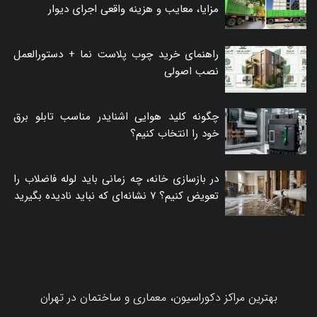
مزایا، معایب و هزینه واقعی اجرای دیوار
راهنمای خرید چوب پلاست نما + دستورالعمل
نصب اصولی
چگونه کلید هوایی اشنایدر مناسب تابلو برق
خود را انتخاب کنیم؟
در بازسازی خانه، چه زمانی باید لوله فاضلاب را
تعویض کنیم؟ ۷ نشانه‌ای که نباید نادیده بگیرید
بهترین مراکز دکوراسیون، معماری و ساختمان در تهران