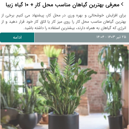
معرفی بهترین گیاهان مناسب محل کار + ۱۰ گیاه زیبا
برای افزایش خوشحالی و بهره وری در محل کار، پیشنهاد می کنیم برخی از
بهترین گیاهان مناسب محل کار را روی میز کار یا اتاق کار خود قرار دهید و از
انرژی که گیاهان به همراه دارند، بیشترین استفاده را داشته باشید.
۲۵ تیر ۱۴۰۳ - ۱۴:۰۴
ادامه