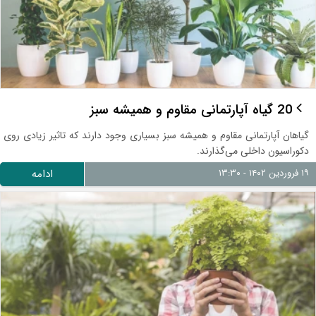
20 گیاه آپارتمانی مقاوم و همیشه سبز
گیاهان آپارتمانی مقاوم و همیشه سبز بسیاری وجود دارند که تاثیر زیادی روی
دکوراسیون داخلی می‌گذارند.
۱۹ فروردین ۱۴۰۲ - ۱۳:۳۰
ادامه