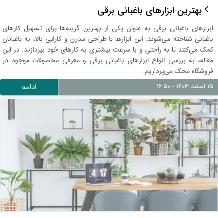
بهترین ابزارهای باغبانی برقی
ابزارهای باغبانی برقی به عنوان یکی از بهترین گزینه‌ها برای تسهیل کارهای
باغبانی شناخته می‌شوند. این ابزارها با طراحی مدرن و کارایی بالا، به باغبانان
کمک می‌کنند تا به راحتی و با سرعت بیشتری به کارهای خود بپردازند. در این
مقاله، به بررسی انواع ابزارهای باغبانی برقی و معرفی محصولات موجود در
فروشگاه محک می‌پردازیم.
۱۵ اسفند ۱۴۰۳ - ۱۶:۵۰
ادامه