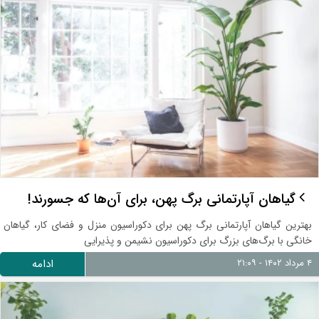
گیاهان آپارتمانی برگ پهن، برای آن‌ها که جسورند!
بهترین گیاهان آپارتمانی برگ پهن برای دکوراسیون منزل و فضای کار، گیاهان
خانگی با برگ‌های بزرگ برای دکوراسیون نشیمن و پذیرایی
۴ مرداد ۱۴۰۲ - ۲۱:۰۹
ادامه