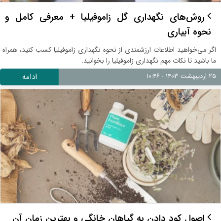
روش‌های نگهداری گل زاموفیلیا + معرفی کامل و
نحوه آبیاری
اگر می‌خواهید اطلاعات ارزشمندی از نحوه نگهداری زاموفیلیا کسب کنید، همراه
ما باشید تا نکات مهم نگهداری زاموفیلیا را بخوانید.
۲۵ اردیبهشت ۱۴۰۳ - ۱۰:۴۶
ادامه
اصول کود دادن به گیاهان خانگی و بهترین زمان آن