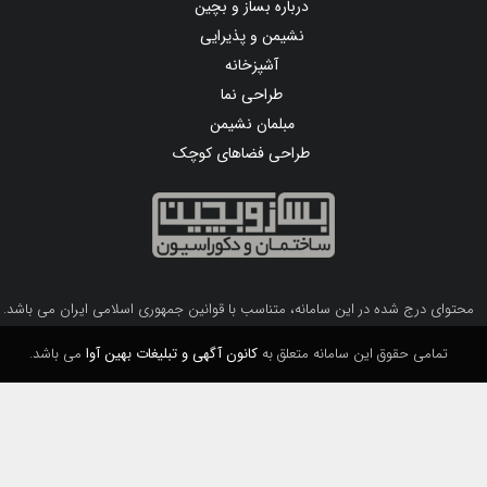
درباره بساز و بچین
نشیمن و پذیرایی
آشپزخانه
طراحی نما
مبلمان نشیمن
طراحی فضاهای کوچک
محتوای درج شده در این سامانه، متناسب با قوانین جمهوری اسلامی ایران می باشد.
تمامی حقوق این سامانه متعلق به
کانون آگهی و تبلیغات بهین آوا
می باشد.