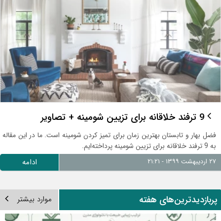
9 ترفند خلاقانه برای تزیین شومینه + تصاویر
فضل بهار و تابستان بهترین زمان برای تمیز کردن شومینه است. ما در این مقاله
به 9 ترفند خلاقانه برای تزیین شومینه پرداخته‌ایم.
۲۷ اردیبهشت ۱۳۹۹ - ۲۱:۲۱
ادامه
ربازدیدترین‌های هفته
موارد بیشتر