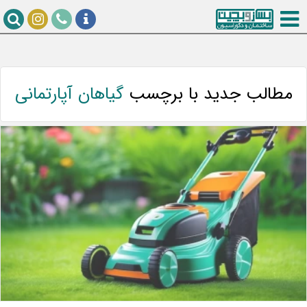
مطالب جدید با برچسب
گیاهان آپارتمانی