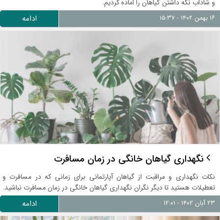
و شاداب نگه داشتن گیاهان را اماده کردیم.
۱۶ بهمن ۱۴۰۲ - ۱۵:۳۷
ادامه
نگهداری گیاهان خانگی در زمان مسافرت
نکات نگهداری و مراقبت از گیاهان آپارتمانی برای زمانی که در مسافرت و
تعطیلات هستید تا دیگر نگران نگهداری گیاهان خانگی در زمان مسافرت نباشید.
۲۳ آبان ۱۴۰۲ - ۱۲:۰۱
ادامه