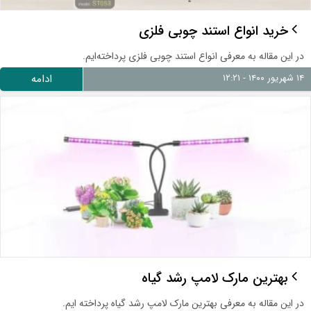
خرید انواع استند چوبی فلزی
در این مقاله به معرفی انواع استند چوبی فلزی پرداخته‌ایم.
۱۴ شهریور ۱۴۰۰ - ۱۲:۲۱
ادامه
بهترین مارک لامپ رشد گیاه
در این مقاله به معرفی بهترین مارک لامپ رشد گیاه پرداخته ایم.