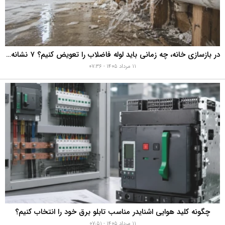
در بازسازی خانه، چه زمانی باید لوله فاضلاب را تعویض کنیم؟ ۷ نشانه‌ای که نباید نادیده بگیرید
۱۱ مرداد ۱۴۰۵ - ۰۷:۳۶
چگونه کلید هوایی اشنایدر مناسب تابلو برق خود را انتخاب کنیم؟
۱۱ مرداد ۱۴۰۵ - ۰۷:۵۱