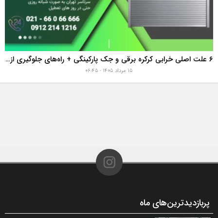
۶ علت اصلی خرابی کرکره برقی و جک پارکینگی + راه‌های جلوگیری از هزینه‌های سنگین تعمیر
۱۵ مرداد ۱۴۰۵ - ۰۶:۴۵
پربازدیدترین‌های ماه