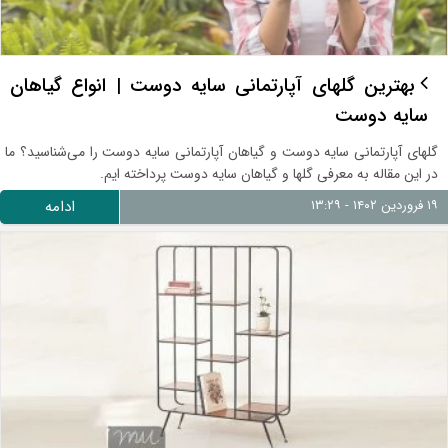
بهترین گلهای آپارتمانی سایه دوست | انواع گیاهان
سایه دوست
گلهای آپارتمانی سایه دوست و گیاهان آپارتمانی سایه دوست را می‌شناسید؟ ما
در این مقاله به معرفی گلها و گیاهان سایه دوست پرداخته ایم.
۱۹ فروردین ۱۴۰۲ - ۱۳:۲۹
ادامه