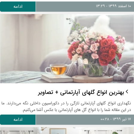
۱۰ اسفند ۱۳۹۹ - ۱۳:۲۹
ادامه
بهترین انواع گلهای آپارتمانی + تصاویر
نگهداری انواع گلهای آپارتمانی تازگی را در دکوراسیون داخلی نگه می‌دارند. ما
در این مقاله شما را با انواع گل های آپارتمانی با عکس آشنا می‌کنیم.
۱۷ تیر ۱۳۹۹ - ۰۰:۲۸
ادامه