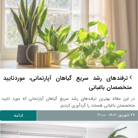
ترفندهای رشد سریع گیاهان آپارتمانی، موردتایید
متخصصان باغبانی
در این مقاله بهترین ترفندهای رشد سریع گیاهان آپارتمانی که مورد تایید
متخصصان باغبانی هستند را گردآوری کردیم.
۲۴ شهریور ۱۴۰۲ - ۲۱:۰۰
ادامه