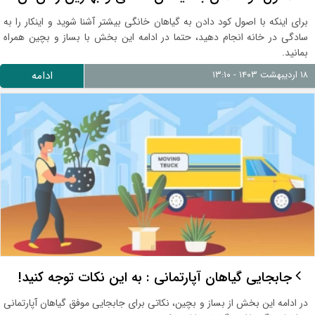
برای اینکه با اصول کود دادن به گیاهان خانگی بیشتر آشنا شوید و اینکار را به
سادگی در خانه انجام دهید، حتما در ادامه این بخش با بساز و بچین همراه
بمانید.
۱۸ اردیبهشت ۱۴۰۳ - ۱۳:۱۰
ادامه
جابجایی گیاهان آپارتمانی : به این نکات توجه کنید!
در ادامه این بخش از بساز و بچین، نکاتی برای جابجایی موفق گیاهان آپارتمانی