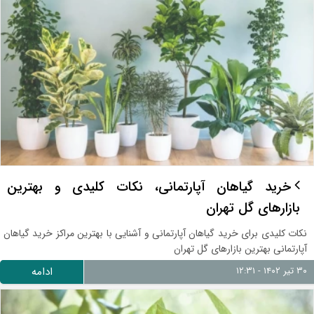
خرید گیاهان آپارتمانی، نکات کلیدی و بهترین
بازارهای گل تهران
نکات کلیدی برای خرید گیاهان آپارتمانی و آشنایی با بهترین مراکز خرید گیاهان
آپارتمانی بهترین بازارهای گل تهران
۳۰ تیر ۱۴۰۲ - ۱۲:۳۱
ادامه