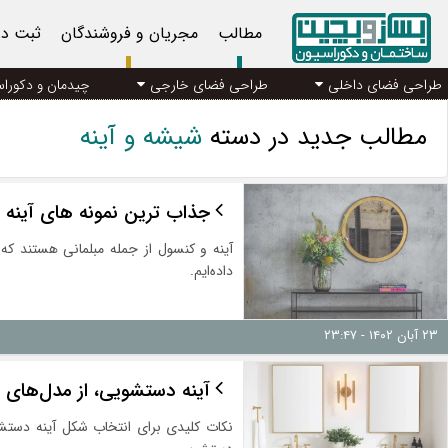
مطالب
مجریان و فروشندگان
ثبت د
طراحی فضای داخلی
طراحی فضای خارجی
چیدمان و دکورا
مطالب جدید در دسته
شیشه و آینه
جذاب ترین نمونه‌ های آینه کن
آینه و کنسول از جمله مبلمانی هستند که ب
داده‌ایم.
۲۳ آبان ۱۴۰۲ - ۲۳:۴۷
آینه دستشویی، از مدل‌های 
نکات کلیدی برای انتخاب شکل آینه دست