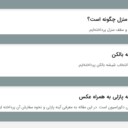
 منزل چگونه است؟
 و سقف منزل پرداخته‌ایم.
 بالکن
انتخاب شیشه بالکن پرداخته‌ایم.
ه پازلی به همراه عکس
 دکوراسیون است. در این مقاله به معرفی آینه پازلی و نحوه سفارش آن پرداخته ای