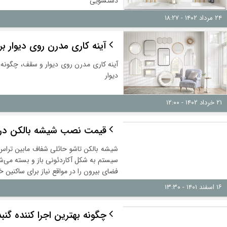
دستشویی
۲۴ مرداد ۱۴۰۲ - ۱۸:۲۷
آینه کاری مدرن روی دیوار بر
آینه کاری مدرن روی دیوار و سقف، چگونه ا
دیوار
۲۱ خرداد ۱۴۰۲ - ۱۲:۰۰
قیمت نصب شیشه بالکن در س
شیشه بالکن تاشو حائلی شفاف مابین تراس
سیستم به شکل آکاردئونی باز و بسته می‌شود
فضای بیرون را در مواقع نیاز برای ساکنین خ
۱۶ اسفند ۱۴۰۱ - ۱۳:۳۰
چگونه بهترین اجرا کننده گن