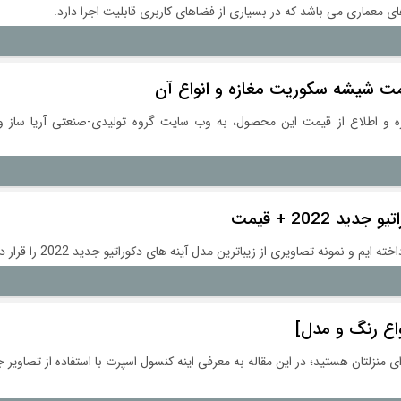
ی معماری می باشد که در بسیاری از فضاهای کاربری قابلیت اجرا دارد.
 شیشه سکوریت مغازه و انواع آن
و اطلاع از قیمت این محصول، به وب سایت گروه تولیدی-صنعتی آریا ساز و کا
 2022 + قیمت
م و نمونه تصاویری از زیباترین مدل آینه های دکوراتیو جدید 2022 را قرار داده ایم.
واع رنگ و مدل]
ی منزلتان هستید؛ در این مقاله به معرفی اینه کنسول اسپرت با استفاده از تصاویر ج