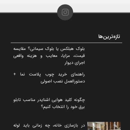
تازه‌ترین‌ها
بلوک هبلکس یا بلوک سیمانی؟ مقایسه
قیمت، مزایا، معایب و هزینه واقعی
اجرای دیوار
راهنمای خرید چوب پلاست نما +
دستورالعمل نصب اصولی
چگونه کلید هوایی اشنایدر مناسب تابلو
برق خود را انتخاب کنیم؟