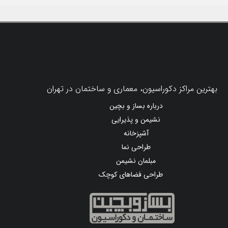
بهترین مراکز دکوراسیون، معماری و ساختمان در تهران
درباره بساز و بچین
نشیمن و پذیرایی
آشپزخانه
طراحی نما
مبلمان نشیمن
طراحی فضاهای کوچک