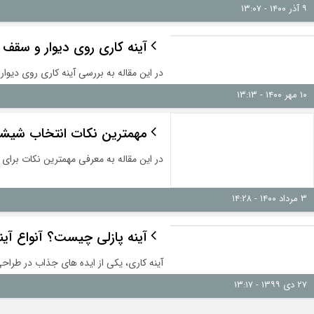
۹ آذر ۱۴۰۰ - ۱۳:۰۷
آینه کاری روی دیوار و سقف
در این مقاله به بررسی آینه کاری روی دیوار
۱۰ مهر ۱۴۰۰ - ۱۳:۱۳
مهمترین نکات انتخاب شیشه
در این مقاله به معرفی مهمترین نکات برای 
۳ مرداد ۱۴۰۰ - ۱۴:۲۸
آینه پازلی چیست؟ آنواع آین
آینه کاری، یکی از ایده های جذاب در طراحی
۲۷ دی ۱۳۹۹ - ۱۳:۱۷