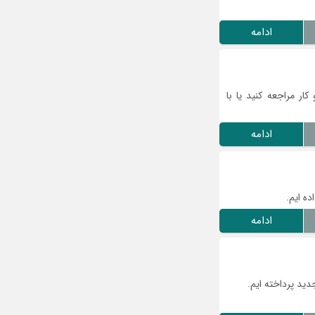
ادامه
ر مراجعه کنید یا با
ادامه
ادامه
دید پرداخته ایم.