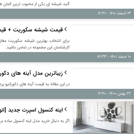
گنبد شیشه ای یکی از محبوب ترین المان ها
۱۳ اسفند ۱۴۰۱ - ۱۲:۳۱
قیمت شیشه سکوریت + قیمت
برای انتخاب بهترین شیشه سکوریت مغازه 
کارشناسان این مجموعه در تماس باشید.
۱۰ اسفند ۱۴۰۱ - ۱۴:۳۳
زیباترین مدل آینه های دکوراتیو جدید
در این مقاله به قیمت آینه‌ های دکوراتیو پرداخته ای
۲۲ بهمن ۱۴۰۰ - ۱۲:۴۰
اینه کنسول اسپرت جدید [ان
اگر به دنبال خرید مدل اینه کنسول ساده برا