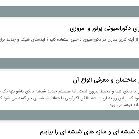
ای دکوراسیونی پرنور و امروزی
ز آینه کاری مدرن در دکوراسیون داخلی استفاده کنیم؟ ایده‌های شیک و جدید برا
اختمان و معرفی انواع آن
 یا بالکن شما و محیط بیرون است. اما سیستم جدید شیشه بالکن تاشو تنها یک پ
 که از این رو به آن شیشه بالکن آکارئونی یا حفاظ شیشه ای نیز گفته می شود که 
انه فرهم می‌آورد.
بد شیشه ای و سازه های شیشه ای را بیابیم