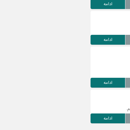
ادامه
ادامه
ادامه
م.
ادامه