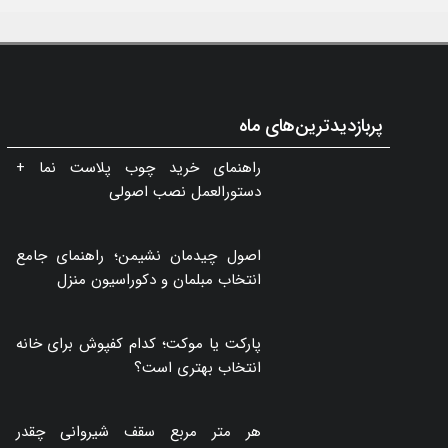
پربازدیدترین‌های ماه
راهنمای خرید چوب پلاست نما +
دستورالعمل نصب اصولی
اصول چیدمان نشیمن؛ راهنمای جامع
انتخاب مبلمان و دکوراسیون منزل
پارکت یا موکت؛ کدام کفپوش برای خانه
انتخاب بهتری است؟