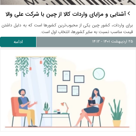
آشنایی و مزایای واردات کالا از چین با شرکت علی والا
برای واردات، کشور چین یکی از محبوب‌ترین کشورها است که به دلیل داشتن
قیمت مناسب نسبت به سایر کشورها، انتخاب اول است.
۲۵ اردیبهشت ۱۴۰۱ - ۱۴:۱۲
ادامه