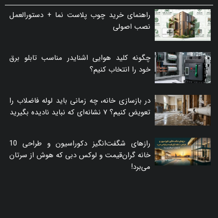
راهنمای خرید چوب پلاست نما + دستورالعمل
نصب اصولی
چگونه کلید هوایی اشنایدر مناسب تابلو برق
خود را انتخاب کنیم؟
در بازسازی خانه، چه زمانی باید لوله فاضلاب را
تعویض کنیم؟ ۷ نشانه‌ای که نباید نادیده بگیرید
رازهای شگفت‌انگیز دکوراسیون و طراحی 10
خانه گران‌قیمت و لوکس دبی که هوش از سرتان
می‌برد!