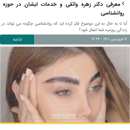
معرفی دکتر زهره واثقی و خدمات ایشان در حوزه
روانشناسی
آیا تا به حال به این موضوع فکر کرده اید که روانشناسی چگونه می تواند در
زندگی روزمره شما اعمال شود؟
۱۷ فروردین ۱۴۰۱ - ۱۶:۲۴
ادامه