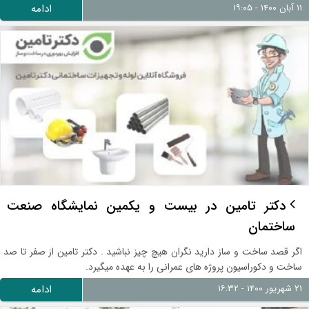
۱۱ آبان ۱۴۰۰ - ۱۹:۰۵
ادامه
دکتر تامین در بیست و یکمین نمایشگاه صنعت
ساختمان
اگر قصد ساخت و ساز دارید نگران هیچ چیز نباشید . دکتر تامین از صفر تا صد
ساخت و دکوراسیون پروژه های عمرانی را به عهده میگیرد.
۲۱ شهریور ۱۴۰۰ - ۱۶:۳۲
ادامه