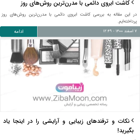
کاشت ابروی دائمی با مدرن‌ترین روش‌های روز
در این مقاله به بررسی کاشت ابروی دائمی با مدرن‌ترین روش‌های روز
پرداخته‌ایم.
۷ اسفند ۱۴۰۰ - ۱۲:۴۹
ادامه
نکات و ترفندهای زیبایی و آرایشی را در اینجا یاد
بگیرید!