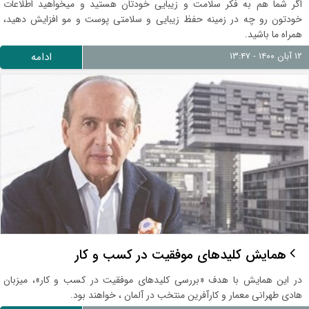
اگر شما هم به فکر سلامت و زیبایی خودتان هستید و میخواهید اطلاعات
خودتون رو چه در زمینه حفظ زیبایی و سلامتی پوست و مو افزایش دهید،
همراه ما باشید.
۱۲ آبان ۱۴۰۰ - ۱۳:۴۷
ادامه
همایش کلیدهای موفقیت در کسب و کار
در این همایش با هدف «بررسی کلیدهای موفقیت در کسب و کار»، میزبان
هادی طهرانی معمار و کارآفرین منتخب در آلمان ، خواهند بود.