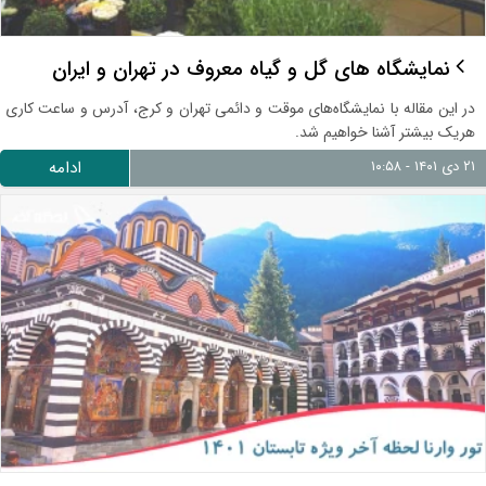
نمایشگاه های گل و گیاه معروف در تهران و ایران
در این مقاله با نمایشگاه‌های موقت و دائمی تهران و کرج، آدرس و ساعت کاری
هریک بیشتر آشنا خواهیم شد.
۲۱ دی ۱۴۰۱ - ۱۰:۵۸
ادامه