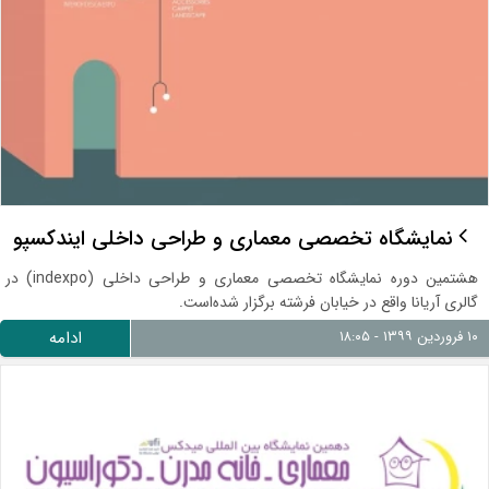
نمایشگاه تخصصی معماری و طراحی داخلی ایندکسپو
هشتمین دوره نمایشگاه تخصصی معماری و طراحی داخلی (indexpo) در
گالری آریانا واقع در خیابان فرشته برگزار شده‌است.
۱۰ فروردین ۱۳۹۹ - ۱۸:۰۵
ادامه