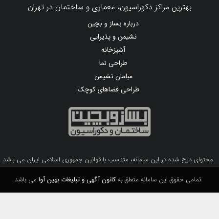
بهترین مراکز دکوراسیون، معماری و ساختمان در تهران
درباره بساز و بچین
نشیمن و پذیرایی
آشپزخانه
طراحی نما
مبلمان نشیمن
طراحی فضاهای کوچک
محتوای درج شده در این سامانه، متناسب با قوانین جمهوری اسلامی ایران می باشد.
تمامی حقوق این سامانه متعلق به
کانون آگهی و تبلیغات بهین آوا
می باشد.