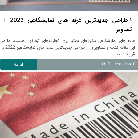
طراحی جدیدترین غرفه های نمایشگاهی 2022 +
تصاویر
غرفه های نمایشگاهی مکان‌های معتبر برای تجارت‌های گوناگون هستند. ما در
این مقاله نکات و تصاویری از طراحی جدیدترین غرفه های نمایشگاهی 2022 را
قرار داده‌ایم.
۲ خرداد ۱۴۰۱ - ۰۹:۳۲
ادامه