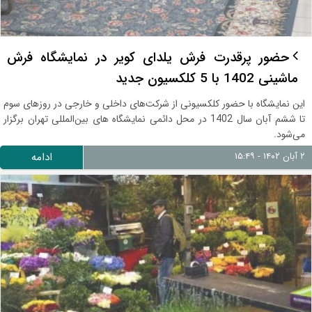
حضور پرقدرت فرش یلدای کویر در نمایشگاه فرش
ماشینی 1402 با 5 کلکسیون جدید
این نمایشگاه با حضور کلکسیونی از شرکت‌های داخلی و خارجی در روزهای سوم
تا ششم آبان سال 1402 در محل دائمی نمایشگاه های بین‌المللی تهران برگزار
می‌شود.
۲ آبان ۱۴۰۲ - ۱۵:۴۹
ادامه