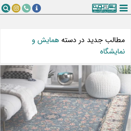
مطالب جدید در دسته
همایش‌ و
نمایشگاه‌