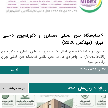
نمایشگاه بین المللی معماری و دکوراسیون داخلی
تهران (میدکس 2020)
دهمین دوره نمایشگاه بین المللی خانه مدرن، معماری داخلی و دکوراسیون
(Midex 2020) در اواخر دی ماه در محل دائمی نمایشگاه بین المللی تهران
برگزار می‌شود.
۲۷ دی ۱۳۹۸ - ۱۹:۵۰
ادامه
ربازدیدترین‌های هفته
موارد بیشتر