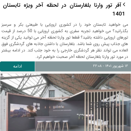
آفر تور وارنا بلغارستان در لحظه آخر ویژه تابستان
1401
می خواهید تابستان خود را در کشوری اروپایی با طبیعتی بکر و سرسبز
بگذرانید؟ می خواهید تجربه سفری به کشوری اروپایی با 50 درصد از قیمت
تورهای اروپایی داشته باشید؟ قطعا تور وارنا لحظه آخر می توانید یکی از گزینه
های جذاب پیش روی شما باشد. بلغارستان با داشتن جاذبه های گردشگری فوق
العاده می تواند نظر هر گردشگری خارجی را به خود جلب کند. در ادامه بیشتر
در مورد تور وارنا بلغارستان لحظه آخر صحبت خواهیم کرد.
۱۲ شهریور ۱۴۰۱ - ۲۲:۰۸
ادامه