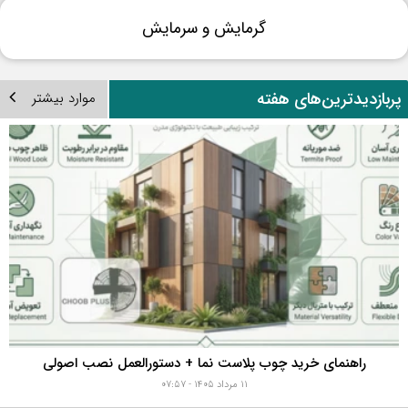
گرمایش و سرمایش
ربازدیدترین‌های هفته
موارد بیشتر
راهنمای خرید چوب پلاست نما + دستورالعمل نصب اصولی
۱۱ مرداد ۱۴۰۵ - ۰۷:۵۷