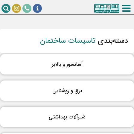
دسته‌بندی‌
تاسیسات ساختمان
آسانسور و بالابر
برق و روشنایی
شیرآلات بهداشتی