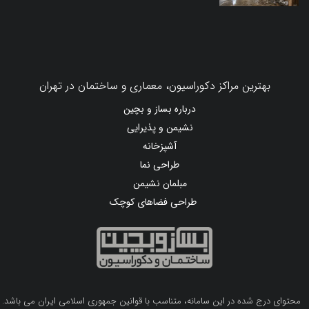
بهترین مراکز دکوراسیون، معماری و ساختمان در تهران
درباره بساز و بچین
نشیمن و پذیرایی
آشپزخانه
طراحی نما
مبلمان نشیمن
طراحی فضاهای کوچک
محتوای درج شده در این سامانه، متناسب با قوانین جمهوری اسلامی ایران می باشد.