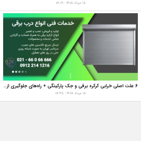
۱۵ مرداد ۱۴۰۵ - ۰۶:۰۹
۶ علت اصلی خرابی کرکره برقی و جک پارکینگی + راه‌های جلوگیری از هزینه‌های سنگین تعمیر
۱۵ مرداد ۱۴۰۵ - ۰۶:۴۵