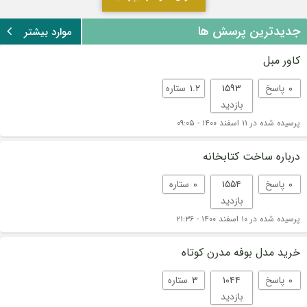
جدیدترین پرسش ها
موارد بیشتر
کاور مبل
۰
پاسخ
۱۵۹۳
۱.۲
ستاره
بازدید
پرسیده شده در ۱۱ اسفند ۱۴۰۰ - ۰۹:۰۵
درباره ساخت کتابخانه
۰
پاسخ
۱۵۵۴
۰
ستاره
بازدید
پرسیده شده در ۱۰ اسفند ۱۴۰۰ - ۲۱:۳۶
خرید مدل بوفه مدرن کوتاه
۰
پاسخ
۱۰۴۴
۳
ستاره
بازدید