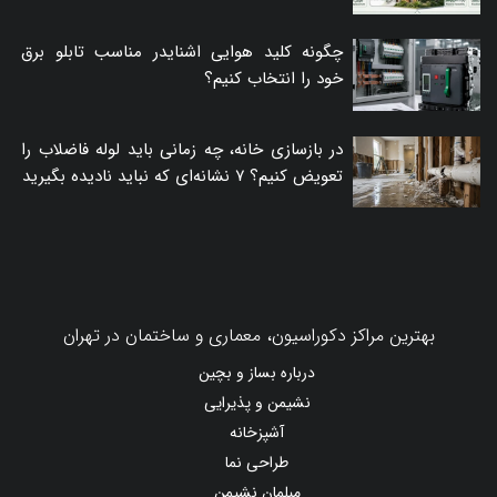
چگونه کلید هوایی اشنایدر مناسب تابلو برق
خود را انتخاب کنیم؟
در بازسازی خانه، چه زمانی باید لوله فاضلاب را
تعویض کنیم؟ ۷ نشانه‌ای که نباید نادیده بگیرید
بهترین مراکز دکوراسیون، معماری و ساختمان در تهران
درباره بساز و بچین
نشیمن و پذیرایی
آشپزخانه
طراحی نما
مبلمان نشیمن