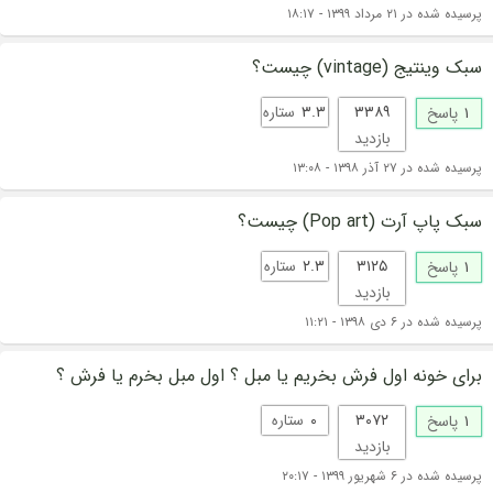
پرسیده شده در ۲۱ مرداد ۱۳۹۹ - ۱۸:۱۷
سبک وینتیج (vintage) چیست؟
۳۳۸۹
۳.۳
ستاره
۱
پاسخ
بازدید
پرسیده شده در ۲۷ آذر ۱۳۹۸ - ۱۳:۰۸
سبک پاپ آرت (Pop art) چیست؟
۳۱۲۵
۲.۳
ستاره
۱
پاسخ
بازدید
پرسیده شده در ۶ دی ۱۳۹۸ - ۱۱:۲۱
برای خونه اول فرش بخریم یا مبل ؟ اول مبل بخرم یا فرش ؟
۳۰۷۲
۰
ستاره
۱
پاسخ
بازدید
پرسیده شده در ۶ شهریور ۱۳۹۹ - ۲۰:۱۷