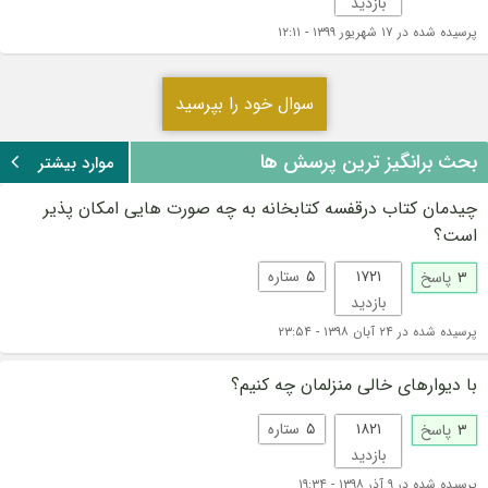
بازدید
پرسیده شده در ۱۷ شهریور ۱۳۹۹ - ۱۲:۱۱
سوال خود را بپرسید
بحث برانگیز ترین پرسش ها
موارد بیشتر
چیدمان کتاب درقفسه کتابخانه به چه صورت هایی امکان پذیر
است؟
۱۷۲۱
۵
ستاره
۳
پاسخ
بازدید
پرسیده شده در ۲۴ آبان ۱۳۹۸ - ۲۳:۵۴
با دیوارهای خالی منزلمان چه کنیم؟
۱۸۲۱
۵
ستاره
۳
پاسخ
بازدید
پرسیده شده در ۹ آذر ۱۳۹۸ - ۱۹:۳۴