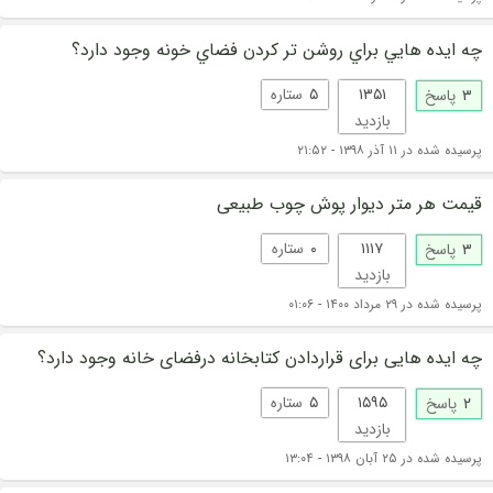
چه ايده هايي براي روشن تر كردن فضاي خونه وجود دارد؟
۱۳۵۱
۵
ستاره
۳
پاسخ
بازدید
پرسیده شده در ۱۱ آذر ۱۳۹۸ - ۲۱:۵۲
قیمت هر متر دیوار پوش چوب طبیعی
۱۱۱۷
۰
ستاره
۳
پاسخ
بازدید
پرسیده شده در ۲۹ مرداد ۱۴۰۰ - ۰۱:۰۶
چه ایده هایی برای قراردادن کتابخانه درفضای خانه وجود دارد؟
۱۵۹۵
۵
ستاره
۲
پاسخ
بازدید
پرسیده شده در ۲۵ آبان ۱۳۹۸ - ۱۳:۰۴