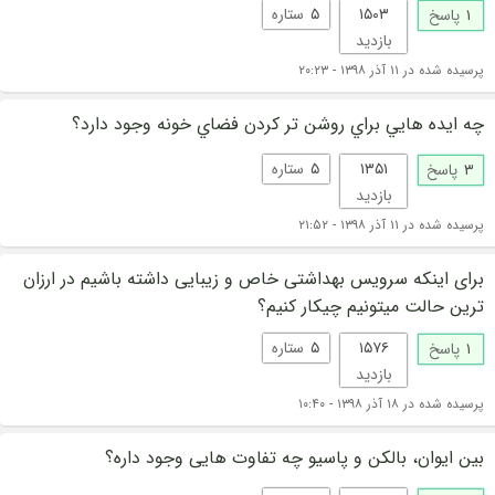
۱۵۰۳
۵
ستاره
۱
پاسخ
بازدید
پرسیده شده در ۱۱ آذر ۱۳۹۸ - ۲۰:۲۳
چه ايده هايي براي روشن تر كردن فضاي خونه وجود دارد؟
۱۳۵۱
۵
ستاره
۳
پاسخ
بازدید
پرسیده شده در ۱۱ آذر ۱۳۹۸ - ۲۱:۵۲
برای اینکه سرویس بهداشتی خاص و زیبایی داشته باشیم در ارزان
ترین حالت میتونیم چیکار کنیم؟
۱۵۷۶
۵
ستاره
۱
پاسخ
بازدید
پرسیده شده در ۱۸ آذر ۱۳۹۸ - ۱۰:۴۰
بین ایوان، بالکن و پاسیو چه تفاوت هایی وجود داره؟