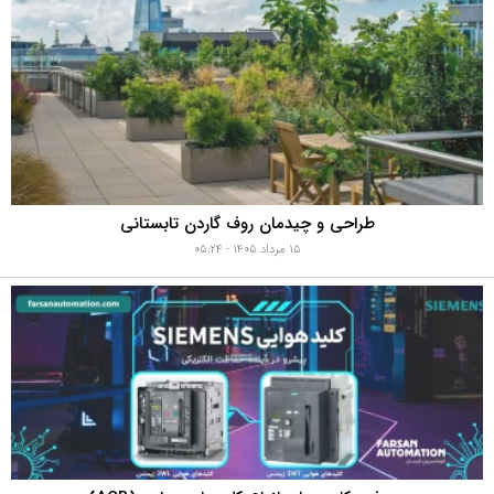
طراحی و چیدمان روف گاردن تابستانی
۱۵ مرداد ۱۴۰۵ - ۰۵:۲۴