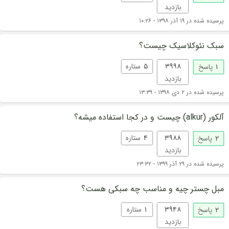
بازدید
پرسیده شده در ۱۹ آذر ۱۳۹۸ - ۱۰:۲۶
سبک نئوکلاسیک چیست؟
۳۹۹۸
۵
ستاره
۱
پاسخ
بازدید
پرسیده شده در ۲ دی ۱۳۹۸ - ۱۳:۳۹
آلکور (alkur) چیست و در کجا استفاده میشه؟
۳۹۸۸
۴
ستاره
۲
پاسخ
بازدید
پرسیده شده در ۲۹ آذر ۱۳۹۹ - ۲۳:۳۲
مبل چستر چیه و مناسب چه سبکی هست؟
۳۹۴۸
۱
ستاره
۲
پاسخ
بازدید