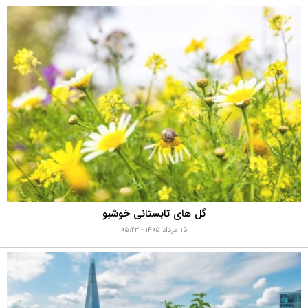
گل های تابستانی خوشبو
۱۵ مرداد ۱۴۰۵ - ۰۵:۲۳