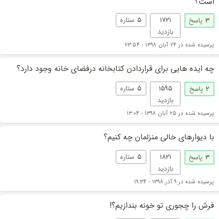
است؟
۱۷۲۱
۵
ستاره
۳
پاسخ
بازدید
پرسیده شده در ۲۴ آبان ۱۳۹۸ - ۲۳:۵۴
چه ایده هایی برای قراردادن کتابخانه درفضای خانه وجود دارد؟
۱۵۹۵
۵
ستاره
۲
پاسخ
بازدید
پرسیده شده در ۲۵ آبان ۱۳۹۸ - ۱۳:۰۴
با دیوارهای خالی منزلمان چه کنیم؟
۱۸۲۱
۵
ستاره
۳
پاسخ
بازدید
پرسیده شده در ۹ آذر ۱۳۹۸ - ۱۹:۳۴
فرش را چجوری تو خونه بندازیم؟!