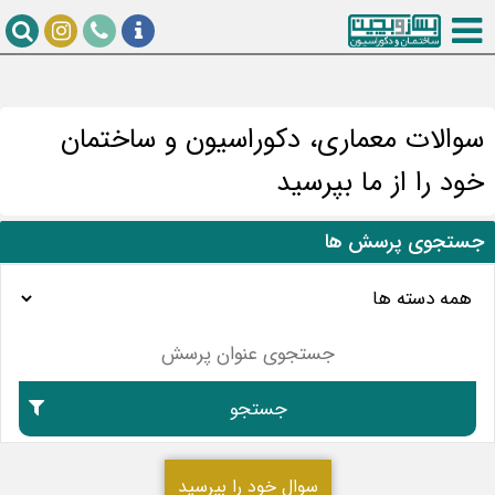
سوالات معماری، دکوراسیون و ساختمان
خود را از ما بپرسید
جستجوی پرسش ها
جستجو
سوال خود را بپرسید