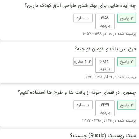
چه ایده هایی برای بهتر شدن طراحی اتاق کودک دارین؟
۲۱۵۹
۰
ستاره
۲
پاسخ
بازدید
پرسیده شده در ۱۸ آذر ۱۳۹۸ - ۱۰:۵۷
فرق بین پاف و اتومان تو چیه؟
۶۸۶۴
۴.۳
ستاره
۲
پاسخ
بازدید
پرسیده شده در ۱۹ آذر ۱۳۹۸ - ۱۰:۲۶
چطوری در فضای خونه از بافت ها و طرح ها استفاده کنیم؟
۱۹۳۹
۰
ستاره
۲
پاسخ
بازدید
پرسیده شده در ۲۳ آذر ۱۳۹۸ - ۱۳:۳۲
سبک روستیک (Rustic) چیست؟