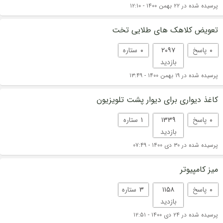
پرسیده شده در ۲۲ بهمن ۱۴۰۰ - ۱۲:۱۰
تعویض کلاهک های طلایی تخت
۰
پاسخ
۲۰۹۷
۰
ستاره
بازدید
پرسیده شده در ۱۹ بهمن ۱۴۰۰ - ۱۳:۴۹
کاغذ دیواری برای دیوار پشت تلویزیون
۰
پاسخ
۱۳۳۹
۱
ستاره
بازدید
پرسیده شده در ۳۰ دی ۱۴۰۰ - ۰۷:۴۹
میز کامپیوتر
۰
پاسخ
۱۱۵۸
۳
ستاره
بازدید
پرسیده شده در ۲۴ دی ۱۴۰۰ - ۱۲:۵۱