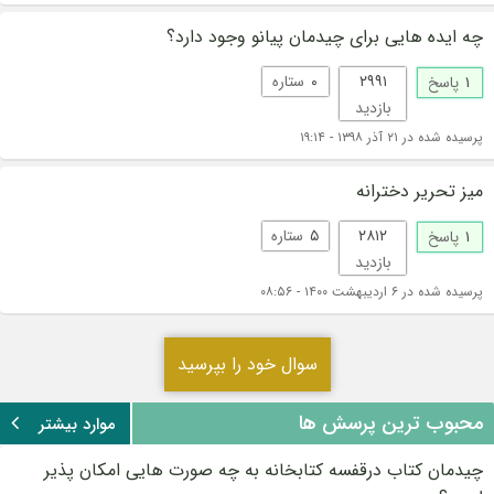
چه ایده هایی برای چیدمان پیانو وجود دارد؟
۲۹۹۱
۰
ستاره
۱
پاسخ
بازدید
پرسیده شده در ۲۱ آذر ۱۳۹۸ - ۱۹:۱۴
میز تحریر دخترانه
۲۸۱۲
۵
ستاره
۱
پاسخ
بازدید
پرسیده شده در ۶ اردیبهشت ۱۴۰۰ - ۰۸:۵۶
سوال خود را بپرسید
محبوب ترین پرسش ها
موارد بیشتر
چیدمان کتاب درقفسه کتابخانه به چه صورت هایی امکان پذیر