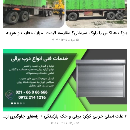
بلوک هبلکس یا بلوک سیمانی؟ مقایسه قیمت، مزایا، معایب و هزینه واقعی اجرای دیوار
۱۵ مرداد ۱۴۰۵ - ۰۶:۰۹
۶ علت اصلی خرابی کرکره برقی و جک پارکینگی + راه‌های جلوگیری از هزینه‌های سنگین تعمیر
۱۵ مرداد ۱۴۰۵ - ۰۶:۴۵