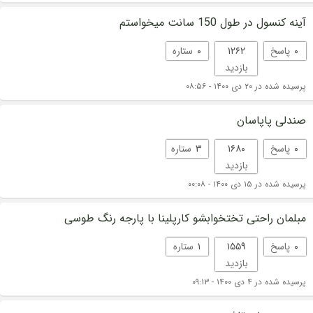
آینه کنسول در طول 150 سانت میخواستم
۰
پاسخ
۱۲۶۲
۰
ستاره
بازدید
پرسیده شده در ۲۰ دی ۱۴۰۰ - ۰۸:۵۶
صندلی پاپاسان
۰
پاسخ
۱۶۸۰
۳
ستاره
بازدید
پرسیده شده در ۱۵ دی ۱۴۰۰ - ۰۰:۰۸
مبلمان راحتی تختخوابشو کارپلینا با پارجه رنگ طوسی
۰
پاسخ
۱۵۵۹
۱
ستاره
بازدید
پرسیده شده در ۴ دی ۱۴۰۰ - ۰۹:۱۳