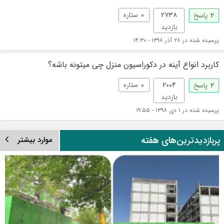
۲۷۳۸
۰
ستاره
۲
پاسخ
بازدید
پرسیده شده در ۲۸ آذر ۱۳۹۸ - ۱۴:۳۰
کاربرد انواع آینه در دکوراسیون منزل چی میتونه باشه؟
۲۰۰۴
۰
ستاره
۲
پاسخ
بازدید
پرسیده شده در ۱ دی ۱۳۹۸ - ۱۹:۵۵
ربازدیدترین‌های هفته
موارد بیشتر