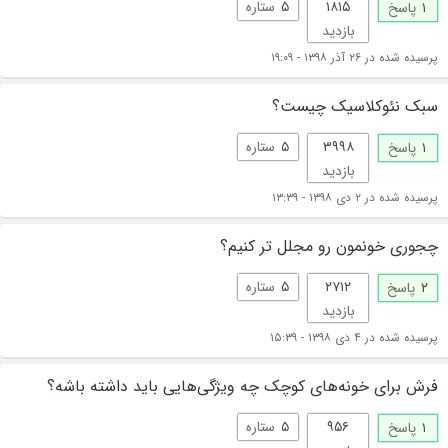
۱۸۱۵
۵
ستاره
۱
پاسخ
بازدید
پرسیده شده در ۲۶ آذر ۱۳۹۸ - ۱۹:۰۹
سبک نئوکلاسیک چیست؟
۳۹۹۸
۵
ستاره
۱
پاسخ
بازدید
پرسیده شده در ۲ دی ۱۳۹۸ - ۱۳:۳۹
چجوری خونمون رو مجلل تر کنیم؟
۲۷۱۲
۵
ستاره
۲
پاسخ
بازدید
پرسیده شده در ۴ دی ۱۳۹۸ - ۱۵:۳۹
فرش برای خونه‌های کوچک چه ویژگی‌هایی باید داشته باشه؟
۹۵۶
۵
ستاره
۱
پاسخ