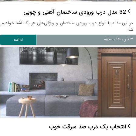
32 مدل درب ورودی ساختمان آهنی و چوبی
در این مقاله با انواع درب ورودی ساختمان و ویژگی‌های هر یک آشنا خواهیم
شد.
۳ تیر ۱۴۰۰ - ۰۸:۰۰
ادامه
انتخاب یک درب ضد سرقت خوب