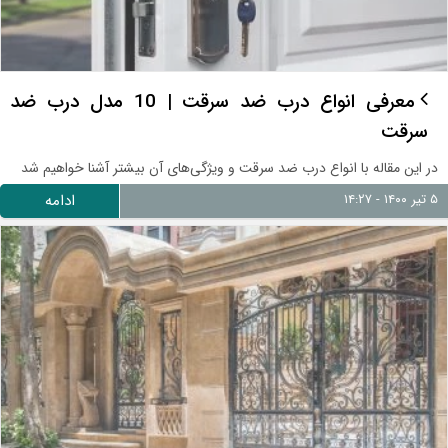
معرفی انواع درب ضد سرقت | 10 مدل درب ضد
سرقت
در این مقاله با انواع درب ضد سرقت و ویژگی‌های آن بیشتر آشنا خواهیم شد
۵ تیر ۱۴۰۰ - ۱۴:۲۷
ادامه