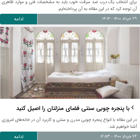
برای انتخاب یک درب ضد سرقت خوب باید به مشخصات فنی و موارد ظاهری
آن توجه کرد که در این مقاله به آن پرداخته‌ایم.
۲۹ خرداد ۱۴۰۰ - ۱۴:۱۴
ادامه
با پنجره چوبی سنتی فضای منزلتان را اصیل کنید
در این مقاله با انواع پنجره چوبی مدرن و سنتی و کاربرد آن در خانه‌های امروزی
آشنا خواهیم شد.
۲۶ خرداد ۱۴۰۰ - ۱۶:۵۳
ادامه