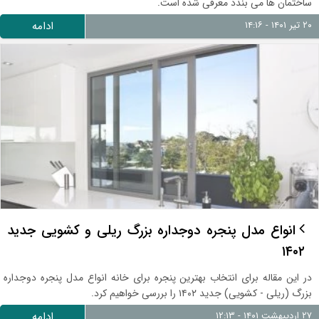
ساختمان ها می بندد معرفی شده است.
۲۰ تیر ۱۴۰۱ - ۱۴:۱۶
ادامه
انواع مدل پنجره دوجداره بزرگ ریلی و کشویی جدید
۱۴۰۲
در این مقاله برای انتخاب بهترین پنجره برای خانه انواع مدل پنجره دوجداره
بزرگ (ریلی - کشویی) جدید ۱۴۰۲ را بررسی خواهیم کرد.
۲۷ اردیبهشت ۱۴۰۱ - ۱۲:۱۳
ادامه