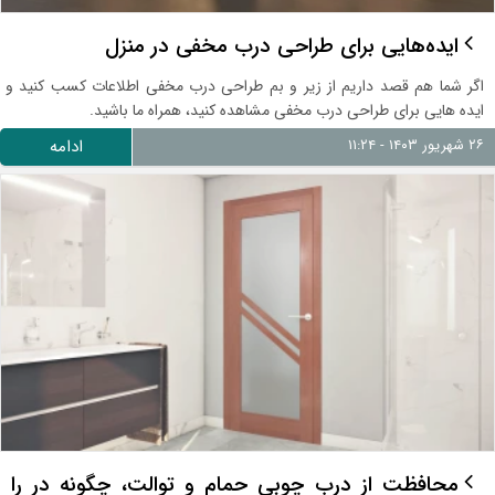
ایده‌هایی برای طراحی درب مخفی در منزل
اگر شما هم قصد داریم از زیر و بم طراحی درب مخفی اطلاعات کسب کنید و
ایده هایی برای طراحی درب مخفی مشاهده کنید، همراه ما باشید.
۲۶ شهریور ۱۴۰۳ - ۱۱:۲۴
ادامه
محافظت از درب چوبی حمام و توالت، چگونه در را