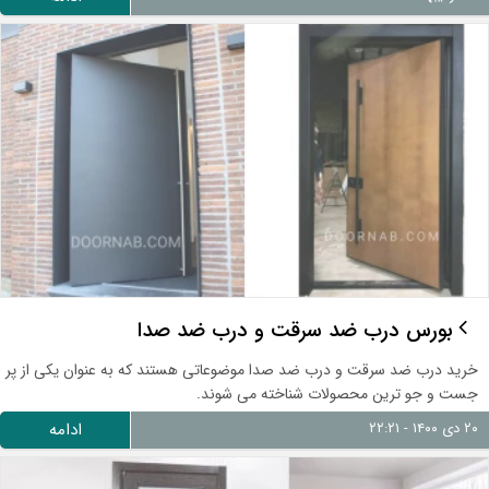
بورس درب ضد سرقت و درب ضد صدا
خرید درب ضد سرقت و درب ضد صدا موضوعاتی هستند که به عنوان یکی از پر
جست و جو ترین محصولات شناخته می شوند.
۲۰ دی ۱۴۰۰ - ۲۲:۲۱
ادامه