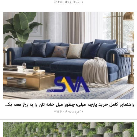
۱۰ مرداد ۱۴۰۵ - ۰۲:۴۵
راهنمای کامل خرید پارچه مبلی؛ چطور مبل خانه تان را به رخ همه بکشید؟
۱۰ مرداد ۱۴۰۵ - ۰۲:۳۶