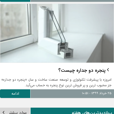
پنجره دو جداره چیست؟
امروزه با پیشرفت تکنولوژی و توسعه صنعت ساخت و ساز، «پنجره دو جداره»
جز محبوب ترین و پر فروش ترین نوع پنجره به حساب می‌آید.
۲۵ خرداد ۱۳۹۹ - ۱۰:۵۱
ادامه
ربازدیدترین‌های هفته
موارد بیشتر