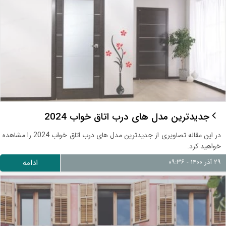
جدیدترین مدل های درب اتاق خواب 2024
در این مقاله تصاویری از جدیدترین مدل های درب اتاق خواب 2024 را مشاهده
خواهید کرد.
۲۹ آذر ۱۴۰۰ - ۰۹:۳۶
ادامه