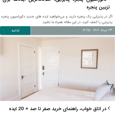
تزیین پنجره
اگر در پذیرایی یک پنجره دارید و می‌خواهید ایده های جدید دکوراسیون پنجره
پذیرایی را کشف کنید، در این مقاله همراه ما باشید.
۲۳ مرداد ۱۴۰۲ - ۱۶:۲۵
ادامه
در اتاق خواب، راهنمای خرید صفر تا صد + 20 ایده