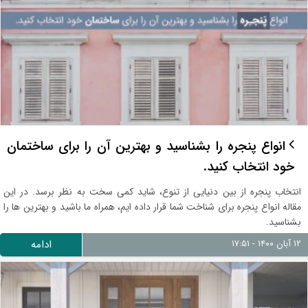
انواع پنجره را بشناسید و بهترین آن را برای ساختمان
خود انتخاب کنید.
انتخاب پنجره از بین دنیایی از تنوع، شاید کمی سخت به نظر برسد. در این
مقاله انواع پنجره برای شناخت شما قرار داده ایم، همراه ما باشید و بهترین ها را
بشناسید.
۱۲ آبان ۱۴۰۰ - ۱۷:۵۱
ادامه