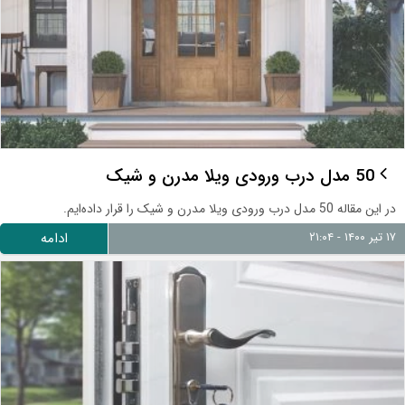
50 مدل درب ورودی ویلا مدرن و شیک
در این مقاله 50 مدل درب ورودی ویلا مدرن و شیک را قرار داده‌ایم.
۱۷ تیر ۱۴۰۰ - ۲۱:۰۴
ادامه