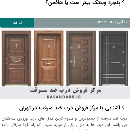
پنجره وینتک بهتر است یا هافمن؟
---
۱۰ آبان ۱۴۰۱ - ۱۵:۴۷
ادامه
آشنایی با مرکز فروش درب ضد سرقت در تهران
درب ضد سرقت از جدیدترین و مقاوم ترین مدل های درب ورودی ساختمان
می باشد. این درب ها به عنوان یکی از موارد امنیتی که راه نفوذ سارقان را به