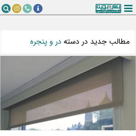
مطالب جدید در دسته
در و پنجره