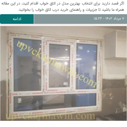
اگر قصد دارید برای انتخاب بهترین مدل در اتاق خواب اقدام کنید، در این مقاله
همراه ما باشید تا جزییات و راهنمای خرید درب اتاق خواب را بخوانید.
۷ مرداد ۱۴۰۲ - ۱۵:۲۶
ادامه