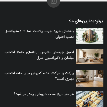
پربازدیدترین‌های ماه
راهنمای خرید چوب پلاست نما + دستورالعمل
نصب اصولی
اصول چیدمان نشیمن؛ راهنمای جامع انتخاب
مبلمان و دکوراسیون منزل
پارکت یا موکت؛ کدام کفپوش برای خانه انتخاب
بهتری است؟
هر متر مربع سقف شیروانی چقدر می‌شود؟