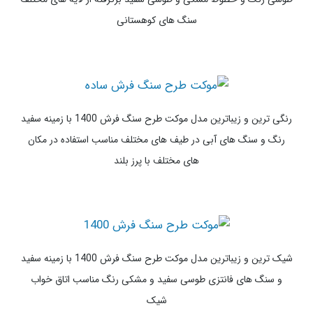
خاص ترین و زیباترین مدل موکت طرح سنگ فرش 1400 با زمین سبز و
بنفش سنگ های خاص جواهری مناسب فضاهای مدرن و خاص 2022
لوکس ترین و زیباترین مدل موکت طرح سنگ فرش 1400 با زمینه
طوسی رنگ و خطوط مشکی و طوسی سفید برگرفته از لایه های مختلف
سنگ های کوهستانی
رنگی ترین و زیباترین مدل موکت طرح سنگ فرش 1400 با زمینه سفید