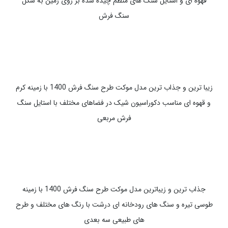
جذاب ترین و زیباترین مدل موکت طرح سنگ فرش 1400 با زمینه
مشکی رنگ با رنگ های منظم در رنگ های مختلف مناسب دکوراسیون
مدرن طوسی مشکی و خردلی
جذاب ترین و زیباترین مدل موکت طرح سنگ فرش 1400 با زمینه کرم
قهوه ای و استایل سنگ های منظم چیده شده بر روی زمین به شکل
سنگ فرش
زیبا ترین و جذاب ترین مدل موکت طرح سنگ فرش 1400 با زمینه کرم