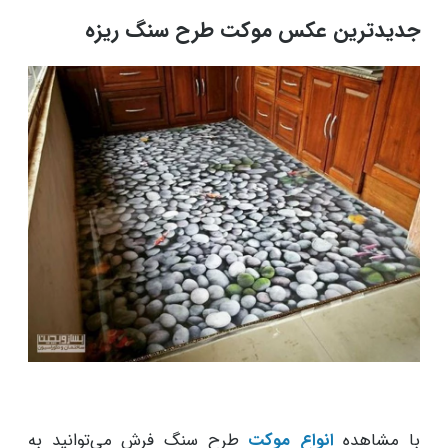
جدیدترین عکس موکت طرح سنگ ریزه
با مشاهده
انواع موکت
طرح سنگ فرش می‌توانید به