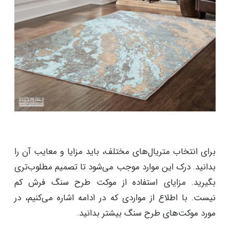
برای انتخاب متریال‌های مختلف، باید مزایا و معایب آن را
بدانید. درک این موارد موجب می‌شود تا تصمیم مطلوب‌تری
بگیرید. مزایای استفاده از موکت طرح سنگ فرش کم
نیست. با اطلاع از مواردی که در ادامه اشاره می‌کنیم، در
مورد موکت‌های طرح سنگ بیشتر بدانید.