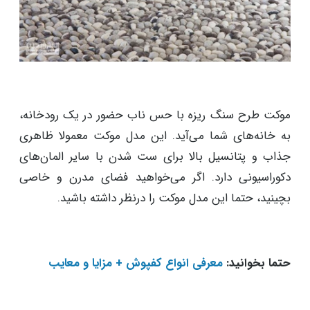
موکت طرح سنگ ریزه با حس ناب حضور در یک رودخانه،
به خانه‌های شما می‌آید. این مدل موکت معمولا ظاهری
جذاب و پتانسیل بالا برای ست شدن با سایر المان‌های
دکوراسیونی دارد. اگر می‌خواهید فضای مدرن و خاصی
بچینید، حتما این مدل موکت را درنظر داشته باشید.
حتما بخوانید:
معرفی انواع کفپوش + مزایا و معایب