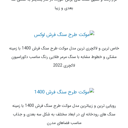
زیباترین و جذاب ترین مدل موکت طرح سنگ فرش 1400 با زمینه کرم
رنگ شیک و رگه های سنگی سه بعدی بر روی موکت با پرز بلند و کوتاه
2022
خاص ترین و جذاب ترین مدل موکت طرح سنگ فرش 1400 با زمینه
کرم رنگ و تلفیق سنگ های برش خورده در کنار یکدیگر به شکلی سه
بعدی و زیبا
خاص ترین و لاکچری ترین مدل موکت طرح سنگ فرش 1400 با زمینه