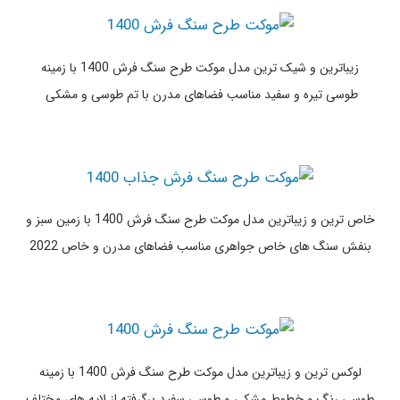
خاص و شیک 2022
ساده ترین و زیباترین مدل موکت طرح سنگ فرش 1400 با زمینه کرم و
قهوه ای و استایل سنگ های درشت کرم و قهوه ای جدید و خاص در
کنارهم
زیباترین و شیک ترین مدل موکت طرح سنگ فرش 1400 با زمینه
طوسی تیره و سفید مناسب فضاهای مدرن با تم طوسی و مشکی