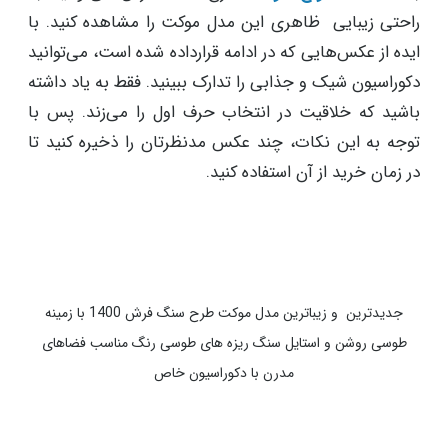
راحتی زیبایی ظاهری این مدل موکت را مشاهده کنید. با
ایده از عکس‌هایی که در ادامه قرارداده شده است، می‌توانید
دکوراسیون شیک و جذابی را تدارک ببینید. فقط به یاد داشته
باشید که خلاقیت در انتخاب حرف اول را می‌زند. پس با
توجه به این نکات، چند عکس مدنظرتان را ذخیره کنید تا
در زمان خرید از آن استفاده کنید.
جدیدترین و زیباترین مدل موکت طرح سنگ فرش 1400 با زمینه
طوسی روشن و استایل سنگ ریزه های طوسی رنگ مناسب فضاهای
مدرن با دکوراسیون خاص