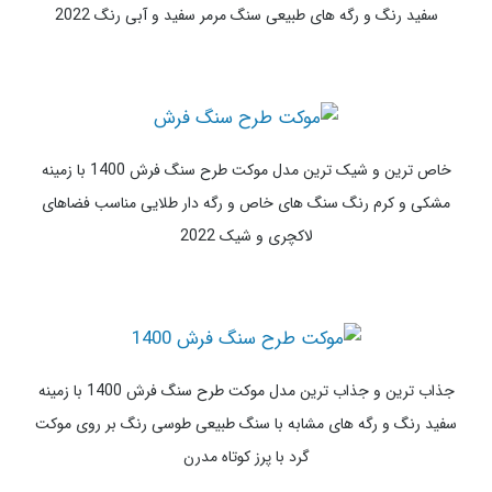
جدیدترین و ساده ترین مدل موکت طرح سنگ فرش 1400 با زمینه
سفید رنگ سنگ مارول با رگه های طوسی تیره به شکل یک تکه مناسب
دکوراسیون شیک 2022
رویایی ترین و ساده ترین مدل موکت طرح سنگ فرش 1400 با زمینه
سفید رنگ و رگه های طبیعی سنگ مرمر سفید و آبی رنگ 2022
خاص ترین و شیک ترین مدل موکت طرح سنگ فرش 1400 با زمینه