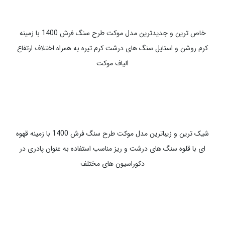
خاص ترین و جدیدترین مدل موکت طرح سنگ فرش 1400 با زمینه
کرم روشن و استایل سنگ های درشت کرم تیره به همراه اختلاف ارتفاع
الیاف موکت