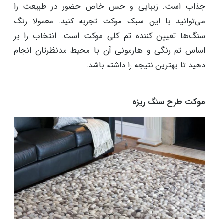
جذاب است. زیبایی و حس خاص حضور در طبیعت را
می‌توانید با این سبک موکت تجربه کنید. معمولا رنگ
سنگ‌ها تعیین کننده تم کلی موکت است. انتخاب را بر
اساس تم رنگی و هارمونی آن با محیط مدنظرتان انجام
دهید تا بهترین نتیجه را داشته باشد.
موکت طرح سنگ ریزه