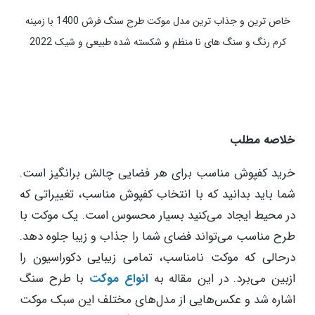
خاص ترین و زیباترین مدل موکت طرح سنگ فرش 1400 با زمینه سبز
رنگ و طرح سنگ های برش خورده جذاب و رگه رگه با طبف رنگ
متفاوت
خاص ترین و جذاب ترین مدل موکت طرح سنگ فرش 1400 با زمینه
کرم رنگ و سنگ های نا منظم و شکسته شده طبیعی و شیک 2022