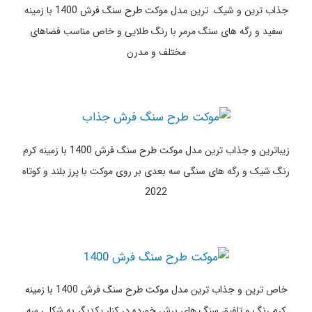
خاص ترین و زیباترین مدل موکت طرح سنگ فرش 1400 با زمینه
طوسی و فرم سنگ های شکسته شده و چیده شده بر روی دیوار با رنگ
های مختلف سنگ بر روی موکت سه بعدی
جذاب ترین و شیک ترین مدل موکت طرح سنگ فرش 1400 با زمینه
سفید و رگه های سنگ مرمر با رنگ طلایی و خاص مناسب فضاهای
مختلف و مدرن