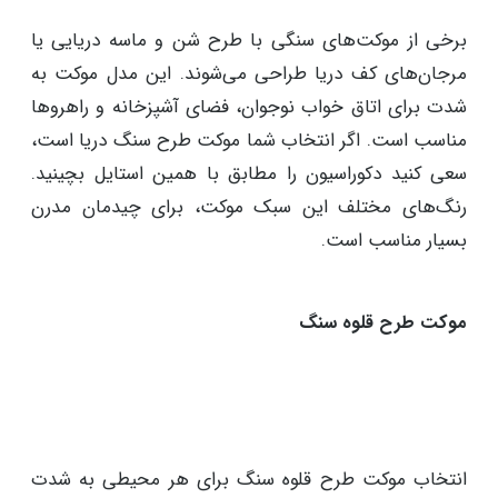
برخی از موکت‌های سنگی با طرح شن و ماسه دریایی یا
مرجان‌های کف دریا طراحی می‌شوند. این مدل موکت به
شدت برای اتاق خواب نوجوان، فضای آشپزخانه و راهروها
مناسب است. اگر انتخاب شما موکت طرح سنگ دریا است،
سعی کنید دکوراسیون را مطابق با همین استایل بچینید.
رنگ‌های مختلف این سبک موکت، برای چیدمان مدرن
بسیار مناسب است.
موکت طرح قلوه سنگ
انتخاب موکت طرح قلوه سنگ برای هر محیطی به شدت