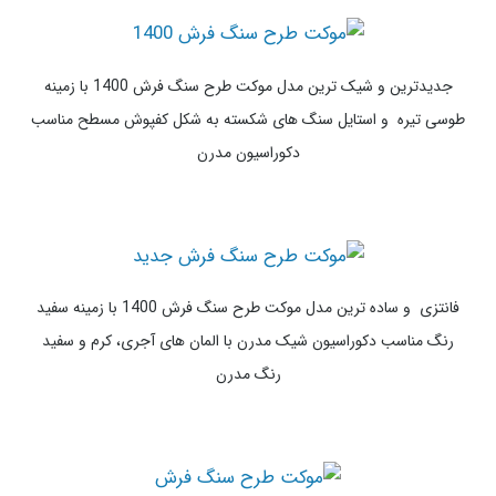
و ارزان قیمت
خاص ترین و ساده ترین مدل موکت طرح سنگ فرش 1400 با زمینه
سفید رنگ با استایل قلوه سنگ های رودخانه ای با رنگ های متنوع
مناسب دکوراسیون شیک 2022
جدیدترین و شیک ترین مدل موکت طرح سنگ فرش 1400 با زمینه
طوسی تیره و استایل سنگ های شکسته به شکل کفپوش مسطح مناسب
دکوراسیون مدرن