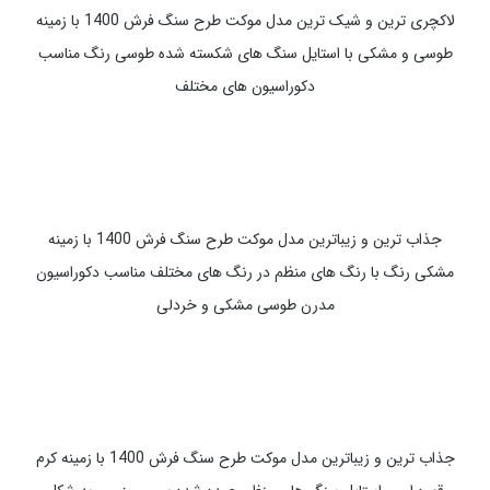
شیک ترین و زیباترین مدل موکت طرح سنگ فرش 1400 با زمینه قهوه
ای با قلوه سنگ های درشت و ریز مناسب استفاده به عنوان پادری در
دکوراسیون های مختلف
لاکچری ترین و شیک ترین مدل موکت طرح سنگ فرش 1400 با زمینه
طوسی و مشکی با استایل سنگ های شکسته شده طوسی رنگ مناسب
دکوراسیون های مختلف