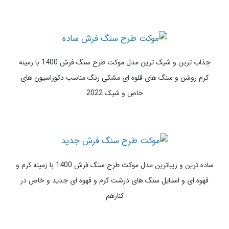
مشکی و خطوط مشابه با سنگ مرمر طلایی رنگ مناسب دکوراسیون
لاکچری 2022
رویایی ترین و زیباترین مدل موکت طرح سنگ فرش 1400 با زمینه
سنگ های رودخانه ای در ابعاد مختلف به شکل سه بعدی و جذاب
مناسب فضاهای مدرن
جذاب ترین و شیک ترین مدل موکت طرح سنگ فرش 1400 با زمینه
کرم روشن و سنگ های قلوه ای مشکی رنگ مناسب دکوراسیون های