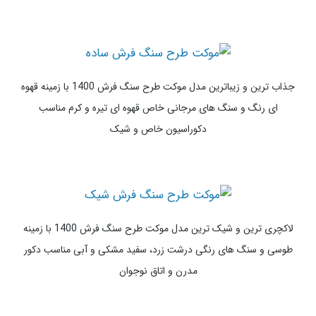
رنگ و سنگ های آبی در طیف های مختلف مناسب استفاده در مکان
های مختلف با پرز بلند
شیک ترین و زیباترین مدل موکت طرح سنگ فرش 1400 با زمینه سفید
و سنگ های فانتزی طوسی سفید و مشکی رنگ مناسب اتاق خواب
شیک
جذاب ترین و زیباترین مدل موکت طرح سنگ فرش 1400 با زمینه قهوه
ای رنگ و سنگ های مرجانی خاص قهوه ای تیره و کرم مناسب