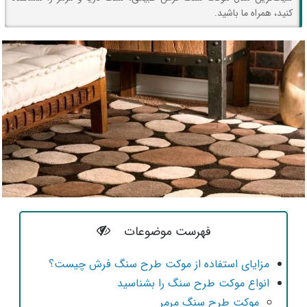
کنید، همراه ما باشید.
فهرست موضوعات
مزایای استفاده از موکت طرح سنگ فرش چیست؟
انواع موکت طرح سنگ را بشناسید
موکت طرح سنگ مرمر