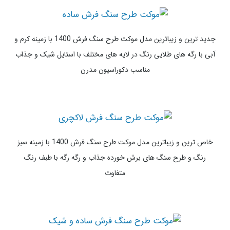
دکوراسیون خاص و شیک
لاکچری ترین و شیک ترین مدل موکت طرح سنگ فرش 1400 با زمینه
طوسی و سنگ های رنگی درشت زرد، سفید مشکی و آبی مناسب دکور
مدرن و اتاق نوجوان
جدید ترین و زیباترین مدل موکت طرح سنگ فرش 1400 با زمینه کرم و
آبی با رگه های طلایی رنگ در لایه های مختلف با استایل شیک و جذاب
مناسب دکوراسیون مدرن