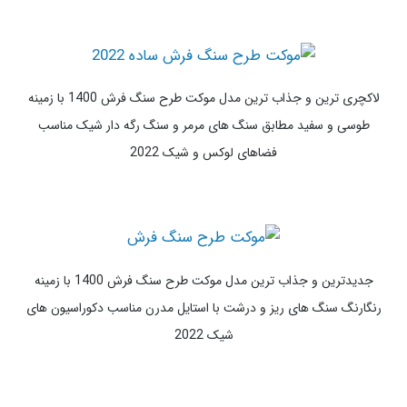
مشکی و کرم رنگ سنگ های خاص و رگه دار طلایی مناسب فضاهای
لاکچری و شیک 2022
جذاب ترین و جذاب ترین مدل موکت طرح سنگ فرش 1400 با زمینه
سفید رنگ و رگه های مشابه با سنگ طبیعی طوسی رنگ بر روی موکت
گرد با پرز کوتاه مدرن
لاکچری ترین و جذاب ترین مدل موکت طرح سنگ فرش 1400 با زمینه
طوسی و سفید مطابق سنگ های مرمر و سنگ رگه دار شیک مناسب
فضاهای لوکس و شیک 2022