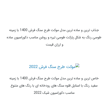
و قهوه ای مناسب دکوراسیون شیک در فضاهای مختلف با استایل سنگ
فرش مربعی
جذاب ترین و زیباترین مدل موکت طرح سنگ فرش 1400 با زمینه
طوسی تیره و سنگ های رودخانه ای درشت با رنگ های مختلف و طرح
های طبیعی سه بعدی
جذاب ترین و ساده ترین مدل موکت طرح سنگ فرش 1400 با زمینه
طوسی رنگ به شکل پارکت طوسی تیره و روشن مناسب دکوراسیون ساده