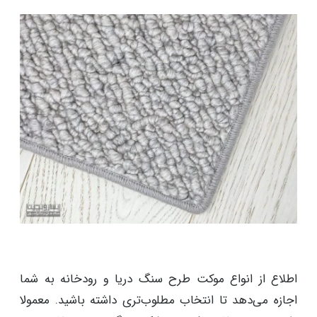
اطلاع از انواع موکت طرح سنگ دریا و رودخانه به شما
اجازه می‌دهد تا انتخاب مطلوب‌تری داشته باشید. معمولا