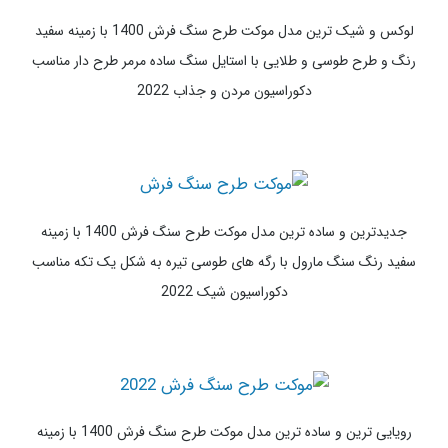
فانتزی و ساده ترین مدل موکت طرح سنگ فرش 1400 با زمینه سفید
رنگ مناسب دکوراسیون شیک مدرن با المان های آجری، کرم و سفید
رنگ مدرن
لوکس و شیک ترین مدل موکت طرح سنگ فرش 1400 با زمینه سفید
رنگ و طرح طوسی و طلایی با استایل سنگ ساده مرمر طرح دار مناسب
دکوراسیون مردن و جذاب 2022