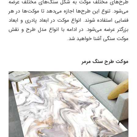
طرح‌های مختلف موکت به شکل سنگ‌های مختلف عرضه
می‌شود. تنوع این طرح‌ها اجازه می‌دهد تا موکت‌ها در هر
فضایی استفاده شوند. انواع موکت در ابعاد پادری و ابعاد
بزرگتر عرضه می‌شود. در ادامه با انواع مدل طرح و نقش
موکت سنگی آشنا خواهید شد.
موکت طرح سنگ مرمر