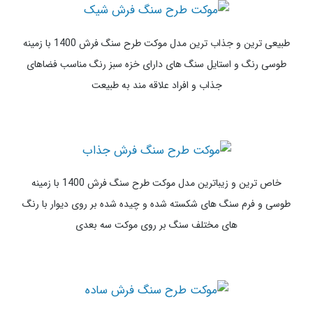
جدیدترین و جذاب ترین مدل موکت طرح سنگ فرش 1400 با زمینه
رنگارنگ سنگ های ریز و درشت با استایل مدرن مناسب دکوراسیون های
شیک 2022
طبیعی ترین و جذاب ترین مدل موکت طرح سنگ فرش 1400 با زمینه
طوسی رنگ و استایل سنگ های دارای خزه سبز رنگ مناسب فضاهای
جذاب و افراد علاقه مند به طبیعت