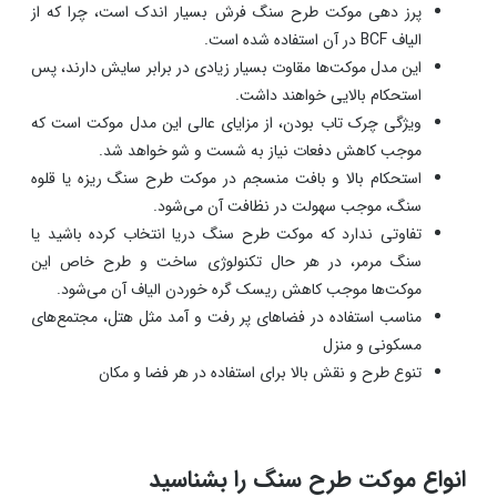
پرز دهی موکت طرح سنگ فرش بسیار اندک است، چرا که از
الیاف BCF در آن استفاده شده است.
این مدل موکت‌ها مقاوت بسیار زیادی در برابر سایش دارند، پس
استحکام بالایی خواهند داشت.
ویژگی چرک تاب بودن، از مزایای عالی این مدل موکت است که
موجب کاهش دفعات نیاز به شست و شو خواهد شد.
استحکام بالا و بافت منسجم در موکت طرح سنگ ریزه یا قلوه
سنگ، موجب سهولت در نظافت آن می‌شود.
تفاوتی ندارد که موکت طرح سنگ دریا انتخاب کرده باشید یا
سنگ مرمر، در هر حال تکنولوژی ساخت و طرح خاص این
موکت‌ها موجب کاهش ریسک گره خوردن الیاف آن می‌شود.
مناسب استفاده در فضاهای پر رفت و آمد مثل هتل، مجتمع‌های
مسکونی و منزل
تنوع طرح و نقش بالا برای استفاده در هر فضا و مکان
انواع موکت طرح سنگ را بشناسید