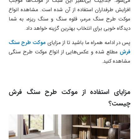
می‌شود. جذابیت بی‌نظیر این سبک از موکت‌ها موجب
افزایش طرفداران استفاده از آن شده است. مشاهده انواع
موکت طرح سنگ مرمر، قلوه سنگ و سنگ ریزه، به شما
دیدگاه خوبی برای انتخاب بهترین گزینه خواهد داد.
پس در ادامه همراه ما باشید تا از مزایای
موکت طرح سنگ
فرش
مطلع شده و عکس‌هایی از انواع موکت طرح سنگی
مشاهده کنید.
مزایای استفاده از موکت طرح سنگ فرش
چیست؟