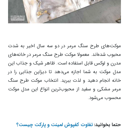
موکت‌های طرح سنگ مرمر در دو سه سال اخیر به شدت
محبوب شده‌اند. معمولا موکت طرح سنگ مرمر در خانه‌های
مدرن و لوکس قابل استفاده است. ظاهر شیک و جذاب این
مدل موکت به شما اجازه می‌دهد تا دیزاین جذابی را در
خانه انجام دهید و لذت ببرید. انتخاب موکت طرح سنگ
مرمر مشکی و سفید از محبوب‌ترین انواع این مدل موکت
محسوب می‌شود.
حتما بخوانید:
تفاوت کفپوش لمینت و پارکت چیست؟