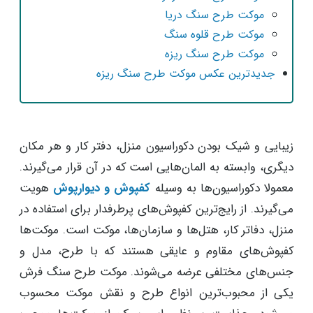
موکت طرح سنگ دریا
موکت طرح قلوه سنگ
موکت طرح سنگ ریزه
جدیدترین عکس موکت طرح سنگ ریزه
زیبایی و شیک بودن دکوراسیون منزل، دفتر کار و هر مکان
دیگری، وابسته به المان‌هایی است که در آن قرار می‌گیرند.
معمولا دکوراسیون‌ها به وسیله
کفپوش و دیوارپوش
هویت
می‌گیرند. از رایج‌ترین کفپوش‌های پرطرفدار برای استفاده در
منزل، دفاتر کار، هتل‌ها و سازمان‌ها، موکت است. موکت‌ها
کفپوش‌های مقاوم و عایقی هستند که با طرح، مدل و
جنس‌های مختلفی عرضه می‌شوند. موکت طرح سنگ فرش
یکی از محبوب‌ترین انواع طرح و نقش موکت محسوب