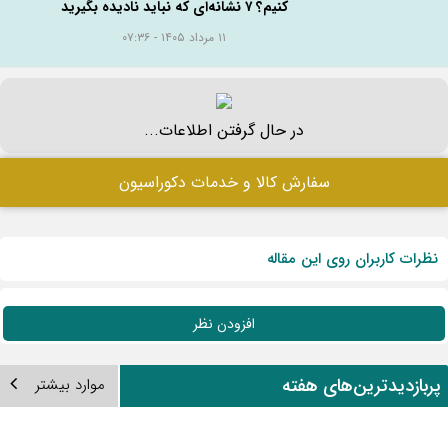
اصولی
۱۱ مرداد ۱۴۰۵ - ۰۷:۵۷
چگونه کلید هوایی اشنایدر مناسب تابلو برق خود را
انتخاب کنیم؟
۱۱ مرداد ۱۴۰۵ - ۰۷:۵۱
در بازسازی خانه، چه زمانی باید لوله فاضلاب را تعویض
کنیم؟ ۷ نشانه‌ای که نباید نادیده بگیرید
۱۱ مرداد ۱۴۰۵ - ۰۷:۳۶
در حال گرفتن اطلاعات...
سفارش کالا و خدمات دکوراسیون