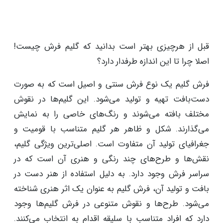
قبل از هرچیزی بهتر است بدانید که گلیم فرش چیست!
اصلا چرا تا این اندازه طرفدار دارد؟
فرش گلیم یک نوع فرش سنتی و اصیل است که به صورت
دست‌بافت تهیه و تولید می‌شود. این گلیم‌ها در نقوش
مختلف بافته می‌شوند و رنگ‌های خاصی را به نمایش
می‌گذارند. شکل و ظاهر هر گلیم متناسب با قومیت و
جغرافیای تولید آن متفاوت است. اصلی‌ترین ویژگی گلیم،
نقش‌ها و طرح‌های چند رنگی و هنری آن است که در
سراسر فرش وجود دارد. به دلیل استفاده از هنر دست در
بافت و تولید آن، فرش گلیم به عنوان یک اثر هنری شناخته
می‌شود. طرح‌ها و نقوش متنوعی در فرش گلیم‌ها وجود
دارد که افراد متناسب با سلیقه اقدام به انتخاب می‌کنند.