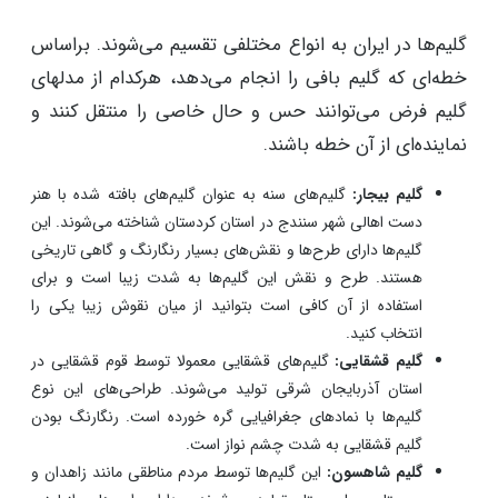
بیشتر بخوانید:
دکوراسیون مدرن با فرش قرمز، یکنواختی
فضا را بشکنید
انواع مدلهای گلیم فرش در ایران
گلیم‌ها در ایران به انواع مختلفی تقسیم می‌شوند. براساس
خطه‌ای که گلیم بافی را انجام می‌دهد، هرکدام از مدلهای
گلیم فرض می‌توانند حس و حال خاصی را منتقل کنند و
نماینده‌ای از آن خطه باشند.
گلیم بیجار:
گلیم‌های سنه به عنوان گلیم‌های بافته شده با هنر
دست اهالی شهر سنندج در استان کردستان شناخته می‌شوند. این
گلیم‌ها دارای طرح‌ها و نقش‌های بسیار رنگارنگ و گاهی تاریخی