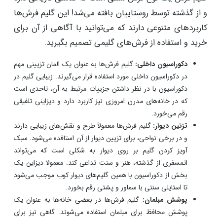
گلیم فرش یک نوع فرش سنتی است که قدمتی تاریخی دارد
و از گذشته توسط روستاییان بافته می‌شد! این گلیم فرش‌ها
کاربردهای متنوعی دارند که می‌توانید با آگاهی از آن برای
خرید و استفاده از فرش‌های گلیمی تصمیم بگیرید.
دکوراسیون داخلی:
گلیم فرش‌ها به عنوان یک المان تزیینی مهم
در دکوراسیون داخلی مورد استفاده قرار می‌گیرند. زیبایی گلیم‌ در
دکوراسیون با در نظر داشتن جزییات مرتبط به آن، تاحدی است
که در خانه‌های مدرن امروزی نیز کاربرد دارد و دیزاینی تلفیقی