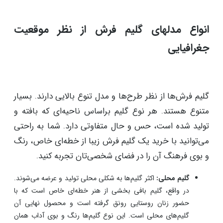
گاهی نیز به دلیل حرکت، سطح لغزنده‌ای ایجاد می کند. به
همین دلایل باید حتما هوشمندانه از گلیم استفاده کنید.
قیمت:
گلیم‌ها به عنوان یک اثر هنری دست ساز عرضه می‌شوند.
پس بدیهی است که قیمت بالایی نسبت به سایر گزینه‌ها داشته
باشند.
حساسیت به نور:
گلیم‌ها و فرش‌های دست‌بافت نسبت به نور
حساسیت دارند و نور طبیعی در طولانی مدت می‌تواند به کاهش
درخشندگی رنگ های فرش، کدر شدن و دو رنگی آن منجر شود.
انواع مدلهای گلیم فرش از نظر موقعیت
جغرافیایی
گلیم فرش‌ها از نظر طرح‌ها و مدل‌ تنوع بالایی دارند. بسیار
متنوع هستند. هر نوع گلیم براساس ناحیه‌ای که بافته و