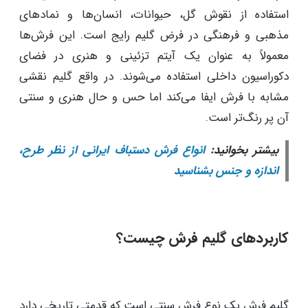
استفاده از نقوش گل، حیوانات، انسان‌ها و نمادهای
مذهبی و فرهنگی در فرض گلیم رایج است. این فرش‌ها
معمولاً به عنوان یک آیتم تزئینی و هنری در فضای
دکوراسیون داخلی استفاده می‌شوند. در واقع گلیم نقشی
مشابه با فرش ایفا می‌کند اما حس و حال هنری و سنتی
آن پر رنگ‌تر است.
بیشتر بخوانید:
انواع فرش دستباف ایرانی از نظر طرح،
اندازه و جنس بشناسید
کاربردهای گلیم فرش چیست؟