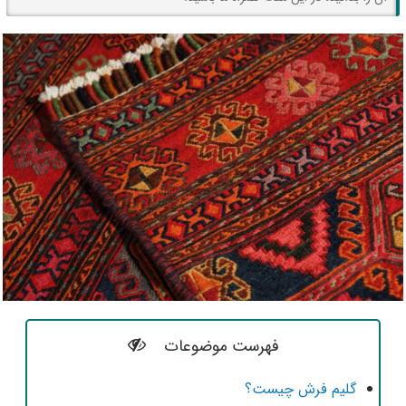
فهرست موضوعات
گلیم فرش چیست؟