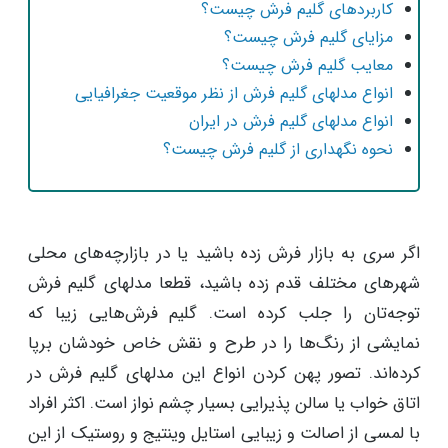
کاربردهای گلیم فرش چیست؟
مزایای گلیم فرش چیست؟
معایب گلیم فرش چیست؟
انواع مدلهای گلیم فرش از نظر موقعیت جغرافیایی
انواع مدلهای گلیم فرش در ایران
نحوه نگهداری از گلیم فرش چیست؟
اگر سری به بازار فرش زده باشید یا در بازارچه‌های محلی
شهرهای مختلف قدم زده باشید، قطعا مدلهای گلیم فرش
توجه‌تان را جلب کرده است. گلیم فرش‌هایی زیبا که
نمایشی از رنگ‌ها را در طرح و نقش خاص خودشان برپا
کرده‌اند. تصور پهن کردن انواع این مدلهای گلیم فرش در
اتاق خواب یا سالن پذیرایی بسیار چشم نواز است. اکثر افراد
با لمسی از اصالت و زیبایی استایل وینتیج و روستیک از این