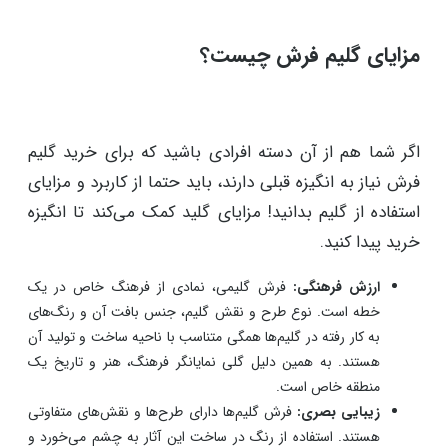
دکوراسیون‌های خاص بسیار چشم‌گیر است.
مناسک مذهبی:
در برخی فرهنگ‌ها، علاقه به استفاده از گلیم
فرش در نواحی مثل محراب یا فضاهای خاصی که اعمال مذهبی
انجام می‌شود، بسیار رایج است.
هدیه‌:
افرادی که عاشق طرح و نقش گلیم هستند، از آن به
عنوان هدیه‌ای ارزشمند با تاریخ کهن و هنر دست استفاده
می‌کنند. ارائه این سبک هدایا برای مهمانان خارجی یا مسافران
بسیار رایج است.
مزایای گلیم فرش چیست؟
اگر شما هم از آن دسته افرادی باشید که برای خرید گلیم
فرش نیاز به انگیزه قبلی دارند، باید حتما از کاربرد و مزایای
استفاده از گلیم بدانید! مزایای گلید کمک می‌کند تا انگیزه