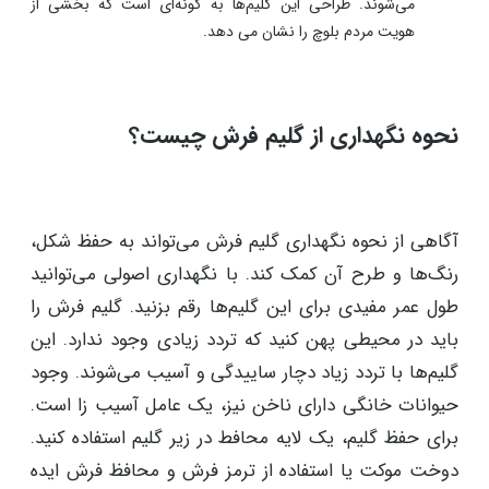
کرمانشاه بیرون می‌آید. وجود طرح های هندسی در این نوع
گلیم، نشان دهنده بخشی از نظم و ساختار یکپارچه مردم این
ناحیه است.
گلیم ترکمنی:
گلیم‌های ترکمنی توسط قومیت ترکمن در مناطقی از
گلستان بافته می‌شوند. طرح و نقش آن معمولا حسی از طبیعت
و اسب‌ها را تداعی می‌کند. اصالت و زیبایی گلیم ترکمنی بسیار
چشم نواز است.
گلیم بلوچ:
گلیم‌های بلوچ نیز توسط مردم بلوچستان تولید
می‌شوند. طراحی‌ این گلیم‌ها به گونه‌ای است که بخشی از
هویت مردم بلوچ را نشان می دهد.
نحوه نگهداری از گلیم فرش چیست؟
آگاهی از نحوه نگهداری گلیم فرش می‌تواند به حفظ شکل،