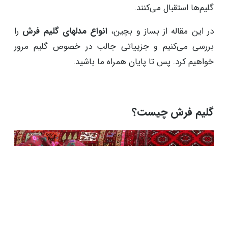
گلیم‌ها استقبال می‌کنند.
در این مقاله از بساز و بچین،
انواع مدلهای گلیم فرش
را
بررسی می‌کنیم و جزییاتی جالب در خصوص گلیم مرور
خواهیم کرد. پس تا پایان همراه ما باشید.
گلیم فرش چیست؟