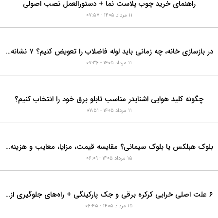
نظرات کاربران روی این مقاله
افزودن نظر
ربازدیدترین‌های هفته
موارد بیشتر
راهنمای خرید چوب پلاست نما + دستورالعمل نصب اصولی
۱۱ مرداد ۱۴۰۵ - ۰۷:۵۷
در بازسازی خانه، چه زمانی باید لوله فاضلاب را تعویض کنیم؟ ۷ نشانه‌ای که نباید نادیده بگیرید
۱۱ مرداد ۱۴۰۵ - ۰۷:۳۶
چگونه کلید هوایی اشنایدر مناسب تابلو برق خود را انتخاب کنیم؟
۱۱ مرداد ۱۴۰۵ - ۰۷:۵۱