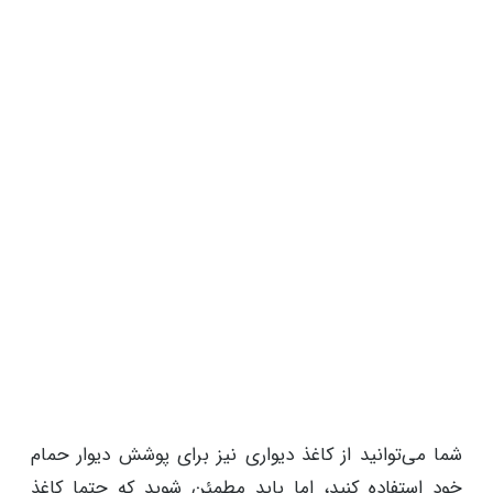
شما می‌توانید از کاغذ دیواری نیز برای پوشش دیوار حمام
خود استفاده کنید، اما باید مطمئن شوید که حتما کاغذ