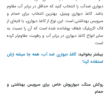
دیواری ضدآب را انتخاب کنید که حداقل در برابر آب مقاوم
باشد. کاغذ دیواری وینیل، بهترین انتخاب برای حمام و
سرویس بهداشتی است. این نوع از کاغذ دیواری، با لایه‌ای از
لاک اکریلیک شفاف پوشانده شده است که آن را نسبت به
سایر انواع کاغذ دیواری در برابر آب و رطوبت مقاوم‌تر کرده
است.
بیشتر بخوانید:
کاغذ دیواری ضد آب، همه جا میشه ازش
استفاده کرد!
روکش سنگ، دیوارپوش خاص برای سرویس بهداشتی و
حمام