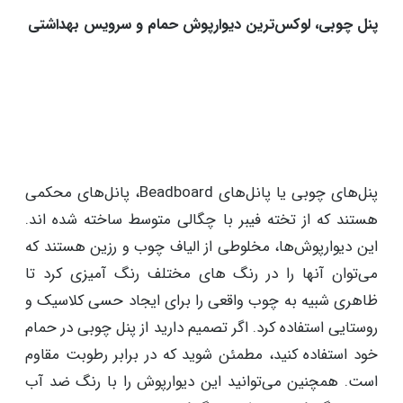
پنل چوبی، لوکس‌ترین دیوارپوش حمام و سرویس بهداشتی
پنل‌های چوبی یا پانل‌های Beadboard، پانل‌های محکمی
هستند که از تخته فیبر با چگالی متوسط ساخته شده اند.
این دیوارپوش‌ها، مخلوطی از الیاف چوب و رزین هستند که
می‌توان آنها را در رنگ های مختلف رنگ آمیزی کرد تا
ظاهری شبیه به چوب واقعی را برای ایجاد حسی کلاسیک و
روستایی استفاده کرد. اگر تصمیم دارید از پنل چوبی در حمام
خود استفاده کنید، مطمئن شوید که در برابر رطوبت مقاوم
است. همچنین می‌توانید این دیوارپوش را با رنگ ضد آب