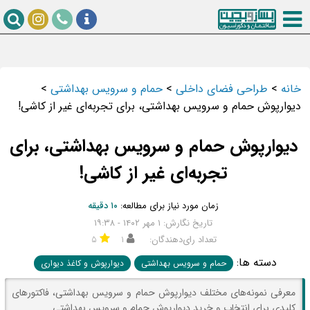
خانه
>
طراحی فضای داخلی
>
حمام و سرویس بهداشتی
>
دیوارپوش حمام و سرویس بهداشتی، برای تجربه‌ای غیر از کاشی!
دیوارپوش حمام و سرویس بهداشتی، برای
تجربه‌ای غیر از کاشی!
زمان مورد نیاز برای مطالعه:
۱۰ دقیقه
تاریخ نگارش: ۱ مهر ۱۴۰۲ - ۱۹:۳۸
تعداد رای‌دهندگان:
۱
۵
دسته ها:
حمام و سرویس بهداشتی
دیوارپوش و کاغذ دیواری
معرفی نمونه‌های مختلف دیوارپوش حمام و سرویس بهداشتی، فاکتورهای
کلیدی برای انتخاب و خرید دیوارپوش حمام و سرویس بهداشتی