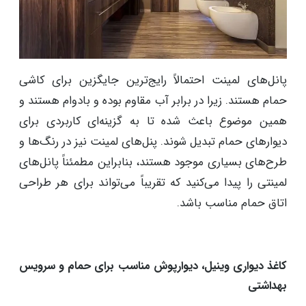
پانل‌های لمینت احتمالاً رایج‌ترین جایگزین برای کاشی
حمام هستند. زیرا در برابر آب مقاوم بوده و بادوام هستند و
همین موضوع باعث شده تا به گزینه‌ای کاربردی برای
دیوارهای حمام تبدیل شوند. پنل‌های لمینت نیز در رنگ‌ها و
طرح‌های بسیاری موجود هستند، بنابراین مطمئناً پانل‌های
لمینتی را پیدا می‌کنید که تقریباً می‌تواند برای هر طراحی
اتاق حمام مناسب باشد.
کاغذ دیواری وینیل، دیوارپوش مناسب برای حمام و سرویس
بهداشتی