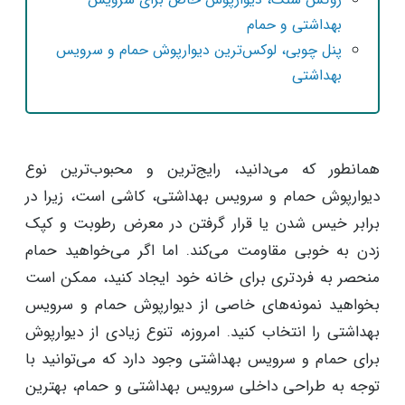
بهداشتی و حمام
پنل چوبی، لوکس‌ترین دیوارپوش حمام و سرویس
بهداشتی
همانطور که می‌دانید، رایج‌ترین و محبوب‌ترین نوع
دیوارپوش حمام و سرویس بهداشتی، کاشی است، زیرا در
برابر خیس شدن یا قرار گرفتن در معرض رطوبت و کپک
زدن به خوبی مقاومت می‌کند. اما اگر می‌خواهید حمام
منحصر به فردتری برای خانه خود ایجاد کنید، ممکن است
بخواهید نمونه‌های خاصی از دیوارپوش حمام و سرویس
بهداشتی را انتخاب کنید. امروزه، تنوع زیادی از دیوارپوش
برای حمام و سرویس بهداشتی وجود دارد که می‌توانید با
توجه به طراحی داخلی سرویس بهداشتی و حمام، بهترین