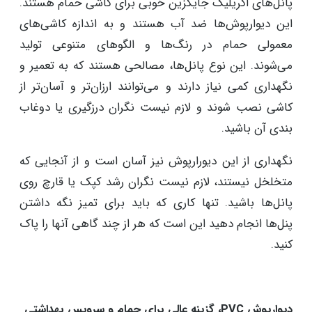
پانل‌های اکریلیک جایگزین خوبی برای کاشی حمام هستند.
این دیوارپوش‌ها ضد آب هستند و به اندازه کاشی‌های
معمولی حمام در رنگ‌ها و الگوهای متنوعی تولید
می‌شوند. این نوع پانل‌ها، مصالحی هستند که به تعمیر و
نگهداری کمی نیاز دارند و می‌توانند ارزان‌تر و آسان‌تر از
کاشی نصب شوند و لازم نیست نگران درزگیری یا دوغاب
بندی آن باشید.
نگهداری از این دیورارپوش نیز آسان است و از آنجایی که
متخلخل نیستند، لازم نیست نگران رشد کپک یا قارچ روی
پانل‌ها باشید. تنها کاری که باید برای تمیز نگه داشتن
پنل‌ها انجام دهید این است که هر از چند گاهی آنها را پاک
کنید.
دیوارپوش PVC، گزینه عالی برای حمام و سرویس بهداشتی