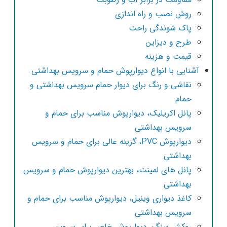
روش نصب و راه اندازی
پاک شوندگی راحت
طرح و دیزاین
قیمت و هزینه
آشنایی با انواع دیوارپوش حمام و سرویس بهداشتی
نقاشی و رنگ برای دیوار حمام سرویس بهداشتی و
حمام
پانل اکریلیک، دیوارپوش مناسب برای حمام و
سرویس بهداشتی
دیوارپوش PVC، گزینه عالی برای حمام و سرویس
بهداشتی
پانل های لمینت، بهترین دیوارپوش حمام و سرویس
بهداشتی
کاغذ دیواری وینیل، دیوارپوش مناسب برای حمام و
سرویس بهداشتی
روکش سنگ، دیوارپوش خاص برای سرویس