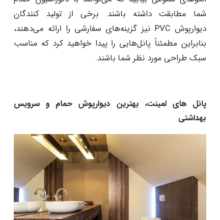
شما مطابقت داشته باشند. برخی از تولید کنندگان
دیوارپوش PVC نیز گزینه‌های سفارشی را ارائه می‌دهند،
بنابراین مطمئناً پانل‌هایی را پیدا خواهید کرد که مناسب
سبک طراحی مورد نظر شما باشند.
پانل های لمینت، بهترین دیوارپوش حمام و سرویس
بهداشتی