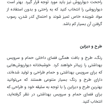
راححت دیوارپوش نیز باید مورد توجه قرار گیرد. بهتر است
دیوارپوشی را انتخاب کنید که به راحتی و بدون استفاده از
مواد شوینده خاص تمیز شوند و احتمال کدر شدن، رسوب
گرفتن آن بسیار کم باشد.
طرح و دیزاین
رنگ، طرح و بافت همگی فضای داخلی حمام و سرویس
بهداشتی را زیباتر خواهند کرد. خوشبختانه دیوارپوش‌هایی
که برای سرویس بهداشتی و حمام طراحی و تولید شده‌اند،
دارای طرح و رنگ بسیار متنوعی هستند که می‌توانید
بهترین طرح و دیزاین را با توجه به سلیقه خود و طراحی که
برای فضای حمام و سرویس بهداشتی در نظر گرفته‌اید،
انتخاب کنید.