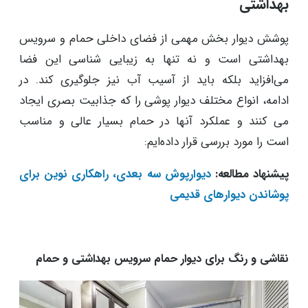
بهداشتی
پوشش دیوار بخش مهمی از فضای داخلی حمام و سرویس
بهداشتی است و نه تنها به زیبایی شناسی این فضا
می‌افزاید بلکه باید از آسیب آب نیز جلوگیری کند. در
ادامه، انواع مختلف دیوار پوشی را که جذابیت بصری ایجاد
می کنند و عملکرد آنها در حمام بسیار عالی و مناسب
است را مورد بررسی قرار داده‌ایم:
پیشنهاد مطالعه:
دیوارپوش سه بعدی، راهکاری نوین برای
پوشاندن دیوارهای قدیمی
نقاشی و رنگ برای دیوار حمام سرویس بهداشتی و حمام