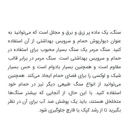
سنگ، یک ماده پر زرق و برق و مجلل است که می‌توانید به
عنوان دیوارپوش حمام و سرویس بهداشتی از آن استفاده
کنید. سنگ مرمر یک سنگ بسیار محبوب برای استفاده در
حمام و سرویس بهداشتی است. سنگ مرمر در برابر قالب
مقاوم است و همچنین بسیار بادوام است و حس بسیار
شیک و لوکسی را برای فضای حمام ایجاد می‌کند. همچنین
می‌توانید از انواع سنگ طبیعی دیگر نیز در حمام خود
استفاده کنید. با این حال، از آنجایی که بیشتر سنگ‌ها
متخلخل هستند، باید یک پوشش ضد آب برای آن در نظر
بگیرید تا از رشد کپک یا قارچ جلوگیری شود.