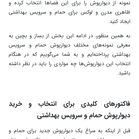
نمونه از دیوارپوش را برای این فضاها انتخاب کرده و
ظاهری مدرن و لوکس برای حمام و سرویس بهداشتی
ایجاد کنید.
به همین منظور، در ادامه این بخش از بساز و بچین به
معرفی نمونه‌های مختلف دیوارپوش حمام و سرویس
بهداشتی پرداخته‌ایم و به شما می‌گوییم که در هنگام
انتخاب این دیوارپوش‌ها چه مواردی را باید در نظر داشته
باشید.
فاکتورهای کلیدی برای انتخاب و خرید
دیوارپوش حمام و سرویس بهداشتی
قبل از اینکه به سراغ یک دیوارپوش جدید برای حمام و