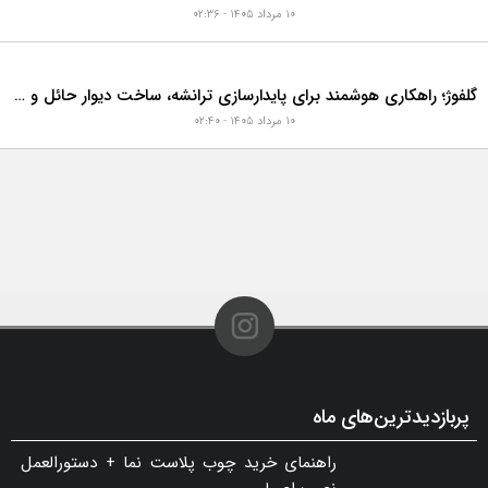
۱۰ مرداد ۱۴۰۵ - ۰۲:۳۶
گلفوژ؛ راهکاری هوشمند برای پایدارسازی ترانشه، ساخت دیوار حائل و زیباسازی شهری
۱۰ مرداد ۱۴۰۵ - ۰۲:۴۰
پربازدیدترین‌های ماه
راهنمای خرید چوب پلاست نما + دستورالعمل