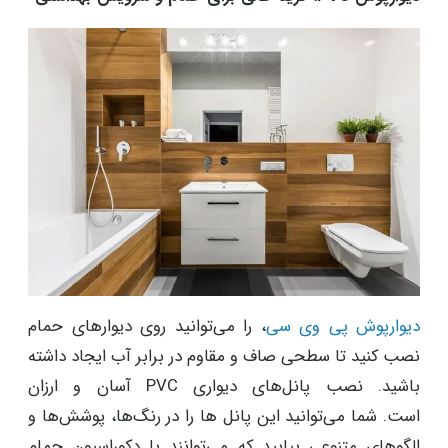
دیوارپوش پی وی سی
، را می‌توانید روی دیوارهای حمام
نصب کنید تا سطحی صاف و مقاوم در برابر آب ایجاد داشته
باشید. نصب پانل‌های دیواری PVC آسان و ارزان
است. شما می‌توانید این پانل ها را در رنگ‌ها، پوشش‌ها و
الگوهای متنوعی بیابید که می‌توانند با دکوراسیون حمام