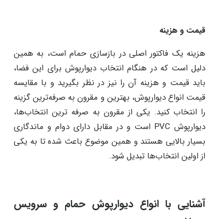
قیمت و هزینه
هزینه یک فاکتور اصلی در بازسازی حمام است، به همین
دلیل است که در هنگام انتخاب دیوارپوش برای این فضا،
باید قیمت و هزینه آن را نیز در نظر بگیرید و با مقایسه
قیمت انواع دیوارپوش، بهترین و مقرون به صرفه‌ترین گزینه
را انتخاب کنید. یکی از مقرون به صرفه ترین انتخاب‌ها،
دیوارپوش PVC است و در مقابل دارای دوام و ماندگاری
بسیار بالایی هستند و همین موضوع باعث شده تا به یکی
از اولین انتخاب‌ها تبدیل شود.
آشنایی با انواع دیوارپوش حمام و سرویس