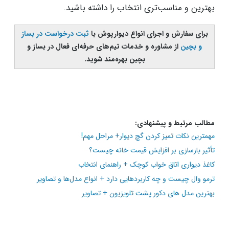
بهترین و مناسب‌تری انتخاب را داشته باشید.
برای سفارش و اجرای انواع دیوارپوش با
ثبت درخواست در بساز
و بچین
از مشاوره و خدمات تیم‌های حرفه‌ای فعال در بساز و
بچین بهره‌مند شوید.
مطالب مرتبط و پیشنهادی:
مهمترین نکات تمیز کردن گچ دیوار+ مراحل مهم!
تأثیر بازسازی بر افزایش قیمت خانه چیست؟
کاغذ دیواری اتاق خواب کوچک +‌ راهنمای انتخاب
ترمو وال چیست و چه کاربردهایی دارد +‌ انواع مدل‌ها و تصاویر
بهترین مدل های دکور پشت تلویزیون + تصاویر