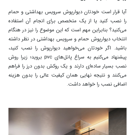
آیا قرار است خودتان دیوارپوش سرویس بهداشتی و حمام
را نصب کنید یا از یک متخصص برای انجام آن استفاده
می‌کنید؟ بنابراین مهم است که این موضوع را نیز در هنگام
انتخاب دیوارپوش حمام و سرویس بهداشتی در نظر داشته
باشید. اگر خودتان می‌خواهید دیوارپوش را نصب کنید،
پیشنهاد می‌کنیم به سراغ پانل‌های pvc بروید؛ زیرا روش
نصب بسیار ساده‌ای دارند و یک روکش بدون درز را فراهم
می‌کنند و نتیجه نهایی همان کیفیت عالی را بدون هزینه
اضافی نصب را خواهد داشت.