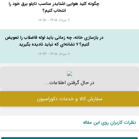
چگونه کلید هوایی اشنایدر مناسب تابلو برق خود را
انتخاب کنیم؟
۱۱ مرداد ۱۴۰۵ - ۰۷:۵۱
در بازسازی خانه، چه زمانی باید لوله فاضلاب را تعویض
کنیم؟ ۷ نشانه‌ای که نباید نادیده بگیرید
۱۱ مرداد ۱۴۰۵ - ۰۷:۳۶
در حال گرفتن اطلاعات...
سفارش کالا و خدمات دکوراسیون
نظرات کاربران روی این مقاله