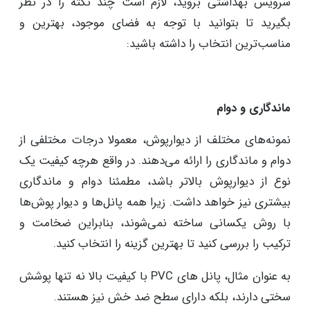
سرویس بهداشتی بروید، لازم است چند نکته را در نظر
بگیرید تا بتوانید با توجه به فضای موجود، بهترین و
مناسب‌ترین انتخاب را داشته باشید:
ماندگاری و دوام
نمونه‌های مختلف از دیوارپوش، معمولا درجات مختلفی از
دوام و ماندگاری را ارائه می‌دهند. در واقع هرچه کیفیت یک
نوع از دیوارپوش بالاتر باشد، مطمئنا دوام و ماندگاری
بیشتری نیز خواهد داشت. زیرا همه پانل‌ها و دیوار پوش‌ها
با روش یکسانی ساخته نمی‌شوند، بنابراین ضخامت و
ترکیب را بررسی کنید تا بهترین گزینه را انتخاب کنید.
به عنوان مثال، پانل های PVC با کیفیت بالا نه تنها پوشش
سختی دارند، بلکه دارای سطح ضد خش نیز هستند.