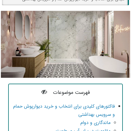
فهرست موضوعات
فاکتورهای کلیدی برای انتخاب و خرید دیوارپوش حمام
و سرویس بهداشتی
ماندگاری و دوام
مقاومت در برابر آب و رطوبت