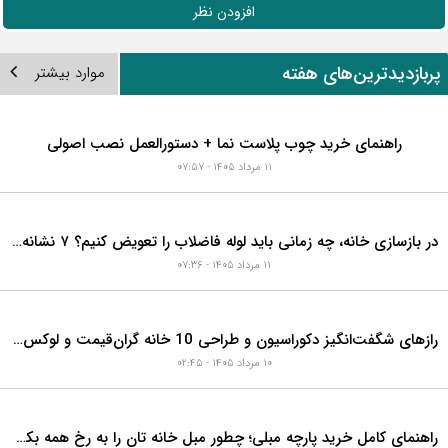
افزودن نظر
ربازدیدترین‌های هفته
موارد بیشتر
راهنمای خرید چوب پلاست نما + دستورالعمل نصب اصولی
۱۱ مرداد ۱۴۰۵ - ۰۷:۵۷
در بازسازی خانه، چه زمانی باید لوله فاضلاب را تعویض کنیم؟ ۷ نشانه‌ای که نباید نادیده بگیرید
۱۱ مرداد ۱۴۰۵ - ۰۷:۳۶
رازهای شگفت‌انگیز دکوراسیون و طراحی 10 خانه گران‌قیمت و لوکس دبی که هوش از سرتان می‌برد!
۱۰ مرداد ۱۴۰۵ - ۰۲:۴۵
راهنمای کامل خرید پارچه مبلی؛ چطور مبل خانه تان را به رخ همه بکشید؟