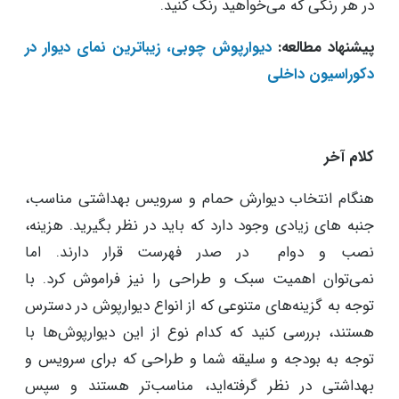
در هر رنگی که می‌خواهید رنگ کنید.
پیشنهاد مطالعه:
دیوارپوش چوبی، زیباترین نمای دیوار در
دکوراسیون داخلی
کلام آخر
هنگام انتخاب دیوارش حمام و سرویس بهداشتی مناسب،
جنبه های زیادی وجود دارد که باید در نظر بگیرید. هزینه،
نصب و دوام در صدر فهرست قرار دارند. اما
نمی‌توان اهمیت سبک و طراحی را نیز فراموش کرد. با
توجه به گزینه‌های متنوعی که از انواع دیوارپوش در دسترس
هستند، بررسی کنید که کدام نوع از این دیوارپوش‌ها با
توجه به بودجه و سلیقه شما و طراحی که برای سرویس و
بهداشتی در نظر گرفته‌اید، مناسب‌تر هستند و سپس