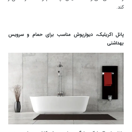
کند.
پانل اکریلیک، دیوارپوش مناسب برای حمام و سرویس
بهداشتی