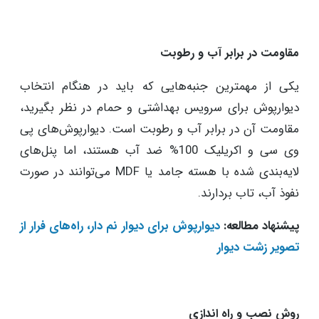
مقاومت در برابر آب و رطوبت
یکی از مهمترین جنبه‌هایی که باید در هنگام انتخاب
دیوارپوش برای سرویس بهداشتی و حمام در نظر بگیرید،
مقاومت آن در برابر آب و رطوبت است. دیوارپوش‌های پی
وی سی و اکریلیک 100% ضد آب هستند، اما پنل‌های
لایه‌بندی شده با هسته جامد یا MDF می‌توانند در صورت
نفوذ آب، تاب بردارند.
پیشنهاد مطالعه:
دیوارپوش برای دیوار نم دار، راه‌های فرار از
تصویر زشت دیوار
روش نصب و راه اندازی