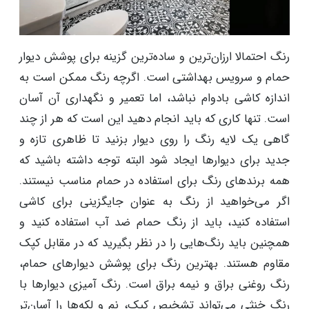
رنگ احتمالا ارزان‌ترین و ساده‌ترین گزینه برای پوشش دیوار
حمام و سرویس بهداشتی است. اگرچه رنگ ممکن است به
اندازه کاشی بادوام نباشد، اما تعمیر و نگهداری آن آسان
است. تنها کاری که باید انجام دهید این است که هر از چند
گاهی یک لایه رنگ را روی دیوار بزنید تا ظاهری تازه و
جدید برای دیوارها ایجاد شود البته توجه داشته باشید که
همه برندهای رنگ برای استفاده در حمام مناسب نیستند.
اگر می‌خواهید از رنگ به عنوان جایگزینی برای کاشی
استفاده کنید، باید از رنگ حمام ضد آب استفاده کنید و
همچنین باید رنگ‌هایی را در نظر بگیرید که در مقابل کپک
مقاوم هستند. بهترین رنگ برای پوشش دیوارهای حمام،
رنگ روغنی براق و نیمه براق است. رنگ آمیزی دیوارها با
رنگ خنثی می‌تواند تشخیص کپک، نم و لکه‌ها را آسان‌تر