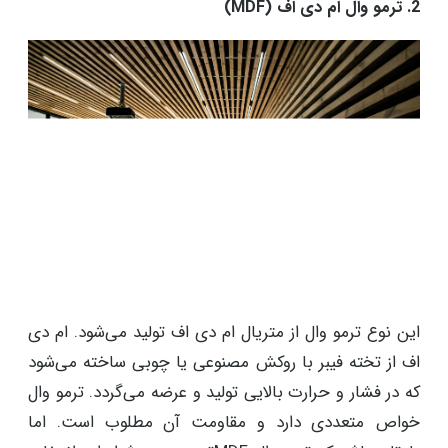
2. ترمو وال ام دی اف (MDF)
این نوع ترمو وال از متریال ام دی اف تولید می‌شود. ام دی
اف از تخته فیبر با روکش مصنوعی یا چوبی ساخته می‌شود
که در فشار و حرارت بالایی تولید و عرضه می‌گردد. ترمو وال
خواص متعددی دارد و مقاومت آن مطلوب است. اما