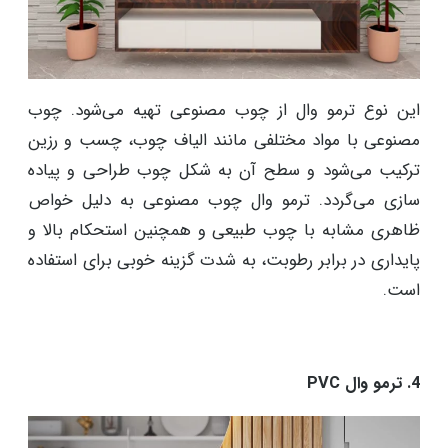
این نوع ترمو وال از چوب مصنوعی تهیه می‌شود. چوب
مصنوعی با مواد مختلفی مانند الیاف چوب، چسب و رزین
ترکیب می‌شود و سطح آن به شکل چوب طراحی و پیاده
سازی می‌گردد. ترمو وال چوب مصنوعی به دلیل خواص
ظاهری مشابه با چوب طبیعی و همچنین استحکام بالا و
پایداری در برابر رطوبت، به شدت گزینه خوبی برای استفاده
است.
4. ترمو وال PVC