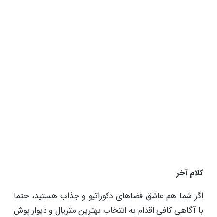
کلام آخر
اگر شما هم عاشق فضاهای دکوراتیو و جذاب هستید، حتما