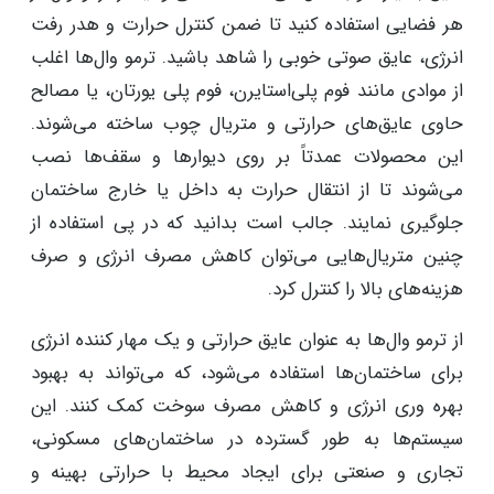
هر فضایی استفاده کنید تا ضمن کنترل حرارت و هدر رفت
انرژی، عایق صوتی خوبی را شاهد باشید. ترمو وال‌ها اغلب
از موادی مانند فوم پلی‌استایرن، فوم پلی ‌یورتان، یا مصالح
حاوی عایق‌های حرارتی و متریال چوب ساخته می‌شوند.
این محصولات عمدتاً بر روی دیوارها و سقف‌ها نصب
می‌شوند تا از انتقال حرارت به داخل یا خارج ساختمان
جلوگیری نمایند. جالب است بدانید که در پی استفاده از
چنین متریال‌هایی می‌توان کاهش مصرف انرژی و صرف
هزینه‌های بالا را کنترل کرد.
از ترمو وال‌ها به عنوان عایق حرارتی و یک مهار کننده انرژی
برای ساختمان‌ها استفاده می‌شود، که می‌تواند به بهبود
بهره ‌وری انرژی و کاهش مصرف سوخت کمک کنند. این
سیستم‌ها به طور گسترده در ساختمان‌های مسکونی،
تجاری و صنعتی برای ایجاد محیط با حرارتی بهینه و