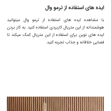
ایده های استفاده از ترمو وال
با مشاهده ایده های استفاده از ترمو وال میتوانید
هوشمندانه از این متریال کاربردی استفاده کنید. به کار بردن
ایده های نوین برای استفاده از این متریال کمک میکند تا
فضایی خلاقانه و جذاب تجربه کنید.