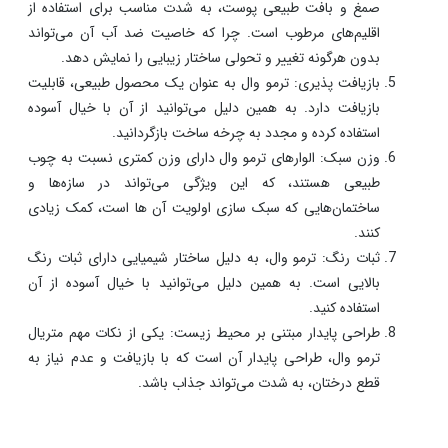
صمغ و بافت طبیعی پوست، به شدت مناسب برای استفاده از
اقلیم‌های مرطوب است. چرا که خاصیت ضد آب آن می‌تواند
بدون هرگونه تغییر و تحولی ساختار زیبایی را نمایش دهد.
بازیافت پذیری: ترمو وال به عنوان یک محصول طبیعی، قابلیت
بازیافت دارد. به همین دلیل می‌توانید از آن با خیال آسوده
استفاده کرده و مجدد به چرخه ساخت بازگردانید.
وزن سبک: الوارهای ترمو وال دارای وزن کمتری نسبت به چوب
طبیعی هستند، که این ویژگی می‌تواند در سازه‌ها و
ساختمان‌هایی که سبک سازی اولویت آن ها است، کمک زیادی
کنند.
ثبات رنگ: ترمو وال، به دلیل ساختار شیمیایی دارای ثبات رنگ
بالایی است. به همین دلیل می‌توانید با خیال آسوده از آن
استفاده کنید.
طراحی پایدار مبتنی بر محیط زیست: یکی از نکات مهم متریال
ترمو وال، طراحی پایدار آن است که با بازیافت و عدم نیاز به
قطع درختان، به شدت می‌تواند جذاب باشد.