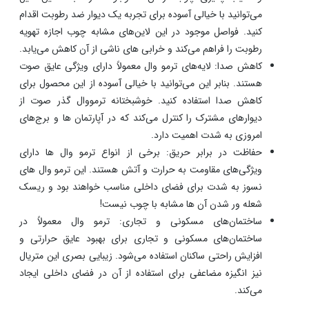
می‌توانید با خیالی آسوده برای تجربه یک دیوار ضد رطوبت اقدام
کنید. فواصل موجود در این لاین‌های مشابه چوب اجازه تهویه
رطوبت را فراهم می‌کند و خرابی های ناشی از آن کاهش می‌یابد.
کاهش صدا: لایه‌های ترمو وال معمولاً دارای ویژگی‌ عایق صوت
هستند. بنابر این می‌توانید با خیالی آسوده از این محصول برای
کاهش صدا استفاده کنید. خوشبختانه ترمووال گذر صوت از
دیوارهای مشترک را کنترل می‌کند که در آپارتمان ها و برج‌های
امروزی به شدت اهمیت دارد.
حفاظت در برابر حریق: برخی از انواع ترمو وال ‌ها دارای
ویژگی‌های مقاومت به حرارت و آتش هستند. این ترمو وال های
نسوز به شدت برای فضای داخلی مناسب خواهند بود و ریسک
شعله ور شدن آن ها مشابه با چوب نیست!
ساختمان‌های مسکونی و تجاری: ترمو وال معمولاً در
ساختمان‌های مسکونی و تجاری برای بهبود عایق حرارتی و
افزایش راحتی ساکنان استفاده می‌شود. زیبایی بصری این متریال
نیز انگیزه مضاعفی برای استفاده از آن در فضای داخلی ایجاد
می‌کند.