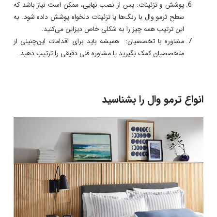
پوشش و تزئینات: پس از نصب نهایی، ممکن است نیاز باشد که
سطح ترمو وال با رنگ‌ها یا تزئینات دلخواه پوشش داده شود. به
این ترتیب همه چیز را به شکلی خاص دیزاین می‌کنید.
مشاوره با تخصصیان: همیشه باید برای اقدامات این‌چنینی از
متخصصیان کمک بگیرید یا مشاوره فنی دقیقی را ترتیب دهید.
انواع ترمو وال را بشناسید