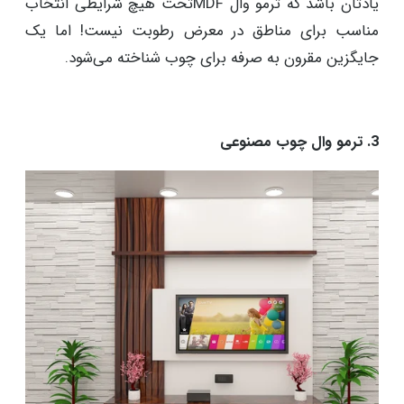
یادتان باشد که ترمو وال MDFتحت هیچ شرایطی انتخاب
مناسب برای مناطق در معرض رطوبت نیست! اما یک
جایگزین مقرون به صرفه برای چوب شناخته می‌شود.
3. ترمو وال چوب مصنوعی