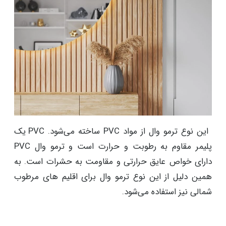
این نوع ترمو وال از مواد PVC ساخته می‌شود. PVC یک
پلیمر مقاوم به رطوبت و حرارت است و ترمو وال PVC
دارای خواص عایق حرارتی و مقاومت به حشرات است. به
همین دلیل از این نوع ترمو وال برای اقلیم های مرطوب
شمالی نیز استفاده می‌شود.