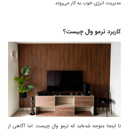
مدیریت انرژی خوب به کار می‌روند.
کاربرد ترمو وال چیست؟
تا اینجا متوجه شده‌اید که ترمو وال چیست. اما آگاهی از