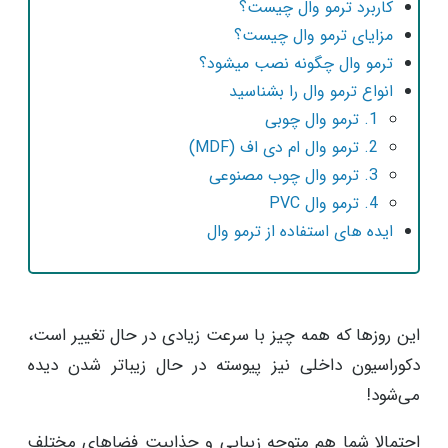
کاربرد ترمو وال چیست؟
مزایای ترمو وال چیست؟
ترمو وال چگونه نصب میشود؟
انواع ترمو وال را بشناسید
1. ترمو وال چوبی
2. ترمو وال ام دی اف (MDF)
3. ترمو وال چوب مصنوعی
4. ترمو وال PVC
ایده های استفاده از ترمو وال
این روزها که همه چیز با سرعت زیادی در حال تغییر است،
دکوراسیون داخلی نیز پیوسته در حال زیباتر شدن دیده
می‌شود!
احتمالا شما هم متوجه زیبایی و جذابیت فضاهای مختلف