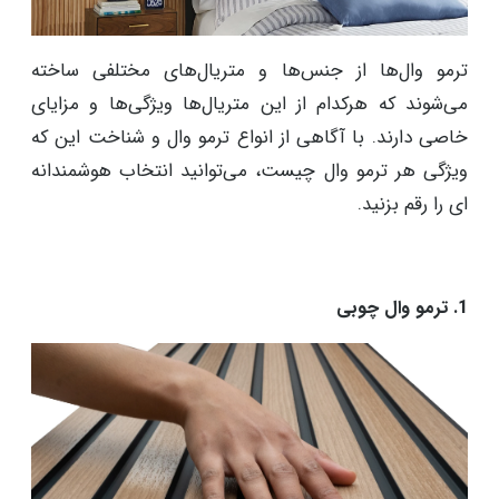
ترمو وال‌ها از جنس‌ها و متریال‌های مختلفی ساخته
می‌شوند که هرکدام از این متریال‌ها ویژگی‌ها و مزایای
خاصی دارند. با آگاهی از انواع ترمو وال و شناخت این که
ویژگی هر ترمو وال چیست، می‌توانید انتخاب هوشمندانه
ای را رقم بزنید.
1. ترمو وال چوبی