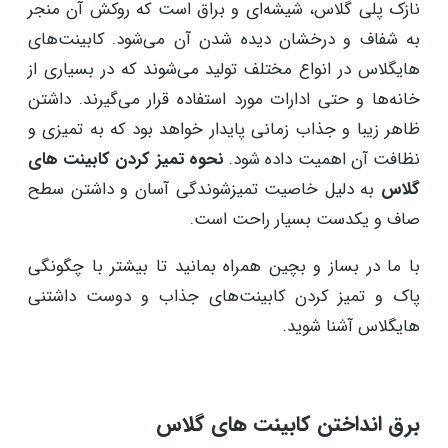
نازک پلی گلاس، شیشه‌ای و براق است که روکش آن منجر
به شفاف و درخشان دیده شدن آن می‌شود. کابینت‌های
هایگلاس در انواع مختلف تولید می‌شوند که در بسیاری از
خانه‌ها و حتی ادارات مورد استفاده قرار می‌گیرند. داشتن
ظاهر زیبا و جذاب زمانی پایدار خواهد بود که به تمیزی و
نظافت آن اهمیت داده شود.
نحوه تمیز کردن کابینت های
گلاس
به دلیل خاصیت تمیزشوندگی آسان و داشتن سطح
صاف و یکدست بسیار راحت است.
با ما در بساز و بچین همراه بمانید تا بیشتر با چگونگی
پاک و تمیز کردن کابینت‌های جذاب و دوست داشتنی
هایگلاس آشنا شوید.
برق انداختن کابینت های گلاس