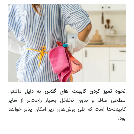
نحوه تمیز کردن کابینت های گلاس
به دلیل داشتن
سطحی صاف و بدون تخلخل بسیار راحت‌تر از سایر
کابینت‌ها است که طی روش‌های زیر امکان پذیر خواهد
بود: