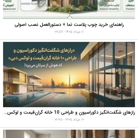
راهنمای خرید چوب پلاست نما + دستورالعمل نصب اصولی
۱۱ مرداد ۱۴۰۵ - ۰۷:۵۷
رازهای شگفت‌انگیز دکوراسیون و طراحی 10 خانه گران‌قیمت و لوکس دبی که هوش از سرتان می‌برد!
۱۰ مرداد ۱۴۰۵ - ۰۲:۴۵