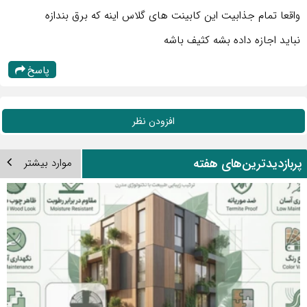
واقعا تمام جذابیت این کابینت های گلاس اینه که برق بندازه
نباید اجازه داده بشه کثیف باشه
پاسخ
افزودن نظر
ربازدیدترین‌های هفته
موارد بیشتر