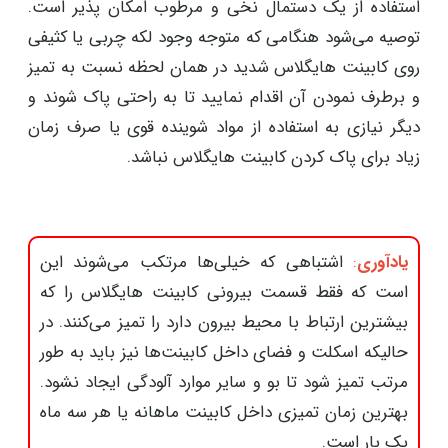
استفاده از یک دستمال نخی و مرطوب امکان پذیر است.
توصیه می‌شود هنگامی که متوجه وجود لکه چربی یا کثیفی
روی کابینت هایگلاس شدید در همان لحظه نسبت به تمیز
و برطرف نمودن آن اقدام نمایید تا به راحتی پاک شوند و
دیگر نیازی به استفاده از مواد شوینده قوی یا صرف زمان
زیاد برای پاک کردن کابینت هایگلاس نباشد.
یادآوری
:
اشتباهی که خیلی‌ها مرتکب می‌شوند این
است که فقط قسمت بیرونی کابینت هایگلاس را که
بیشترین ارتباط با محیط بیرون دارد را تمیز می‌کنند. در
حالیکه اسکلت و فضای داخل کابینت‌ها نیز باید به طور
مرتب تمیز شود تا بو و سایر موارد آلودگی ایجاد نشود.
بهترین زمان تمیزی داخل کابینت ماهانه یا هر سه ماه
یک بار است.