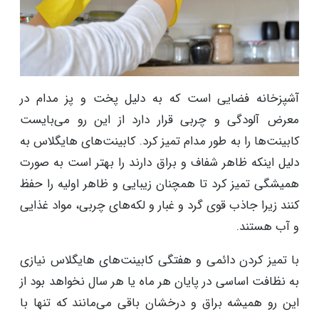
آشپزخانه فضایی است که به دلیل پخت و پز مدام در
معرض آلودگی و چربی قرار دارد از این رو می‌بایست
کابینت‌ها را به طور مدام تمیز کرد. کابینت‌های هایگلاس به
دلیل اینکه ظاهر شفاف و براق دارند را بهتر است به صورت
همیشگی تمیز کرد تا همچنان زیبایی و ظاهر اولیه را حفظ
کنند زیرا جاذب قوی گرد و غبار و لکه‌های چربی، مواد غذایی
و آب هستند.
با تمیز کردن دائمی و هفتگی کابینت‌های هایگلاس نیازی
به نظافت اساسی در پایان هر ماه یا هر سال نخواهد بود از
این رو همیشه براق و درخشان باقی می‌مانند که تنها با