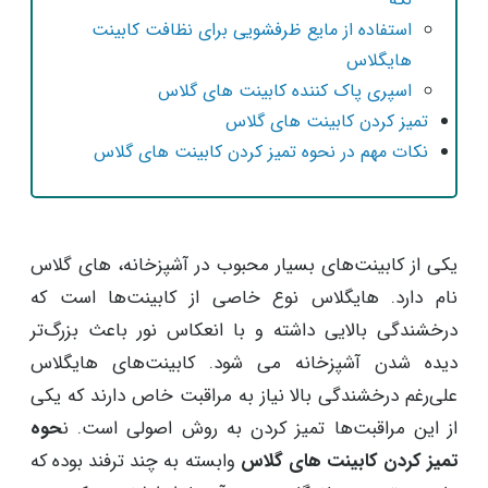
استفاده از مایع ظرفشویی برای نظافت کابینت
هایگلاس
اسپری پاک کننده کابینت های گلاس
تمیز کردن کابینت های گلاس
نکات مهم در نحوه تمیز کردن کابینت های گلاس
یکی از کابینت‌های بسیار محبوب در آشپزخانه، های گلاس
نام دارد. هایگلاس نوع خاصی از کابینت‌ها است که
درخشندگی بالایی داشته و با انعکاس نور باعث بزرگ‌تر
دیده شدن آشپزخانه می شود. کابینت‌های هایگلاس
علی‌رغم درخشندگی بالا نیاز به مراقبت خاص دارند که یکی
از این مراقبت‌ها تمیز کردن به روش اصولی است. ن
حوه
تمیز کردن کابینت های گلاس
وابسته به چند ترفند بوده که