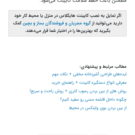
مطمئن باعث حفظ سلامت کابینت می‌شود.
اگر تمایل به نصب کابینت هایگلاس در منزل یا محیط کار خود
دارید می‌توانید از
گروه مجریان و فروشندگان بساز و بچین
کمک
بگیرید که بهترین‌ها را در اختیار شما قرار می‌دهند.
مطالب مرتبط و پیشنهادی:
ایده‌های طراحی آشپزخانه مخفی + نکات مهم
معرفی انواع دستگیره کابینت + راهنمای خرید
روش های از بین بردن رسوب کتری + روش راحت و سریع!
چگونه داخل قابلمه مسی رو سفید کنیم؟
از بین بردن بوی وایتکس در محیط