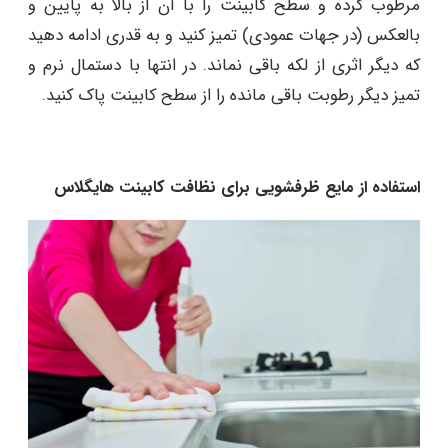
مرطوب کرده و سطح کابینت را با آن از بالا به پایین و
بالعکس (در جهات عمودی) تمیز کنید و به قدری ادامه دهید
که دیگر اثری از لکه باقی نماند. در انتها با دستمال نرم و
تمیز دیگر رطوبت باقی مانده را از سطح کابینت پاک کنید.
استفاده از مایع ظرفشویی برای نظافت کابینت هایگلاس