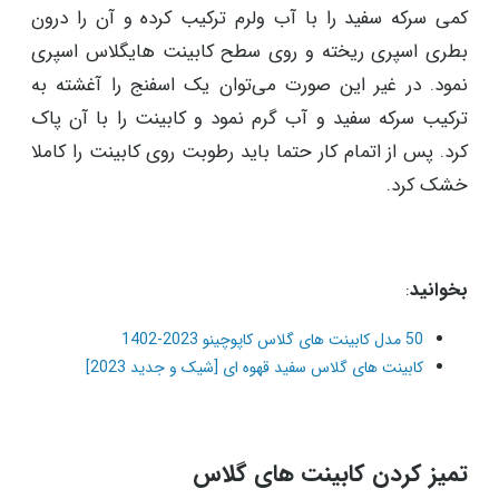
کمی سرکه سفید را با آب ولرم ترکیب کرده و آن را درون
بطری اسپری ریخته و روی سطح کابینت هایگلاس اسپری
نمود. در غیر این صورت می‌توان یک اسفنج را آغشته به
ترکیب سرکه سفید و آب گرم نمود و کابینت را با آن پاک
کرد. پس از اتمام کار حتما باید رطوبت روی کابینت را کاملا
خشک کرد.
بخوانید
:
50 مدل کابینت های گلاس کاپوچینو 2023-1402
کابینت های گلاس سفید قهوه ای [شیک و جدید 2023]
تمیز کردن کابینت های گلاس