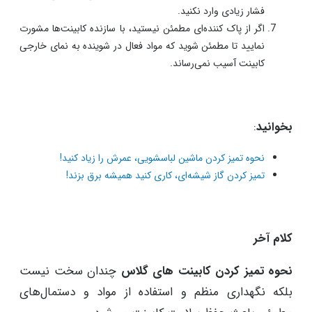
فشار زیادی وارد نکنید.
اگر از پاک کننده‌ای مطمئن نیستید، با سازنده کابینت‌ها مشورت
نمایید تا مطمئن شوید که مواد فعال در شوینده به نمای خارجی
کابینت آسیب نمی‌رساند.
بخوانید
:
نحوه تمیز کردن ماشین لباسشویی، عمرش را زیاد کنید!
تمیز کردن گاز شیشه‌ای، کاری کنید همیشه برق بزند!
کلام آخر
نحوه تمیز کردن کابینت های گلاس
چندان سخت نیست
بلکه نگهداری منظم و استفاده از مواد و دستمال‌های