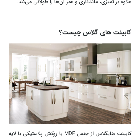
علاوه بر تمیزی، ماندگاری و عمر آن‌ها را طولانی می‌کند.‌
کابینت های گلاس چیست؟
کابینت هایگلاس از جنس MDF با روکش پلاستیکی با لایه