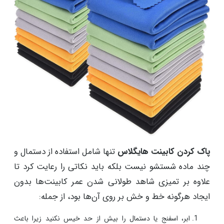
پاک کردن کابینت هایگلاس
تنها شامل استفاده از دستمال و
چند ماده شستشو نیست بلکه باید نکاتی را رعایت کرد تا
علاوه بر تمیزی شاهد طولانی شدن عمر کابینت‌ها بدون
ایجاد هرگونه خط و خش بر روی آن‌ها بود، از جمله:
ابر، اسفنج یا دستمال را بیش از حد خیس نکنید زیرا باعث