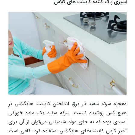
اسپری پاک کننده کابینت های گلاس
معجزه سرکه سفید در برق انداختن کابینت هایگلاس بر
هیچ کس پوشیده نیست. سرکه سفید یک ماده خوراکی
اسیدی بوده که به جای مواد شیمیایی می‌توان از آن برای
تمیز کردن کابینت‌های هایگلاس استفاده کرد. کافی است