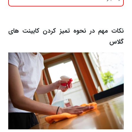
نکات مهم در نحوه تمیز کردن کابینت های
گلاس