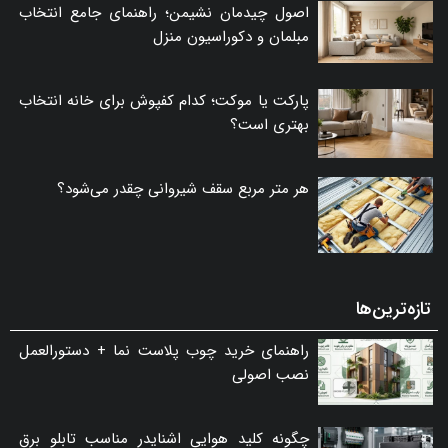
اصول چیدمان نشیمن؛ راهنمای جامع انتخاب
مبلمان و دکوراسیون منزل
پارکت یا موکت؛ کدام کفپوش برای خانه انتخاب
بهتری است؟
هر متر مربع سقف شیروانی چقدر می‌شود؟
تازه‌ترین‌ها
راهنمای خرید چوب پلاست نما + دستورالعمل
نصب اصولی
چگونه کلید هوایی اشنایدر مناسب تابلو برق