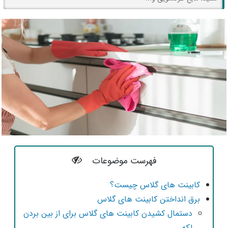
فهرست موضوعات
کابینت های گلاس چیست؟
برق انداختن کابینت های گلاس
دستمال کشیدن کابینت های گلاس برای از بین بردن
لکه