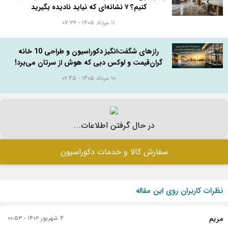
کنیم؟ ۷ نشانه‌ای که نباید نادیده بگیرید
۱۱ مرداد ۱۴۰۵ - ۰۷:۳۶
رازهای شگفت‌انگیز دکوراسیون و طراحی 10 خانه
گران‌قیمت و لوکس دبی که هوش از سرتان می‌برد!
۱۰ مرداد ۱۴۰۵ - ۰۲:۴۵
در حال گرفتن اطلاعات...
سفارش کالا و خدمات دکوراسیون
نظرات کاربران روی این مقاله
مریم
۴ شهریور ۱۴۰۲ - ۰۰:۵۳