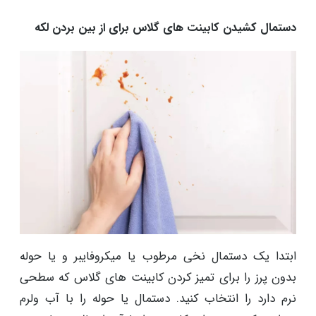
دستمال کشیدن کابینت های گلاس برای از بین بردن لکه
ابتدا یک دستمال نخی مرطوب یا میکروفایبر و یا حوله
بدون پرز را برای تمیز کردن کابینت های گلاس که سطحی
نرم دارد را انتخاب کنید. دستمال یا حوله را با آب ولرم