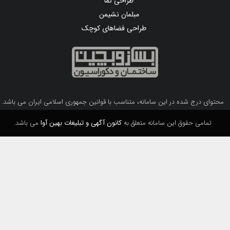
طراحی نما
مبلمان نشیمن
طراحی فضاهای کوچک
محتوای درج شده در این سامانه، متناسب با قوانین جمهوری اسلامی ایران می باشد.
تمامی حقوق این سامانه متعلق به
کانون آگهی و تبلیغات بهین آوا
می باشد.