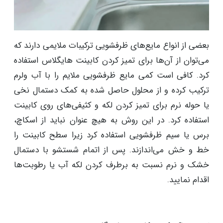
بعضی از انواع مایع‌های ظرفشویی ترکیبات ملایمی دارند که
می‌توان از آن‌ها برای تمیز کردن کابینت هایگلاس استفاده
کرد. کافی است کمی مایع ظرفشویی ملایم را با آب ولرم
ترکیب کرده و از محلول حاصل شده به کمک دستمال نخی
یا حوله نرم برای تمیز کردن لکه و کثیفی‌های روی کابینت
استفاده کرد. در این روش به هیچ عنوان نباید از اسکاچ،
برس یا سیم ظرفشویی استفاده کرد زیرا سطح کابینت را
خط و خش می‌اندازند. پس از اتمام شستشو با دستمال
خشک و نرم نسبت به برطرف کردن لکه آب یا رطوبت‌ها
اقدام نمایید.