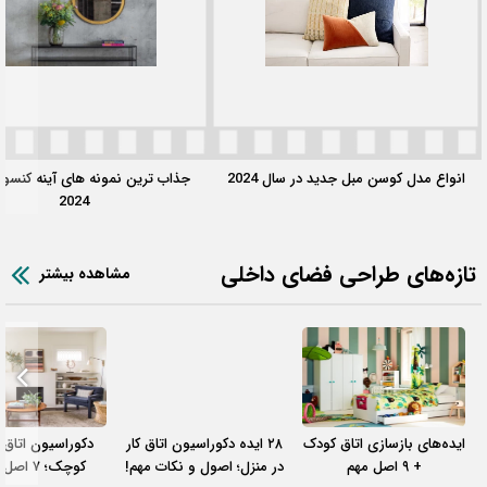
انواع مدل کوسن مبل جدید در سال 2024
جذاب ترین نمونه‌ های آینه کنسو
2024
تازه‌های طراحی فضای داخلی
مشاهده بیشتر
ایده‌های بازسازی اتاق کودک
۲۸ ایده دکوراسیون اتاق کار
دکوراسیون اتاق
+ ۹ اصل مهم
در منزل؛ اصول و نکات مهم!
کوچک؛ ۷ ا