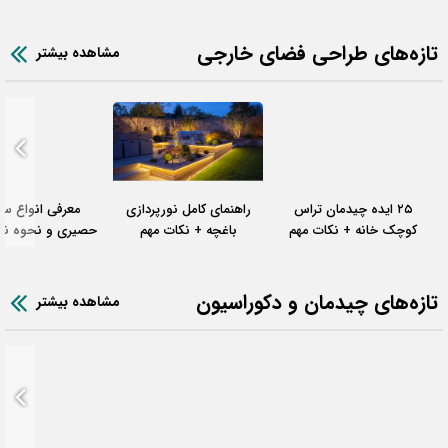
بشناسید!
تازه‌های طراحی فضای خارجی
مشاهده بیشتر
۲۵ ایده چیدمان تراس
راهنمای کامل نورپردازی
معرفی انواع سا
کوچک خانه + نکات مهم
باغچه + نکات مهم
حصیری و نحوه نص
تازه‌های چیدمان و دکوراسیون
مشاهده بیشتر