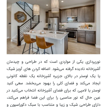
نورپردازی یکی از مواردی است که در طراحی و چیدمان
آشپزخانه نادیده گرفته می‌شود. اضافه کردن ‌های آویز شیک
یا یک لوستر در بالای جزیره آشپزخانه یک نقطه کانونی
ایجاد می‌کند و فضای کلی را بهبود می‌بخشد. سعی کنید
لوستر یا لامپی که برای فضای آشپزخانه انتخاب می‌کنید در
عین حال که نور مناسبی را برای این فضا فراهم می‌کند،
دارای طراحی شیک و زیبا و متناسب با سبک دکوراسیون و