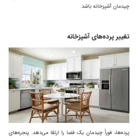
چیدمان آشپزخانه باشد.
تغییر پرده‌های آشپزخانه
پرده‌ها، فوراً چیدمان یک فضا را ارتقا می‌دهد. پنجره‌های