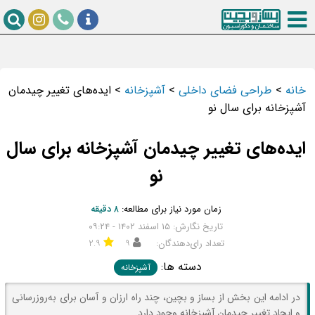
خانه
>
طراحی فضای داخلی
>
آشپزخانه
>
ایده‌های تغییر چیدمان
آشپزخانه برای سال نو
ایده‌های تغییر چیدمان آشپزخانه برای سال
نو
زمان مورد نیاز برای مطالعه:
۸ دقیقه
تاریخ نگارش: ۱۵ اسفند ۱۴۰۲ - ۰۹:۲۴
تعداد رای‌دهندگان:
۹
۲.۹
دسته ها:
آشپزخانه
در ادامه این بخش از بساز و بچین، چند راه ارزان و آسان برای به‌روزرسانی
و ایجاد تغییر چیدمان آشپزخانه وجود دارد.