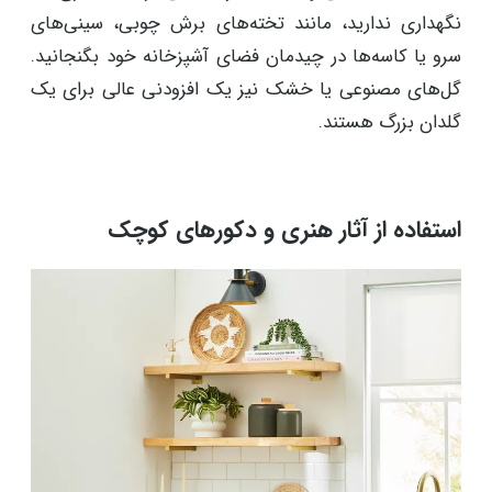
نگهداری ندارید، مانند تخته‌های برش چوبی، سینی‌های
سرو یا کاسه‌ها در چیدمان فضای آشپزخانه خود بگنجانید.
گل‌های مصنوعی یا خشک نیز یک افزودنی عالی برای یک
گلدان بزرگ هستند.
استفاده از آثار هنری و دکورهای کوچک