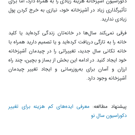
دکوراسیون آشپزخانه هزینه زیادی را به همراه دارد، اما برای
تأثیرگذاری زیاد در آشپزخانه خود، نیازی به خرج کردن پول
زیادی ندارید.
فرقی نمی‌کند سال‌ها در خانه‌تان زندگی کرده‌اید یا کلید
خانه را به تازگی دریافت کرده‌اید و یا تصمیم دارید همراه با
خانه تکانی سال جدید، تغییراتی را در چیدمان آشپزخانه
خود ایجاد کنید. در ادامه این بخش از بساز و بچین، چند راه
ارزان و آسان برای به‌روزرسانی و ایجاد تغییر چیدمان
آشپزخانه وجود دارد.
پیشنهاد مطالعه:
معرفی ایده‌های کم هزینه برای تغییر
دکوراسیون سال نو