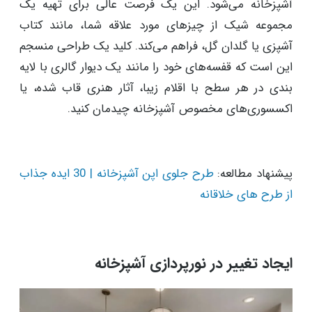
آشپزخانه می‌شود. این یک فرصت عالی برای تهیه یک
مجموعه شیک از چیزهای مورد علاقه شما، مانند کتاب
آشپزی یا گلدان گل، فراهم می‌کند. کلید یک طراحی منسجم
این است که قفسه‌های خود را مانند یک دیوار گالری با لایه
بندی در هر سطح با اقلام زیبا، آثار هنری قاب شده، یا
اکسسوری‌های مخصوص آشپزخانه چیدمان کنید.
پیشنهاد مطالعه:
طرح جلوی اپن آشپزخانه | 30 ایده جذاب
از طرح های خلاقانه
ایجاد تغییر در نورپردازی آشپزخانه