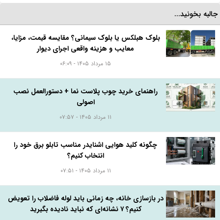
البه بخونید...
بلوک هبلکس یا بلوک سیمانی؟ مقایسه قیمت، مزایا،
معایب و هزینه واقعی اجرای دیوار
۱۵ مرداد ۱۴۰۵ - ۰۶:۰۹
راهنمای خرید چوب پلاست نما + دستورالعمل نصب
اصولی
۱۱ مرداد ۱۴۰۵ - ۰۷:۵۷
چگونه کلید هوایی اشنایدر مناسب تابلو برق خود را
انتخاب کنیم؟
۱۱ مرداد ۱۴۰۵ - ۰۷:۵۱
در بازسازی خانه، چه زمانی باید لوله فاضلاب را تعویض
کنیم؟ ۷ نشانه‌ای که نباید نادیده بگیرید