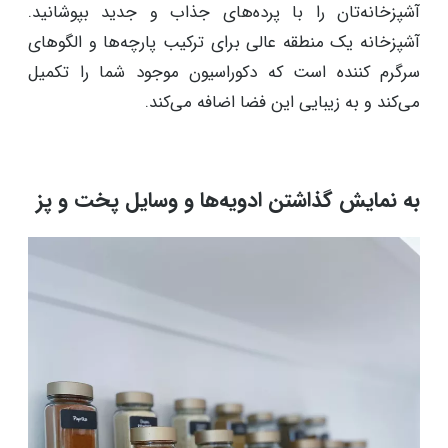
آشپزخانه‌تان را با پرده‌های جذاب و جدید بپوشانید.
آشپزخانه یک منطقه عالی برای ترکیب پارچه‌ها و الگوهای
سرگرم کننده است که دکوراسیون موجود شما را تکمیل
می‌کند و به زیبایی این فضا اضافه می‌کند.
به نمایش گذاشتن ادویه‌ها و وسایل پخت و پز