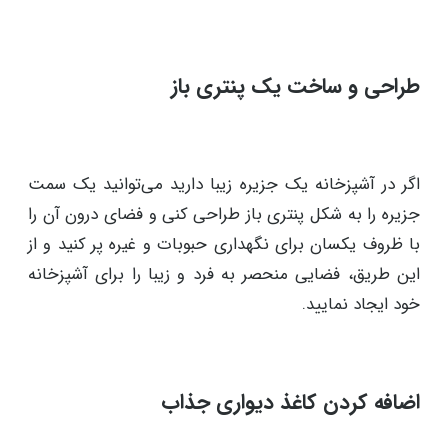
طراحی و ساخت یک پنتری باز
اگر در آشپزخانه یک جزیره زیبا دارید می‌توانید یک سمت
جزیره را به شکل پنتری باز طراحی کنی و فضای درون آن را
با ظروف یکسان برای نگهداری حبوبات و غیره پر کنید و از
این طریق، فضایی منحصر به فرد و زیبا را برای آشپزخانه
خود ایجاد نمایید.
اضافه کردن کاغذ دیواری جذاب