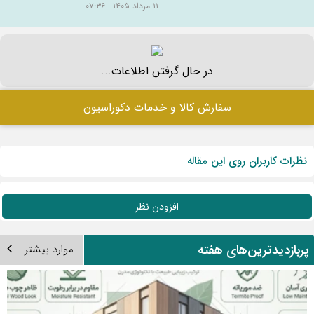
۱۱ مرداد ۱۴۰۵ - ۰۷:۳۶
در حال گرفتن اطلاعات...
سفارش کالا و خدمات دکوراسیون
نظرات کاربران روی این مقاله
افزودن نظر
ربازدیدترین‌های هفته
موارد بیشتر