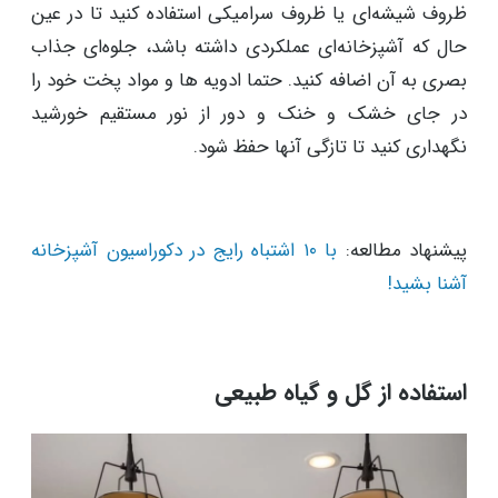
ظروف شیشه‌ای یا ظروف سرامیکی استفاده کنید تا در عین
حال که آشپزخانه‌ای عملکردی داشته باشد، جلوه‌ای جذاب
بصری به آن اضافه کنید. حتما ادویه ها و مواد پخت خود را
در جای خشک و خنک و دور از نور مستقیم خورشید
نگهداری کنید تا تازگی آنها حفظ شود.
پیشنهاد مطالعه:
با ۱۰ اشتباه رایج در دکوراسیون آشپزخانه
آشنا بشید!
استفاده از گل و گیاه طبیعی