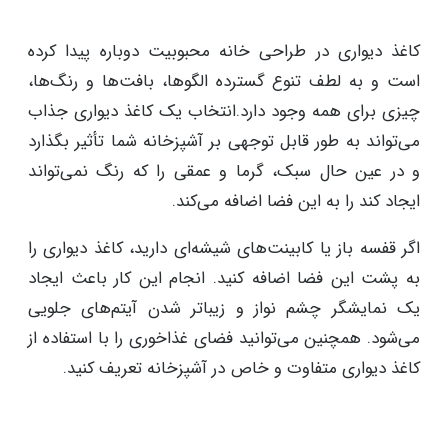
کاغذ دیواری در طراحی خانه محبوبیت دوباره پیدا کرده
است و به لطف تنوع گسترده الگوها، بافت‌ها و رنگ‌ها،
چیزی برای همه وجود دارد.انتخاب یک کاغذ دیواری جذاب
می‌تواند به طور قابل توجهی بر آشپزخانه شما تأثیر بگذارد
و در عین حال سبک، گرما و عمقی را که رنگ نمی‌تواند
ایجاد کند را به این فضا اضافه می‌کند.
اگر قفسه باز یا کابینت‌های شیشه‌ای دارید، کاغذ دیواری را
به پشت این فضا اضافه کنید. انجام این کار باعث ایجاد
یک نمایشگر چشم نواز و زیباتر شدن آیتم‌های جلویی
می‌شود. همچنین می‌توانید فضای غذاخوری را با استفاده از
کاغذ دیواری متفاوت و خاص در آشپزخانه تعریف کنید.