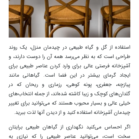
استفاده از گل و گیاه طبیعی در چیدمان منزل، یک روند
طراحی است که به نظر می‌رسد همه آن را دوست دارند، و
آشپزخانه فرصتی عالی برای وارد کردن عناصر طبیعی برای
ایجاد گرمای بیشتر در این فضا است. گیاهانی مانند
پیازچه، جعفری، پونه کوهی، رزماری و ریحان که در
گلدان‌های کوچک و زیبا کاشته شده‌اند، از جمله انتخاب‌های
خیلی عالی و بسیار محبوب هستند که می‌توانید برای تغییر
چیدمان آشپزخانه استفاده کنید و از دیدن آنها لذت ببرید.
اگر احساس می‌کنید نگهداری از گیاهان طبیعی برایتان
سخت است، می‌توانید عناصر طبیعی را که نیازی به