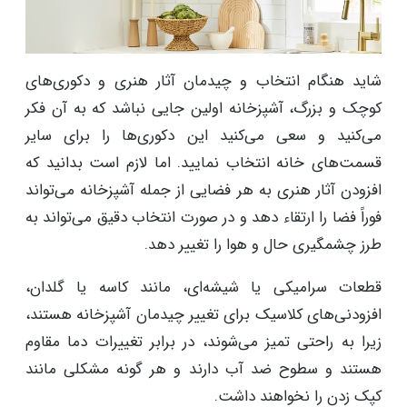
شاید هنگام انتخاب و چیدمان آثار هنری و دکوری‌های
کوچک و بزرگ، آشپزخانه اولین جایی نباشد که به آن فکر
می‌کنید و سعی می‌کنید این دکوری‌ها را برای سایر
قسمت‌های خانه انتخاب نمایید. اما لازم است بدانید که
افزودن آثار هنری به هر فضایی از جمله آشپزخانه می‌تواند
فوراً فضا را ارتقاء دهد و در صورت انتخاب دقیق می‌تواند به
طرز چشمگیری حال و هوا را تغییر دهد.
قطعات سرامیکی یا شیشه‌ای، مانند کاسه یا گلدان،
افزودنی‌های کلاسیک برای تغییر چیدمان آشپزخانه هستند،
زیرا به راحتی تمیز می‌شوند، در برابر تغییرات دما مقاوم
هستند و سطوح ضد آب دارند و هر گونه مشکلی مانند
کپک زدن را نخواهند داشت.