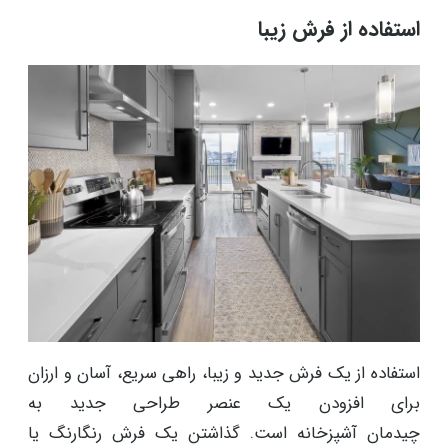
استفاده از فرش زیبا
استفاده از یک فرش جدید و زیبا، راهی سریع، آسان و ارزان
برای افزودن یک عنصر طراحی جدید به
چیدمان آشپزخانه است. گذاشتن یک فرش رنگارنگ یا