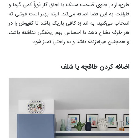
طرح‌دار در جلوی قسمت سینک یا اجاق گاز فوراً کمی گرما و
ظرافت به این فضا اضافه می‌کند. البته بهتر است فرشی که
انتخاب می‌کنید، به اندازه کافی باریک باشد تا کفپوش را در
هر طرف نشان دهد تا احساس بهم ریختگی نداشته باشد،
و همچنین غیرلغزنده باشد و به راحتی تمیز شود.
اضافه کردن طاقچه یا شلف