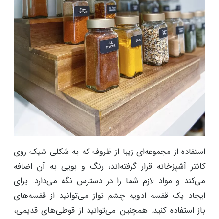
استفاده از مجموعه‌ای زیبا از ظروف که به شکلی شیک روی
کانتر آشپزخانه قرار گرفته‌اند، رنگ و بویی به آن اضافه
می‌کند و مواد لازم شما را در دسترس نگه می‌دارد. برای
ایجاد یک قفسه ادویه چشم نواز می‌توانید از قفسه‌های
باز استفاده کنید. همچنین می‌توانید از قوطی‌های قدیمی،