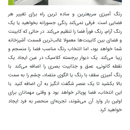
رنگ آمیزی سریعترین و ساده ترین راه برای تغییر هر
فضایی است. فرقی نمی‌کند رنگی جسورانه بخواهید یا یک
رنگ آرام، رنگ فوراً فضا را تنظیم می‌کند. در حالی که کابینت
و فضای بین کابینت‌ها معمولا غالب‌ترین قسمت آشپزخانه
شما خواهد بود، اما انتخاب رنگ مناسب فضا را منسجم و
زیبا می‌کند. یک دیوار برجسته کلاسیک در عین ایجاد یک
نقطه کانونی، عمق و جذابیت بصری را اضافه می‌کند. با
رنگ آمیزی سقف با رنگ یا الگوی متضاد، چشم را به سمت
بالا بکشید تا یک عنصر شگفت انگیز به آن اضافه کنید. با
این انتخاب، فضا پویاتر خواهد بود و وقتی مهمانان برای
اولین بار وارد آن می‌شوند، تجربه‌ای منحصر به فرد ایجاد
خواهید کرد.