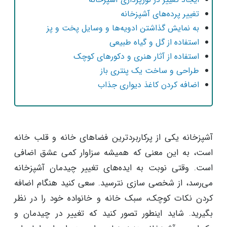
تغییر پرده‌های آشپزخانه
به نمایش گذاشتن ادویه‌ها و وسایل پخت و پز
استفاده از گل و گیاه طبیعی
استفاده از آثار هنری و دکورهای کوچک
طراحی و ساخت یک پنتری باز
اضافه کردن کاغذ دیواری جذاب
آشپزخانه یکی از پرکاربردترین فضاهای خانه و قلب خانه
است، به این معنی که همیشه سزاوار کمی عشق اضافی
است. وقتی نوبت به ایده‌های تغییر چیدمان آشپزخانه
می‌رسد، از شخصی سازی نترسید. سعی کنید هنگام اضافه
کردن نکات کوچک، سبک خانه و خانواده خود را در نظر
بگیرید. شاید اینطور تصور کنید که تغییر در چیدمان و