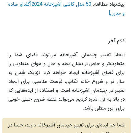
پیشنهاد مطالعه:
50 مدل کاشی آشپزخانه 2024[گلدار، ساده
و مدرن]
کلام آخر
ایجاد تغییر چیدمان آشپزخانه می‌توند فضای شما را
متفاوت‌تر و خاص‌تر نشان دهد و حال و هوای متفاوتی را
برای فضای آشپزخانه ایجاد خواهد کرد. نزدیک شدن به
سال نو و شروع خانه تکانی، فرصت مناسبی برای ایجاد
تغییر در چیدمان آشپزخانه است و استفاده از ایده‌هایی که
در بالا به آن اشاره کردیم می‌تواند نقطه شروع خیلی خوبی
برای این منظور باشد.
شما چه ایده‌ای برای تغییر چیدمان آشپزخانه دارید، حتما در