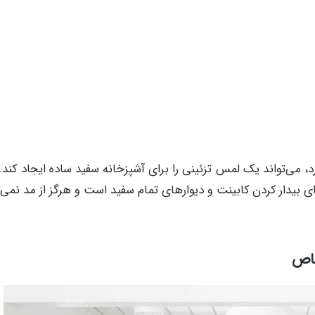
 می‌تواند یک لمس تزئینی را برای آشپزخانه سفید ساده ایجاد کند. 
 بیدار کردن کابینت و دیوارهای تمام سفید است و هرگز از مد نمی ا
خاص