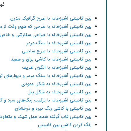
فه
بین کابینتی آشپزخانه با طرح گرافیک مدرن
بین کابینتی آشپزخانه با طرحی که هیچ وقت از مد
بین کابینتی آشپزخانه با طراحی سفارشی و خاص
بین کابینتی آشپزخانه با سنگ مرمر
بین کابینتی آشپزخانه با طرح ساحلی
بین کابینتی آشپزخانه با کاشی براق و سفید
بین کابینتی آشپزخانه با الگوی ظریف
بین کابینتی آشپزخانه با سنگ مرمر و دیوارهای تی
بین کابینتی آشپزخانه به شکل عمودی
بین کابینتی آشپزخانه به شکل پنل
بین کابینتی آشپزخانه با ترکیب رنگ‌های سرد و گر
بین کابینتی با کاشی رنگ تیره و درخشان
بین کابینتی قاب گرفته شده، مدل شیک و متفاوت
رنگ کردن کاشی بین کابینتی