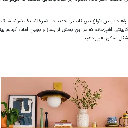
اهید از بین انواع بین کابینتی جدید در آشپزخانه یک نمونه شیک و 
ابینتی آشپزخانه که در این بخش از بساز و بچین آماده کردیم بیند
 شکل ممکن تغییر دهید.