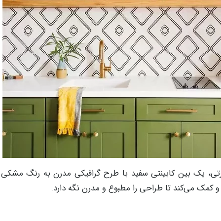
صورتی، یک بین کابینتی سفید با طرح گرافیکی مدرن به رنگ مشکی 
و کمک می‌کند تا طراحی را مطبوع و مدرن نگه دارد.