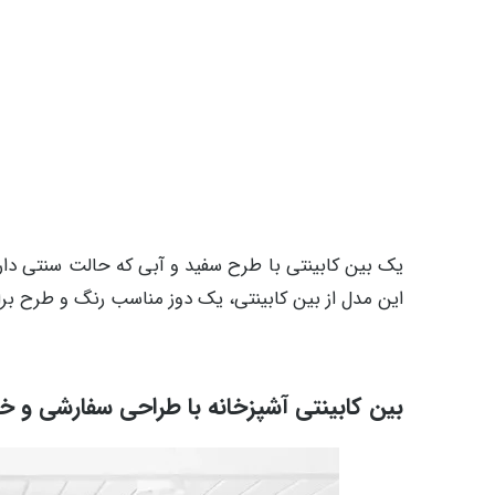
یک بین کابینتی با طرح سفید و آبی که حالت سنتی دارد،
این مدل از بین کابینتی، یک دوز مناسب رنگ و طرح برای
بین کابینتی آشپزخانه با طراحی سفارشی و 