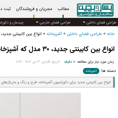
مطالب
مجریان و فروشندگان
ثبت د
طراحی فضای داخلی
طراحی فضای خارجی
چیدمان و دکورا
خانه
>
طراحی فضای داخلی
>
آشپزخانه
>
انواع بین کابینتی جدید، ۳۰ مدل که آشپزخانه شما را خاص می‌کنند!
انواع بین کابینتی جدید، ۳۰ مدل که آشپزخانه شما را خاص می‌کنند!
زمان مورد نیاز برای مطالعه:
۱۰ دقیقه
تاریخ نگارش: ۳ تیر ۱۴۰۲ - ۱۱:۴۱
دسته ها:
آشپزخانه
انواع بین کابینتی جدید برای دکوراسیون آشپزخانه، طرح و رنگ و متریال‌های 