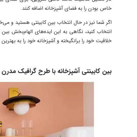
خاص بودن را به فضای آشپزخانه اضافه کنند.
اگر شما نیز در حال انتخاب بین کابینتی هستید و می‌خو
انتخاب کنید، نگاهی به این ایده‌های الهام‌بخش بین ک
خلاقیت خود را برانگیخته و آشپزخانه خود را به بهترین
بین کابینتی آشپزخانه با طرح گرافیک مدرن