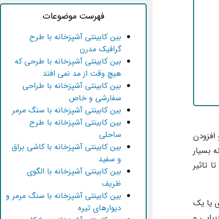
فهرست موضوعات
بین کابینتی آشپزخانه با طرح
گرافیک مدرن
بین کابینتی آشپزخانه با طرحی که
هیچ وقت از مد نمی افتد
بین کابینتی آشپزخانه با طراحی
سفارشی و خاص
بین کابینتی آشپزخانه با سنگ مرمر
بین کابینتی آشپزخانه با طرح
ساحلی
 افزودن
بین کابینتی آشپزخانه با کاشی براق
 بسیار
و سفید
 تاثیر
بین کابینتی آشپزخانه با الگوی
ظریف
بین کابینتی آشپزخانه با سنگ مرمر و
ی یا یک
دیوارهای تیره
یبایی و