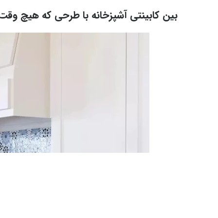
بین کابینتی آشپزخانه با طرحی که هیچ وقت 