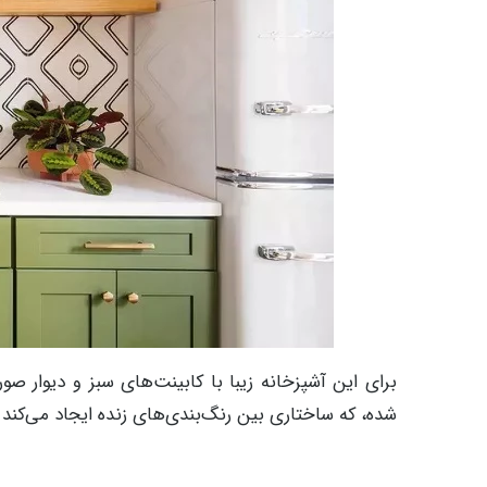
برای این آشپزخانه زیبا با کابینت‌های سبز و دیوار 
شده، که ساختاری بین رنگ‌بندی‌های زنده ایجاد می‌کند 