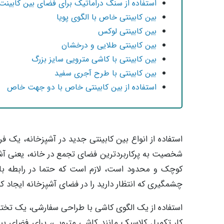
استفاده از سنگ دراماتیک برای فضای بین کابینت
بین کابینتی خاص با الگوی پویا
بین کابینتی لوکس
بین کابینتی طلایی و درخشان
بین کابینتی با کاشی مترویی سایز بزرگ
بین کابینتی با طرح آجری سفید
استفاده از بین کابینتی خاص با دو جهت خاص
استفاده از انواع بین کابینتی جدید در آشپزخانه، یک 
شخصیت به پرکاربردترین فضای تجمع در خانه، یعنی آشپ
کوچک و محدود است، لازم است که حتما در رابطه با 
چشمگیری که انتظار دارید را در فضای آشپزخانه ایجاد کن
استفاده از یک الگوی کاشی با طراحی سفارشی، یک تخته
کار تکمیل کلاسیک مانند کاشی مترویی، برای فضای بین