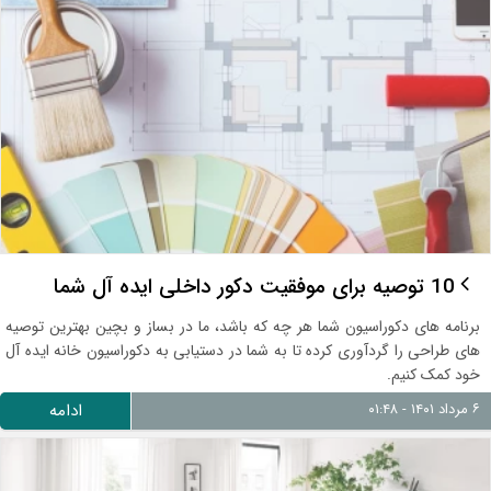
10 توصیه برای موفقیت دکور داخلی ایده آل شما
برنامه های دکوراسیون شما هر چه که باشد، ما در بساز و بچین بهترین توصیه
های طراحی را گردآوری کرده تا به شما در دستیابی به دکوراسیون خانه ایده آل
خود کمک کنیم.
۶ مرداد ۱۴۰۱ - ۰۱:۴۸
ادامه