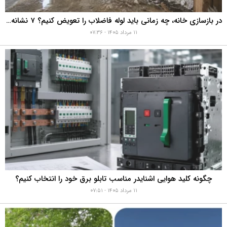
در بازسازی خانه، چه زمانی باید لوله فاضلاب را تعویض کنیم؟ ۷ نشانه‌ای که نباید نادیده بگیرید
۱۱ مرداد ۱۴۰۵ - ۰۷:۳۶
چگونه کلید هوایی اشنایدر مناسب تابلو برق خود را انتخاب کنیم؟
۱۱ مرداد ۱۴۰۵ - ۰۷:۵۱