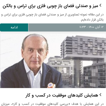
میز و صندلی فضای باز چوبی فلزی برای تراس و بالکن
در این مقاله نمونه تصاویری از میز و صندلی فضای باز چوبی فلزی برای تراس و
بالکن قرار داده‌ایم.
۱۲ آبان ۱۴۰۰ - ۱۱:۴۳
ادامه
همایش کلیدهای موفقیت در کسب و کار
در این همایش با هدف «بررسی کلیدهای موفقیت در کسب و کار»، میزبان