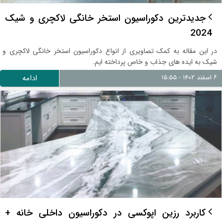
جدیدترین دکوراسیون استخر خانگی لاکچری و شیک
2024
در این مقاله به کمک تصاویری از انواع دکوراسیون استخر خانگی لاکچری و
شیک به ایده های جذاب و خاص پرداخته ایم.
۶ اسفند ۱۴۰۲ - ۱۵:۵۵
ادامه
کاربرد رزین اپوکسی در دکوراسیون داخلی خانه +