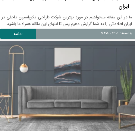
ایران
ما در این مقاله میخواهیم در مورد بهترین شرکت طراحی دکوراسیون داخلی در
ایران اطلاعاتی را به شما گزارش دهیم پس تا انتهای این مقاله همراه ما باشید.
۸ اسفند ۱۴۰۱ - ۱۵:۴۵
ادامه