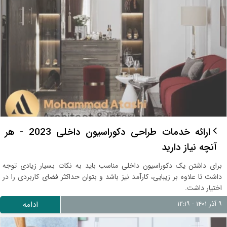
ارائه خدمات طراحی دکوراسیون داخلی 2023 - هر
آنچه نیاز دارید
برای داشتن یک دکوراسیون داخلی مناسب باید به نکات بسیار زیادی توجه
داشت تا علاوه بر زیبایی، کارآمد نیز باشد و بتوان حداکثر فضای کاربردی را در
اختیار داشت.
۹ آذر ۱۴۰۱ - ۱۲:۱۹
ادامه