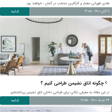
هادی طهرانی معمار و کارآفرین منتخب در آلمان ، خواهند بود.
۱۱ آبان ۱۴۰۰ - ۱۹:۰۵
ادامه
چگونه اتاق نشیمن طراحی کنیم ؟
در این مقاله به معرفی نکاتی برای طراحی داخلی اتاق نشیمن پرداخته‌ایم.
۲۴ خرداد ۱۴۰۰ - ۱۷:۵۵
ادامه