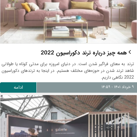
همه چیز درباره ترند دکوراسیون 2022
ترند به معنای فراگیر شدن است. در دنیای امروزه برای مدتی کوتاه یا طولانی
شاهد ترند شدن در حوزه‌های مختلف هستیم. در اینجا به ترندهای دکوراسیون
2022 نگاهی داریم.
۹ خرداد ۱۴۰۱ - ۱۴:۵۹
ادامه