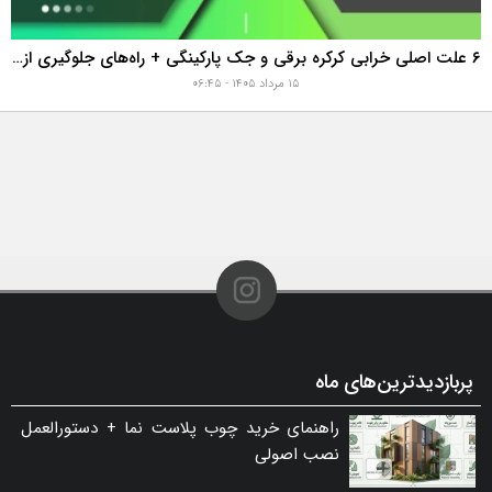
۶ علت اصلی خرابی کرکره برقی و جک پارکینگی + راه‌های جلوگیری از هزینه‌های سنگین تعمیر
۱۵ مرداد ۱۴۰۵ - ۰۶:۴۵
پربازدیدترین‌های ماه
راهنمای خرید چوب پلاست نما + دستورالعمل
نصب اصولی