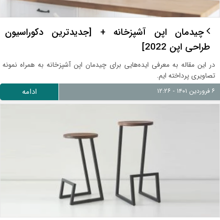
چیدمان اپن آشپزخانه + [جدیدترین دکوراسیون
طراحی اپن 2022]
در این مقاله به معرفی ایده‌هایی برای چیدمان اپن آشپزخانه به همراه نمونه
تصاویری پرداخته ایم.
۶ فروردین ۱۴۰۱ - ۱۲:۲۶
ادامه