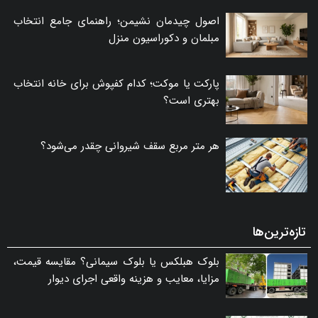
اصول چیدمان نشیمن؛ راهنمای جامع انتخاب
مبلمان و دکوراسیون منزل
پارکت یا موکت؛ کدام کفپوش برای خانه انتخاب
بهتری است؟
هر متر مربع سقف شیروانی چقدر می‌شود؟
تازه‌ترین‌ها
بلوک هبلکس یا بلوک سیمانی؟ مقایسه قیمت،
مزایا، معایب و هزینه واقعی اجرای دیوار