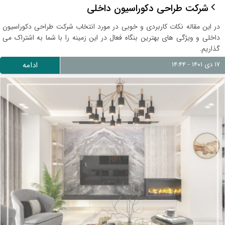
شرکت طراحی دکوراسیون داخلی
در این مقاله نکات کاربردی و خوبی در مورد انتخاب شرکت طراحی دکوراسیون
داخلی و ویژگی های بهترین بنگاه فعال در این زمینه را با شما به اشتراک می
گذاریم.
۱۷ دی ۱۴۰۱ - ۱۴:۴۴
ادامه