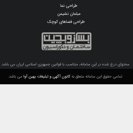
طراحی نما
مبلمان نشیمن
طراحی فضاهای کوچک
محتوای درج شده در این سامانه، متناسب با قوانین جمهوری اسلامی ایران می باشد.
تمامی حقوق این سامانه متعلق به
کانون آگهی و تبلیغات بهین آوا
می باشد.