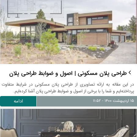
طراحی پلان مسکونی | اصول و ضوابط طراحی پلان
در این مقاله به ارائه تصاویری از طراحی پلان مسکونی در شرایط متفاوت
پرداخته‌ایم و شما را با برخی از اصول و ضوابط طراحی پلان آشنا کرده‌ایم.
۱۵ اردیبهشت ۱۴۰۰ - ۱۱:۵۲
ادامه