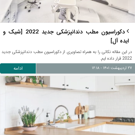
دکوراسیون مطب دندانپزشکی جدید 2022 [شیک و
ایده آل]
در این مقاله نکاتی را به همراه تصاویری از دکوراسیون مطب دندانپزشکی جدید
2022 قرار داده ایم.
۲۷ اردیبهشت ۱۴۰۱ - ۱۲:۱۸
ادامه