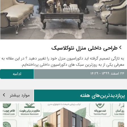
طراحی داخلی منزل نئوکلاسیک
به تازگی تصمیم گرفته اید دکوراسیون منزل خود را تغییر دهید ؟ در این مقاله به
معرفی یکی از به روزترین سبک های دکوراسیون داخلی پرداخته‌ایم.
۲۴ اسفند ۱۳۹۹ - ۱۴:۲۹
ادامه
ربازدیدترین‌های هفته
موارد بیشتر