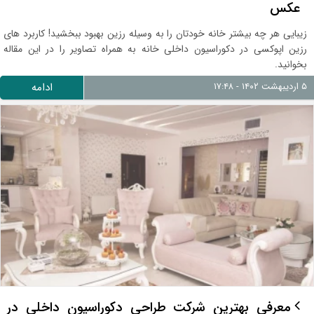
عکس
زیبایی هر چه بیشتر خانه خودتان را به وسیله رزین بهبود ببخشید! کاربرد های
رزین اپوکسی در دکوراسیون داخلی خانه به همراه تصاویر را در این مقاله
بخوانید.
۵ اردیبهشت ۱۴۰۲ - ۱۷:۴۸
ادامه
معرفی بهترین شرکت طراحی دکوراسیون داخلی در