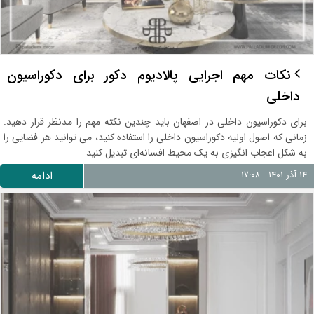
نکات مهم اجرایی پالادیوم دکور برای دکوراسیون
داخلی
برای دکوراسیون داخلی در اصفهان باید چندین نکته مهم را مدنظر قرار دهید.
زمانی که اصول اولیه دکوراسیون داخلی را استفاده کنید، می توانید هر فضایی را
به شکل اعجاب انگیزی به یک محیط افسانه‌ای تبدیل کنید
۱۴ آذر ۱۴۰۱ - ۱۷:۰۸
ادامه