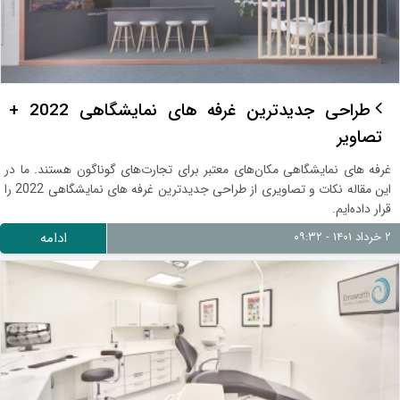
طراحی جدیدترین غرفه های نمایشگاهی 2022 +
تصاویر
غرفه های نمایشگاهی مکان‌های معتبر برای تجارت‌های گوناگون هستند. ما در
این مقاله نکات و تصاویری از طراحی جدیدترین غرفه های نمایشگاهی 2022 را
قرار داده‌ایم.
۲ خرداد ۱۴۰۱ - ۰۹:۳۲
ادامه