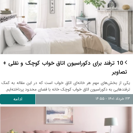
10 ترفند برای دکوراسیون اتاق خواب کوچک و نقلی +
تصاویر
یکی از بخش‌های مهم هر خانه‌ای اتاق خواب است که در این مقاله به کمک
ترفندهایی به دکوراسیون اتاق خواب کوچک خانه با فضای محدود پرداخته‌ایم.
۲۳ خرداد ۱۴۰۱ - ۱۶:۵۵
ادامه