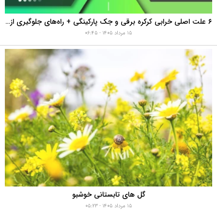
۶ علت اصلی خرابی کرکره برقی و جک پارکینگی + راه‌های جلوگیری از هزینه‌های سنگین تعمیر
۱۵ مرداد ۱۴۰۵ - ۰۶:۴۵
گل های تابستانی خوشبو
۱۵ مرداد ۱۴۰۵ - ۰۵:۲۳