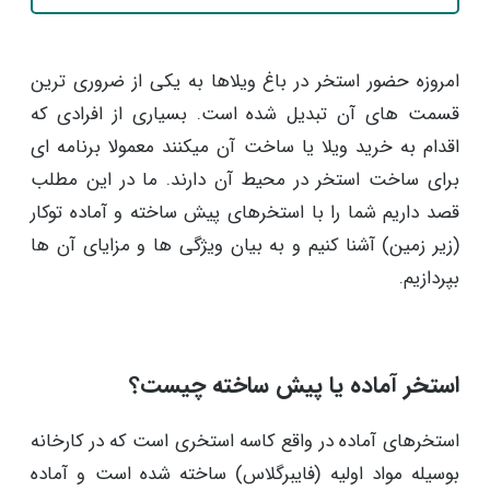
امروزه حضور استخر در باغ ویلاها به یکی از ضروری ترین
قسمت های آن تبدیل شده است. بسیاری از افرادی که
اقدام به خرید ویلا یا ساخت آن میکنند معمولا برنامه ای
برای ساخت استخر در محیط آن دارند. ما در این مطلب
قصد داریم شما را با استخرهای پیش ساخته و آماده توکار
(زیر زمین) آشنا کنیم و به بیان ویژگی ها و مزایای آن ها
بپردازیم.
استخر آماده یا پیش ساخته چیست؟
استخرهای آماده در واقع کاسه استخری است که در کارخانه
بوسیله مواد اولیه (فایبرگلاس) ساخته شده است و آماده