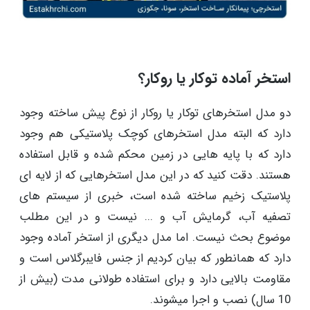
استخر آماده توکار یا روکار؟
دو مدل استخرهای توکار یا روکار از نوع پیش ساخته وجود
دارد که البته مدل استخرهای کوچک پلاستیکی هم وجود
دارد که با پایه هایی در زمین محکم شده و قابل استفاده
هستند. دقت کنید که در این مدل استخرهایی که از لایه ای
پلاستیک زخیم ساخته شده است، خبری از سیستم های
تصفیه آب، گرمایش آب و ... نیست و در این مطلب
موضوع بحث نیست. اما مدل دیگری از استخر آماده وجود
دارد که همانطور که بیان کردیم از جنس فایبرگلاس است و
مقاومت بالایی دارد و برای استفاده طولانی مدت (بیش از
10 سال) نصب و اجرا میشوند.