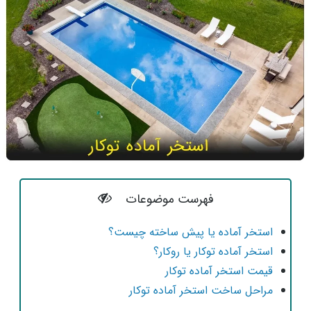
فهرست موضوعات
استخر آماده یا پیش ساخته چیست؟
استخر آماده توکار یا روکار؟
قیمت استخر آماده توکار
مراحل ساخت استخر آماده توکار