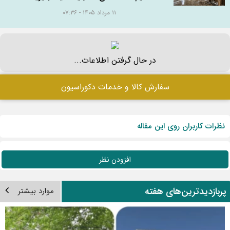
۱۱ مرداد ۱۴۰۵ - ۰۷:۳۶
در حال گرفتن اطلاعات...
سفارش کالا و خدمات دکوراسیون
نظرات کاربران روی این مقاله
افزودن نظر
ربازدیدترین‌های هفته
موارد بیشتر