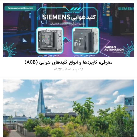
معرفی، کاربردها و انواع کلیدهای هوایی (ACB)
۱۸ مرداد ۱۴۰۵ - ۰۴:۳۲