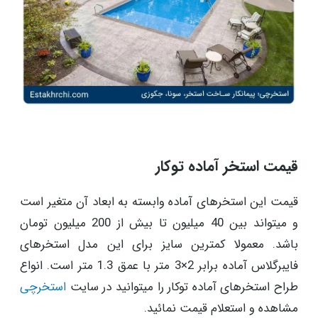
قیمت استخر آماده توکار
قیمت این استخرهای آماده وابسته به ابعاد آن متغیر است
و میتواند بین 40 میلیون تا بیش از 200 میلیون تومان
باشد. معمولا کمترین سایز برای این مدل استخرهای
فایبرگلاس آماده برابر 2×3 متر با عمق 1.3 متر است. انواع
طراح استخرهای آماده توکار را میتوانید در سایت
استخرچی
مشاهده و استعلام قیمت نمائید.