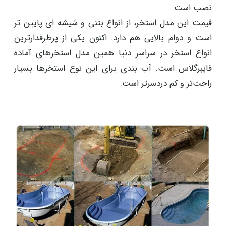
نصب است.
قیمت این مدل استخر، از انواع بتنی و شیشه ای پایین تر
است و دوام بالایی هم دارد. اکنون یکی از پرطرفدارترین
انواع استخر در سراسر دنیا همین مدل استخرهای آماده
فایبرگلاس است. آب بندی برای این نوع استخرها بسیار
راحت‌تر و کم دردسرتر است.