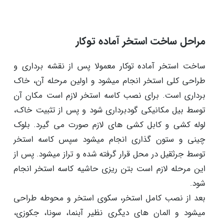
مراحل ساخت استخر آماده توکار
ساخت استخر آماده توکار معمولا پس از نقشه برداری و
طراحی کلی استخر انجام میشود و اولین مرحله آن، خاک
برداری است. برای نصب کاسه استخر لازم است مکان آن
توسط بیل مکانیکی گودبرداری شود و پس از تثبیت خاک،
لوله کشی و کابل کشی های لازم صورت می گیرد. بلوک
چینی و ستون گذاری انجام میشود سپس کاسه استخر
توسط جرثقیل در محل قرار گرفته شده و تراز میشود. پس از
این مرحله لازم است بتن ریزی حاشیه کاسه استخر انجام
شود.
بعد از نصب کامل استخر، سکوی استخر و محوطه طراحی
میشود و المان های دیگری نظیر آبنما، سونا، جکوزی،