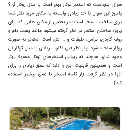
سوال اینجاست که استخر توکار بهتر است یا مدل روکار آن؟
پاسخ این سوال تا حد زیادی وابسته به مکان مورد نظر شما
برای ساخت استخر است؛ در بعضی از مکان هایی که برای
پروژه ساختن استخر در نظر گرفته میشود مانند پشت بام و
روف گاردن، تراس، طبقات و ... لازم است استخر به صورت
روکار ساخته شود و از نظر فنی تفاوت زیادی با مدل توکار آن
وجود ندارد هرچند که زیبایی استخرهای توکار معمولا بهتر
است و همچنین قابلیت این را دارد که عمق زیادی را برای
آنها در نظر گرفت (از کاسه استخر با عمق بیشتر استفاده
کرد).