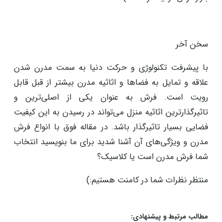
سخن آخر
با پیشرفت تکنولوژی و حرکت دنیا به سمت مدرن شدن
علاقه و تمایل به فضاها و اثاثیه مدرن بیشتر از قبل قابل
رویت است. فرش به عنوان یکی از اصلی‌ترین و
تاثیرگذارترین اثاثیه منزل می‌تواند در رسیدن به این کیفیت
فضایی بسیار تاثیرگذار باشد. در مقاله فوق با انواع فرش
مدرن و ویژگی‌های آن آشنا شدید برای ما بنویسید انتخاب
شما فرش مدرن است یا کلاسیک؟
منتظر نظرات شما در کامنت هستیم:)
مطالب مرتبط و پیشنهادی: