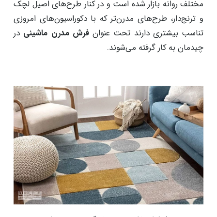
مختلف روانه بازار شده است و در کنار طرح‌های اصیل لچک
و ترنج‌دار، طرح‌های مدرن‌تر که با دکوراسیون‌های امروزی
تناسب بیشتری دارند تحت عنوان
فرش مدرن ماشینی
در
چیدمان به کار گرفته می‌شوند.