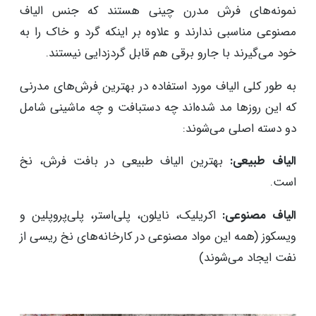
نمونه‌های فرش مدرن چینی هستند که جنس الیاف
مصنوعی مناسبی ندارند و علاوه‌ بر اینکه گرد و خاک را به
خود می‌گیرند با جارو برقی هم قابل گردزدایی نیستند.
به طور کلی الیاف مورد استفاده در بهترین فرش‌های مدرنی
که این روزها مد شده‌اند چه دستبافت و چه ماشینی شامل
دو دسته اصلی می‌شوند:
الیاف طبیعی:
بهترین الیاف طبیعی در بافت فرش، نخ
است.
الیاف مصنوعی:
اکریلیک، نایلون، پلی‌استر، پلی‌پروپلین و
ویسکوز (همه این مواد مصنوعی در کارخانه‌های نخ ریسی از
نفت ایجاد می‌شوند)