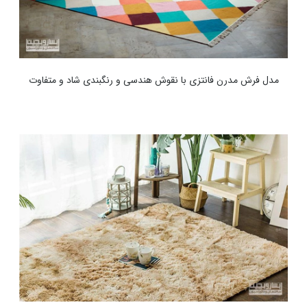
مدل فرش مدرن فانتزی با نقوش هندسی و رنگبندی شاد و متفاوت