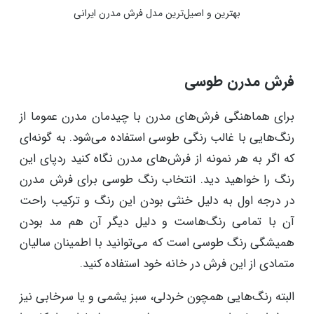
بهترین و اصیل‌ترین مدل فرش مدرن ایرانی
فرش مدرن طوسی
برای هماهنگی فرش‌های مدرن با چیدمان مدرن عموما از
رنگ‌هایی با غالب رنگی طوسی استفاده می‌شود. به گونه‌ای
که اگر به هر نمونه از فرش‌های مدرن نگاه کنید ردپای این
رنگ را خواهید دید. انتخاب رنگ طوسی برای فرش مدرن
در درجه اول به دلیل خنثی بودن این رنگ و ترکیب راحت
آن با تمامی رنگ‌هاست و دلیل دیگر آن هم مد بودن
همیشگی رنگ طوسی است که می‌توانید با اطمینان سالیان
متمادی از این فرش در خانه خود استفاده کنید.
البته رنگ‌هایی همچون خردلی، سبز یشمی و یا سرخابی نیز