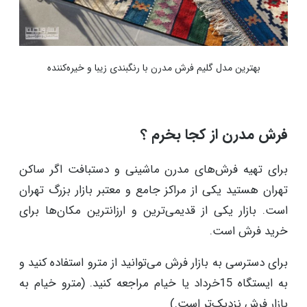
بهترین مدل گلیم فرش مدرن با رنگبندی زیبا و خیره‌کننده
فرش مدرن از کجا بخرم ؟
برای تهیه فرش‌های مدرن ماشینی و دستبافت اگر ساکن
تهران هستید یکی از مراکز جامع و معتبر بازار بزرگ تهران
است. بازار یکی از قدیمی‌ترین و ارزانترین مکان‌ها برای
خرید فرش است.
برای دسترسی به بازار فرش می‌توانید از مترو استفاده کنید و
به ایستگاه 15خرداد یا خیام مراجعه کنید. (مترو خیام به
بازار فرش نزدیک‌تر است.)