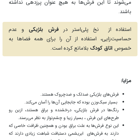
می‌شوند تا این فرش‌ها به هیچ عنوان پرزدهی نداشته
باشند.
استفاده از نخ پلی‌استر در
فرش بلژیکی
و عدم
حساسیت‌زایی، استفاده از آن را برای همه فضاها به
خصوص
اتاق کودک
بلامانع کرده است.
مزایا:
فرش‌های بلژیکی ضدلک و ضدچروک هستند.
بسیار سبک‌وزن بوده که جابجایی آن‌ها را آسان می‌کند.
رنگ‌ها در فرش بلژیکی، درخشنده و براق هستند، ازین رو
طرح‌های این فرش ، بسیار زیبا و چشم‌نواز به نظر می‌رسند.
این نوع فرش‌ها به علت براق بودن و همچنین ظرافت خاصی که
دارند به فرش‌های ابریشمی دستبافت شباهت زیادی دارند که