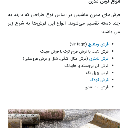
انواع فرش مدرن
فرش‌های مدرن ماشینی بر اساس نوع طراحی که دارند به
چند دسته تقسیم می‌شوند. انواع این فرش‌ها به شرح زیر
می باشند:
فرش وینتیج
(vintage)
فرش لایت یا فرش طرح ترک یا فرش سیلک
فرش فانتزی
(فرش متال، شگی، شنل و فرش عروسکی)
فرش گل برجسته یا هایبالک
فرش چهل تکه
فرش کودک
فرش سه بعدی