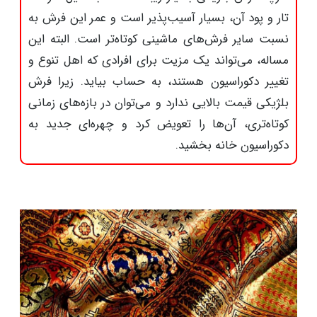
تار و پود آن، بسیار آسیب‌پذیر است و عمر این فرش به
نسبت سایر فرش‌های ماشینی کوتاه‌تر است. البته این
مساله، می‌تواند یک مزیت برای افرادی که اهل تنوع و
تغییر دکوراسیون هستند، به حساب بیاید. زیرا فرش‌
بلژیکی قیمت بالایی ندارد و می‌توان در بازه‌های زمانی
کوتاه‌تری، آن‌ها را تعویض کرد و چهره‌ای جدید به
دکوراسیون خانه بخشید.