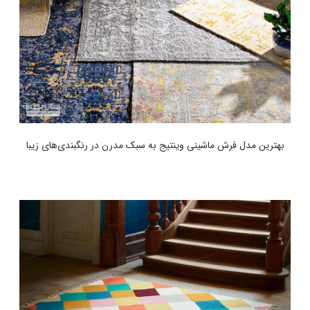
بهترین مدل فرش ماشینی وینتیج به سبک مدرن در رنگبندی‌های زیبا