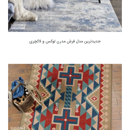
جدیدترین مدل فرش مدرن لوکس و لاکچری