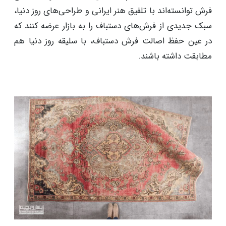
فرش توانسته‌اند با تلفیق هنر ایرانی و طراحی‌های روز دنیا،
سبک جدیدی از فرش‌های دستباف را به بازار عرضه کنند که
در عین حفظ اصالت فرش دستباف، با سلیقه روز دنیا هم
مطابقت داشته باشند.