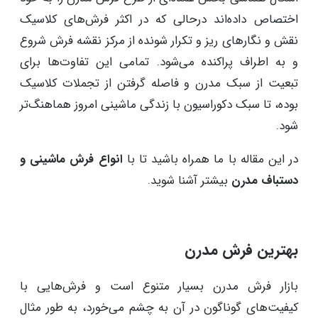
اختصاص داده‌اند درحالی که در اکثر فرش‌های کلاسیک
نقش و نگارهای ریز و تکرار شونده از مرکز نقشه فرش شروع
و به اطراف پراکنده می‌شود. تمامی این تفاوت‌ها برای
تبعیت از سبک مدرن و فاصله گرفتن از تجملات کلاسیک
بوده، تا سبک دکوراسیون با زندگی ماشینی امروز هماهنگ‌تر
شود.
در این مقاله با ما همراه باشید تا با
انواع فرش ماشینی و
دستباف مدرن
بیشتر آشنا شوید.
بهترین فرش مدرن
بازار فرش مدرن بسیار متنوع است و فرش‌هایی با
کیفیت‌های گوناگون در آن به چشم می‌خورد، به طور مثال