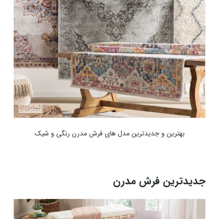
بهترین و جدیدترین مدل های فرش مدرن رنگی و شیک
جدیدترین فرش مدرن