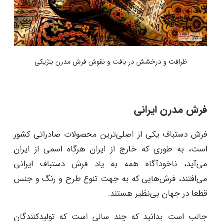
ظرافت و درخشش در بافت و نقوش فرش مدرن بلژیکی
فرش مدرن ایرانی
فرش دستباف یکی از اصلی‌ترین محصولات صادراتی کشور
است، به طوری که خارج از ایران هرگاه اسمی از ایران
می‌آید، ناخودآگاه همه به یاد فرش دستباف ایرانی
می‌افتند، فرش‌هایی که به جهت تنوع طرح و رنگ و جنس
قطعا در جهان بی‌نظیر هستند.
جالب است بدانید که چند سالی است که تولیدکنندگان