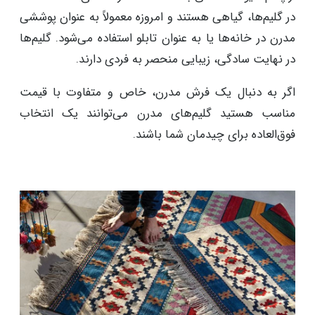
در گلیم‌ها، گیاهی هستند و امروزه معمولاً به ‌عنوان پوششی
مدرن در خانه‌ها یا به عنوان تابلو استفاده می‌شود. گلیم‌ها
در نهایت سادگی، زیبایی منحصر به فردی دارند.
اگر به دنبال یک فرش مدرن، خاص و متفاوت با قیمت
مناسب هستید گلیم‌های مدرن می‌توانند یک انتخاب
فوق‌العاده برای چیدمان شما باشند.