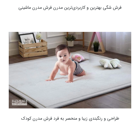
فرش شگی بهترین و کاربردی‌ترین مدرن فرش مدرن ماشینی
طراحی و رنگبندی زیبا و منحصر به فرد فرش مدرن کودک