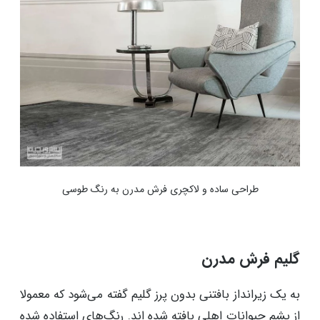
طراحی ساده و لاکچری فرش مدرن به رنگ طوسی
گلیم فرش مدرن
به یک زیرانداز بافتنی بدون پرز گلیم گفته می‌شود که معمولا
از پشم حیوانات اهلی بافته شده اند. رنگ‌های استفاده شده