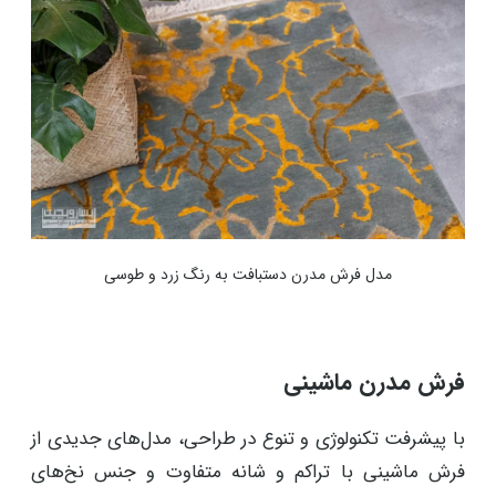
مدل فرش مدرن دستبافت به رنگ زرد و طوسی
فرش مدرن ماشینی
با پیشرفت تکنولوژی و تنوع در طراحی، مدل‌های جدیدی از
فرش ماشینی با تراکم و شانه متفاوت و جنس نخ‌های