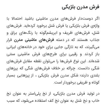
فرش مدرن بلژیکی
اگر دوست‌دار فرش‌های مدرن ماشینی باشید احتمالا با
واژه‌ی فرش بلژیکی یا فرش شنل برخورد کرده‌اید. فرش‌های
شنل، فرش‌‌های ظریف و ابریشم‌گونه با رنگ‌های براق و
جذاب هستند که در دسته
فرش‌های ماشینی مدرن
قرار
می‌گیرند، که به تازگی جایی برای خود در خانه‌های ایرانی
باز کردند و رقیبی برای طرح‌های فرش ماشینی سنتی
شده‌اند. این نوع فرش‌ها را می‌توان نقطه مقابل فرش‌های
شگی دانست. چراکه بر خلاف فرش‌های شگی که پرزهای
بلندی دارند؛ شکل مدرن فرش بلژیکی ، از پرزهایی بسیار
کوتاه و ظریفی برخوردار است.
در تولید فرش مدرن بلژیکی، از نخ پلی‌استر به عنوان نخ
خاب و نخ شنل به عنوان نخ کف استفاده می‌شود، که سبب