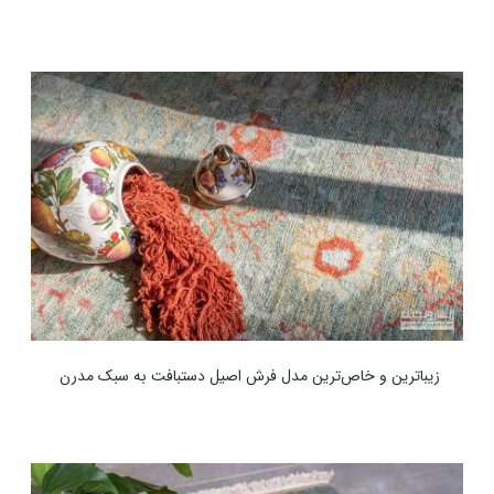
زیباترین و خاص‌ترین مدل فرش اصیل دستبافت به سبک مدرن