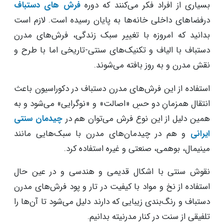
بسیاری از افراد فکر می‌کنند که دوره
فرش‌ های دستباف
درفضاهای داخلی خانه‌ها به پایان رسیده است. لازم است
بدانید که امروزه با تغییر سبک زندگی، فرش‌های مدرن
دستباف با الیاف و تکنیک‌های سنتی-تاریخی اما با طرح و
نقش مدرن و به روز بافته می‌شوند.
استفاده از این فرش‌های مدرن دستباف در دکوراسیون باعث
انتقال همزمانِ دو حسِ «اصالت» و «نوگرایی» می‌شود و به
همین دلیل از این نوع فرش می‌توان هم در
چیدمان سنتی
ایرانی
و هم در چیدمان‌های مدرن با سبک‌هایی مانند
مینیمال، بوهمی، صنعتی و غیره استفاده کرد.
نقوش سنتی با اشکال قدیمی و هندسی و در عین حال
استفاده از نخ و مواد با کیفیت در تار و پود فرش‌های مدرن
دستباف و رنگ‌بندی زیبایی که دارند دلیل می‌شود تا آن‌ها را
تلفیقی از سنت در کنار مدرنیته بدانیم.