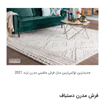
جدیدترین لوکس‌ترین مدل فرش ماشینی مدرن ترند 2021
فرش مدرن دستباف