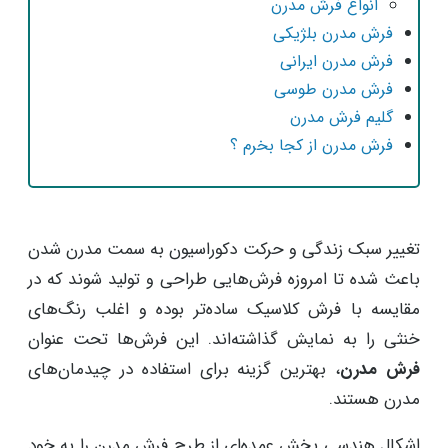
انواع فرش مدرن
فرش مدرن بلژیکی
فرش مدرن ایرانی
فرش مدرن طوسی
گلیم فرش مدرن
فرش مدرن از کجا بخرم ؟
تغییر سبک زندگی و حرکت دکوراسیون به سمت مدرن شدن
باعث شده تا امروزه فرش‌هایی طراحی و تولید شوند که در
مقایسه با فرش کلاسیک ساده‌تر بوده و اغلب رنگ‌های
خنثی را به نمایش گذاشته‌اند. این فرش‌ها تحت عنوان
فرش مدرن
، بهترین گزینه برای استفاده در چیدمان‌های
مدرن هستند.
اشکال هندسی بخش عمده‌ای از طرح فرش مدرن را به خود