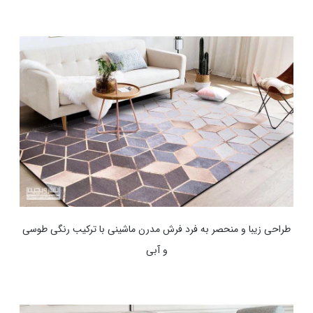
طراحی زیبا و منحصر به فرد فرش مدرن ماشینی با ترکیب رنگی طوسی
و آبی