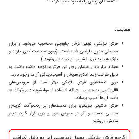
علاقه‌مندان زیادی را به خود جذب کرده‌اند.
معایب:
فرش بلژیکی، نوعی فرش جلومبلی محسوب می‌شود و برای
محیطی مدرن طراحی شده است. (چون ضخامت کمی دارند و
نازک هستند برای نشستن توصیه نمی‌شوند.)
هنگام قرار دادن مبلمان روی این فرش‌ها توجه داشته باشید به
دلیل ظرافت زیاد امکان سایش و آسیب‌دیدگی آن‌ها وجود دارد.
برای شستشوی فرش بلژیکی بهتر است از سرویس‌های
قالی‌شویی بهره ببرید. چراکه استفاده از موادشوینده‌ می‌تواند به
بافت آن‌ها آسیب برساند.
فرش ماشینی بلژیکی، برای محیط‌های پر رفت‌وآمد، گزینه‌ی
مناسبی نیست و اگر در معرض عبور و مرور قرار گیرد، دچار
سایش می‌شود.
اگرچه فرش بلژیکی بسیار زیباست، اما به دلیل ظرافت