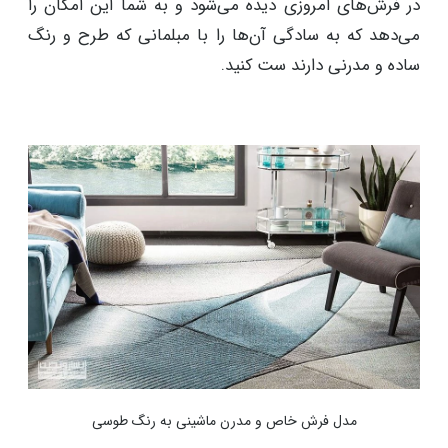
در فرش‌های امروزی دیده می‌شود و به شما این امکان را
می‌دهد که به سادگی آن‌ها را با مبلمانی که طرح و رنگ
ساده و مدرنی دارند ست کنید.
مدل فرش خاص و مدرن ماشینی به رنگ طوسی