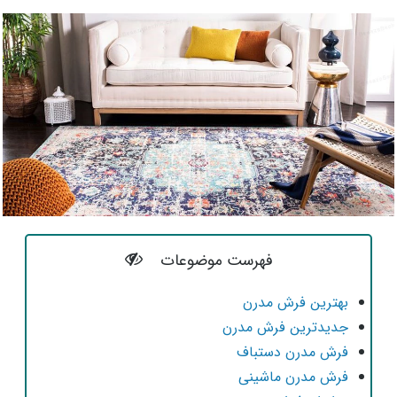
فهرست موضوعات
بهترین فرش مدرن
جدیدترین فرش مدرن
فرش مدرن دستباف
فرش مدرن ماشینی