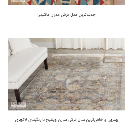
جدیدترین مدل فرش مدرن ماشینی
بهترین و خاص‌ترین مدل فرش مدرن وینتیج با رنگبندی لاکچری