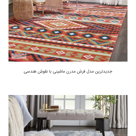
جدیدترین مدل فرش مدرن ماشینی با نقوش هندسی