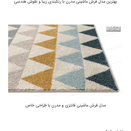
بهترین مدل فرش ماشینی مدرن با رنگبندی زیبا و نقوش هندسی
مدل فرش ماشینی فانتزی و مدرن با طراحی خاص