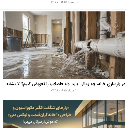
۱۱ مرداد ۱۴۰۵ - ۰۷:۵۷
در بازسازی خانه، چه زمانی باید لوله فاضلاب را تعویض کنیم؟ ۷ نشانه‌ای که نباید نادیده بگیرید
۱۱ مرداد ۱۴۰۵ - ۰۷:۳۶