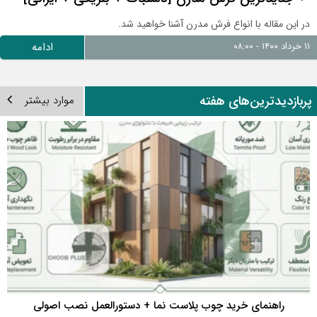
در این مقاله با انواع فرش مدرن آشنا خواهید شد.
۱۱ خرداد ۱۴۰۰ - ۰۸:۰۰
ادامه
ربازدیدترین‌های هفته
موارد بیشتر
راهنمای خرید چوب پلاست نما + دستورالعمل نصب اصولی