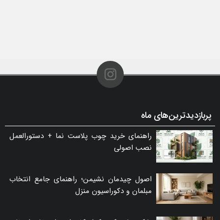
پربازدیدترین‌های ماه
راهنمای خرید چوب پلاست نما + دستورالعمل
نصب اصولی
اصول چیدمان نشیمن؛ راهنمای جامع انتخاب
مبلمان و دکوراسیون منزل