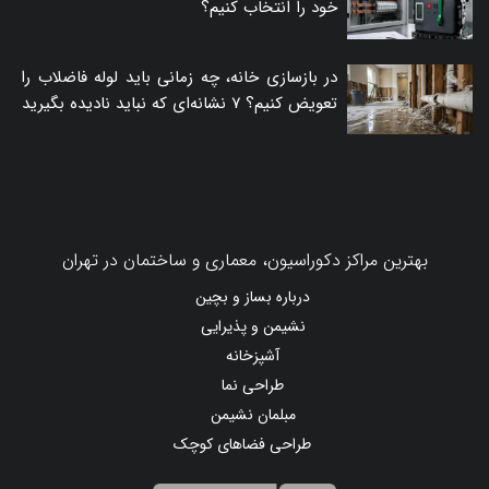
خود را انتخاب کنیم؟
در بازسازی خانه، چه زمانی باید لوله فاضلاب را
تعویض کنیم؟ ۷ نشانه‌ای که نباید نادیده بگیرید
بهترین مراکز دکوراسیون، معماری و ساختمان در تهران
درباره بساز و بچین
نشیمن و پذیرایی
آشپزخانه
طراحی نما
مبلمان نشیمن
طراحی فضاهای کوچک