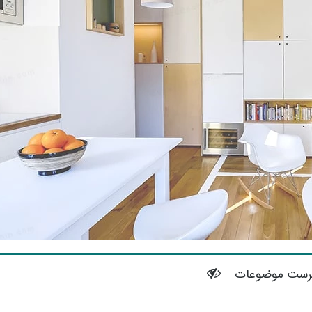
رست موضوعات