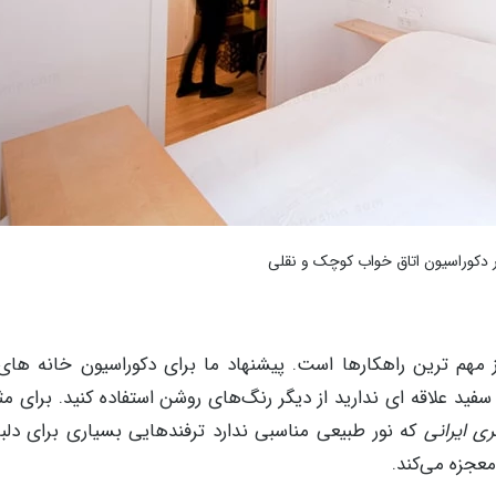
 دکوراسیون اتاق خواب کوچک و نقلی
ز مهم ترین راهکارها است. پیشنهاد ما برای دکوراسیون خانه ها
سفید علاقه ای ندارید از دیگر رنگ‌های روشن استفاده کنید. برای مث
که نور طبیعی مناسبی ندارد ترفندهایی بسیاری برای دلب
معجزه می‌کند.