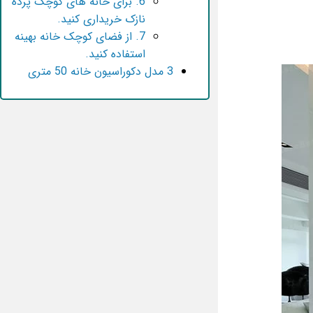
6. برای خانه های کوچک پرده
نازک خریداری کنید.
7. از فضای کوچک خانه بهینه
استفاده کنید.
3 مدل دکوراسیون خانه 50 متری