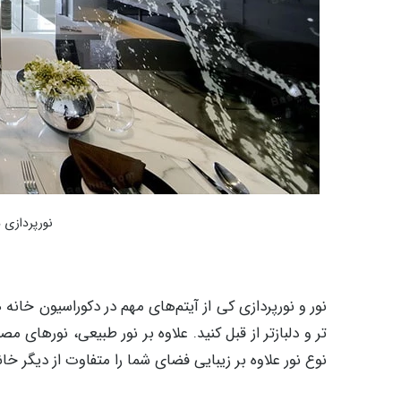
نورپردازی در
نور و نورپردازی کی از آیتم‌های مهم در دکوراسیون خا
تر و دلبازتر از قبل کنید. علاوه بر نور طبیعی، نورهای
نوع نور علاوه بر زیبایی فضای شما را متفاوت از دیگر 