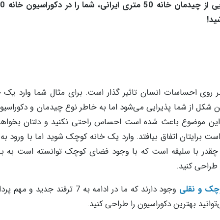
ید!
روی احساسات انسان تاثیر گذار است. برای مثال شما وارد یک خ
ین شکل از شما پذیرایی می‌شود اما به خاطر نوع چیدمان و دکوراسیو
 این موضوع باعث شده است احساس راحتی نکنید و دلتان بخواه
ست برایتان اتفاق بیافتد. وارد یک خانه کوچک شوید اما با ورود به
در با سلیقه است که با وجود فضای کوچک توانسته است به به
 طراحی کنید.
چک و نقلی
وجود دارند که ما در ادامه به 7 ترفند جدید و 
‌توانید بهترین دکوراسیون را طراحی کنید.