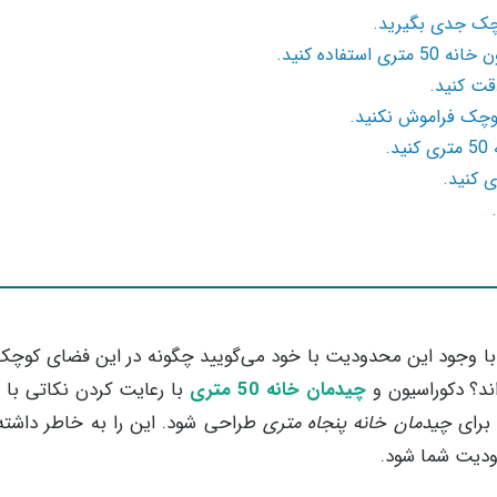
راژ خانه 50 متر است؛ احتمالا با وجود این محدودیت با خود می‌گویید چگونه در این فضای ک
اند؟ دکوراسیون و
چیدمان خانه 50 متری
با رعایت کردن نکاتی با 
 برای
چیدمان خانه پنجاه متری
طراحی شود. این را به خاطر داشته 
دودیت شما شود.