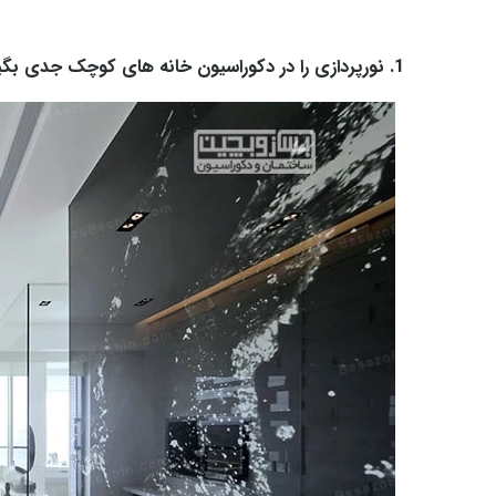
1. نورپردازی را در دکوراسیون خانه های کوچک جدی بگیرید.