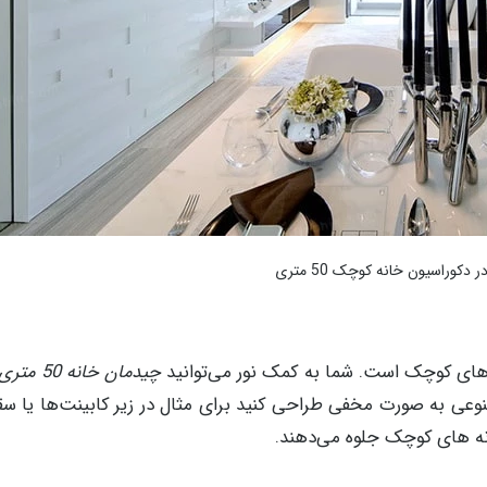
 دکوراسیون خانه کوچک 50 متری
نه های کوچک است. شما به کمک نور می‌توانید
چیدمان خانه 50 متری
 مصنوعی به صورت مخفی طراحی کنید برای مثال در زیر کابینت‌ها یا س
خانه های کوچک جلوه می‌دهند.