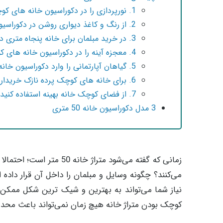
1. نورپردازی را در دکوراسیون خانه های کوچک جدی بگیرید.
2. از رنگ و کاغذ دیواری روشن در دکوراسیون خانه 50 متری استفاده کنید.
3. در خرید مبلمان برای خانه پنجاه متری دقت کنید.
4. معجزه آینه را در دکوراسیون خانه های کوچک فراموش نکنید.
5. گیاهان آپارتمانی را وارد دکوراسیون خانه 50 متری کنید.
6. برای خانه های کوچک پرده نازک خریداری کنید.
7. از فضای کوچک خانه بهینه استفاده کنید.
3 مدل دکوراسیون خانه 50 متری
زمانی که گفته می‌شود مت
می‌کنند؟ چگونه وسایل و مبلمان را داخل آن قرار داده 
نیاز شما می‌تواند به بهترین و شیک ترین شکل ممکن
کوچک بودن متراژ خانه هیچ زمان نمی‌تواند باعث مح