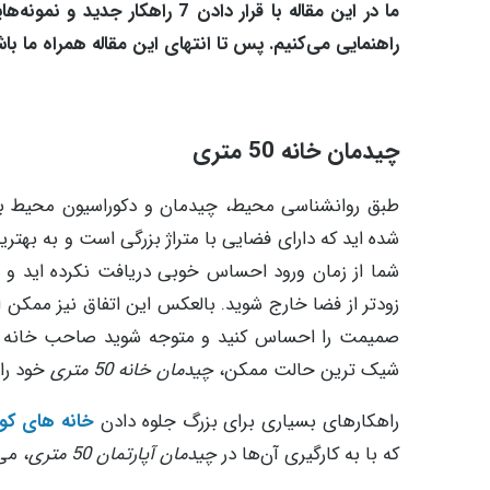
راهنمایی می‌کنیم. پس تا انتهای این مقاله همراه ما باش
چیدمان خانه 50 متری
طبق روانشناسی محیط، چیدمان و دکوراسیون محیط بر 
شده اید که دارای فضایی با متراژ بزرگی است و به بهتر
شما از زمان ورود احساس خوبی دریافت نکرده اید و
زودتر از فضا خارج شوید. بالعکس این اتفاق نیز ممکن ا
صمیمت را احساس کنید و متوجه شوید صاحب خانه چق
شیک ترین حالت ممکن،
چیدمان خانه 50 متری
خود را
راهکارهای بسیاری برای بزرگ جلوه دادن
خانه های کو
که با به کارگیری آن‌ها در
چیدمان آپارتمان 50 متری
، می