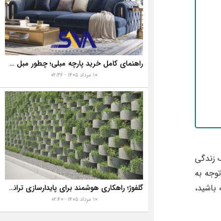
راهنمای کامل خرید پارچه مبلی؛ چطور مبل خانه تان را به رخ همه بکشید؟
۱۰ مرداد ۱۴۰۵ - ۰۲:۳۶
وچک زندگی
توجه به
باشید،
گلفوژ؛ راهکاری هوشمند برای پایدارسازی ترانشه، ساخت دیوار حائل و زیباسازی شهری
۱۰ مرداد ۱۴۰۵ - ۰۲:۴۰