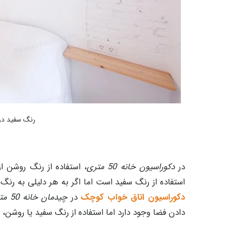
رنگ سفید در
در
دکوراسیون خانه 50 متری
، استفاده از رنگ روشن ا
استفاده از رنگ سفید است اما اگر به هر دلیلی به رنگ 
دکوراسیون اتاق خواب کوچک
در
چیدمان خانه 50 متری ایرانی
دادن فضا وجود دارد اما استفاده از رنگ سفید یا روشن، 