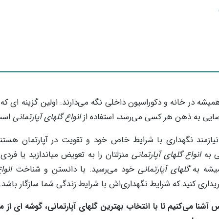
میشه در خانه و دکوراسیون داخلی نگه می‌دارند. اولین گزینه ای ک
ضایی به ذهن هر کسی می‌رسد، استفاده از
انواع گلهای آپارتمانی
است
نیازمند نگهداری با شرایط خاص خود و تقویت در آپارتمان هستند
ی به
انواع گلهای آپارتمانی
منزلتان را به تعویض میاندازید یا فردی
یشه به
گلهای آپارتمانی
خود می‌رسید. با دانستن و شناخت
انوا
ریداری کنید که شرایط نگهداری‌اش با شرایط زندگی شما سازگار باشد.
س آشنا می‌کنیم تا با انتخاب بهترین گلهای آپارتمانی، گوشه ای از منز