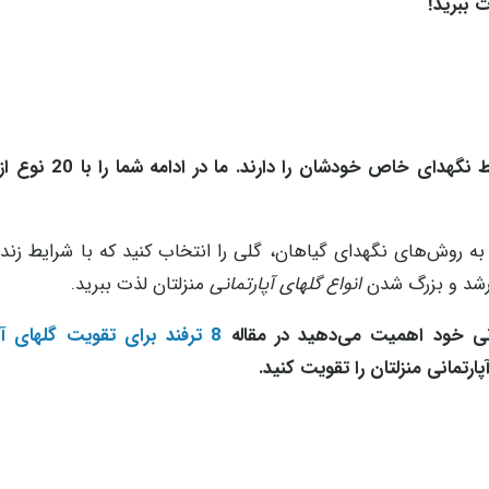
 ببرید!
دای خاص خودشان را دارند. ما در ادامه شما را با 20 نوع از
ه به روش‌های نگهدای گیاهان، گلی را انتخاب کنید که با شرایط زن
ز رشد و بزرگ شدن
انواع گلهای آپارتمانی
منزلتان لذت ببرید.
مانی خود اهمیت می‌دهید در مقاله
8 ترفند برای تقویت گلهای آپارتمانی
ارتمانی منزلتان را تقویت کنید.