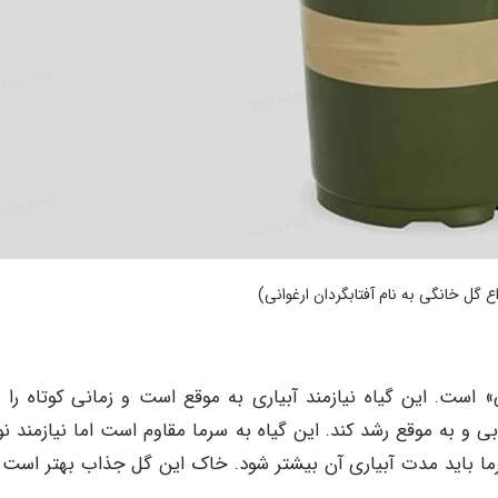
ع گل خانگی به نام آفتابگردان ارغوانی)
» است. این گیاه نیازمند آبیاری به موقع است و زمانی کوتاه را م
و به موقع رشد کند. این گیاه به سرما مقاوم است اما نیازمند نو
ر گرما باید مدت آبیاری آن بیشتر شود. خاک این گل جذاب بهتر اس