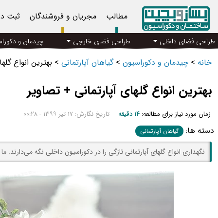
مطالب
مجریان و فروشندگان
ثبت د
طراحی فضای داخلی
طراحی فضای خارجی
چیدمان و دکورا
خانه
>
چیدمان و دکوراسیون
>
گیاهان آپارتمانی
>
بهترین انواع گلها
بهترین انواع گلهای آپارتمانی + تصاویر
زمان مورد نیاز برای مطالعه:
۱۴ دقیقه
تاریخ نگارش: ۱۷ تیر ۱۳۹۹ - ۰۰:۲۸
دسته ها:
گیاهان آپارتمانی
نگهداری انواع گلهای آپارتمانی تازگی را در دکوراسیون داخلی نگه می‌دارند. ما د