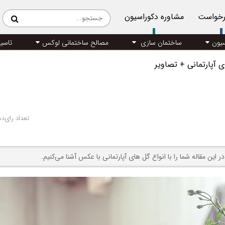
رخواست
مشاوره دکوراسیون
سیون
ساختمان سازی
مصالح ساختمانی لوکس
تاسی
ی آپارتمانی + تصاویر
تعداد رای‌د
ر این مقاله شما را با انواع گل های آپارتمانی با عکس آشنا می‌کنیم.