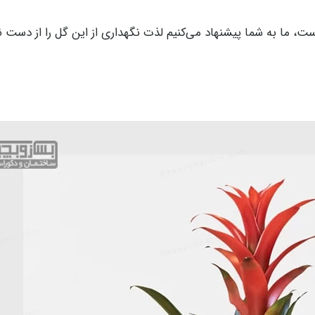
ت، ما به شما پیشنهاد می‌‌کنیم لذت نگهداری از این گل را از دست ن