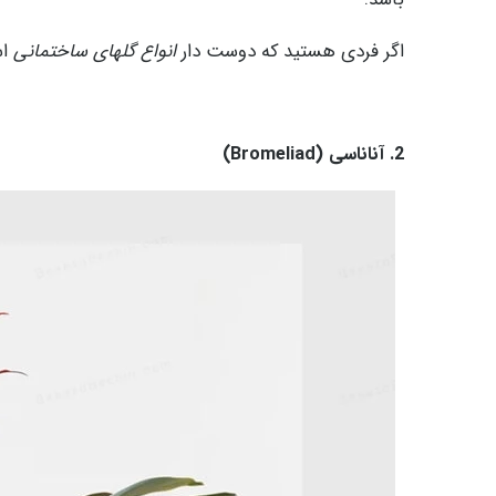
اگر فردی هستید که دوست دار
انواع گلهای ساختمانی
اس
2. آناناسی (Bromeliad)