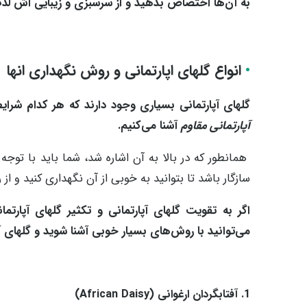
به آن‌ها اختصاص بدهید و از سرسبزی و زیبایی اش لذت
•
انواع گلهای اپارتمانی و روش نگهداری انها
گلهای آپارتمانی بسیاری وجود دارند که هر کدام شرایط نگه
آپارتمانی مقاوم
آشنا می‌کنیم.
همانطور که در بالا به آن اشاره شد، شما باید با توج
سازگار باشد تا بتوانید به خوبی از آن نگهداری کنید و ا
اگر به تقویت گلهای آپارتمانی و تکثیر گلهای آپارت
می‌توانید با روش‌های بسیار خوبی آشنا شوید و گلهای آپ
1. آفتابگردان ارغوانی (African Daisy)