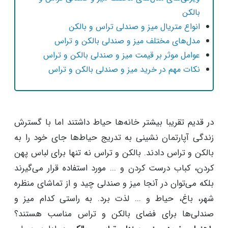
بالکن
انواع متریال میز و صندلی تراس و بالکن
مدل‌های مختلف میز و صندلی بالکن و تراس
عوامل موثر بر قیمت میز و صندلی بالکن و تراس
نکات مهم در خرید میز و صندلی بالکن و تراس
در قدیم تقریبا بیشتر خانه‌ها حیاط داشتند اما با گسترش
زندگی آپارتمان نشینی به تدریج حیاط‌ها جای خود را به
بالکن و تراس دادند. بالکن و تراس نه تنها برای لباس پهن
کردن، کباب درست کردن و ... مورد استفاده قرار می‌گیرند
بلکه می‌توان در آنجا میز و صندلی چید و از تماشای منظره
شهر، باغ، حیاط و ... لذت برد. به راستی کدام میز و
صندلی‌ها برای فضای بالکن و تراس مناسب هستند؟