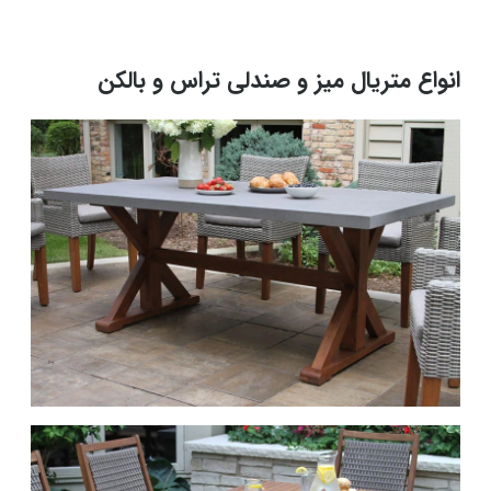
انواع متریال میز و صندلی تراس و بالکن