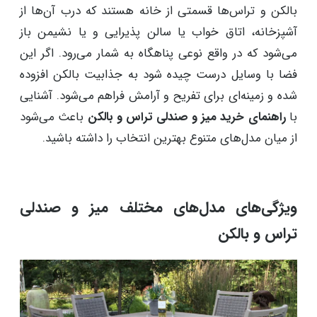
بالکن و تراس‌ها قسمتی از خانه هستند که درب آن‌ها از
آشپزخانه، اتاق خواب یا سالن پذیرایی و یا نشیمن باز
می‌شود که در واقع نوعی پناهگاه به شمار می‌رود. اگر این
فضا با وسایل درست چیده شود به جذابیت بالکن افزوده
شده و زمینه‌ای برای تفریح و آرامش فراهم می‌شود. آشنایی
با
راهنمای خرید میز و صندلی تراس و بالکن
باعث می‌شود
از میان مدل‌های متنوع بهترین انتخاب را داشته باشید.
ویژگی‌های مدل‌های مختلف میز و صندلی
تراس و بالکن