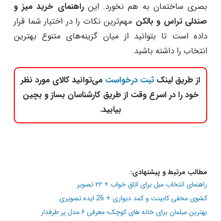
بصری ساختمان به هم نخورد. این
راهنمای خرید میز و
صندلی تراس و بالکن
مهم‌ترین نکات را در اختیار شما قرار
داده است تا بتوانید از میان گزینه‌های متنوع بهترین
انتخاب را داشته باشید.
از طریق لینک
ثبت درخواست
می‌توانید کالای مورد نظر
خود را در اسرع وقت از طریق کارشناسان بساز و بچین
بیابید.
مطالب مرتبط و پیشنهادی:
راهنمای انتخاب مبل برای اتاق خواب + ۲۲ تصویر
کشوی مخفی کابینت و کمد دیواری + 26 ایده تصویری
بهترین مبلمان برای خانه‌ های کوچک؛ معرفی ۶ مدل پر طرفدار