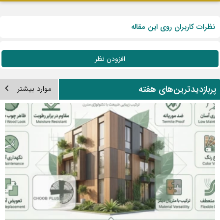
نظرات کاربران روی این مقاله
افزودن نظر
ربازدیدترین‌های هفته
موارد بیشتر