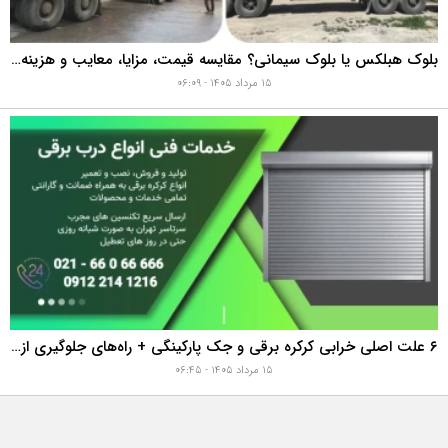
بلوک هبلکس یا بلوک سیمانی؟ مقایسه قیمت، مزایا، معایب و هزینه واقعی اجرای دیوار
۱۵ مرداد ۱۴۰۵ - ۰۶:۰۹
۶ علت اصلی خرابی کرکره برقی و جک پارکینگی + راه‌های جلوگیری از هزینه‌های سنگین تعمیر
۱۵ مرداد ۱۴۰۵ - ۰۶:۴۵