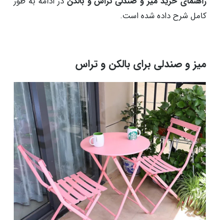
راهنمای خرید میز و صندلی تراس و بالکن
در ادامه به طور
کامل شرح داده شده است.
میز و صندلی برای بالکن و تراس