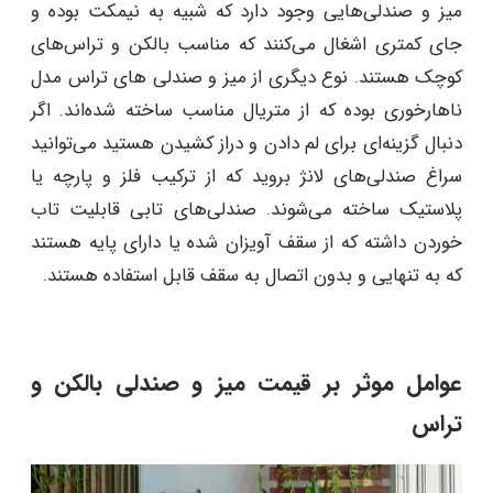
میز و صندلی‌هایی وجود دارد که شبیه به نیمکت بوده و
جای کمتری اشغال می‌کنند که مناسب بالکن و تراس‌های
کوچک هستند. نوع دیگری از میز و صندلی های تراس مدل
ناهارخوری بوده که از متریال مناسب ساخته شده‌اند. اگر
دنبال گزینه‌ای برای لم دادن و دراز کشیدن هستید می‌توانید
سراغ صندلی‌های لانژ بروید که از ترکیب فلز و پارچه یا
پلاستیک ساخته می‌شوند. صندلی‌های تابی قابلیت تاب
خوردن داشته که از سقف آویزان شده یا دارای پایه هستند
که به تنهایی و بدون اتصال به سقف قابل استفاده هستند.
عوامل موثر بر قیمت میز و صندلی بالکن و
تراس