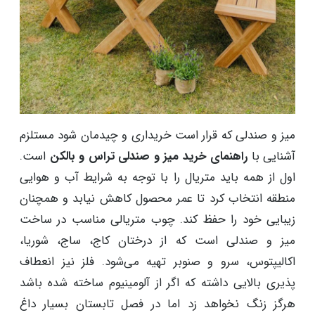
میز و صندلی که قرار است خریداری و چیدمان شود مستلزم
آشنایی با
راهنمای خرید میز و صندلی تراس و بالکن
است.
اول از همه باید متریال را با توجه به شرایط آب و هوایی
منطقه انتخاب کرد تا عمر محصول کاهش نیابد و همچنان
زیبایی خود را حفظ کند. چوب متریالی مناسب در ساخت
میز و صندلی است که از درختان کاج، ساج، شوریا،
اکالیپتوس، سرو و صنوبر تهیه می‌شود. فلز نیز انعطاف
پذیری بالایی داشته که اگر از آلومینیوم ساخته شده باشد
هرگز زنگ نخواهد زد اما در فصل تابستان بسیار داغ