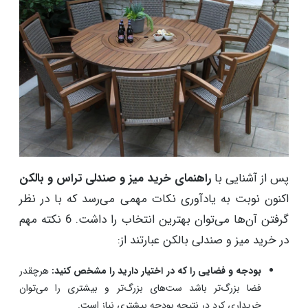
پس از آشنایی با
راهنمای خرید میز و صندلی تراس و بالکن
اکنون نوبت به یادآوری نکات مهمی می‌رسد که با در نظر
گرفتن آن‌ها می‌توان بهترین انتخاب را داشت. 6 نکته مهم
در خرید میز و صندلی بالکن عبارتند از:
بودجه و فضایی را که در اختیار دارید را مشخص کنید:
هرچقدر
فضا بزرگ‌تر باشد ست‌های بزرگ‌تر و بیشتری را می‌توان
خریداری کرد در نتیجه بودجه بیشتری نیاز است.