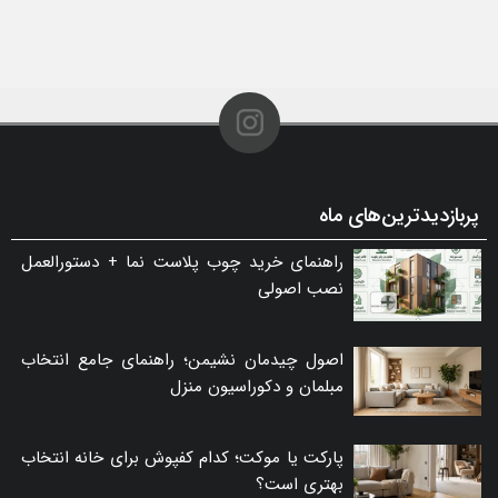
پربازدیدترین‌های ماه
راهنمای خرید چوب پلاست نما + دستورالعمل
نصب اصولی
اصول چیدمان نشیمن؛ راهنمای جامع انتخاب
مبلمان و دکوراسیون منزل
پارکت یا موکت؛ کدام کفپوش برای خانه انتخاب
بهتری است؟