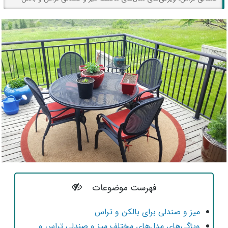
فهرست موضوعات
میز و صندلی برای بالکن و تراس
ویژگی‌های مدل‌های مختلف میز و صندلی تراس و