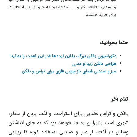
و صندلی مطالعه، کار و ... استفاده کرد که جزو بهترین انتخاب‌ها
برای خرید هستند.
حتما بخوانید:
دکوراسیون بالکن بزرگ، با این ایده‌ها قدر این نعمت را بدانید!
طراحی بالکن زیبا و مدرن
میز و صندلی فضای باز چوبی فلزی برای تراس و بالکن
کلام آخر
بالکن و تراس فضایی برای استراحت و لذت بردن از منظره
شهری است بنابراین به جا خواهد بود که به جای انباشتن
وسایل در آنجا، از میز و صندلی استفاده کرده تا زیبایی