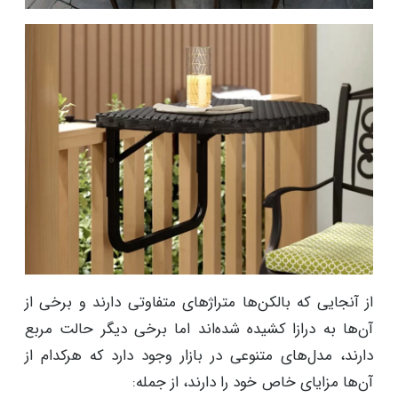
از آنجایی که بالکن‌ها متراژهای متفاوتی دارند و برخی از
آن‌ها به درازا کشیده شده‌اند اما برخی دیگر حالت مربع
دارند، مدل‌های متنوعی در بازار وجود دارد که هرکدام از
آن‌ها مزایای خاص خود را دارند، از جمله: