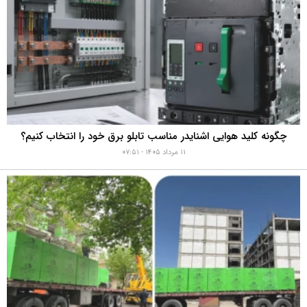
چگونه کلید هوایی اشنایدر مناسب تابلو برق خود را انتخاب کنیم؟
۱۱ مرداد ۱۴۰۵ - ۰۷:۵۱