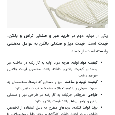
یکی از موارد مهم در
خرید میز و صندلی تراس و بالکن
،
قیمت است. قیمت میز و صندلی بالکن به عوامل مختلفی
وابسته است، از جمله:
کیفیت مواد اولیه
: هرچه مواد اولیه به کار رفته در ساخت میز
وصندلی کیفیت بالاتری داشته باشد، محصول قیمت بالاتری
خواهد داشت.
کیفیت تولید و ساخت
: میز و صندلی که توسط متخصصان به
صورت اصولی و با کیفیت بالا ساخته شود قیمت بالایی دارد.
طراحی
: هرچقدر جزئیات به کار رفته در طراحی میز و صندلی
بالکن و تراس بیشتر باشد قیمت بالاتری دارد.
برند تولید کننده
: برندهای مطرح به دلیل استفاده از تخصص
طراحان و در اختیار داشتن کارگاه‌های مجهز دارای محصولاتی با