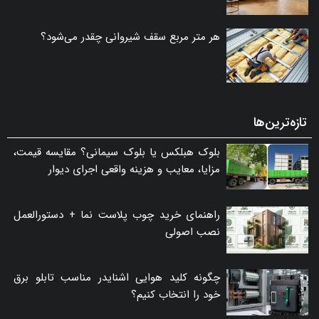
هر متر مربع سقف شیروانی چقدر می‌شود؟
تازه‌ترین‌ها
بلوک هبلکس یا بلوک سیمانی؟ مقایسه قیمت،
مزایا، معایب و هزینه واقعی اجرای دیوار
راهنمای خرید چوب پلاست نما + دستورالعمل
نصب اصولی
چگونه کلید هوایی اشنایدر مناسب تابلو برق
خود را انتخاب کنیم؟