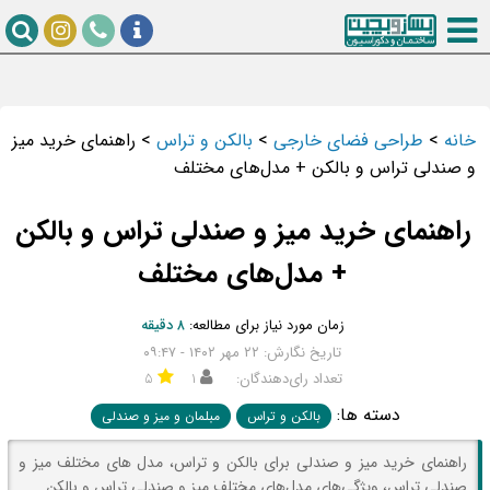
خانه
>
طراحی فضای خارجی
>
بالکن و تراس
>
راهنمای خرید میز
و صندلی تراس و بالکن + مدل‌های مختلف
راهنمای خرید میز و صندلی تراس و بالکن
+ مدل‌های مختلف
زمان مورد نیاز برای مطالعه:
۸ دقیقه
تاریخ نگارش: ۲۲ مهر ۱۴۰۲ - ۰۹:۴۷
تعداد رای‌دهندگان:
۱
۵
دسته ها:
بالکن و تراس
مبلمان و میز و صندلی
راهنمای خرید میز و صندلی برای بالکن و تراس، مدل های مختلف میز و
صندلی تراس، ویژگی‌های مدل‌های مختلف میز و صندلی تراس و بالکن