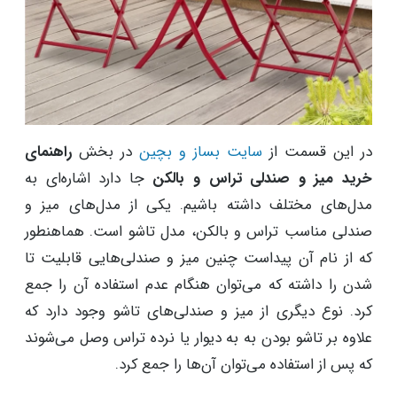
در این قسمت از
سایت بساز و بچین
در بخش
راهنمای
خرید میز و صندلی تراس و بالکن
جا دارد اشاره‌ای به
مدل‌های مختلف داشته باشیم. یکی از مدل‌های میز و
صندلی مناسب تراس و بالکن، مدل تاشو است. هماهنطور
که از نام آن پیداست چنین میز و صندلی‌هایی قابلیت تا
شدن را داشته که می‌توان هنگام عدم استفاده آن را جمع
کرد. نوع دیگری از میز و صندلی‌های تاشو وجود دارد که
علاوه بر تاشو بودن به به دیوار یا نرده تراس وصل می‌شوند
که پس از استفاده می‌توان آن‌ها را جمع کرد.