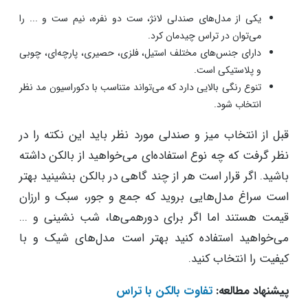
یکی از مدل‌های صندلی لانژ، ست دو نفره، نیم ست و ... را
می‌توان در تراس چیدمان کرد.
دارای جنس‌های مختلف استیل، فلزی، حصیری، پارچه‌ای، چوبی
و پلاستیکی است.
تنوع رنگی بالایی دارد که می‌تواند متناسب با دکوراسیون مد نظر
انتخاب شود.
قبل از انتخاب میز و صندلی مورد نظر باید این نکته را در
نظر گرفت که چه نوع استفاده‌ای می‌خواهید از بالکن داشته
باشید. اگر قرار است هر از چند گاهی در بالکن بنشینید بهتر
است سراغ مدل‌هایی بروید که جمع و جور، سبک و ارزان
قیمت هستند اما اگر برای دورهمی‌ها، شب نشینی و ...
می‌خواهید استفاده کنید بهتر است مدل‌های شیک و با
کیفیت را انتخاب کنید.
پیشنهاد مطالعه:
تفاوت بالکن با تراس