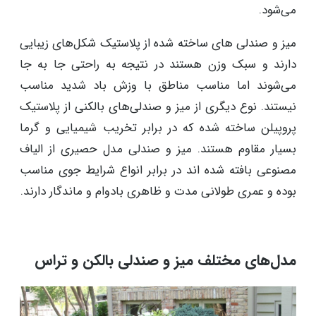
می‌شود.
میز و صندلی های ساخته شده از پلاستیک شکل‌های زیبایی
دارند و سبک وزن هستند در نتیجه به راحتی جا به جا
می‌شوند اما مناسب مناطق با وزش باد شدید مناسب
نیستند. نوع دیگری از میز و صندلی‌های بالکنی از پلاستیک
پروپیلن ساخته شده که در برابر تخریب شیمیایی و گرما
بسیار مقاوم هستند. میز و صندلی مدل حصیری از الیاف
مصنوعی بافته شده اند در برابر انواع شرایط جوی مناسب
بوده و عمری طولانی مدت و ظاهری بادوام و ماندگار دارند.
مدل‌های مختلف میز و صندلی بالکن و تراس