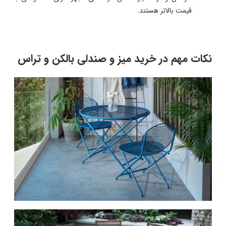
قیمت بالاتر هستند.
نکات مهم در خرید میز و صندلی بالکن و تراس