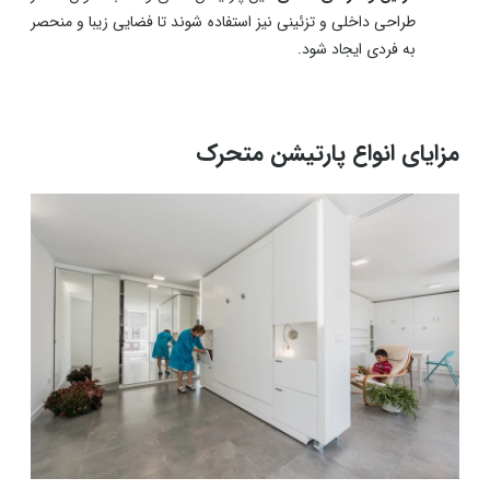
طراحی داخلی و تزئینی نیز استفاده شوند تا فضایی زیبا و منحصر
به فردی ایجاد شود.
مزایای انواع پارتیشن متحرک