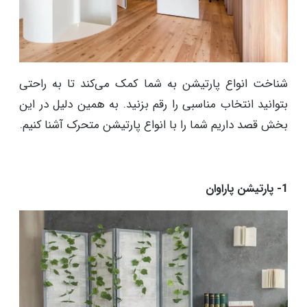
شناخت انواع پارتیشن به شما کمک می‌کند تا به راحتی
بتوانید انتخاب مناسبی را رقم بزنید. به همین دلیل در این
بخش قصد داریم شما را با انواع پارتیشن متحرک آشنا کنیم.
1- پارتیشن پاراوان