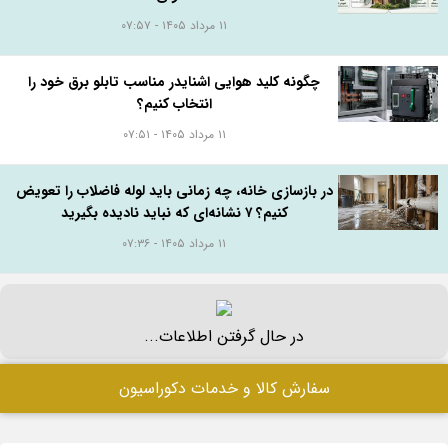
۱۱ مرداد ۱۴۰۵ - ۰۷:۵۷
چگونه کلید هوایی اشنایدر مناسب تابلو برق خود را
انتخاب کنیم؟
۱۱ مرداد ۱۴۰۵ - ۰۷:۵۱
در بازسازی خانه، چه زمانی باید لوله فاضلاب را تعویض
کنیم؟ ۷ نشانه‌ای که نباید نادیده بگیرید
۱۱ مرداد ۱۴۰۵ - ۰۷:۳۶
در حال گرفتن اطلاعات...
سفارش کالا و خدمات دکوراسیون