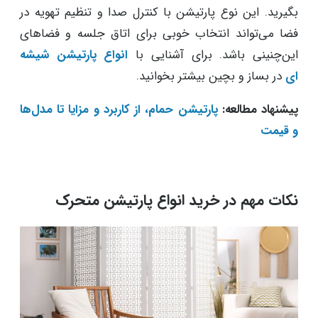
بگیرید. این نوع پارتیشن با کنترل صدا و تنظیم تهویه در
فضا می‌تواند انتخاب خوبی برای اتاق جلسه و فضاهای
این‌چنینی باشد. برای آشنایی با
انواع پارتیشن شیشه
ای
در بساز و بچین بیشتر بخوانید.
پیشنهاد مطالعه:
پارتیشن حمام، از کاربرد و مزایا تا مدل‌ها
و قیمت
نکات مهم در خرید انواع پارتیشن متحرک