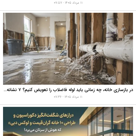
۱۱ مرداد ۱۴۰۵ - ۰۷:۵۷
در بازسازی خانه، چه زمانی باید لوله فاضلاب را تعویض کنیم؟ ۷ نشانه‌ای که نباید نادیده بگیرید
۱۱ مرداد ۱۴۰۵ - ۰۷:۳۶