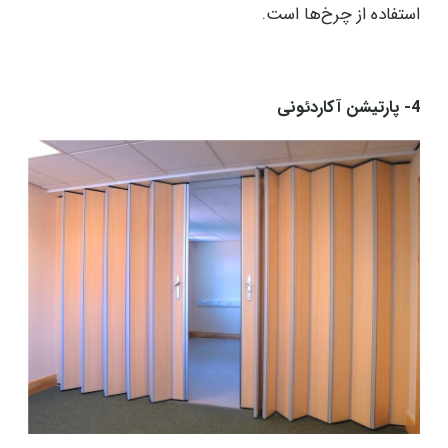
استفاده از چرخ‌ها است.
4- پارتیشن آکاردئونی