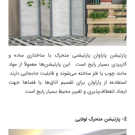
پارتیشن پاراوان پارتیشنی متحرک با ساختاری ساده و
کاربردی بسیار رایج است. این پارتیشن‌ها معمولاً از مواد
مانند چوب یا فلز ساخته می‌شوند و قابلیت جابجایی دارند.
استفاده‌ه از پاراوان برای تقسیم اتاق‌ها یا فضاها جهت
ایجاد انعطاف‌پذیری و تغییر محیط بسیار رایج است.
2- پارتیشن متحرک لولایی