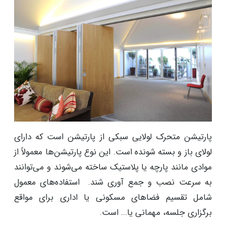
پارتیشن متحرک لولایی سبکی از پارتیشن‌ است که دارای
لولای باز و بسته شونده است. این نوع پارتیشن‌ها معمولاً از
موادی مانند پارچه یا پلاستیک ساخته می‌شوند و می‌توانند
به سرعت نصب و جمع آوری شند. استفاده‌های معمول
شامل تقسیم فضاهای مسکونی یا اداری برای مواقع
برگزاری جلسه، مهمانی یا... است.