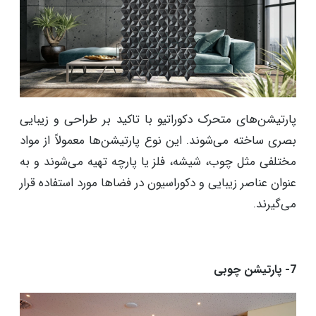
پارتیشن‌های متحرک دکوراتیو با تاکید بر طراحی و زیبایی
بصری ساخته می‌شوند. این نوع پارتیشن‌ها معمولاً از مواد
مختلفی مثل چوب، شیشه، فلز یا پارچه تهیه می‌شوند و به
عنوان عناصر زیبایی و دکوراسیون در فضاها مورد استفاده قرار
می‌گیرند.
7- پارتیشن چوبی