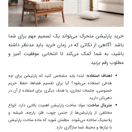
خرید پارتیشن متحرک می‌تواند یک تصمیم مهم برای شما
باشد. آگاهی از نکاتی که در زمان خرید باید مدنظر داشته
باشید، به شما کمک می‌کند تا انتخابی موفقیت آمیز و
مطلوب رقم بزنید.
اهداف استفاده:
ابتدا باید مشخص کنید که پارتیشن برای چه
هدفی استفاده می‌شود؟ آیا برای تقسیم فضاها، حفظ حریم
خصوصی، جلسات تجاری، یا هدف دیگری برای استفاده از آن در
ذهن‌تان دارید.
متریال ساخت:
مواد ساخت پارتیشن اهمیت بالایی دارد. انواع
مختلفی از پارتیشن‌ها از جنس چوب، فلز، پارچه، شیشه و
پلاستیک ساخته می‌شوند. مطمئن شوید که ماده ساخت پارتیشن
با نیازها و محیط شما سازگاری دارد.