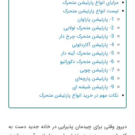
مزایای انواع پارتیشن متحرک
لیست انواع پارتیشن متحرک
1- پارتیشن پاراوان
2- پارتیشن متحرک لولایی
3- پارتیشن متحرک چرخ دار
4- پارتیشن آکاردئونی
5- پارتیشن متحرک آینه دار
6- پارتیشن متحرک دکوراتیو
7- پارتیشن چوبی
8- پارتیشن پارچه‌ای
9- پارتیشن شیشه ای
نکات مهم در خرید انواع پارتیشن متحرک
دیروز وقتی برای چیدمان پذیرایی در خانه جدید دست به