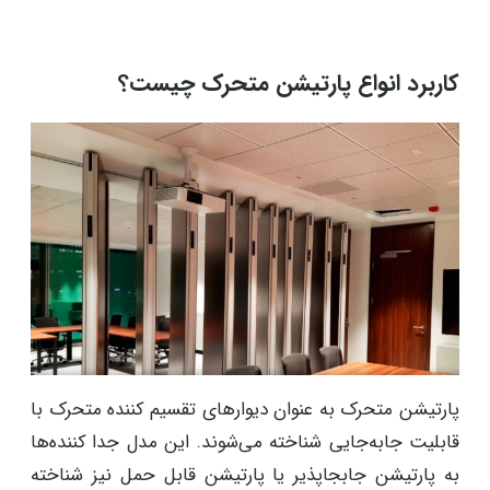
کاربرد انواع پارتیشن متحرک چیست؟
پارتیشن متحرک به عنوان دیوارهای تقسیم کننده متحرک با
قابلیت جابه‌جایی شناخته می‌شوند. این مدل جدا کننده‌ها
به پارتیشن جابجاپذیر یا پارتیشن قابل حمل نیز شناخته