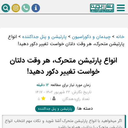
خانه
>
چیدمان و دکوراسیون
>
پارتیشن و پنل جداکننده
>
انواع
پارتیشن متحرک، هر وقت دلتان خواست تغییر دکور دهید!
انواع پارتیشن متحرک، هر وقت دلتان
خواست تغییر دکور دهید!
زمان مورد نیاز برای مطالعه:
۱۲ دقیقه
تاریخ نگارش: ۲۲ شهریور ۱۴۰۲ - ۱۴:۱۷
تعداد رای‌دهندگان:
۱
۵
دسته ها:
پارتیشن و پنل جداکننده
اگر میخواهید با انواع پارتیشن متحرک آشنا شوید و نکات مهم انتخاب انواع
پارتیشن متحرک را بدانید، همراه ما باشید.