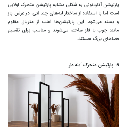
پارتیشن آکاردئونی به شکلی مشابه پارتیشن متحرک لولایی
است اما با استفاده از ساختار لبه‌های چند لتی، در عرض باز
و بسته می‌شود. این پارتیشن‌ها اغلب از متریال مقاوم
مانند چوب یا فلز ساخته می‌شوند و مناسب برای تقسیم
فضاهای بزرگ هستند.
5- پارتیشن متحرک آینه دار