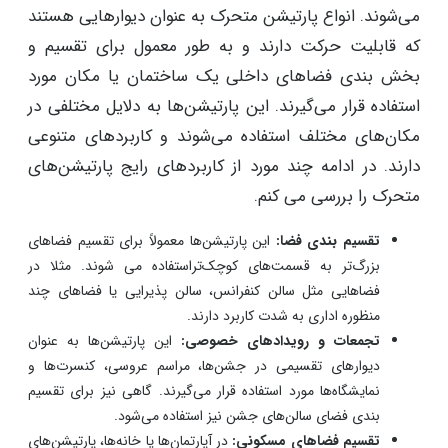
می‌شوند. انواع پارتیشن متحرک به عنوان دیوارهایی هستند
که قابلیت حرکت دارند و به طور معمول برای تقسیم و
بخش بندی فضاهای داخلی یک ساختمان یا مکان مورد
استفاده قرار می‌گیرند. این پارتیشن‌ها به دلایل مختلفی در
مکان‌های مختلف استفاده می‌شوند و کاربردهای متنوعی
دارند. در ادامه چند مورد از کاربردهای رایج پارتیشن‌های
متحرک را بررسی می کنم.
تقسیم بندی فضا:
این پارتیشن‌ها معمولاً برای تقسیم فضاهای
بزرگ‌تر به قسمت‌های کوچک‌تراستفاده می شوند. مثلا در
فضاهایی مثل سالن کنفرانس، سالن پذیرایی یا فضاهای چند
منظوره اداری به شدت کاربرد دارند.
تجمعات و رویدادهای خصوصی:
این پارتیشن‌ها به عنوان
دیوارهای تقسیمی در جشن‌ها، مراسم عروسی، کنسرت‌ها و
نمایشگاه‌ها مورد استفاده قرار می‌گیرند. گاهی نیز برای تقسیم
بندی فضای سالن‌های جشن نیز استفاده می‌شود.
تقسیم فضاهای مسکونی:
در آپارتمان‌ها یا خانه‌ها، پارتیشن‌های