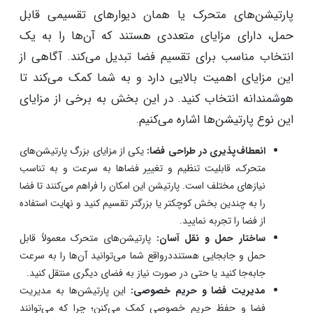
پارتیشن‌های متحرک یا همان دیوارهای تقسیمی قابل
حمل، دارای مزایای متعددی هستند که آن‌ها را به یک
انتخاب مناسب برای تقسیم فضا تبدیل می‌کند. آگاهی از
این مزایای اهمیت بالایی دارد و به شما کمک می‌کند تا
هوشمندانه انتخاب کنید. در این بخش به برخی از مزایای
این نوع پارتیشن‌ها اشاره می‌کنیم.
انعطاف‌پذیری در طراحی فضا:
یکی از مزایای بزرگ پارتیشن‌های
متحرک، قابلیت تنظیم و تغییر فضاها به سرعت و به تناسب
نیازهای مختلف است. پارتیشن این امکان را فراهم می‌کنند تا فضا
را به چندین بخش کوچکتر یا بزرگتر تقسیم کنید و نهایت استفاده
از فضا را تجربه نمایید.
ساختار حمل و نقل آسان:
پارتیشن‌های متحرک معمولاً قابل
حمل و جابجایی هستنددرواقع شما می‌توانید آن‌ها را به سرعت
جابه‌جا کنید یا حتی در صورت نیاز به فضای دیگری منتقل کنید.
مدیریت فضا و حریم خصوصی:
این پارتیشن‌ها به مدیریت
فضا و حفظ حریم خصوصی کمک می‌کنن؛ چرا که می‌توانند