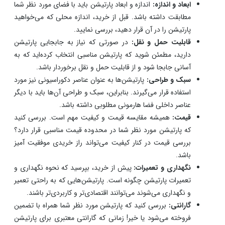
ابعاد و اندازه:
اندازه و ابعاد پارتیشن باید با فضای مورد نظر شما
مطابقت داشته باشد. قبل از خرید، اندازه محلی که می‌خواهید
پارتیشن را در آن قرار دهید، بررسی نمایید.
قابلیت حمل و نقل:
در صورتی که نیاز به جابجایی پارتیشن
دارید، مطمئن شوید که پارتیشن مناسبی انتخاب کرده‌اید که به
آسانی جابجا شود و از قابلیت حمل و نقل برخوردار باشد.
سبک و طراحی:
پارتیشن‌ها به عنوان عناصر دکوراسیونی نیز مورد
استفاده قرار می‌گیرند. بنابراین، سبک و طراحی آن‌ها باید با دیگر
عناصر داخلی فضا هارمونی مطلوبی داشته باشد.
قیمت:
همیشه مقایسه قیمت و کیفیت مهم است. بررسی کنید
که پارتیشن مورد نظر شما در محدوده قیمت مناسبی قرار دارد؟
بررسی قیمت در کنار کیفیت می‌تواند راز خریدی موفقیت آمیز
باشد.
نگهداری و تعمیرات:
پیش از خرید، بپرسید که نحوه نگهداری و
تعمیرات پارتیشن چگونه است. پارتیشن‌هایی که به راحتی تعمیر
و نگهداری می‌شوند می‌توانند اقتصادی‌تر و کاربردی‌تر باشند.
گارانتی:
بررسی کنید که پارتیشن مورد نظر شما همراه با تضمین
فروخته می‌شود یا خیر! زمانی که گارانتی معتبری برای پارتیشن