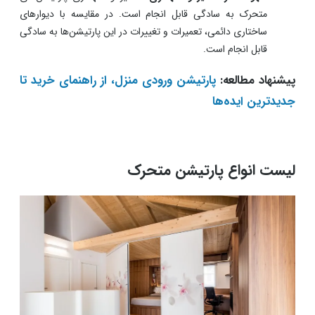
متحرک به سادگی قابل انجام است. در مقایسه با دیوارهای
ساختاری دائمی، تعمیرات و تغییرات در این پارتیشن‌ها به سادگی
قابل انجام است.
پیشنهاد مطالعه:
پارتیشن ورودی منزل، از راهنمای خرید تا
جدیدترین ایده‌ها
لیست انواع پارتیشن متحرک