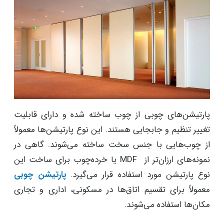
پارتیشن‌های چوبی از چوب ساخته شده و دارای قابلیت
تغییر تنظیم و جابجایی هستند. این نوع پارتیشن‌ها معمولاً
از چوب‌هایی با جنس سخت ساخته می‌شوند. گاهی در
نمونه‌های ارزان‌تر از MDF یا خرده‌چوب برای ساخت این
نوع پارتیشن مورد استفاده قرار می‌گیرد.
پارتیشن‌ چوبی
معمولاً برای تقسیم اتاق‌ها در مسکونی، اداری و تجاری
مکان‌ها استفاده می‌شوند.