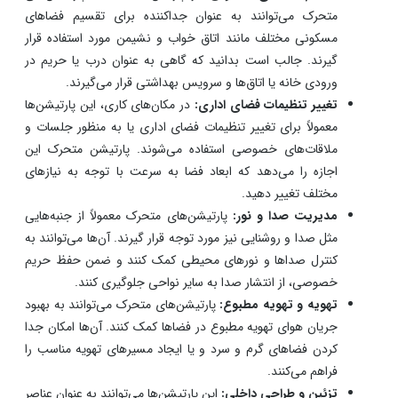
متحرک می‌توانند به عنوان جداکننده برای تقسیم فضاهای
مسکونی مختلف مانند اتاق خواب و نشیمن مورد استفاده قرار
گیرند. جالب است بدانید که گاهی به عنوان درب‌ یا حریم در
ورودی خانه یا اتاق‌ها و سرویس بهداشتی قرار می‌گیرند.
تغییر تنظیمات فضای اداری:
در مکان‌های کاری، این پارتیشن‌ها
معمولاً برای تغییر تنظیمات فضای اداری یا به منظور جلسات و
ملاقات‌های خصوصی استفاده می‌شوند. پارتیشن متحرک این
اجازه را می‌دهد که ابعاد فضا به سرعت با توجه به نیازهای
مختلف تغییر دهید.
مدیریت صدا و نور:
پارتیشن‌های متحرک معمولاً از جنبه‌هایی
مثل صدا و روشنایی نیز مورد توجه قرار گیرند. آن‌ها می‌توانند به
کنترل صداها و نورهای محیطی کمک کنند و ضمن حفظ حریم
خصوصی، از انتشار صدا به سایر نواحی جلوگیری کنند.
تهویه و تهویه مطبوع:
پارتیشن‌های متحرک می‌توانند به بهبود
جریان هوای تهویه مطبوع در فضاها کمک کنند. آن‌ها امکان جدا
کردن فضاهای گرم و سرد و یا ایجاد مسیرهای تهویه مناسب را
فراهم می‌کنند.
تزئین و طراحی داخلی:
این پارتیشن‌ها می‌توانند به عنوان عناصر