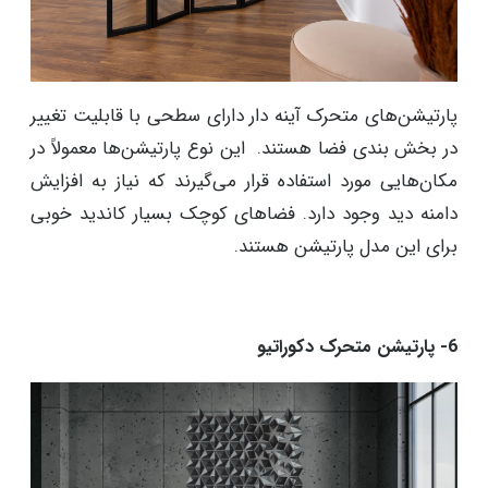
پارتیشن‌های متحرک آینه دار دارای سطحی با قابلیت تغییر
در بخش بندی فضا هستند. این نوع پارتیشن‌ها معمولاً در
مکان‌هایی مورد استفاده قرار می‌گیرند که نیاز به افزایش
دامنه دید وجود دارد. فضاهای کوچک بسیار کاندید خوبی
برای این مدل پارتیشن هستند.
6- پارتیشن متحرک دکوراتیو