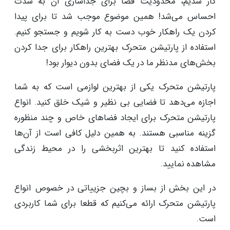
کار شدیم، محدودیت فضا برای جداسازی آن به شدت
احساس می‌شد! همین موضوع موجب شد تا برای پیدا
کردن یک راهکار خوب دست به کار شویم و جستجو کنیم.
استفاده از پارتیشن متحرک بهترین راهکار برای جدا کردن
بخش‌های مدنظر ما در یک فضای بدون دیوار بود!
پارتیشن متحرک یکی از بهترین لوازمی است که به شما
اجازه می‌دهد تا فضایی بی نظیر و شیک خلق کنید. انواع
پارتیشن متحرک برای ایجاد فضاهای خاص و چند منظوره
گزینه مناسبی هستند. به همین دلیل کافی است از آن‌ها
استفاده کنید تا بهترین اثربخشی را در محیط زندگی
مشاهده نمایید.
در این بخش از بساز و بچین جزییاتی در خصوص انواع
پارتیشن متحرک ارائه می‌کنیم که قطعا برای شما کاربردی
است.