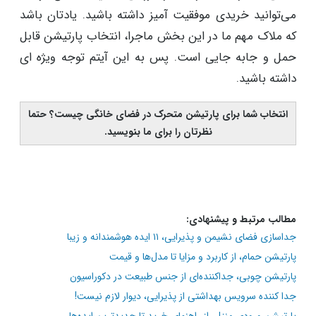
می‌توانید خریدی موفقیت آمیز داشته باشید. یادتان باشد
که ملاک مهم ما در این بخش ماجرا، انتخاب پارتیشن قابل
حمل و جابه جایی است. پس به این آیتم توجه ویژه ای
داشته باشید.
انتخاب شما برای پارتیشن متحرک در فضای خانگی چیست؟ حتما
نظرتان را برای ما بنویسید.
مطالب مرتبط و پیشنهادی:
جداسازی فضای نشیمن و پذیرایی، ۱۱ ایده هوشمندانه و زیبا
پارتیشن حمام، از کاربرد و مزایا تا مدل‌ها و قیمت
پارتیشن چوبی، جداکننده‌‌ای از جنس طبیعت در دکوراسیون
جدا کننده سرویس بهداشتی از پذیرایی، دیوار لازم نیست!