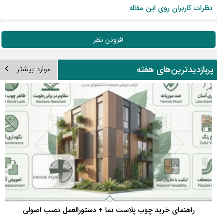
نظرات کاربران روی این مقاله
افزودن نظر
ربازدیدترین‌های هفته
موارد بیشتر
راهنمای خرید چوب پلاست نما + دستورالعمل نصب اصولی