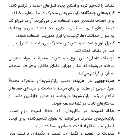
فضاها را تقسیم کرده و امکان ایجاد اتاق‌های جدید را فراهم کنند.
کاربردهای چندگانه:
پارتیشن‌های متحرک در مکان‌های مختلف و
برای اهداف متعددی مورد استفاده قرار می‌گیرند. آن‌ها می‌توانند
در مکان‌های کاری، مسکونی، تجاری، تجمعات عمومی و رویدادها
به عنوان جداکننده‌ها، تزئینات یا ابزار مدیریتی استفاده شوند.
کنترل نور و صدا:
پارتیشن‌های متحرک می‌توانند به کنترل نور و
صدا در فضاها کمک کنند.
تزیینات داخلی:
این نوع پارتیشن‌ها معمولاً با مواد متنوعی
ساخته می‌شوند که امکان دیزاین فضای داخلی و طراحی منحصر
به فرد را فراهم می‌کند.
صرفه‌جویی در هزینه:
نصب پارتیشن‌های متحرک معمولاً
صرفه‌جویی در هزینه و زمان مرتبط با ساخت و بازسازی فضاها را
فراهم می‌کند. پارتیشن‌ها می‌توانند به عنوان جایگزین دائمی و
ساختارهای ثابت در فضا تعریف شوند.
حفظ امنیت:
در مکان‌هایی که حفظ امنیت مهم است،
پارتیشن‌های متحرک می‌توانند به عنوان تقسیم‌کننده برای ایجاد
فضای امن انتقال اطلاعات حساس، استفاده شوند.
سهولت در تعمیر و نگهداری:
تعمیر و نگهداری پارتیشن‌های