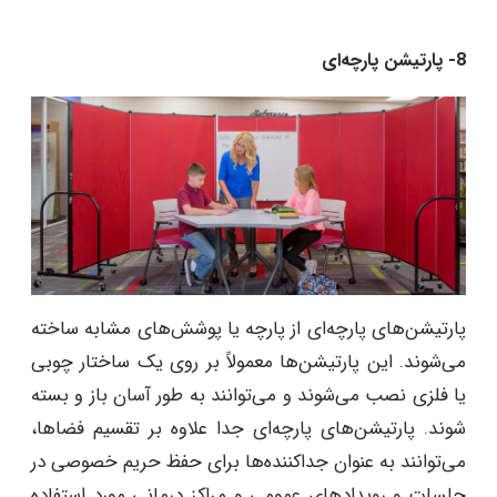
8- پارتیشن پارچه‌ای
پارتیشن‌های پارچه‌ای از پارچه یا پوشش‌های مشابه ساخته
می‌شوند. این پارتیشن‌ها معمولاً بر روی یک ساختار چوبی
یا فلزی نصب می‌شوند و می‌توانند به طور آسان باز و بسته
شوند. پارتیشن‌های پارچه‌ای جدا علاوه بر تقسیم فضاها،
می‌توانند به عنوان جداکننده‌ها برای حفظ حریم خصوصی در
جلسات و رویدادهای عمومی و مراکز درمانی مورد استفاده