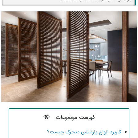
فهرست موضوعات
کاربرد انواع پارتیشن متحرک چیست؟