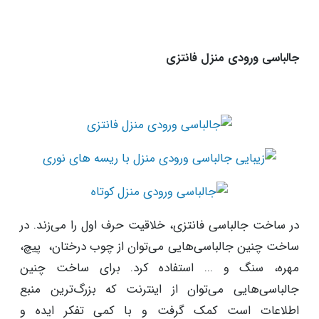
جالباسی‌ ورودی منزل فانتزی
در ساخت جالباسی فانتزی، خلاقیت حرف اول را می‌زند. در
ساخت چنین جالباسی‌هایی می‌توان از چوب درختان، پیچ،
مهره، سنگ و ... استفاده کرد. برای ساخت چنین
جالباسی‌هایی می‌توان از اینترنت که بزرگ‌ترین منبع
اطلاعات است کمک گرفت و با کمی تفکر ایده و