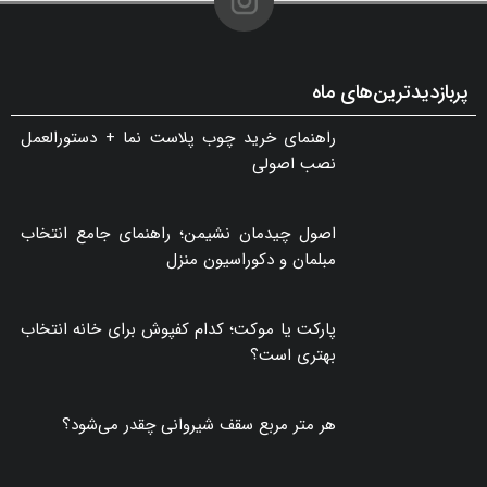
پربازدیدترین‌های ماه
راهنمای خرید چوب پلاست نما + دستورالعمل
نصب اصولی
اصول چیدمان نشیمن؛ راهنمای جامع انتخاب
مبلمان و دکوراسیون منزل
پارکت یا موکت؛ کدام کفپوش برای خانه انتخاب
بهتری است؟
هر متر مربع سقف شیروانی چقدر می‌شود؟