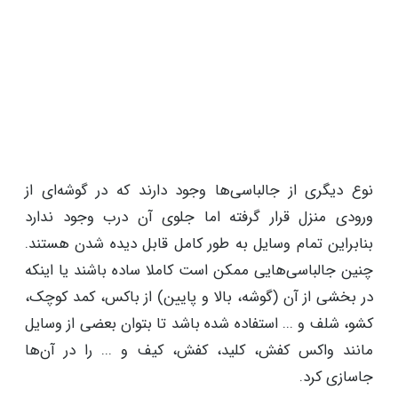
نوع دیگری از جالباسی‌ها وجود دارند که در گوشه‌ای از
ورودی منزل قرار گرفته اما جلوی آن درب وجود ندارد
بنابراین تمام وسایل به طور کامل قابل دیده شدن هستند.
چنین جالباسی‌هایی ممکن است کاملا ساده باشند یا اینکه
در بخشی از آن (گوشه، بالا و پایین) از باکس، کمد کوچک،
کشو، شلف و ... استفاده شده باشد تا بتوان بعضی از وسایل
مانند واکس کفش، کلید، کفش، کیف و ... را در آن‌ها
جاسازی کرد.