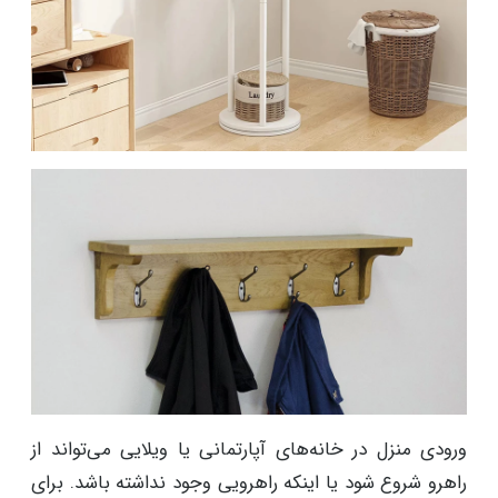
ورودی منزل در خانه‌های آپارتمانی یا ویلایی می‌تواند از
راهرو شروع شود یا اینکه راهرویی وجود نداشته باشد. برای