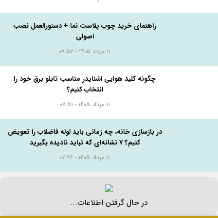
راهنمای خرید چوب پلاست نما + دستورالعمل نصب
اصولی
۱۱ مرداد ۱۴۰۵ - ۰۷:۵۷
چگونه کلید هوایی اشنایدر مناسب تابلو برق خود را
انتخاب کنیم؟
۱۱ مرداد ۱۴۰۵ - ۰۷:۵۱
در بازسازی خانه، چه زمانی باید لوله فاضلاب را تعویض
کنیم؟ ۷ نشانه‌ای که نباید نادیده بگیرید
۱۱ مرداد ۱۴۰۵ - ۰۷:۳۶
در حال گرفتن اطلاعات...