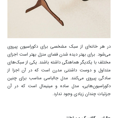
در هر خانه‌ای از سبک مشخصی برای دکوراسیون پیروی
می‌شود. برای بهتر دیده شدن فضای منزل بهتر است اجزای
مختلف با یکدیگر هماهنگی داشته باشند. یکی از سبک‌های
متداول و دوست داشتنی مدرن است که در آن اجزا از
سادگی پیروی می‌کنند. مدل جالباسی مناسب برای چنین
دکوراسیون‌هایی، مدل ساده و مینیمال است که در آن
جزئیات چندان زیادی وجود ندارد.