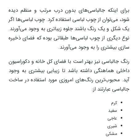
برای اینکه جالباسی‌های بدون درب مرتب و منظم دیده
شود، می‌توان از چوب لباسی استفاده کرد. چوب لباسی‌ها اگر
یک شکل و یک رنگ باشند جلوه زیباتری به وجود می‌آورند.
نوع دیگری از چوب لباسی‌ها طبقاتی بوده که فضای ذخیره
سازی بیشتری را به وجود می‌آورند.
رنگ جالباسی نیز بهتر است با فضای کل خانه و دکوراسیون
داخلی هماهنگی داشته باشد تا زیبایی بیشتری به وجود
آید. محبوب‌ترین رنگ‌های امروزی مورد استفاده در ساخت
جالباسی عبارتند از:
کرم
سفید
عاجی
شیری
مشکی