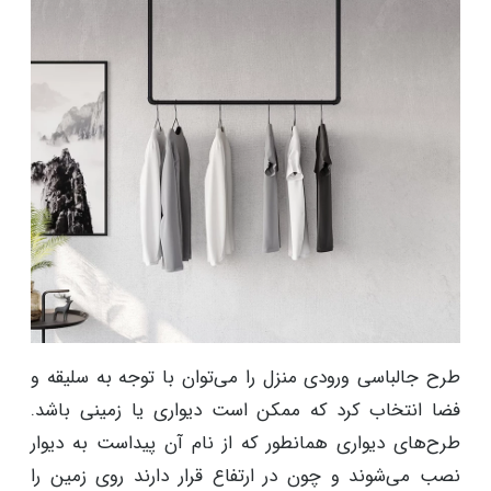
طرح جالباسی ورودی منزل را می‌توان با توجه به سلیقه و
فضا انتخاب کرد که ممکن است دیواری یا زمینی باشد.
طرح‌های دیواری همانطور که از نام آن پیداست به دیوار
نصب می‌شوند و چون در ارتفاع قرار دارند روی زمین را