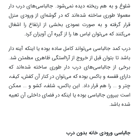
شلوغ و به هم ریخته دیده نمی‌شود. جالباسی‌های درب دار
معمولا طوری ساخته شده‌اند که در گوشه‌ای از ورودی منزل
قرار گرفته و به صورت عمودی بخشی از ارتفاع را اشغال
می‌کنند که می‌توان لباس ها را از گیره آن آویزان کرد.
درب کمد جالباسی می‌‌تواند کامل ساده بوده یا اینکه آینه دار
باشد تا بتوان قبل از خروج از آرhستگی ظاهری مطمئن شد.
برخی از جالباسی‌های درب دار طوری ساخته شده‌اند که
دارای قفسه و باکس بوده که می‌توان در کنار آن کفش، کیف،
چتر و ... را هم قرار داد. این باکس، شلف، کشو و ... ممکن
است بیرون جالباسی بوده یا اینکه در فضای داخلی آن تعبیه
شده باشد.
جالباسی ورودی خانه بدون درب