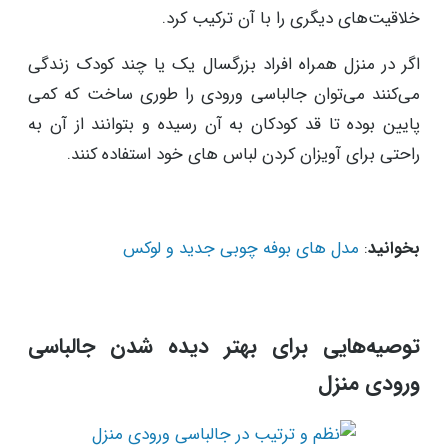
خلاقیت‌های دیگری را با آن ترکیب کرد.
اگر در منزل همراه افراد بزرگسال یک یا چند کودک زندگی
می‌کنند می‌توان جالباسی ورودی را طوری ساخت که کمی
پایین بوده تا قد کودکان به آن رسیده و بتوانند از آن به
راحتی برای آویزان کردن لباس های خود استفاده کنند.
بخوانید
:
مدل های بوفه چوبی جدید و لوکس
توصیه‌هایی برای بهتر دیده شدن جالباسی
ورودی منزل