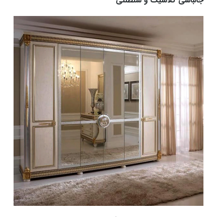
جالباسی کلاسیک و سلطنتی