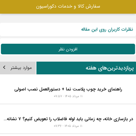
سفارش کالا و خدمات دکوراسیون
نظرات کاربران روی این مقاله
افزودن نظر
ربازدیدترین‌های هفته
موارد بیشتر
راهنمای خرید چوب پلاست نما + دستورالعمل نصب اصولی
۱۱ مرداد ۱۴۰۵ - ۰۷:۵۷
در بازسازی خانه، چه زمانی باید لوله فاضلاب را تعویض کنیم؟ ۷ نشانه‌ای که نباید نادیده بگیرید
۱۱ مرداد ۱۴۰۵ - ۰۷:۳۶