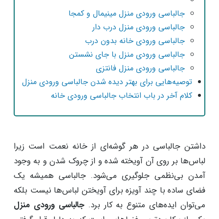
جالباسی ورودی منزل مینیمال و کمجا
جالباسی ورودی منزل درب دار
جالباسی ورودی خانه بدون درب
جالباسی ورودی منزل با جای نشستن
جالباسی‌ ورودی منزل فانتزی
توصیه‌هایی برای بهتر دیده شدن جالباسی ورودی منزل
کلام آخر در باب انتخاب جالباسی ورودی خانه
داشتن جالباسی در هر گوشه‌ای از خانه نعمت است زیرا
لباس‌ها بر روی آن آویخته شده و از چروک شدن و به وجود
آمدن بی‌نظمی جلوگیری می‌شود. جالباسی همیشه یک
فضای ساده با چند آویزه برای آویختن لباس‌ها نیست بلکه
می‌توان ایده‌های متنوع به کار برد.
جالباسی ورودی منزل