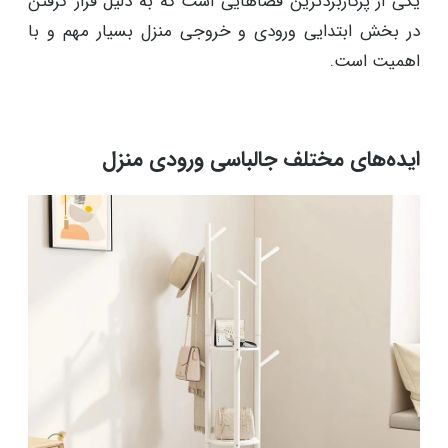
یکی از پرکاربردترین فضاهایی است که به دلیل قرار گرفتن
در بخش ابتدایی ورودی و خروجی منزل بسیار مهم و با
اهمیت است.
ایده‌های مختلف جالباسی ورودی منزل