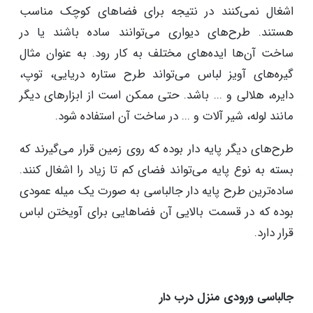
اشغال نمی‌کنند در نتیجه برای فضاهای کوچک مناسب
هستند. طرح‌های دیواری می‌توانند ساده باشند یا در
ساخت آن‌ها ایده‌های مختلف به کار رود. به عنوان مثال
گیره‌های آویز لباس می‌تواند طرح ستاره دریایی، توپ،
دایره، هلالی و ... باشد. حتی ممکن است از ابزارهای دیگر
مانند لوله، شیر آلات و ... در ساخت آن استفاده شود.
طرح‌های دیگر پایه دار بوده که روی زمین قرار می‌گیرند که
بسته به نوع پایه می‌تواند فضای کم تا زیاد را اشغال کنند.
ساده‌ترین طرح پایه دار جالباسی به صورت یک میله عمودی
بوده که در قسمت بالایی آن فضاهایی برای آویختن لباس
قرار دارد.
جالباسی ورودی منزل درب دار