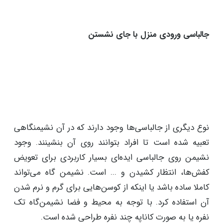
جالباسی ورودی منزل با جای نشستن
نوع دیگری از جالباسی‌ها وجود دارند که در آن نشیمنگاهی
تعبیه شده است تا افراد بتوانند روی آن بنشینند. وجود
نشیمن روی جالباسی ایده‌ای بسیار کاربردی برای تعویض
کفش‌ها، انتظار کشیدن و ... است. نشیمن گاه می‌تواند
کاملا ساده باشد یا اینکه از کوسن‌هایی برای گرم و نرم شدن
آن استفاده کرد. با توجه به محیط و فضا نشیمن‌گاه تک
نفره یا به صورت کاناپه چند نفره طراحی شده است.