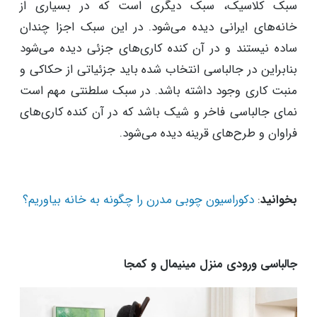
سبک کلاسیک، سبک دیگری است که در بسیاری از
خانه‌های ایرانی دیده می‌شود. در این سبک اجزا چندان
ساده نیستند و در آن کنده کاری‌های جزئی دیده می‌شود
بنابراین در جالباسی انتخاب شده باید جزئیاتی از حکاکی و
منبت کاری وجود داشته باشد. در سبک سلطنتی مهم است
نمای جالباسی فاخر و شیک باشد که در آن کنده کاری‌های
فراوان و طرح‌های قرینه دیده می‌شود.
بخوانید
:
دکوراسیون چوبی مدرن را چگونه به خانه بیاوریم؟
جالباسی ورودی منزل مینیمال و کمجا