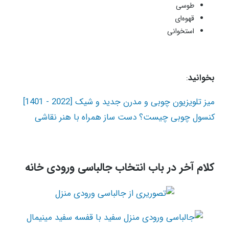
طوسی
قهوه‌ای
استخوانی
بخوانید
:
میز تلویزیون چوبی و مدرن جدید و شیک [2022 - 1401]
کنسول چوبی چیست؟ دست ساز همراه با هنر نقاشی
کلام آخر در باب انتخاب جالباسی ورودی خانه