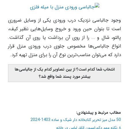
وجود جالباسی نزدیک درب ورودی یکی از وسایل ضروری
است تا بتوان حین ورود و خروج وسایل‌هایی نظیر کیف،
پالتو، شال و ... را از روی آن برداشت یا روی آن گذاشت.
انواع جالباسی‌ها مخصوص جلوی درب ورودی منزل قرار
دارد که می‌توان مناسب‌ترین نوع آن را برای منزل تهیه کرد.
انتخاب شما کدام است؟ از بین تصاویر کدام یک از جالباسی‌ها
بیشتر مورد پسند شما واقع شد؟
مطالب مرتبط و پیشنهادی:
50 مدل میز تحریر کتابخانه دار شیک و ساده 1403-2024
۸ نکته مهم دکوراسیون اتاق لباس در خانه