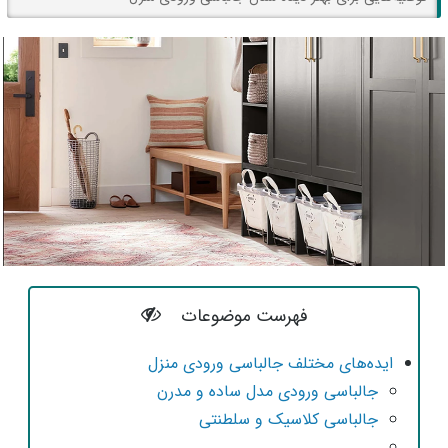
فهرست موضوعات
ایده‌های مختلف جالباسی ورودی منزل
جالباسی ورودی مدل ساده و مدرن
جالباسی کلاسیک و سلطنتی