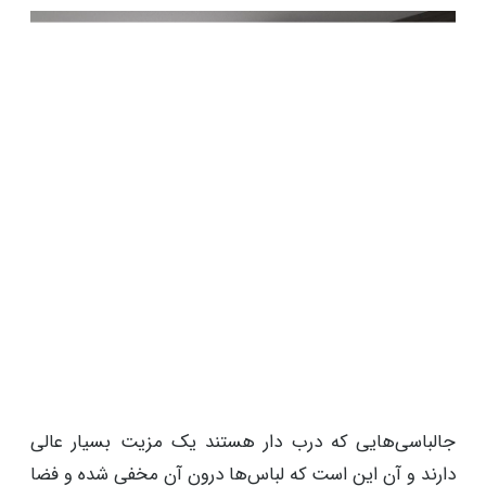
جالباسی‌هایی که درب دار هستند یک مزیت بسیار عالی
دارند و آن این است که لباس‌ها درون آن مخفی شده و فضا