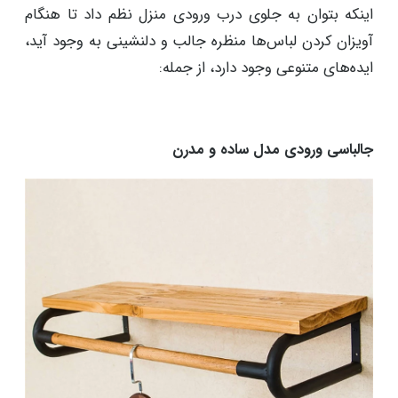
اینکه بتوان به جلوی درب ورودی منزل نظم داد تا هنگام
آویزان کردن لباس‌ها منظره جالب و دلنشینی به وجود آید،
ایده‌های متنوعی وجود دارد، از جمله:
جالباسی ورودی مدل ساده و مدرن