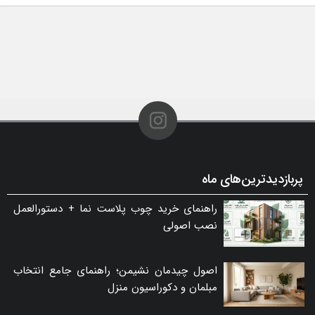
پربازدیدترین‌های ماه
راهنمای خرید چوب پلاست نما + دستورالعمل
نصب اصولی
اصول چیدمان نشیمن؛ راهنمای جامع انتخاب
مبلمان و دکوراسیون منزل