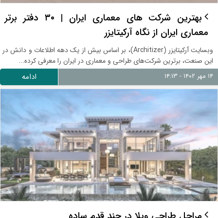
بهترین شرکت های معماری ایران | ۳۰ دفتر برتر
معماری ایران از نگاه آرکیتایزر
وبسایت آرکیتایزر (Architizer)، بر اساس بیش از یک دهه اطلاعات و دانش در
این صنعت، برترین شرکت‌های طراحی و معماری در ایران را معرفی کرده...
۱۴ مهر ۱۴۰۲ - ۱۴:۱۳
ادامه
مراحل طراحی ویلا در چند قدم ساده