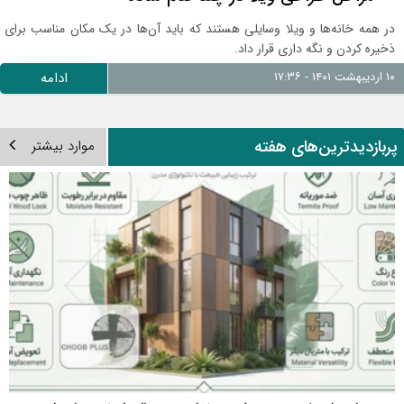
در همه خانه‌ها و ویلا وسایلی هستند که باید آن‌ها در یک مکان مناسب برای
ذخیره کردن و نگه داری قرار داد.
۱۰ اردیبهشت ۱۴۰۱ - ۱۷:۳۶
ادامه
ربازدیدترین‌های هفته
موارد بیشتر