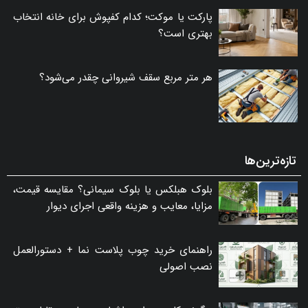
پارکت یا موکت؛ کدام کفپوش برای خانه انتخاب
بهتری است؟
هر متر مربع سقف شیروانی چقدر می‌شود؟
تازه‌ترین‌ها
بلوک هبلکس یا بلوک سیمانی؟ مقایسه قیمت،
مزایا، معایب و هزینه واقعی اجرای دیوار
راهنمای خرید چوب پلاست نما + دستورالعمل
نصب اصولی