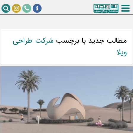
مطالب جدید با برچسب
شرکت طراحی
ویلا