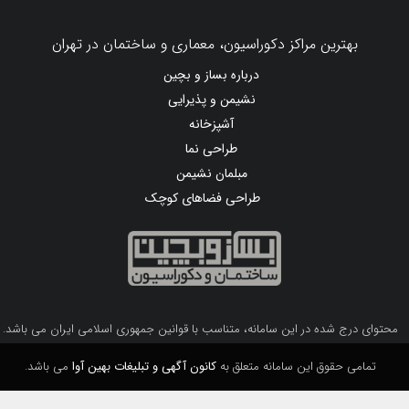
بهترین مراکز دکوراسیون، معماری و ساختمان در تهران
درباره بساز و بچین
نشیمن و پذیرایی
آشپزخانه
طراحی نما
مبلمان نشیمن
طراحی فضاهای کوچک
محتوای درج شده در این سامانه، متناسب با قوانین جمهوری اسلامی ایران می باشد.
تمامی حقوق این سامانه متعلق به
کانون آگهی و تبلیغات بهین آوا
می باشد.