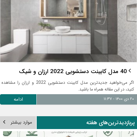
40 مدل کابینت دستشویی 2022 ارزان و شیک
اگر می‌خواهید جدیدترین مدل کابینت دستشویی 2022 و ارزان را مشاهده
کنید، در این مقاله همراه ما باشید.
۲۰ دی ۱۴۰۰ - ۱۱:۳۷
ادامه
ربازدیدترین‌های هفته
موارد بیشتر