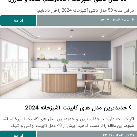
در این مقاله 50 مدل کاشی آشپزخانه 2024 را قرار داده‌ایم.
۶ اسفند ۱۴۰۲ - ۱۵:۱۳
ادامه
جدیدترین مدل های کابینت آشپزخانه 2024
اگر دوست دارید با جذاب‌ ترین و جدیدترین مدل‌ های کابینت آشپزخانه آشنا
شوید، این مقاله را از دست ندهید؛ بیش از 40 مدل کابینت لوکس و شیک
۳۱ تیر ۱۴۰۲ - ۲۳:۴۱
ادامه