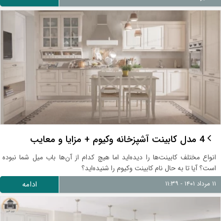
4 مدل کابینت آشپزخانه وکیوم + مزایا و معایب
انواع مختلف کابینت‌ها را دیده‌اید اما هیچ کدام از آن‌ها باب میل شما نبوده
است؟ آیا تا به حال نام کابینت وکیوم را شنیده‌اید؟
۱۱ مرداد ۱۴۰۱ - ۱۱:۳۹
ادامه