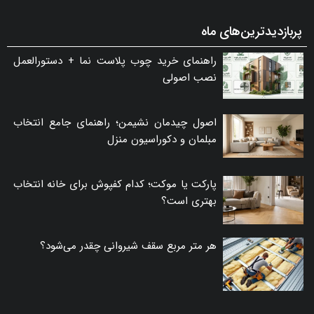
پربازدیدترین‌های ماه
راهنمای خرید چوب پلاست نما + دستورالعمل
نصب اصولی
اصول چیدمان نشیمن؛ راهنمای جامع انتخاب
مبلمان و دکوراسیون منزل
پارکت یا موکت؛ کدام کفپوش برای خانه انتخاب
بهتری است؟
هر متر مربع سقف شیروانی چقدر می‌شود؟