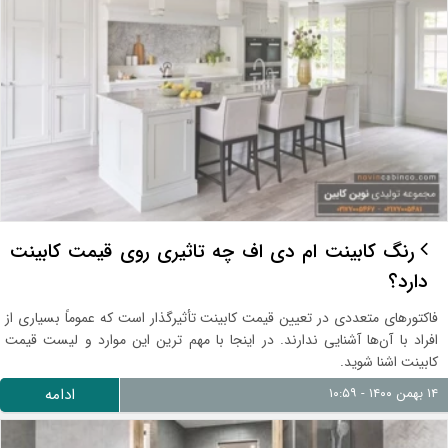
رنگ کابینت ام دی اف چه تاثیری روی قیمت کابینت
دارد؟
فاکتورهای متعددی در تعیین قیمت کابینت تأثیرگذار است که عموماً بسیاری از
افراد با آن‌ها آشنایی ندارند. در اینجا با مهم ترین این موارد و لیست قیمت
کابینت اشنا شوید.
۱۴ بهمن ۱۴۰۰ - ۱۰:۵۹
ادامه