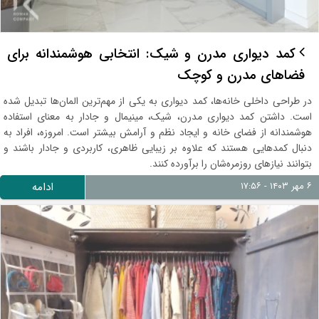
کمد دیواری مدرن و شیک: انتخابی هوشمندانه برای
فضاهای مدرن و کوچک
در طراحی داخلی خانه‌ها، کمد دیواری به یکی از مهم‌ترین المان‌ها تبدیل شده
است. داشتن کمد دیواری مدرن، شیک، مینیمال و جادار به معنای استفاده
هوشمندانه از فضای خانه و ایجاد نظم و آرامش بیشتر است. امروزه، افراد به
دنبال کمدهایی هستند که علاوه بر زیبایی ظاهری، کاربردی و جادار باشند و
بتوانند نیازهای روزمره‌شان را برآورده کنند.
۶ مهر ۱۴۰۳ - ۱۷:۵۶
ادامه