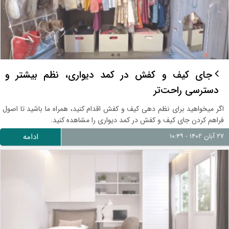
جای کیف و کفش در کمد دیواری، نظم بیشتر و
دسترسی راحت‌تر
اگر میخواهید برای نظم دهی کیف و کفش اقدام کنید، همراه ما باشید تا اصول
فراهم کردن جای کیف و کفش در کمد دیواری را مشاهده کنید.
۲۷ آبان ۱۴۰۲ - ۱۰:۴۹
ادامه