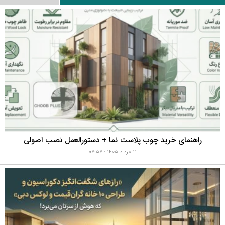
راهنمای خرید چوب پلاست نما + دستورالعمل نصب اصولی
۱۱ مرداد ۱۴۰۵ - ۰۷:۵۷