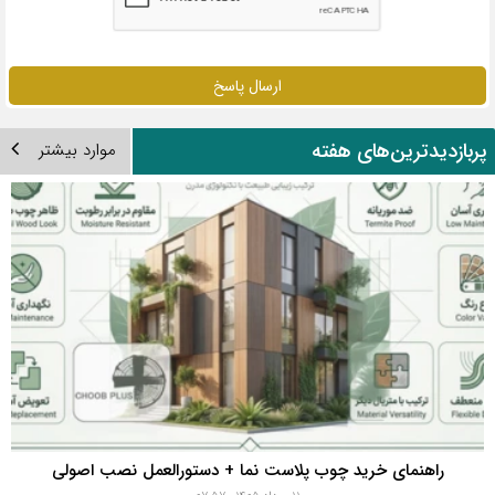
ارسال پاسخ
ربازدیدترین‌های هفته
موارد بیشتر
راهنمای خرید چوب پلاست نما + دستورالعمل نصب اصولی