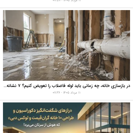
۱۱ مرداد ۱۴۰۵ - ۰۷:۵۷
در بازسازی خانه، چه زمانی باید لوله فاضلاب را تعویض کنیم؟ ۷ نشانه‌ای که نباید نادیده بگیرید
۱۱ مرداد ۱۴۰۵ - ۰۷:۳۶