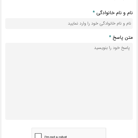
نام و نام خانوادگی
*
متن پاسخ
*