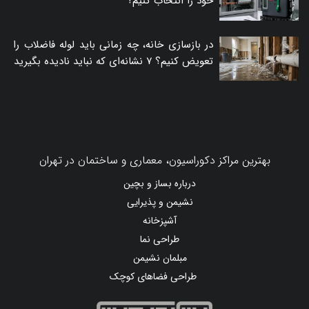
خود را انتخاب کنیم؟
در بازسازی خانه، چه زمانی باید لوله فاضلاب را
تعویض کنیم؟ ۷ نشانه‌ای که نباید نادیده بگیرید
بهترین مراکز دکوراسیون، معماری و ساختمان در تهران
درباره بساز و بچین
نشیمن و پذیرایی
آشپزخانه
طراحی نما
مبلمان نشیمن
طراحی فضاهای کوچک