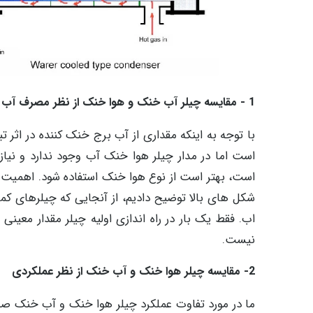
1 - مقایسه چیلر آب خنک و هوا خنک از نظر مصرف آب
با توجه به اینکه مقداری از آب برج خنک کننده در اثر
است اما در مدار چیلر هوا خنک آب وجود ندارد و نیا
است، بهتر است از نوع هوا خنک استفاده شود. اهمیت ع
شکل های بالا توضیح دادیم، از آنجایی که چیلرهای کمپ
اب. فقط یک بار در راه اندازی اولیه چیلر مقدار معی
نیست.
2- مقایسه چیلر هوا خنک و آب خنک از نظر عملکردی
ما در مورد تفاوت عملکرد چیلر هوا خنک و آب خنک صحب