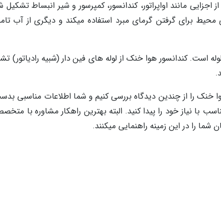
 اجزایی مانند اواپراتور، کندانسور، کمپرسور و شیر انبساط تشکیل شد
 محیط برای گرفتن گرمای مبرد استفاده میکند و دیگری از آب تام
وله است. کندانسور هوا خنک از لوله های فین دار (شبیه رادیاتور) ت
.
ا خنک را از چندین دیدگاه بررسی کنیم و شما اطلاعات مناسبی بدس
سب با نیاز خود را پیدا کنید. البته بهترین راهکار مشاوره با متخص
 شما را در این زمینه راهنمایی میکنند.