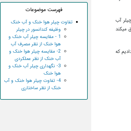
فهرست موضوعات
چیلر آب
تفاوت چیلر هوا خنک و آب خنک
ق میکند
وظیفه کندانسور در چیلر
1 - مقایسه چیلر آب خنک و
هوا خنک از نظر مصرف آب
2- مقایسه چیلر هوا خنک و
ادیم که
آب خنک از نظر عملکردی
3- نگهداری چیلر آب خنک و
هوا خنک
4- تفاوت چیلر هوا خنک و آب
خنک از نظر ساختاری