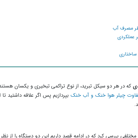
دی
که در هر دو سیکل تبرید، از نوع تراکمی تبخیری و یکسان هستند
فاوت‌ چیلر هوا خنک و آب خنک
بپردازیم پس اگر علاقه داشتید تا ا
.
تلفی بررسی کرد که در ادامه قصد داریم این دو دستگاه را از نظر 