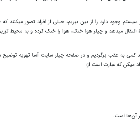
 سیستم وجود دارد را از بین ببریم، خیلی از افراد تصور میکنند که 
انتقال میدهد و چیلر هوا خنک، هوا را خنک کرده و به محیط تزری
اید کمی به عقب برگردیم و در صفحه چیلر سایت آسا تهویه توضیح د
د میکن که عبارت است از:
 آن‌ها است.