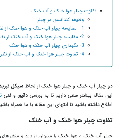
تفاوت چیلر هوا خنک و آب خنک
وظیفه کندانسور در چیلر
1 - مقایسه چیلر آب خنک و هوا خنک از نظر مصرف آب
2- مقایسه چیلر هوا خنک و آب خنک از نظر عملکردی
3- نگهداری چیلر آب خنک و هوا خنک
4- تفاوت چیلر هوا خنک و آب خنک از نظر ساختاری
دو چیلر آب خنک و چیلر هوا خنک از لحاظ
سیکل تبری
این مقاله بیشتر سعی داریم تا به بررسی دقیق و فنی
ت
اطلاع داشته باشید تا انتهای این مقاله با ما همراه باشید
تفاوت چیلر هوا خنک و آب خنک
چیلر آب خنک و هوا خنک را میتوان از دید و منظرهای مخ