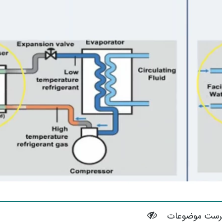
رست موضوعات