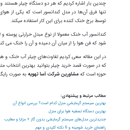
چندین بار اشاره کردیم که هر دو دستگاه چیلر هستند و از
تنها فرق آن‌ها در مدل کندانسور است که یکی از هوای
توسط برج خنک کننده برای این کار استفاده میکند.
کندانسور آب خنک معمولا از نوع مبدل حرارتی پوسته و ل
شود که فن هوا را از میان آن دمیده و آن را خنک می کند
در این مقاله سعی کردیم تفاوت‌های چیلر آب خنک و هو
که در صورت قصد خرید چیلر بتوانید بهترین انتخاب متنا
حوزه است که
مشاورین شرکت آسا تهویه
به صورت رایگان
مطالب مرتبط و پیشنهادی:
بهترین سیستم گرمایشی منزل کدام است؟ بررسی انواع آن
بهترین دستگاه تصفیه هوا برای منزل
جدیدترین مدل‌های سیستم گرمایشی بدون گاز + مزایا و معایب
راهنمای خرید شومینه و 6 نکته کلیدی و مهم