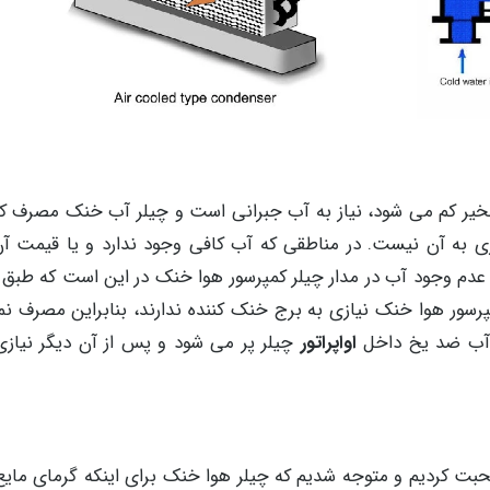
 تبخیر کم می شود، نیاز به آب جبرانی است و چیلر آب خنک مصرف ک
زی به آن نیست. در مناطقی که آب کافی وجود ندارد و یا قیمت آن
دم وجود آب در مدار چیلر کمپرسور هوا خنک در این است که طبق آ
رسور هوا خنک نیازی به برج خنک کننده ندارند، بنابراین مصرف نم
نی آب ضد یخ داخل
اواپراتور
چیلر پر می شود و پس از آن دیگر نیازی
ت کردیم و متوجه شدیم که چیلر هوا خنک برای اینکه گرمای مایع 