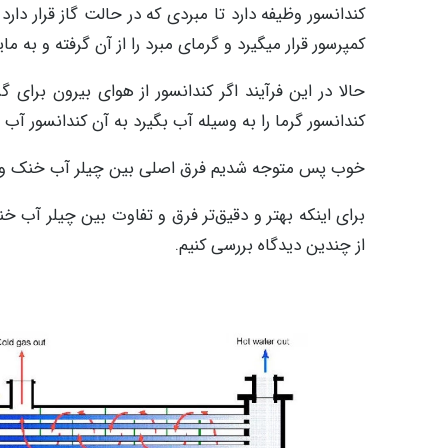
کندانسور وظیفه دارد تا مبردی که در حالت گاز قرار دارد 
کمپرسور قرار میگیرد و گرمای مبرد را از آن گرفته و به ما
حالا در این فرآیند اگر کندانسور از هوای بیرون برای 
کندانسور گرما را به وسیله آب بگیرد به آن کندانسور آب
خوب پس متوجه شدیم فرق اصلی بین چیلر آب خنک و هو
برای اینکه بهتر و دقیق‌تر فرق و تفاوت بین چیلر آب خ
از چندین دیدگاه بررسی کنیم.