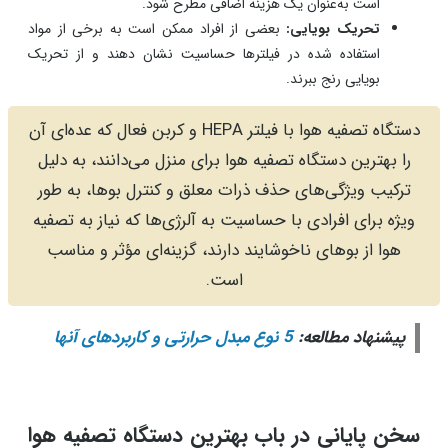
است به‌عنوان یک هزینه اضافی مطرح شود.
تحریک بویایی:
بعضی از افراد ممکن است به برخی از مواد
استفاده شده در فیلترها حساسیت نشان دهند و از تحریک
بویایی رنج ببرند.
دستگاه تصفیه هوا با فیلتر HEPA و کربن فعال که عده‌ای آن
را بهترین دستگاه تصفیه هوا برای منزل می‌دانند، به دلیل
ترکیب ویژگی‌های حذف ذرات معلق و کنترل بوها، به طور
ویژه برای افرادی با حساسیت به آلرژی‌ها که نیاز به تصفیه
هوا از بوهای ناخوشایند دارند، گزینه‌ای مؤثر و مناسب
است.
پیشنهاد مطالعه:
5 نوع مبدل حرارتی و کاربردهای آنها
سخن پایانی در باب بهترین دستگاه تصفیه هوا