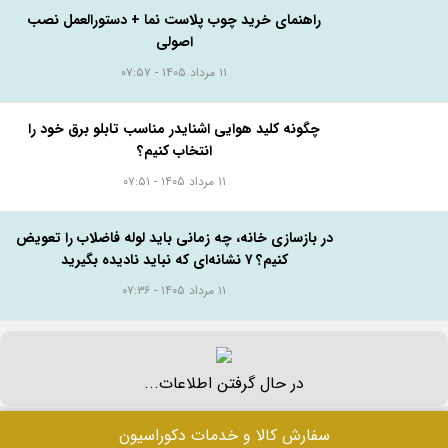
راهنمای خرید چوب پلاست نما + دستورالعمل نصب
اصولی
۱۱ مرداد ۱۴۰۵ - ۰۷:۵۷
چگونه کلید هوایی اشنایدر مناسب تابلو برق خود را
انتخاب کنیم؟
۱۱ مرداد ۱۴۰۵ - ۰۷:۵۱
در بازسازی خانه، چه زمانی باید لوله فاضلاب را تعویض
کنیم؟ ۷ نشانه‌ای که نباید نادیده بگیرید
۱۱ مرداد ۱۴۰۵ - ۰۷:۳۶
در حال گرفتن اطلاعات...
سفارش کالا و خدمات دکوراسیون