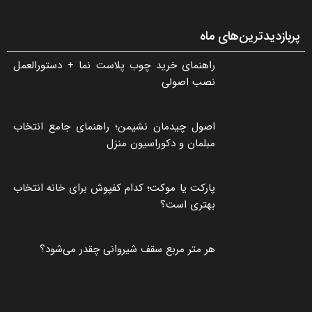
پربازدیدترین‌های ماه
راهنمای خرید چوب پلاست نما + دستورالعمل
نصب اصولی
اصول چیدمان نشیمن؛ راهنمای جامع انتخاب
مبلمان و دکوراسیون منزل
پارکت یا موکت؛ کدام کفپوش برای خانه انتخاب
بهتری است؟
هر متر مربع سقف شیروانی چقدر می‌شود؟