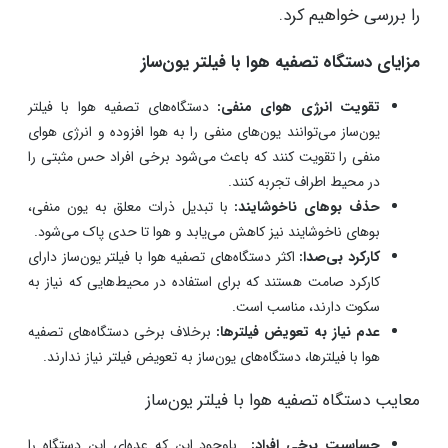
را بررسی خواهیم کرد.
مزایای دستگاه‌ تصفیه هوا با فیلتر یون‌ساز
تقویت انرژی هوای منفی:
دستگاه‌های تصفیه هوا با فیلتر
یون‌ساز می‌توانند یون‌های منفی را به هوا افزوده و انرژی هوای
منفی را تقویت کنند که باعث می‌شود برخی افراد حس مثبتی را
در محیط اطراف تجربه ‌کنند.
حذف بوهای ناخوشایند:
با تبدیل ذرات معلق به یون منفی،
بوهای ناخوشایند نیز کاهش می‌یابد و هوا تا حدی پاک می‌شود.
کارکرد بی‌صدا:
اکثر دستگاه‌های تصفیه هوا با فیلتر یون‌ساز دارای
کارکرد صامت هستند که برای استفاده در محیط‌هایی که نیاز به
سکوت دارند، مناسب است.
عدم نیاز به تعویض فیلترها:
برخلاف برخی دستگاه‌های تصفیه
هوا با فیلترها، دستگاه‌های یون‌ساز به تعویض فیلتر نیاز ندارند.
معایب دستگاه‌ تصفیه هوا با فیلتر یون‌ساز
حساسیت برخی افراد:
باوجود این که عده‌ای این دستگاه را