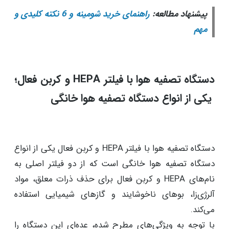
پیشنهاد مطالعه:
راهنمای خرید شومینه و 6 نکته کلیدی و
مهم
دستگاه‌ تصفیه هوا با فیلتر HEPA و کربن فعال؛
یکی از انواع دستگاه تصفیه هوا خانگی
دستگاه تصفیه هوا با فیلتر HEPA و کربن فعال یکی از انواع
دستگاه تصفیه هوا خانگی است که از دو فیلتر اصلی به
نام‌های HEPA و کربن فعال برای حذف ذرات معلق، مواد
آلرژی‌زا، بوهای ناخوشایند و گازهای شیمیایی استفاده
می‌کند.
با توجه به ویژگی‌های مطرح شده، عده‌ای این دستگاه را