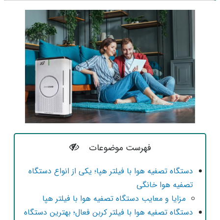
فهرست موضوعات
دستگاه‌ تصفیه هوا با فیلتر هپا؛ یکی از انواع دستگاه
تصفیه هوا خانگی
مزایا و معایب دستگاه‌ تصفیه هوا با فیلتر هپا
دستگاه‌ تصفیه هوا با فیلتر کربن فعال؛ بهترین دستگاه