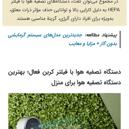
در مجموع می‌توان گفت، دستگاه‌های تصفیه هوا با فیلتر
HEPA به دلیل کارایی بالا و توانایی حذف مؤثر ذرات معلق،
به‌ویژه برای افراد دارای آلرژی، گزینة مناسبی هستند.
پیشنهاد مطالعه:
جدیدترین مدل‌های سیستم گرمایشی
بدون گاز + مزایا و معایب
دستگاه‌ تصفیه هوا با فیلتر کربن فعال؛ بهترین
دستگاه تصفیه هوا برای منزل