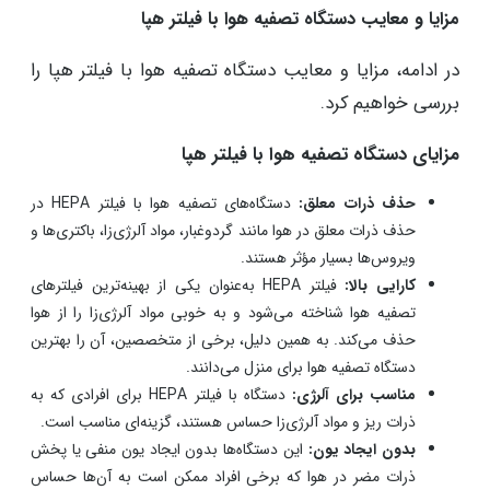
مزایا و معایب دستگاه‌ تصفیه هوا با فیلتر هپا
در ادامه، مزایا و معایب دستگاه‌ تصفیه هوا با فیلتر هپا را
بررسی خواهیم کرد.
مزایای دستگاه‌ تصفیه هوا با فیلتر هپا
حذف ذرات معلق:
دستگاه‌های تصفیه هوا با فیلتر HEPA در
حذف ذرات معلق در هوا مانند گردوغبار، مواد آلرژی‌زا، باکتری‌ها و
ویروس‌ها بسیار مؤثر هستند.
کارایی بالا:
فیلتر HEPA به‌عنوان یکی از بهینه‌ترین فیلترهای
تصفیه هوا شناخته می‌شود و به خوبی مواد آلرژی‌زا را از هوا
حذف می‌کند. به همین دلیل، برخی از متخصصین، آن را بهترین
دستگاه تصفیه هوا برای منزل می‌دانند.
مناسب برای آلرژی:
دستگاه با فیلتر HEPA برای افرادی که به
ذرات ریز و مواد آلرژی‌زا حساس هستند، گزینه‌ای مناسب است.
بدون ایجاد یون:
این دستگاه‌ها بدون ایجاد یون منفی یا پخش
ذرات مضر در هوا که برخی افراد ممکن است به آن‌ها حساس