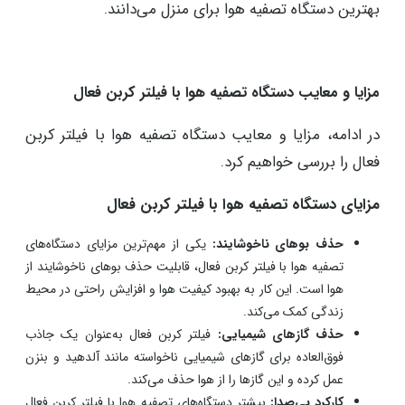
بهترین دستگاه تصفیه هوا برای منزل می‌دانند.
مزایا و معایب دستگاه‌ تصفیه هوا با فیلتر کربن فعال
در ادامه، مزایا و معایب دستگاه‌ تصفیه هوا با فیلتر کربن
فعال را بررسی خواهیم کرد.
مزایای دستگاه‌ تصفیه هوا با فیلتر کربن فعال
حذف بوهای ناخوشایند:
یکی از مهم‌ترین مزایای دستگاه‌های
تصفیه هوا با فیلتر کربن فعال، قابلیت حذف بوهای ناخوشایند از
هوا است. این کار به بهبود کیفیت هوا و افزایش راحتی در محیط
زندگی کمک می‌کند.
حذف گازهای شیمیایی:
فیلتر کربن فعال به‌عنوان یک جاذب
فوق‌العاده برای گازهای شیمیایی ناخواسته مانند آلدهید و بنزن
عمل کرده و این گازها را از هوا حذف می‌کند.
کارکرد بی‌صدا:
بیشتر دستگاه‌های تصفیه هوا با فیلتر کربن فعال