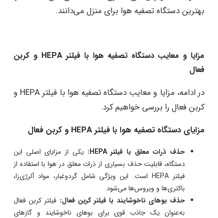
بهترین دستگاه تصفیه هوا برای منزل می‌دانند.
مزایا و معایب دستگاه‌ تصفیه هوا با فیلتر HEPA و کربن
فعال
در ادامه، مزایا و معایب دستگاه‌ تصفیه هوا با فیلتر HEPA و
کربن فعال را بررسی خواهیم کرد.
مزایای دستگاه‌ تصفیه هوا با فیلتر HEPA و کربن فعال
حذف ذرات معلق با فیلتر HEPA:
یکی از مزایای اصلی این
دستگاه، قابلیت حذف بسیاری از ذرات معلق در هوا با استفاده از
فیلتر HEPA است. این ویژگی شامل گردوغبار، مواد آلرژی‌زا،
باکتری‌ها و ویروس‌ها می‌شود.
حذف بوهای ناخوشایند با فیلتر کربن فعال:
فیلتر کربن فعال
به‌عنوان یک جاذب قوی برای بوهای ناخوشایند و گازهای