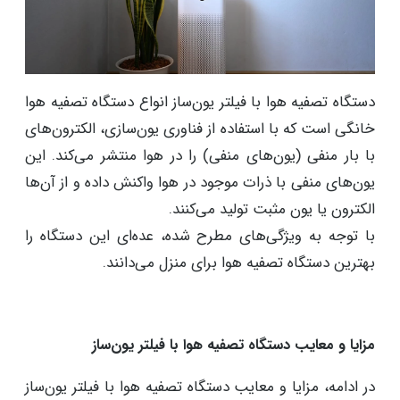
دستگاه تصفیه هوا با فیلتر یون‌ساز انواع دستگاه تصفیه هوا
خانگی است که با استفاده از فناوری یون‌سازی، الکترون‌های
با بار منفی (یون‌های منفی) را در هوا منتشر می‌کند. این
یون‌های منفی با ذرات موجود در هوا واکنش داده و از آن‌ها
الکترون یا یون مثبت تولید می‌کنند.
با توجه به ویژگی‌های مطرح شده، عده‌ای این دستگاه را
بهترین دستگاه تصفیه هوا برای منزل می‌دانند.
مزایا و معایب دستگاه‌ تصفیه هوا با فیلتر یون‌ساز
در ادامه، مزایا و معایب دستگاه‌ تصفیه هوا با فیلتر یون‌ساز