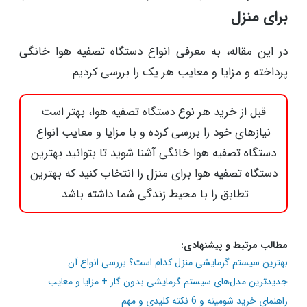
برای منزل
در این مقاله، به معرفی انواع دستگاه تصفیه هوا خانگی
پرداخته و مزایا و معایب هر یک را بررسی کردیم.
قبل از خرید هر نوع دستگاه تصفیه هوا، بهتر است
نیازهای خود را بررسی کرده و با مزایا و معایب انواع
دستگاه تصفیه هوا خانگی آشنا شوید تا بتوانید بهترین
دستگاه تصفیه هوا برای منزل را انتخاب کنید که بهترین
تطابق را با محیط زندگی شما داشته باشد.
مطالب مرتبط و پیشنهادی:
بهترین سیستم گرمایشی منزل کدام است؟ بررسی انواع آن
جدیدترین مدل‌های سیستم گرمایشی بدون گاز + مزایا و معایب
راهنمای خرید شومینه و 6 نکته کلیدی و مهم