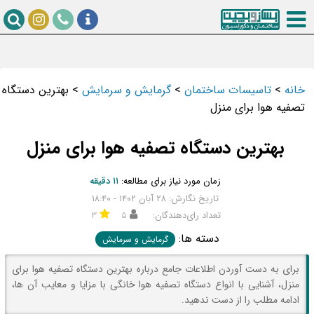
خانه
>
تاسیسات ساختمان
>
گرمایش و سرمایش
>
بهترین دستگاه
تصفیه هوا برای منزل
بهترین دستگاه تصفیه هوا برای منزل
زمان مورد نیاز برای مطالعه:
۱۱ دقیقه
تاریخ نگارش: ۲۸ آبان ۱۴۰۲ - ۱۸:۴۰
تعداد رای‌دهندگان:
۵
۳
دسته ها:
گرمایش و سرمایش
برای به دست آوردن اطلاعات جامع درباره بهترین دستگاه تصفیه هوا برای
منزل، آشنایی با انواع دستگاه تصفیه هوا خانگی با مزایا و معایب آن ها،
ادامه مطلب را از دست ندهید.