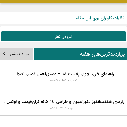
نظرات کاربران روی این مقاله
افزودن نظر
ربازدیدترین‌های هفته
موارد بیشتر
راهنمای خرید چوب پلاست نما + دستورالعمل نصب اصولی
۱۱ مرداد ۱۴۰۵ - ۰۷:۵۷
رازهای شگفت‌انگیز دکوراسیون و طراحی 10 خانه گران‌قیمت و لوکس دبی که هوش از سرتان می‌برد!
۱۰ مرداد ۱۴۰۵ - ۰۲:۴۵