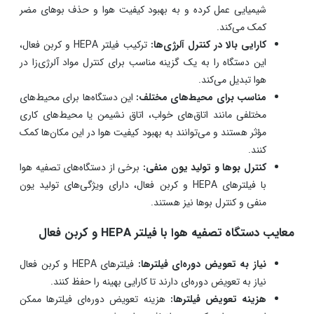
شیمیایی عمل کرده و به بهبود کیفیت هوا و حذف بوهای مضر
کمک می‌کند.
کارایی بالا در کنترل آلرژی‌ها:
ترکیب فیلتر HEPA و کربن فعال،
این دستگاه را به یک گزینه مناسب برای کنترل مواد آلرژی‌زا در
هوا تبدیل می‌کند.
مناسب برای محیط‌های مختلف:
این دستگاه‌ها برای محیط‌های
مختلفی مانند اتاق‌های خواب، اتاق نشیمن یا محیط‌های کاری
مؤثر هستند و می‌توانند به بهبود کیفیت هوا در این مکان‌ها کمک
کنند.
کنترل بوها و تولید یون منفی:
برخی از دستگاه‌های تصفیه هوا
با فیلترهای HEPA و کربن فعال، دارای ویژگی‌های تولید یون
منفی و کنترل بوها نیز هستند.
معایب دستگاه‌ تصفیه هوا با فیلتر HEPA و کربن فعال
نیاز به تعویض دوره‌ای فیلترها:
فیلترهای HEPA و کربن فعال
نیاز به تعویض دوره‌ای دارند تا کارایی بهینه را حفظ کنند.
هزینه تعویض فیلترها:
هزینه تعویض دوره‌ای فیلترها ممکن