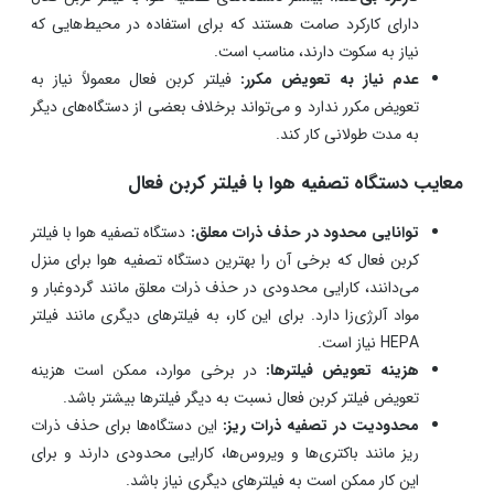
دارای کارکرد صامت هستند که برای استفاده در محیط‌هایی که
نیاز به سکوت دارند، مناسب است.
عدم نیاز به تعویض مکرر:
فیلتر کربن فعال معمولاً نیاز به
تعویض مکرر ندارد و می‌تواند برخلاف بعضی از دستگاه‌های دیگر
به مدت طولانی کار کند.
معایب دستگاه‌ تصفیه هوا با فیلتر کربن فعال
توانایی محدود در حذف ذرات معلق:
دستگاه‌ تصفیه هوا با فیلتر
کربن فعال که برخی آن را بهترین دستگاه تصفیه هوا برای منزل
می‌دانند، کارایی محدودی در حذف ذرات معلق مانند گردوغبار و
مواد آلرژی‌زا دارد. برای این کار، به فیلترهای دیگری مانند فیلتر
HEPA نیاز است.
هزینه تعویض فیلترها:
در برخی موارد، ممکن است هزینه
تعویض فیلتر کربن فعال نسبت به دیگر فیلترها بیشتر باشد.
محدودیت در تصفیه ذرات ریز:
این دستگاه‌ها برای حذف ذرات
ریز مانند باکتری‌ها و ویروس‌ها، کارایی محدودی دارند و برای
این کار ممکن است به فیلترهای دیگری نیاز باشد.