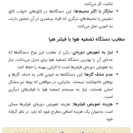
باشند، کار می‌کنند.
سازگار با اکثر محیط‌ها:
این دستگاه‌ها در اتاق‌های خواب، اتاق
نشیمن یا محیط‌های دیگری که افراد بیشتری در آن حضور دارند،
به خوبی عمل می‌کنند.
معایب دستگاه‌ تصفیه هوا با فیلتر هپا
نیاز به تعویض دوره‌ای:
یکی از معایب این نوع دستگاه‌ها که
عده‌ای آن را بهترین دستگاه تصفیه هوا برای منزل می‌دانند، نیاز
به تعویض دوره‌ای فیلترها است تا کارایی بهینه را حفظ کنند.
عدم حذف گازها:
این دستگاه‌ها به خوبی قادر به حذف گازها و
بوهای ناخوشایند نیستند. بنابراین، در مواقعی که بوها نیز مشکل
اصلی هستند، نیاز به سیستم تصفیه هوا با فیلترهای دیگری
است.
هزینه تعویض فیلترها:
هزینه تعویض دوره‌ای فیلترها ممکن
است به‌عنوان یک هزینه اضافی مطرح شود که باید در نظر گرفته
شود.