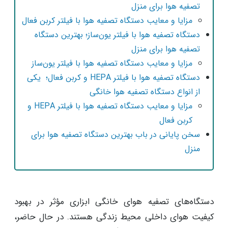
تصفیه هوا برای منزل
مزایا و معایب دستگاه‌ تصفیه هوا با فیلتر کربن فعال
دستگاه‌ تصفیه هوا با فیلتر یون‌ساز؛ بهترین دستگاه
تصفیه هوا برای منزل
مزایا و معایب دستگاه‌ تصفیه هوا با فیلتر یون‌ساز
دستگاه‌ تصفیه هوا با فیلتر HEPA و کربن فعال؛ یکی
از انواع دستگاه تصفیه هوا خانگی
مزایا و معایب دستگاه‌ تصفیه هوا با فیلتر HEPA و
کربن فعال
سخن پایانی در باب بهترین دستگاه تصفیه هوا برای
منزل
دستگاه‌های تصفیه هوای خانگی ابزاری مؤثر در بهبود
کیفیت هوای داخلی محیط زندگی هستند. در حال حاضر،