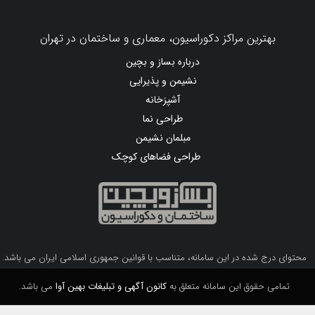
بهترین مراکز دکوراسیون، معماری و ساختمان در تهران
درباره بساز و بچین
نشیمن و پذیرایی
آشپزخانه
طراحی نما
مبلمان نشیمن
طراحی فضاهای کوچک
محتوای درج شده در این سامانه، متناسب با قوانین جمهوری اسلامی ایران می باشد.
تمامی حقوق این سامانه متعلق به
کانون آگهی و تبلیغات بهین آوا
می باشد.