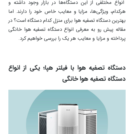
انواع مختلفی از این دستگاه‌ها در بازار وجود داشته و
هرکدام، ویژگی‌ها، مزایا و معایب خاص خود را دارند. اما
بهترین دستگاه تصفیه هوا برای منزل کدام دستگاه است؟ در
مقاله پیش رو به معرفی انواع دستگاه تصفیه هوا خانگی
پرداخته و مزایا و معایب هر یک را بررسی خواهیم کرد.
دستگاه‌ تصفیه هوا با فیلتر هپا؛ یکی از انواع
دستگاه تصفیه هوا خانگی