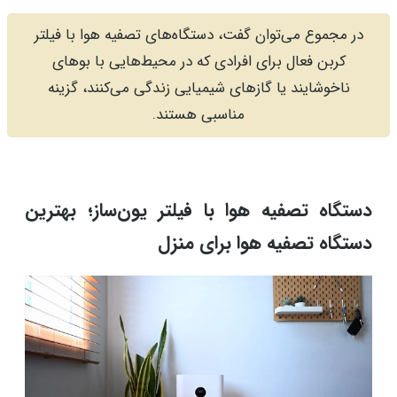
در مجموع می‌توان گفت، دستگاه‌های تصفیه هوا با فیلتر
کربن فعال برای افرادی که در محیط‌هایی با بوهای
ناخوشایند یا گازهای شیمیایی زندگی می‌کنند، گزینه
مناسبی هستند.
دستگاه‌ تصفیه هوا با فیلتر یون‌ساز؛ بهترین
دستگاه تصفیه هوا برای منزل