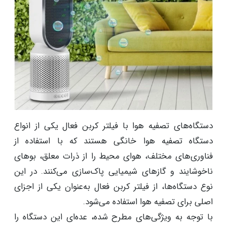
دستگاه‌های تصفیه هوا با فیلتر کربن فعال یکی از انواع
دستگاه تصفیه هوا خانگی هستند که با استفاده از
فناوری‌های مختلف، هوای محیط را از ذرات معلق، بوهای
ناخوشایند و گازهای شیمیایی پاک‌سازی می‌کنند. در این
نوع دستگاه‌ها، از فیلتر کربن فعال به‌عنوان یکی از اجزای
اصلی برای تصفیه هوا استفاده می‌شود.
با توجه به ویژگی‌های مطرح شده، عده‌ای این دستگاه را