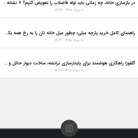
در بازسازی خانه، چه زمانی باید لوله فاضلاب را تعویض کنیم؟ ۷ نشانه‌ای که نباید نادیده بگیرید
۱۱ مرداد ۱۴۰۵ - ۰۷:۳۶
راهنمای کامل خرید پارچه مبلی؛ چطور مبل خانه تان را به رخ همه بکشید؟
۱۰ مرداد ۱۴۰۵ - ۰۲:۳۶
گلفوژ؛ راهکاری هوشمند برای پایدارسازی ترانشه، ساخت دیوار حائل و زیباسازی شهری
۱۰ مرداد ۱۴۰۵ - ۰۲:۴۰