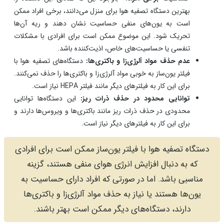
بهترین دستگاه تصفیه هوا برای منزل می‌دانند، برخی افراد ممکن
است به یون‌های منفی حساسیت نشان دهند و ریه آن‌ها
تحریک شود. این موضوع ممکن است برای افرادی با مشکلات
تنفسی یا حساسیت‌های خاص، اذیت‌کننده باشد.
عدم حذف مواد آلرژی‌زا و باکتری‌ها:
دستگاه‌های تصفیه هوا با
فیلتر یون‌ساز به خوبی مواد آلرژی‌زا و باکتری‌ها را حذف نمی‌کنند.
برای این کار به فیلترهای دیگر مانند فیلتر HEPA نیاز است.
توانایی محدود در حذف ذرات ریز:
این دستگاه‌ها توانایی
محدودی در حذف ذرات ریز مانند باکتری‌ها و ویروس‌ها دارند و
برای این کار به فیلترهای دیگر نیاز است.
دستگاه تصفیه هوا با فیلتر یون‌ساز ممکن است برای افرادی
که به دنبال افزایش انرژی هوای منفی هستند، گزینه
مناسبی باشد. اما در صورتی که افراد دارای حساسیت به
یون‌ها هستند یا نیاز به حذف مواد آلرژی‌زا و باکتری‌ها
دارند، دستگاه‌های دیگر ممکن است بهتر باشند.