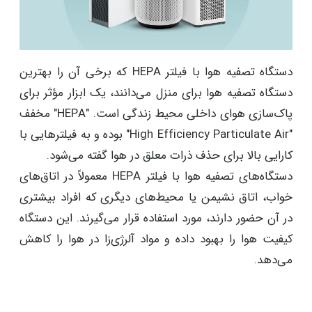
دستگاه تصفیه هوا با فیلتر HEPA که برخی آن را بهترین
دستگاه تصفیه هوا برای منزل می‌دانند، یک ابزار مؤثر برای
پاک‌سازی هوای داخلی محیط‌ زندگی است. "HEPA" مخفف
"High Efficiency Particulate Air" بوده و به فیلترهایی با
کارایی بالا برای حذف ذرات معلق در هوا گفته می‌شود.
دستگاه‌های تصفیه هوا با فیلتر HEPA معمولاً در اتاق‌های
خواب، اتاق نشیمن یا محیط‌های دیگری که افراد بیشتری
در آن حضور دارند، مورد استفاده قرار می‌گیرند. این دستگاه
کیفیت هوا را بهبود داده و مواد آلرژی‌زا در هوا را کاهش
می‌دهد.