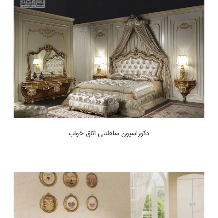
دکوراسیون سلطنتی اتاق خواب