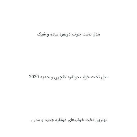
مدل تخت خواب دونفره ساده و شیک
مدل تخت خواب دونفره لاکچری و جدید 2020
بهترین تخت خواب‌های دونفره جدید و مدرن