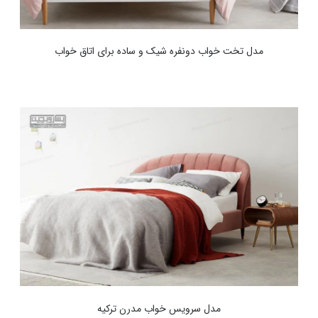
مدل تخت خواب دونفره شیک و ساده برای اتاق خواب
مدل سرویس خواب مدرن ترکیه