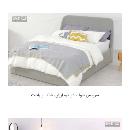
سرویس خواب دونفره ارزان، شیک و راحت