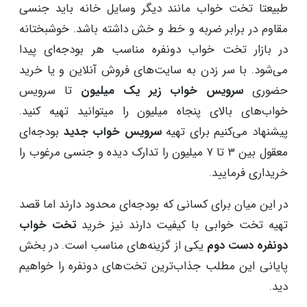
طبیعتا تخت خواب مانند دیگر وسایل خانه باید جنسی
مقاوم در برابر ضربه و خط و خش داشته باشد. خوشبختانه
در بازار تخت خواب‌ دونفره مناسب هر بودجه‌ای پیدا
می‌شود. با سر زدن به سایت‌های فروش آنلاین و یا خرید
حضوری
سرویس خواب زیر یک میلیون
تا سرویس
خواب‌های بالای پنجاه میلیون را میتوانید تهیه کنید.
پیشنهاد می‌کنیم برای تهیه
سرویس خواب جدید
بودجه‌ای
معقول بین ۳ تا ۷ میلیون را تدارک دیده و جنسی مرغوب را
خریداری فرمایید.
در این میان برای کسانی که بودجه‌ای محدود دارند اما قصد
تهیه تخت خوابی با کیفیت دارند نیز خرید
تخت خواب
دونفره دست دوم
یکی از گزینه‌های مناسب است. در بخش
پایانی این مطلب جذاب‌ترین تخت‌های دونفره را خواهیم
دید.