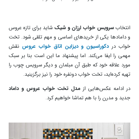
انتخاب
سرویس خواب ارزان و شیک
شاید برای تازه عروس
و داماد‌ها یکی از خرید‌های اساسی و مهم تلقی شود. تخت
خواب در
دکوراسیون و دیزاین اتاق خواب عروس
نقش
مهمی را ایفا می‌کند. اما پیشنهاد ما این است بنا بر سبک
مورد علاقه خود که طبق آن مبلمان و دیگر سرویس چوب را
تهیه کرده‌اید، تخت خواب دونفره خود را نیز برگزینید.
در ادامه عکس‌هایی از
مدل تخت خواب عروس و داماد
جدید و مدرن را با هم تماشا خواهیم کرد.