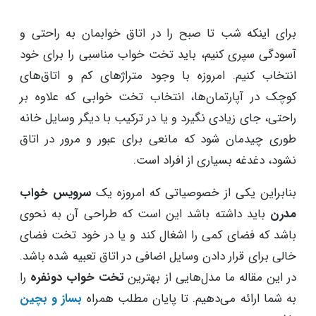
برای اینکه شب تا صبح را در اتاق خوابمان به راحتی و
آسودگی سپری کنیم، باید تخت خواب مناسبی را برای خود
انتخاب کنیم. امروزه با وجود متراژهای کم و اتاق‌های
کوچک در آپارتمان‌ها، انتخاب تخت خوابی که علاوه بر
راحتی، جای زیادی نگیرد و یا در ترکیب با دیگر وسایل خانه
طوری چیدمان شود که مانعی برای عبور و مرور در اتاق
نشود، دغدغه بسیاری از افراد است.
بنابراین یکی از خصوصیاتی که امروزه یک
سرویس خواب
مدرن
باید داشته باشد این است که طراحی آن به نحوی
باشد که فضای کمی را اشغال کند و یا در خود تخت فضای
خالی برای قرار دادن وسایل اضافی در اتاق تعبیه شده باشد.
در این مقاله ما مدل‌هایی از بهترین
تخت خواب دونفره
را
به شما ارائه می‌دهیم. تا پایان مطلب همراه
بساز و بچین