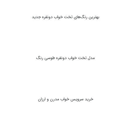
بهترین رنگ‌های تخت خواب دونفره جدید
مدل تخت خواب دونفره طوسی رنگ
خرید سرویس خواب مدرن و ارزان