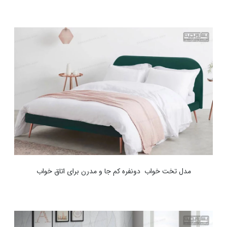
مدل تخت خواب دونفره کم جا و مدرن برای اتاق خواب