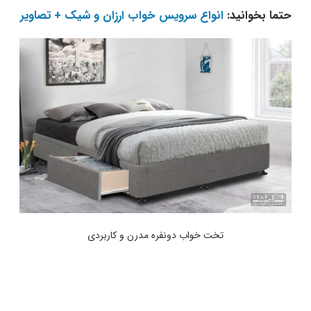
حتما بخوانید:
انواع سرویس خواب ارزان و شیک + تصاویر
تخت خواب دونفره مدرن و کاربردی