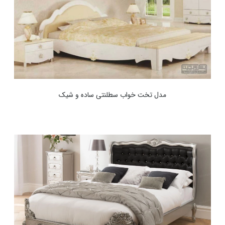
مدل تخت خواب سطلنتی ساده و شیک