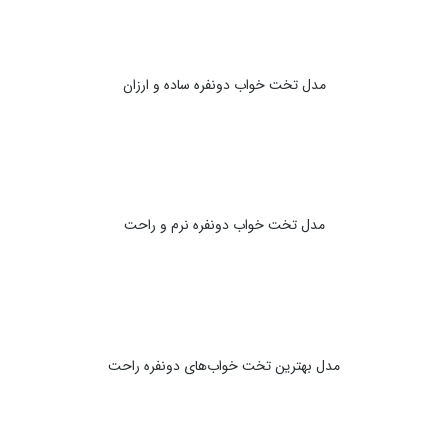
مدل تخت خواب دونفره ساده و ارزان
مدل تخت خواب دونفره نرم و راحت
مدل بهترین تخت خواب‌های دونفره راحت