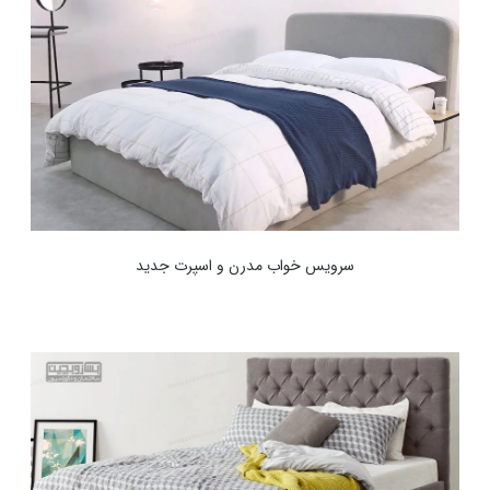
سرویس خواب مدرن و اسپرت جدید