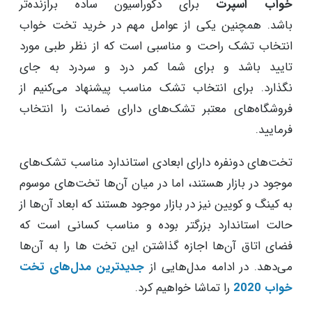
خواب اسپرت
برای دکوراسیون ساده برازنده‌تر
باشد. همچنین یکی از عوامل مهم در خرید تخت خواب
انتخاب تشک راحت و مناسبی است که از نظر طبی مورد
تایید باشد و برای شما کمر درد و سردرد به جای
نگذارد. برای انتخاب تشک مناسب پیشنهاد می‌کنیم از
فروشگاه‌های معتبر تشک‌های دارای ضمانت را انتخاب
فرمایید.
تخت‌های دونفره دارای ابعادی استاندارد مناسب تشک‌های
موجود در بازار هستند، اما در میان آن‌ها تخت‌های موسوم
به کینگ و کویین نیز در بازار موجود هستند که ابعاد آن‌ها از
حالت استاندارد بزرگتر بوده و مناسب کسانی است که
فضای اتاق آن‌ها اجازه گذاشتن این تخت ها را به آن‌ها
می‌دهد. در ادامه مدل‌هایی از
جدید‌ترین مدل‌های تخت
خواب 2020
را تماشا خواهیم کرد.