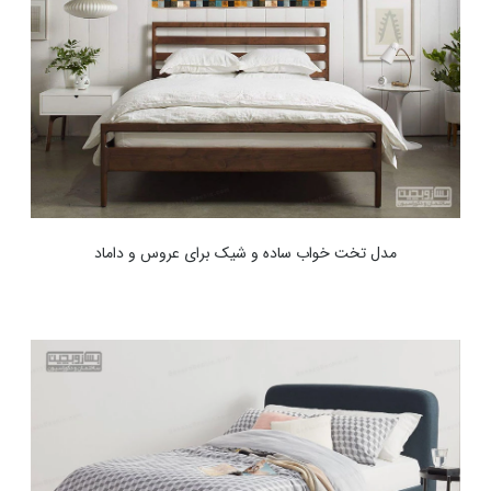
مدل تخت خواب ساده و شیک برای عروس و داماد