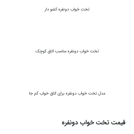
تخت خواب دونفره کشو دار
تخت خواب دونفره مناسب اتاق کوچک
مدل تخت خواب دونفره برای اتاق خواب کم جا
قیمت تخت خواب دونفره