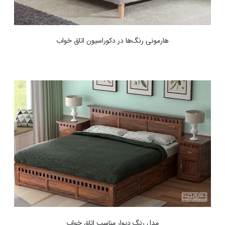
هارمونی رنگ‌ها در دکوراسیون اتاق خواب
مدل رنگ دیوار مناسب اتاق خواب