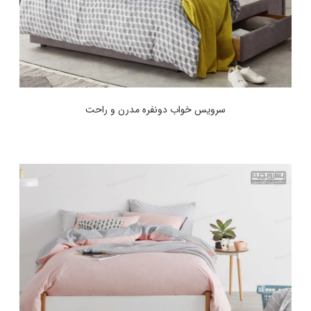
سرویس خواب دونفره مدرن و راحت