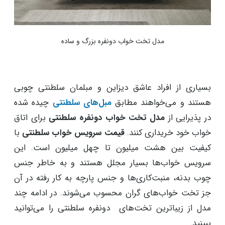
مدل تخت خواب دونفره بزرگ و ساده
بسیاری از افراد عاشق دیزاین و مبلمان سلطنتی چوبی
هستند و می‌خواهند مطابق
مبل‌های سلطنتی
چیده شده
در پذیرایی از
مدل تخت خواب دونفره سلطنتی
برای اتاق
خواب خود خریداری کنند.
قیمت سرویس خواب سلطنتی
با
کیفیت بین هشت میلیون تا چهل میلیون است. این
سرویس خوا‌ب‌ها بسیار مجلل هستند و به خاطر جنس
چوب بدنه، منبت‌کاری‌ها و جنس پارچه به کار رفته در آن
جز تخت خواب‌های گران محسوب می‌شوند. در ادامه چند
مدل از زیباترین تخت‌های دونفره سلطنتی را می‌توانید
ببینید.