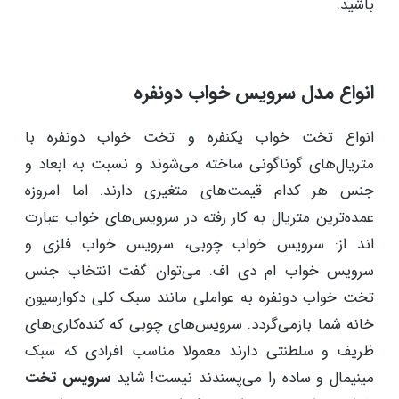
باشید.
انواع مدل سرویس خواب دونفره
انواع تخت خواب یکنفره و تخت خواب دونفره با
متریال‌های گوناگونی ساخته می‌شوند و نسبت به ابعاد و
جنس هر کدام قیمت‌های متغیری دارند. اما امروزه
عمده‌ترین متریال به کار رفته در سرویس‌های خواب عبارت
اند از: سرویس خواب چوبی، سرویس خواب فلزی و
سرویس خواب ام دی اف. می‌توان گفت انتخاب جنس
تخت خواب دونفره به عواملی مانند سبک کلی دکوارسیون
خانه شما بازمی‌گردد. سرویس‌های چوبی که کنده‌کاری‌های
ظریف و سلطنتی دارند معمولا مناسب افرادی که سبک
مینیمال و ساده را می‌پسندند نیست!‌ شاید
سرویس تخت