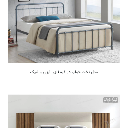
مدل تخت خواب دونفره فلزی ارزان و شیک