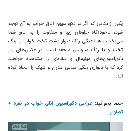
یکی از نکاتی که اگر در دکوراسیون اتاق خواب به آن توجه
شود، ناخودآگاه جلوه‌ای زیبا و متفاوت را به اتاق شما
می‌بخشد، هماهنگی رنگ دیوار پشت تخت خواب با رنگ
تخت و یا رنگ سرویس ملحفه است. در عکس‌های زیر
دکوراسیون‌های مینیمال و ساده‌ای را مشاهده خواهید
کرد که با دیواری رنگی نمایی مدرن و شیک را ایجاد کرده
اند.
حتما بخوانید:
طراحی دکوراسیون اتاق خواب دو نفره +
تصاویر