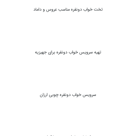
تخت خواب دونفره مناسب عروس و داماد
تهیه سرویس خواب دونفره برای جهیزیه
سرویس خواب دونفره چوبی ارزان