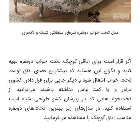
مدل تخت خواب دونفره نقره‌ای سلطنتی شیک و لاکچری
اگر قرار است برای اتاقی کوچک تخت خواب دونفره تهیه
کنید و نگران این هستید که بیشترین فضای اتاق توسط
تخت خواب اشغال شود و دیگر جایی برای قرار دادن کشوی
دراور و یا کمد لباس نداشته باشید، می‌توانید از
تخت‌خواب‌هایی که در زیرشان کشو طراحی شده است
استفاده کنید. در مدل‌های زیر بهترین تخت‌های دونفره
مناسب اتاق کوچک را مشاهده می‌فرمایید.