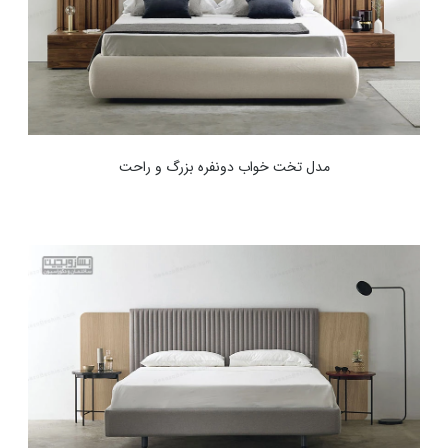
مدل تخت خواب دونفره بزرگ و راحت