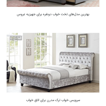
بهترین مدل‌های تخت خواب دونفره برای جهیزیه عروس
سرویس خواب ترک مدرن برای اتاق خواب