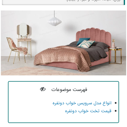
فهرست موضوعات
انواع مدل سرویس خواب دونفره
قیمت تخت خواب دونفره