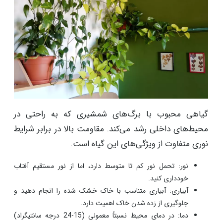
گیاهی محبوب با برگ‌های شمشیری که به راحتی در
محیط‌های داخلی رشد می‌کند. مقاومت بالا در برابر شرایط
نوری متفاوت از ویژگی‌های این گیاه است.
نور: تحمل نور کم تا متوسط دارد، اما از نور مستقیم آفتاب
خودداری کنید.
آبیاری: آبیاری متناسب با خاک خشک شده را انجام دهید و
جلوگیری از زده شدن خاک اهمیت دارد.
دما: در دمای محیط نسبتاً معمولی (15-24 درجه سانتیگراد)