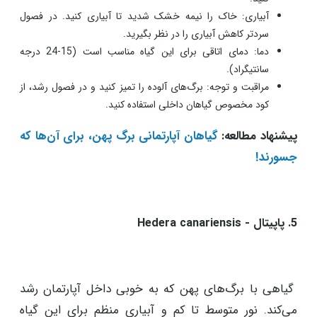
آبیاری: خاک را نیمه خشک شدید تا آبیاری کنید. در فصول
سردتر کاهش آبیاری را در نظر بگیرید.
دما: دمای اتاقی برای این گیاه مناسب است (15-24 درجه
سانتیگراد).
مراقبت و توجه: برگ‌های آلوده را تمیز کنید و در فصول رشد، از
کود مخصوص گیاهان داخلی استفاده کنید.
پیشنهاد مطالعه:
گیاهان آپارتمانی برگ پهن، برای آن‌ها که
جسورند!
5. پاپیتال - Hedera canariensis
گیاهی با برگ‌های پهن که به خوبی داخل آپارتمان رشد
می‌کند. نور متوسط تا کم و آبیاری منظم برای این گیاه