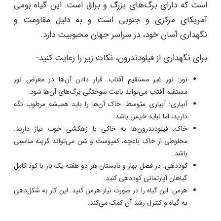
است که دارای برگ‌های بزرگ و براق است. این گیاه بومی
آمریکای مرکزی و جنوبی است و به دلیل مقاومت و
نگهداری آسان خود، در سراسر جهان محبوبیت دارد.
برای نگهداری از فیلودندرون، نکات زیر را رعایت کنید:
نور: نور غیر مستقیم آفتاب. قرار دادن آن‌ها در معرض نور
مستقیم آفتاب می‌تواند باعث سوختگی برگ‌های آن‌ها شود.
آبیاری: آبیاری متوسط. خاک آن‌ها را باید همیشه مرطوب نگه
دارید، اما نباید خیس باشد.
خاک: فیلودندرون‌ها به خاکی با زهکشی خوب نیاز دارند.
مخلوطی از خاک باغچه، کمپوست و شن می‌تواند گزینه مناسبی
باشد.
کوددهی: در فصل بهار و تابستان هر دو هفته یک بار با کود کامل
گیاهان آپارتمانی کوددهی کنید.
هرس: این گیاه را در صورت نیاز هرس کنید. این کار به شکل‌دهی
به گیاه و کنترل رشد آن کمک می‌کند.