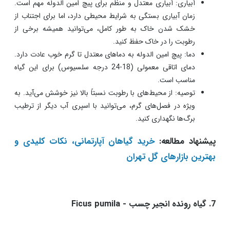
آبیاری: آبیاری معتدل و منظم برای پیچ امین الدوله مهم است.
زمان آبیاری بستگی به شرایط محیطی دارد، اما برای اجتناب از
خشک شدن خاک به طور کامل، می‌توانید همیشه برخی از
رطوبت را در خاک حفظ کنید.
دما: پیچ امین الدوله به دماهای معتدل تا گرم خوب عادت دارد.
دمای اتاقی معمولی (18-24 درجه سلسیوس) برای این گیاه
مناسب است.
توصیه: از محیط‌های با رطوبت نسبتاً بالا نیز خوشش می‌آید. به
ویژه در فصل‌های گرم، می‌توانید با اسپری آب دیگر از ترطیب
برگ‌ها نگهداری کنید.
پیشنهاد مطالعه:
خرید گیاهان آپارتمانی، نکات کلیدی و
بهترین بازارهای گل تهران
7. گیاه رونده انجیر چسب - Ficus pumila