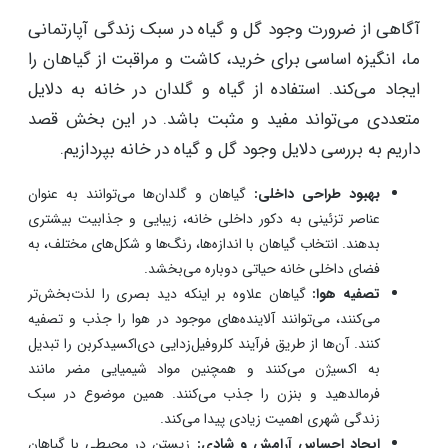
آگاهی از ضرورت وجود گل و گیاه در سبک زندگی آپارتمانی
ما، انگیزه اساسی برای خرید، کاشت و مراقبت از گیاهان را
ایجاد می‌کند. استفاده از گیاه و گلدان در خانه به دلایل
متعددی می‌تواند مفید و مثبت باشد. در این بخش قصد
داریم به بررسی دلایل وجود گل و گیاه در خانه بپردازیم.
بهبود طراحی داخلی:
گیاهان و گلدان‌ها می‌توانند به عنوان
عناصر تزئینی به دکور داخلی خانه، زیبایی و جذابیت بیشتری
بدهند. انتخاب گیاهان با اندازه‌ها، رنگ‌ها و شکل‌های مختلف، به
فضای داخلی خانه حیاتی دوباره می‌بخشد.
تصفیه هوا:
گیاهان علاوه بر اینکه دید بصری را لذت‌بخش‌تر
می‌کنند، می‌توانند آلاینده‌های موجود در هوا را جذب و تصفیه
کنند. آن‌ها از طریق فرآیند کلروفیل‌زدایی دی‌اکسیدکربن را تبدیل
به اکسیژن می‌کنند و همچنین مواد شیمیایی مضر مانند
فرمالدهید و بنزن را جذب می‌کنند. همین موضوع در سبک
زندگی شهری اهمیت زیادی پیدا می‌کند.
ایجاد احساس آرامش و شادی:
زیستن در محیطی با گیاهان