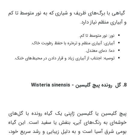
گیاهی با برگ‌های ظریف و شیاری که به نور متوسط تا کم
و آبیاری منظم نیاز دارد.
نور: نور متوسط تا کم.
آبیاری: آبیاری منظم و تره‌تره با حفظ رطوبت خاک.
دما: دمای معتدل.
توصیه: اجتناب از آبیاری زیاد و قرار دادن در محیط‌های خنک.
8. گل رونده پیچ گلیسین - Wisteria sinensis
پیچ گلیسین یا گلیسین ژاپنی یک گیاه رونده با گل‌های
خوشه‌ای به رنگ‌های آبی، بنفش یا سفید است. این گیاه
بومی شرق آسیا است و به دلیل زیبایی و رشد سریع خود،