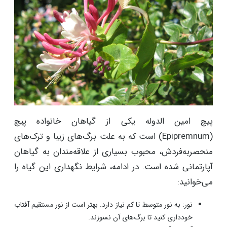
پیچ امین الدوله یکی از گیاهان خانواده پیچ
(Epipremnum) است که به علت برگ‌های زیبا و ترک‌های
منحصربه‌فردش، محبوب بسیاری از علاقه‌مندان به گیاهان
آپارتمانی شده است. در ادامه، شرایط نگهداری این گیاه را
می‌خوانید:
نور: به نور متوسط تا کم نیاز دارد. بهتر است از نور مستقیم آفتاب
خودداری کنید تا برگ‌های آن نسوزند.