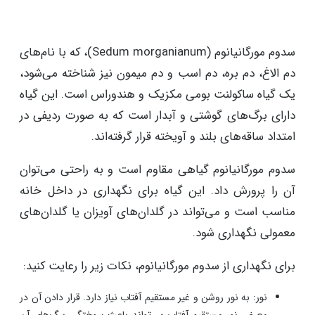
سدوم مورگانیانوم (Sedum morganianum)، که با نام‌های
دم الاغ، دم بره، دم اسب و دم میمون نیز شناخته می‌شود،
یک گیاه ساکولنت بومی مکزیک و هندوراس است. این گیاه
دارای برگ‌های گوشتی و آبدار است که به صورت ردیفی در
امتداد ساقه‌های بلند و آویخته قرار گرفته‌اند.
سدوم مورگانیانوم گیاهی مقاوم است و به راحتی می‌توان
آن را پرورش داد. این گیاه برای نگهداری در داخل خانه
مناسب است و می‌تواند در گلدان‌های آویزان یا گلدان‌های
معمولی نگهداری شود.
برای نگهداری از سدوم مورگانیانوم، نکات زیر را رعایت کنید:
نور: به نور روشن و غیر مستقیم آفتاب نیاز دارد. قرار دادن آن در
معرض نور مستقیم آفتاب می‌تواند باعث سوختگی برگ‌های آن