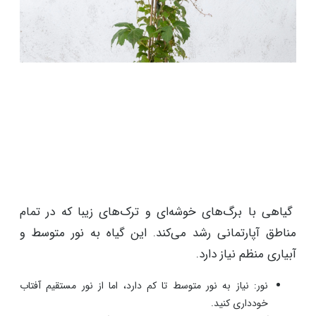
گیاهی با برگ‌های خوشه‌ای و ترک‌های زیبا که در تمام
مناطق آپارتمانی رشد می‌کند. این گیاه به نور متوسط و
آبیاری منظم نیاز دارد.
نور: نیاز به نور متوسط تا کم دارد، اما از نور مستقیم آفتاب
خودداری کنید.