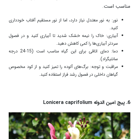
مناسب است.
نور: به نور معتدل نیاز دارد، اما از نور مستقیم آفتاب خودداری
کنید.
آبیاری: خاک را نیمه خشک شدید تا آبیاری کنید و در فصول
سردتر آبیاری‌ها را کمی کاهش دهید.
دما: دمای اتاقی برای این گیاه مناسب است (15-24 درجه
سانتیگراد).
مراقبت و توجه: برگ‌های آلوده را تمیز کنید و از کود مخصوص
گیاهان داخلی در فصول رشد فراز استفاده کنید.
6. پیج امین الدوله Lonicera caprifolium