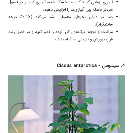
آبیاری: زمانی که خاک نیمه خشک شده، آبیاری کنید و در فصول
سردتر فاصله بین آبیاری‌ها را افزایش دهید.
دما: در دمای محیطی معمولی رشد می‌کند (18-27 درجه
سانتیگراد).
مراقبت و توجه: برگ‌های گل آلوده را تمیز کنید و در فصل رشد
فراز، پرورش و تقویتی به گیاه بدهید.
4. سیسوس - Cissus antarctica