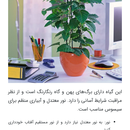
این گیاه دارای برگ‌های پهن و گاه رنگارنگ است و از نظر
مراقبت شرایط آسانی را دارد. نور معتدل و آبیاری منظم برای
سیسوس مناسب است.
نور: به نور معتدل نیاز دارد و از نور مستقیم آفتاب خودداری
کنید.