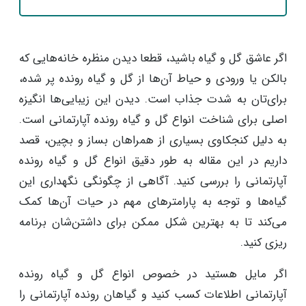
اگر عاشق گل و گیاه باشید، قطعا دیدن منظره خانه‌هایی که
بالکن یا ورودی و حیاط آن‌ها از گل و گیاه رونده پر شده،
برای‌تان به شدت جذاب است. دیدن این زیبایی‌ها انگیزه
اصلی برای شناخت انواع گل و گیاه رونده آپارتمانی است.
به دلیل کنجکاوی بسیاری از همراهان بساز و بچین، قصد
داریم در این مقاله به طور دقیق انواع گل و گیاه رونده
آپارتمانی را بررسی کنید. آگاهی از چگونگی نگهداری این
گیاه‌ها و توجه به پارامترهای مهم در حیات آن‌ها کمک
می‌کند تا به بهترین شکل ممکن برای داشتن‌شان برنامه
ریزی کنید.
اگر مایل هستید در خصوص انواع گل و گیاه رونده
آپارتمانی اطلاعات کسب کنید و گیا‌هان رونده آپارتمانی را