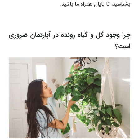
بشناسید، تا پایان همراه ما باشید.
چرا وجود گل و گیاه رونده در آپارتمان ضروری
است؟