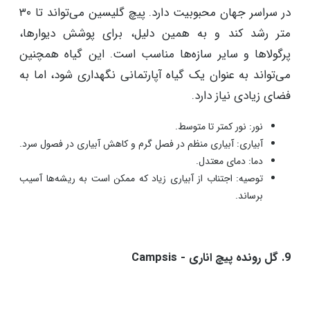
در سراسر جهان محبوبیت دارد. پیچ گلیسین می‌تواند تا ۳۰
متر رشد کند و به همین دلیل، برای پوشش دیوارها،
پرگولاها و سایر سازه‌ها مناسب است. این گیاه همچنین
می‌تواند به عنوان یک گیاه آپارتمانی نگهداری شود، اما به
فضای زیادی نیاز دارد.
نور: نور کمتر تا متوسط.
آبیاری: آبیاری منظم در فصل گرم و کاهش آبیاری در فصول سرد.
دما: دمای معتدل.
توصیه: اجتناب از آبیاری زیاد که ممکن است به ریشه‌ها آسیب
برساند.
9. گل رونده پیچ اناری - Campsis