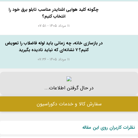
چگونه کلید هوایی اشنایدر مناسب تابلو برق خود را
انتخاب کنیم؟
۱۱ مرداد ۱۴۰۵ - ۰۷:۵۱
در بازسازی خانه، چه زمانی باید لوله فاضلاب را تعویض
کنیم؟ ۷ نشانه‌ای که نباید نادیده بگیرید
۱۱ مرداد ۱۴۰۵ - ۰۷:۳۶
در حال گرفتن اطلاعات...
سفارش کالا و خدمات دکوراسیون
نظرات کاربران روی این مقاله