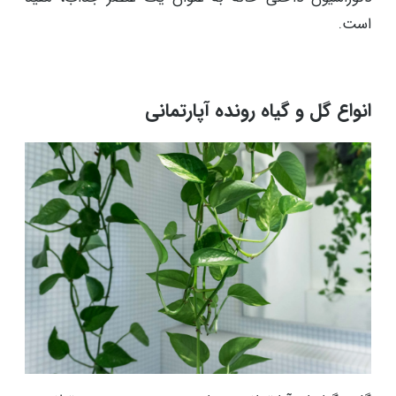
است.
انواع گل و گیاه رونده آپارتمانی