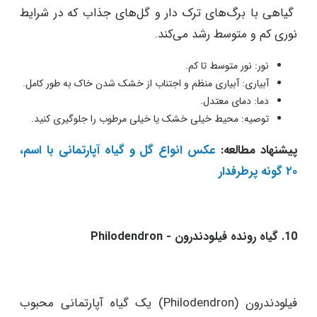
گیاهی با برگ‌های ترک ‌دار و گل‌های جذاب که در شرایط
نوری کم و متوسط رشد می‌کند.
نور: نور متوسط تا کم.
آبیاری: آبیاری منظم و اجتناب از خشک شدن خاک به طور کامل.
دما: دمای معتدل.
توصیه: محیط خیلی خشک یا خیلی مرطوب را جلوگیری کنید.
پیشنهاد مطالعه:
عکس انواع گل و گیاه آپارتمانی با اسم،
۲۰ گونه پرطرفدار
10. گیاه رونده فیلودندرون - Philodendron
فیلودندرون (Philodendron) یک گیاه آپارتمانی محبوب