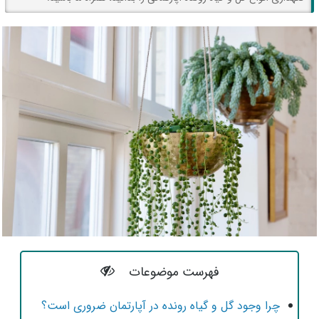
فهرست موضوعات
چرا وجود گل و گیاه رونده در آپارتمان ضروری است؟