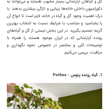
گل و گیاهان آپارتمانی بسیار محبوب هستند و می‌توانند به
دکوراسیون داخلی خانه‌ها زیبایی و تازگی بیشتری بدهند. با
درک اهمیت وجود گل و گیاه در خانه، لازم است تا انواع آن
را بشناسید و متناسب با شرایط، نسبت به انتخاب بهترین
گزینه تصمیم بگیرید. در این بخش لیستی از گل و گیاه‌های
رونده آپارتمانی که در ایران موجود هستند را همراه با
توضیحات کلی و مختصر در خصوص نحوه نگهداری و
مراقبت، بررسی می‌کنیم.
1. گیاه رونده پتوس - Pothos