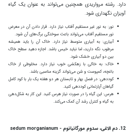
دارد. رشته مرواریدی همچنین می‌تواند به عنوان یک گیاه
آویزان نگهداری شود.
نور: به نور غیر مستقیم آفتاب نیاز دارد. قرار دادن آن در معرض
نور مستقیم آفتاب می‌تواند باعث سوختگی برگ‌های آن شود.
آبیاری: به آبیاری متوسط نیاز دارد. خاک آن را باید همیشه
مرطوب نگه دارید، اما نباید خیس باشد. اجازه دهید سطح خاک
بین دو آبیاری خشک شود.
خاک: به خاکی با زهکشی خوب نیاز دارد. مخلوطی از خاک
باغچه، کمپوست و شن می‌تواند گزینه مناسبی باشد.
کوددهی: در فصل بهار و تابستان هر دو هفته یک بار با کود کامل
گیاهان آپارتمانی کوددهی کنید.
هرس: این گیاه را در صورت نیاز هرس کنید. این کار به شکل‌دهی
به گیاه و کنترل رشد آن کمک می‌کند.
12. دم الاغی، سدوم مورگانیانوم - sedum morganianum