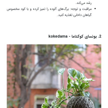
رشد می‌کند.
مراقبت و توجه: برگ‌های آلوده را تمیز کرده و با کود مخصوص
گیاهان داخلی تغذیه کنید.
2. بونسای کوکداما - kokedama