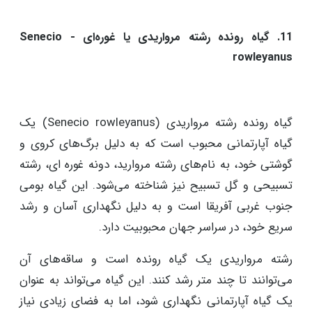
11. گیاه رونده رشته مرواریدی یا غوره‌ای - Senecio
rowleyanus
گیاه رونده رشته مرواریدی (Senecio rowleyanus) یک
گیاه آپارتمانی محبوب است که به دلیل برگ‌های کروی و
گوشتی خود، به نام‌های رشته مروارید، دونه غوره ای، رشته
تسبیحی و گل تسبیح نیز شناخته می‌شود. این گیاه بومی
جنوب غربی آفریقا است و به دلیل نگهداری آسان و رشد
سریع خود، در سراسر جهان محبوبیت دارد.
رشته مرواریدی یک گیاه رونده است و ساقه‌های آن
می‌توانند تا چند متر رشد کنند. این گیاه می‌تواند به عنوان
یک گیاه آپارتمانی نگهداری شود، اما به فضای زیادی نیاز