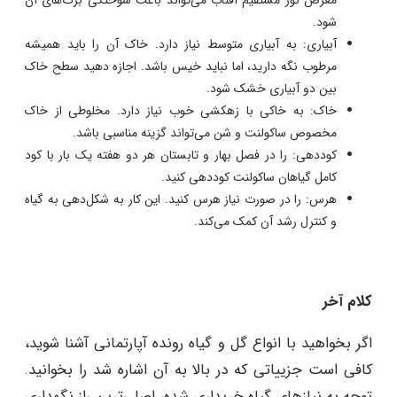
شود.
آبیاری: به آبیاری متوسط نیاز دارد. خاک آن را باید همیشه
مرطوب نگه دارید، اما نباید خیس باشد. اجازه دهید سطح خاک
بین دو آبیاری خشک شود.
خاک: به خاکی با زهکشی خوب نیاز دارد. مخلوطی از خاک
مخصوص ساکولنت و شن می‌تواند گزینه مناسبی باشد.
کوددهی: را در فصل بهار و تابستان هر دو هفته یک بار با کود
کامل گیاهان ساکولنت کوددهی کنید.
هرس: را در صورت نیاز هرس کنید. این کار به شکل‌دهی به گیاه
و کنترل رشد آن کمک می‌کند.
کلام آخر
اگر بخواهید با انواع گل و گیاه رونده آپارتمانی آشنا شوید،
کافی است جزییاتی که در بالا به آن اشاره شد را بخوانید.
توجه به نیازهای گیاه خریداری شده، اصلی‌ترین راز نگهداری