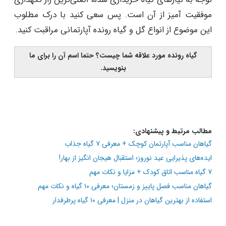
موفقیت آمیز از آن است. پس سعی کنید با درک مطلوب
این موضوع از انواع گل و گیاه رونده آپارتمانی مراقبت کنید.
گیاه رونده مورد علاقه شما چیست؟ حتما اسم آن را برای ما
بنویسید.
مطالب مرتبط و پیشنهادی:
گیاهان مناسب آپارتمان کوچک + معرفی ۷ گیاه جذاب
ایده‌های پذیرایی عید نوروز؛ استقبال هیجان انگیز از بهار!
۷ گیاه مناسب اتاق کودک + مزایا و نکات مهم
گیاهان مناسب فصل پاییز و زمستان؛ معرفی ۱۰ گیاه و نکات مهم
استفاده از بهترین گیاهان در منزل |‌ معرفی ۱۰ گیاه پرطرفدار