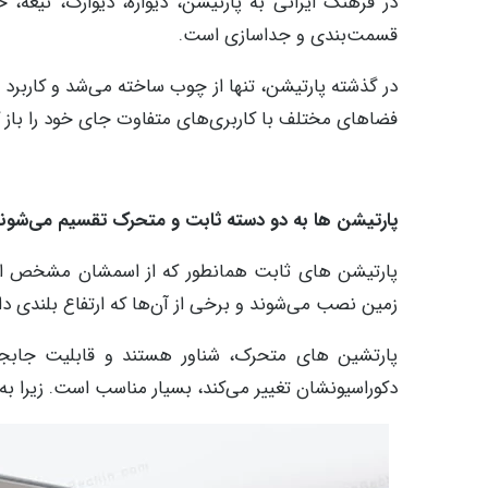
در فرهنگ ایرانی به پارتیشن، دیواره، دیوارک، تیغه،
قسمت‌بندی و جداسازی است.
در گذشته پارتیشن، تنها از چوب ساخته می‌شد و کاربرد 
فضاهای مختلف با کاربری‌های متفاوت جای خود را باز کر
پارتیشن‌ ها به دو دسته ثابت و متحرک تقسیم می‌شوند
پارتیشن‌ های ثابت همانطور که از اسمشان مشخص اس
زمین نصب می‌شوند و برخی از آن‌ها که ارتفاع بلندی د
پارتشین‌ های متحرک، شناور هستند و قابلیت جابجا
دکوراسیونشان تغییر می‌کند، بسیار مناسب است. زیرا به‌