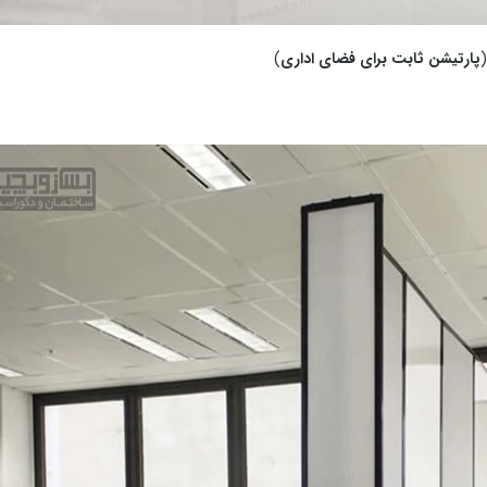
پارتیشن ثابت برای فضای اداری
)