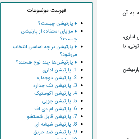
فهرست موضوعات
 به آن
♦ پارتیشن چیست؟
♦ مزایای استفاده از پارتیشن
 اداری،
چیست؟
ونی، با
♦ پارتیشن بر چه اساسی انتخاب
می‌شود؟
♦ پارتیشن‌ها چند نوع هستند؟
پارتیشن
1. پارتیشن اداری
2. پارتیشن دوجداره
3. پارتیشن تک جداره
4. پارتیشن آکوستیک
5. پارتیشن چوبی
6. پارتیشن ام دی اف
7. پارتیشن قابل شستشو
8. پارتیشن شیشه ای
9. پارتیشن ضد حریق