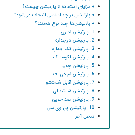
♦ مزایای استفاده از پارتیشن چیست؟
♦ پارتیشن بر چه اساسی انتخاب می‌شود؟
♦ پارتیشن‌ها چند نوع هستند؟
1. پارتیشن اداری
2. پارتیشن دوجداره
3. پارتیشن تک جداره
4. پارتیشن آکوستیک
5. پارتیشن چوبی
6. پارتیشن ام دی اف
7. پارتیشن قابل شستشو
8. پارتیشن شیشه ای
9. پارتیشن ضد حریق
10. پارتیشن پی وی سی
سخن آخر