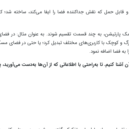
 قابل حمل که نقش جداکننده فضا را ایفا می‌کند، ساخته شد؛ که
 کمک پارتیشن، به چند قسمت تقسیم شوند. به عنوان مثال: در فضای
رگ و کوچک با کاربری‌های مختلف تبدیل کرد؛ یا حتی در فضای مسک
 به فضا اضافه نمود.
ن آشنا کنیم. تا به‌راحتی با اطلاعاتی که از آن‌ها به‌دست می‌آورید، 