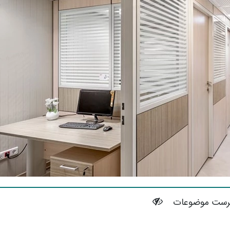
رست موضوعات