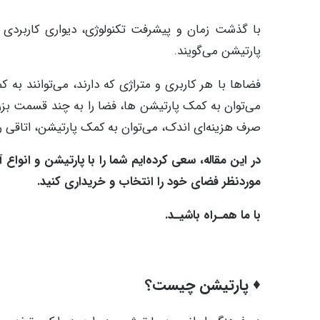
با گذشت زمان و پیشرفت تکنولوژی، دیواری کاربردی و
پارتیشن می‌گویند.
فضاها با هر کاربری و متراژی که دارند، می‌توانند به
می‌توان به کمک پارتیشن‌ ها، فضا را به چند قسمت بز
صرف هزینه‌ای اندک، می‌توان به کمک پارتیشن، اتاقی را
در این مقاله، سعی کرده‌ایم شما را با پارتیشن و انواع آ
موردنظر فضای خود را انتخاب و خریداری کنید.
با ما همـراه باشیـد.
♦ پارتیشن چیست؟