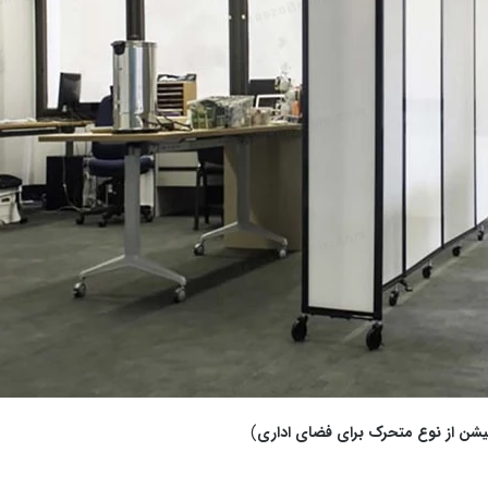
یشن از نوع متحرک برای فضای اداری
)