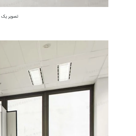
تصویر یک (