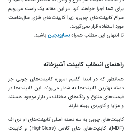
برای شما اجرا خواهند کرد. در این مقاله یک راست می‌رویم
سراغ کابینت‌های چوبی، زیرا کابینت‌های فلزی سال‌هاست
مورد استفاده قرار نمی‌گیرند.
تا انتهای این مطلب همراه
بسازوبچین
باشید.
راهنمای انتخاب کابینت آشپزخانه
همانطور که در ابتدا گفتیم امروزه کابینت‌‌های چوبی جز
دسته بهترین کابینت‌ها به شمار می‌روند. این کابینت‌ها در
قیمت‌های متنوع و رنگ‌‌های مختلف در بازار موجود هستند
و مزایا و کاربردی بهینه دارند.
کابینت‌‌های چوبی به سه دسته اصلی کابینت‌های ام دی اف
(MDF)، کابنیت‌های های گلاس (HighGlass) و کابینت