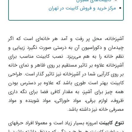
مرکز خرید و فروش کابینت در تهران
آشپزخانه، محل پر رفت و آمد هر خانه‌ای است که اگر
چیدمان و دکوراسیون آن به درستی صورت نگیرد زیبایی و
نظم خانه را به هم می‌ریزد. نصب کابینت مناسب برای
آشپزخانه علاوه بر تاثیر مستقیم بر روی ظاهر و نمای خانه
بر روی کارآیی شما در آشپزخانه نیز تاثیر گذار است. طراحی
کابینت بهتر است طوری باشد که علاوه بر دسترس بودن
همه چیز برای آشپز، به مقدار کافی فضا برای نگه داری
ظروف، لوازم برقی، مواد خوراکی، مواد شوینده و مواد
مصرفی خانه نیز داشته باشد.
تنوع کابینت
امروزه بسیار زیاد است و معمولا افراد حرفهای
در ساخت کابینت هر طرح و رنگی که مدنظر داشته باشید را