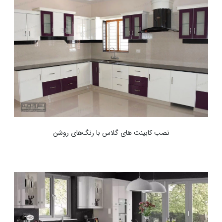
نصب کابینت های گلاس با رنگ‌های روشن