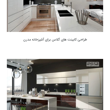
طراحی کابینت های گلاس برای آشپزخانه مدرن