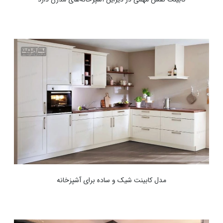
مدل کابینت شیک و ساده برای آشپزخانه