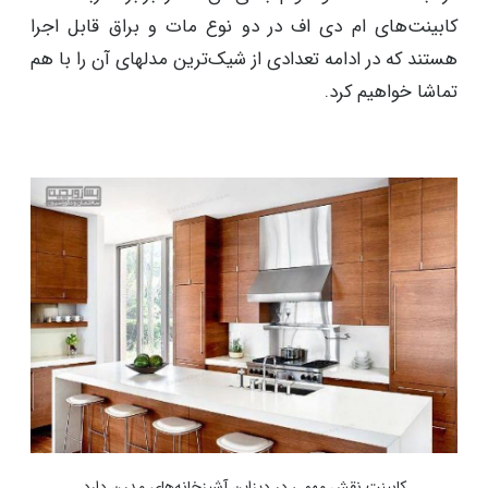
کابینت‌های ام دی اف در دو نوع مات و براق قابل اجرا
هستند که در ادامه تعدادی از شیک‌ترین‌ مدلهای آن‌ را با هم
تماشا خواهیم کرد.
کابینت نقش مهمی در دیزاین آشپزخانه‌های مدرن دارد