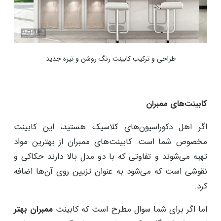
طراحی و ترکیب کابینت رنگ روشن و تیره جدید
کابینت‌های ممبران
اگر اهل دکوراسیون‌های کلاسیک هستید، این کابینت
مخصوص شما است. کابینت‌های ممبران از بهترین مواد
تهیه می‌شوند و تفاوتی که با دو مدل بالا دارند حکاکی و
نقوشی است که می‌شود به عنوان تزیین روی آن‌ها اضافه
کرد.
اما اگر برای شما سوال مطرح است که کابینت
ممبران بهتر