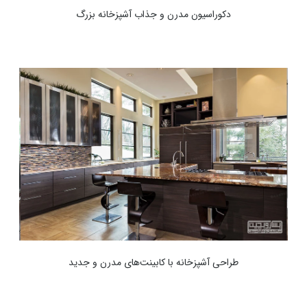
دکوراسیون مدرن و جذاب آشپزخانه بزرگ
طراحی آشپزخانه با کابینت‌های مدرن و جدید