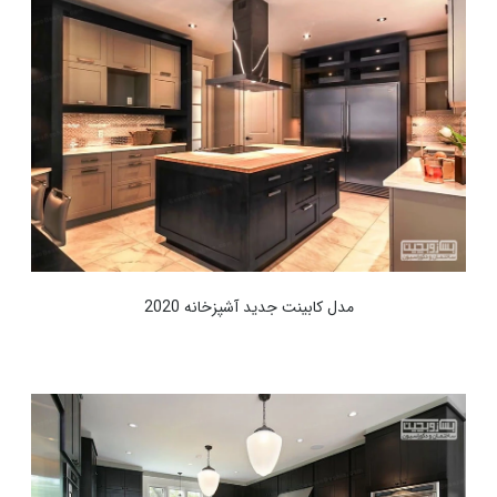
مدل کابینت جدید آشپزخانه 2020