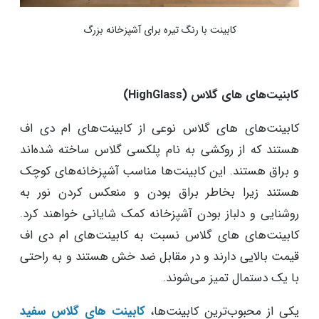
کابینت با رنگ تیره برای آشپزخانه بزرگ
کابنیت‌های های گلاس (HighGlass)
کابینت‌های های گلاس نوعی از کابینت‌های ام دی اف
هستند که از روکشی به نام پلکسی گلاس ساخته شده‌اند
و براق هستند. این کابینت‌ها مناسب آشپزخانه‌های کوچک
هستند زیرا بخاطر براق بودن و منعکس کردن نور به
روشنایی و دلباز بودن آشپزخانه کمک شایانی خواهند کرد.
کابینت‌های های گلاس نسبت به کابینت‌های ام دی اف
قیمت بالایی دارند و در مقابل ضد خش هستند و به راحتی
با یک دستمال تمیز می‌شوند.
یکی از محبوب‌ترین کابینت‌ها،‌
کابینت های گلاس سفید