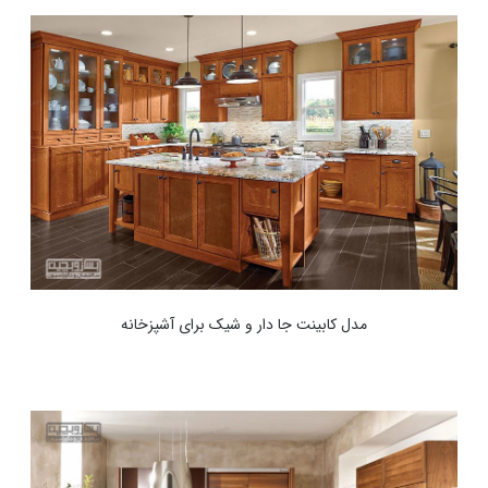
مدل کابینت جا دار و شیک برای آشپزخانه