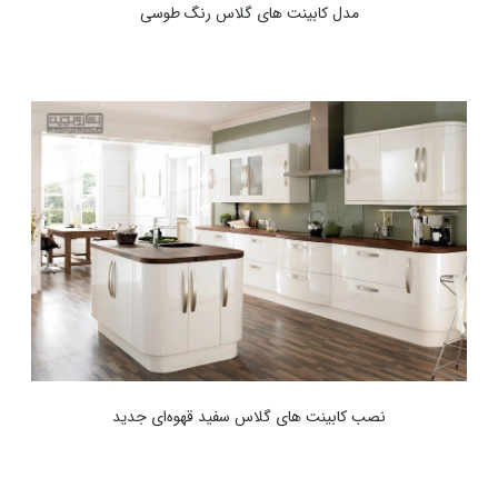
مدل کابینت های گلاس رنگ طوسی
نصب کابینت های گلاس سفید قهوه‌ای جدید