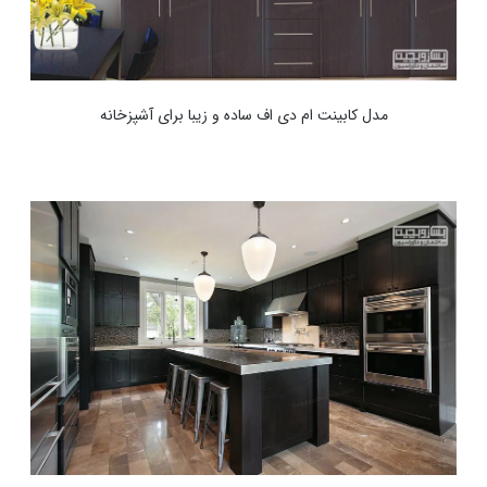
مدل کابینت ام دی اف ساده و زیبا برای آشپزخانه