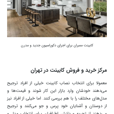
کابینت ممبران برای اجرای دکوراسیون جدید و مدرن
مرکز خرید و فروش کابینت در تهران
معمولا برای انتخاب نصاب کابینت خیلی از افراد ترجیح
می‌دهند خودشان وارد بازار این کار شوند و قیمت‌ها و
مدل‌های مختلف را با هم بررسی کنند. اما خیلی از افراد نیز
از دوستان و آشنایان خود پرس و جو می‌کنند و ترجیح
می‌دهند از تجربه و دانش اطرافیان برای انتخاب مدل و