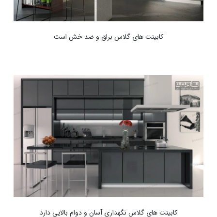
کابینت های گلاس براق و ضد خش است
کابینت های گلاس نگهداری آسان و دوام بالایی دارد