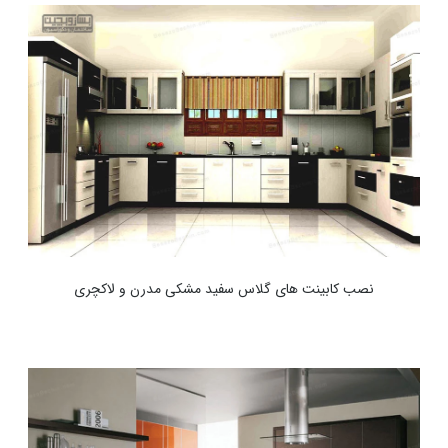
نصب کابینت های گلاس سفید مشکی مدرن و لاکچری