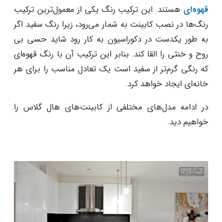
قهوه‌ای
هستند. این ترکیب رنگ یکی از معمول‌ترین ترکیب
رنگ‌ها در نصب کابینت به شمار می‌رود، زیرا رنگ سفید اگر
به طور یکدست در دکوراسیون به کار رود شاید حسی بی
روح و خنثی را القا کند. بنابر این ترکیب آن با رنگ قهوه‌ای
که رنگی گرم‌تر از سفید است یک تعادل مناسب را برای هر
خانه‌ای ایجاد خواهد کرد.
در ادامه مدل‌های مختلفی از کابینت‌های هال گلاس را
خواهیم دید.