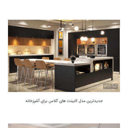
جدید‌ترین مدل کابینت های گلاس برای آشپزخانه