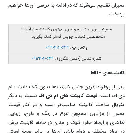
ممبران تقسیم می‌شوند که در ادامه به بررسی آن‌‌ها خواهیم
پرداخت.
همچنین برای مشاوره و اجرای بهترین کابینت میتوانید از
متخصصین کابینت چوبین گستر کمک بگیرید.
واتس اپ :
۰۹۳۰۴۰۲۰۶۴۹
شماره تماس (حسن لنگری) :
۰۹۱۲۴۰۲۰۶۴۹
کابینت‌های MDF
یکی از پرطرفدارترین جنس کابینت‌ها بدون شک کابینت ام
دی اف است.
قیمت کابینت های ام دی اف
نسبت به دیگر
متریال ساخت کابینت مناسب‌تر است و در کنار قیمت
معقول از مزایایی همچون تنوع در رنگ و طرح، زیبایی
ظاهری و ایجاد جلوه شیک و مدرن در خانه، قابلیت برش
در ابعاد مختلف و دوام بالای آن‌ها در برابر ضربه است.