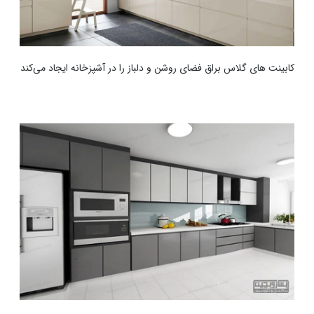
کابینت های گلاس براق فضای روشن و دلباز را در آشپزخانه ایجاد می‌کند