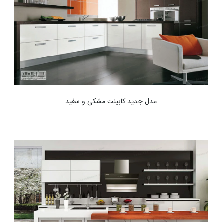
مدل جدید کابینت مشکی و سفید