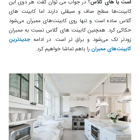
است یا های گلاس
؟ در جواب می توان گفت هر دوی این
کابینت‌ها سطح صاف و صیقلی دارند اما کابینت های
گلاس ساده است و تنها روی کابینت‌های ممبران می‌شود
حکاکی کرد. همچنین کابینت های گلاس نسبت به ممبران
زودتر لک می‌شود و براق تر است. در ادامه
جدید‌ترین
کابینت‌های ممبران
را باهم تماشا خواهیم کرد.