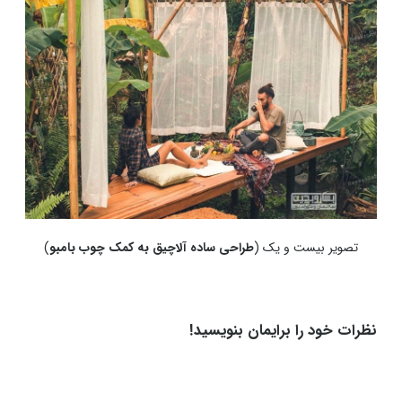
تصویر بیست و یک (
طراحی ساده آلاچیق به کمک چوب بامبو
)
نظرات خود را برایمان بنویسید!