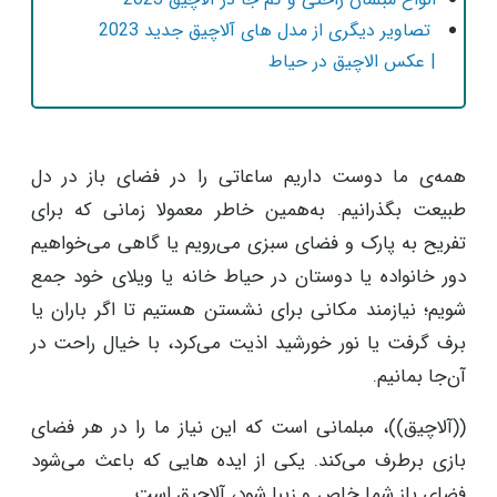
تصاویر دیگری از مدل های آلاچیق جدید 2023
| عکس الاچیق در حیاط
همه‌ی ما دوست داریم ساعاتی را در فضای باز در دل
طبیعت بگذرانیم. به‌همین خاطر معمولا زمانی که برای
تفریح به پارک و فضای سبزی می‌رویم یا گاهی می‌خواهیم
دور خانواده یا دوستان در حیاط خانه یا ویلای خود جمع
شویم؛ نیازمند مکانی برای نشستن هستیم تا اگر باران یا
برف گرفت یا نور خورشید اذیت می‌کرد، با خیال راحت در
آن‌جا بمانیم.
((آلاچیق))، مبلمانی است که این نیاز ما را در هر فضای
بازی برطرف می‌کند. یکی از ایده ‌هایی که باعث می‌شود
فضای باز شما خاص و زیبا شود، آلاچیق است.