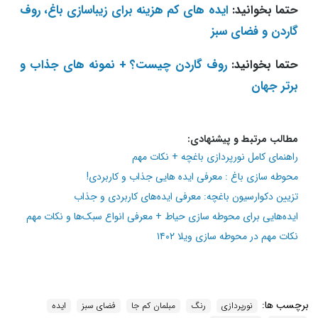
حتما بخوانید:
ایده های کم هزینه برای زیباسازی باغ، روف
گاردن و فضای سبز
حتما بخوانید:
روف گاردن چیست؟ + نمونه‌ های جذاب و
برتر جهان
مطالب مرتبط و پیشنهادی:
راهنمای کامل نورپردازی باغچه + نکات مهم
محوطه سازی باغ : معرفی ایده‌ هایی جذاب و کاربردی!
تزیین دکوارسیون باغچه: معرفی ایده‌های کاربردی و جذاب
ایده‌هایی برای محوطه سازی حیاط + معرفی انواع سبک‌ها و نکات مهم
نکات مهم در محوطه سازی ویلا ۱۴۰۲
برچسب ها:
نورپردازی
رنگ
مبلمان کم جا
فضای سبز
ایده