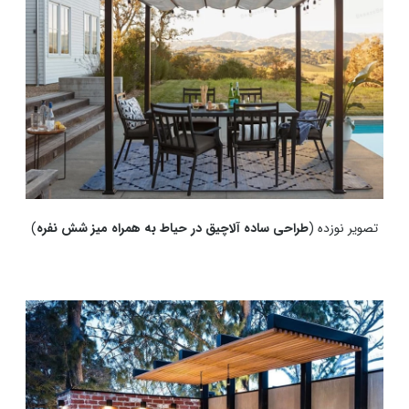
تصویر نوزده (
طراحی ساده آلاچیق در حیاط به همراه میز شش نفره
)