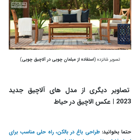
تصویر شانزده (
استفاده از مبلمان چوبی در آلاچیق چوبی
)
تصاویر دیگری از مدل های آلاچیق جدید
2023 | عکس الاچیق در حیاط
حتما بخوانید:
طراحی باغ در بالکن، راه حلی مناسب برای