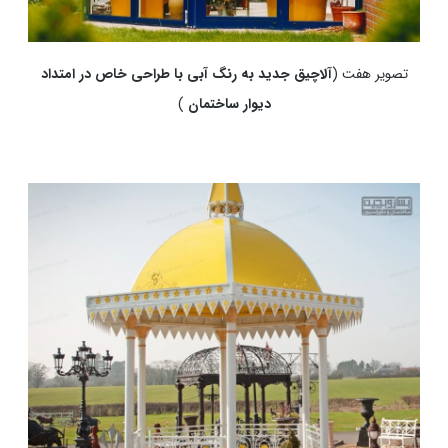
تصویر هفت (
آلاچیق جدید به رنگ آبی با طراحی خاص در امتداد
دیوار ساختمان
)