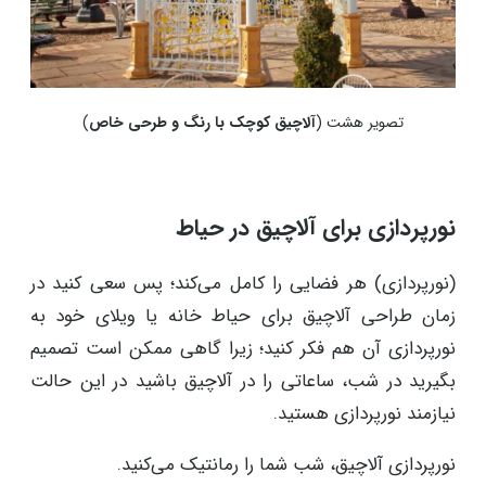
تصویر هشت (
آلاچیق کوچک با رنگ و طرحی خاص
)
نورپردازی برای آلاچیق در حیاط
(نورپردازی) هر فضایی را کامل می‌کند؛ پس سعی کنید در
زمان طراحی آلاچیق برای حیاط خانه یا ویلای خود به
نورپردازی آن هم فکر کنید؛ زیرا گاهی ممکن است تصمیم
بگیرید در شب، ساعاتی را در آلاچیق باشید در این حالت
نیازمند نورپردازی هستید.
نورپردازی آلاچیق، شب شما را رمانتیک می‌کنید.