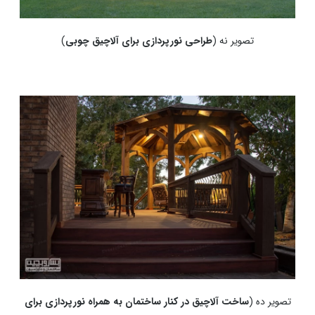
تصویر نه (
طراحی
نورپردازی برای آلاچیق چوبی
)
تصویر ده (
ساخت آلاچیق در کنار ساختمان به همراه نورپردازی برای