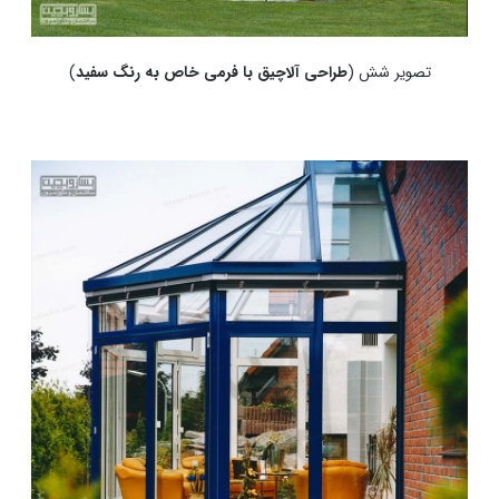
تصویر شش (
طراحی آلاچیق با فرمی خاص به رنگ سفید
)