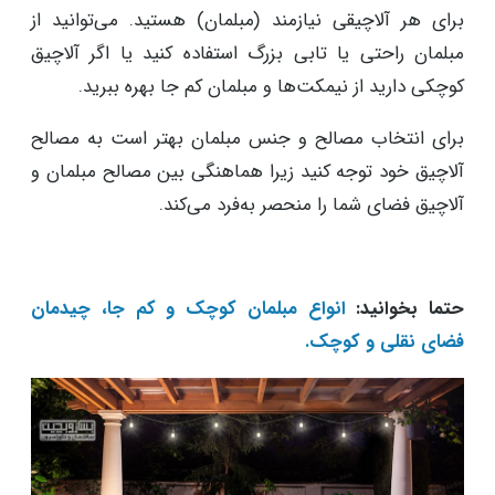
برای هر آلاچیقی نیازمند (مبلمان) هستید. می‌توانید از
مبلمان راحتی یا تابی بزرگ استفاده کنید یا اگر آلاچیق
کوچکی دارید از نیمکت‌ها و مبلمان کم جا بهره ببرید.
برای انتخاب مصالح و جنس مبلمان بهتر است به مصالح
آلاچیق خود توجه کنید زیرا هماهنگی بین مصالح مبلمان و
آلاچیق فضای شما را منحصر به‌فرد می‌کند.
حتما بخوانید:
انواع مبلمان کوچک و کم جا، چیدمان
فضای نقلی و کوچک.