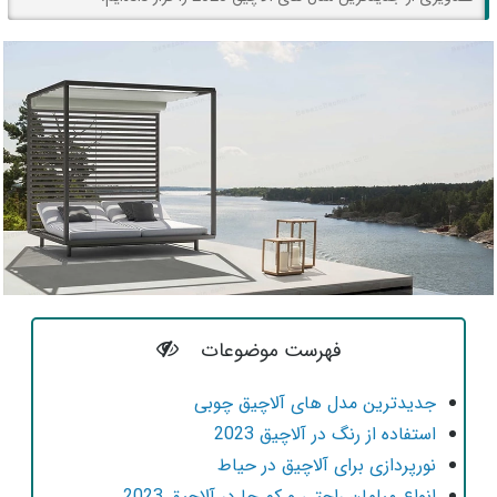
فهرست موضوعات
جدیدترین مدل های آلاچیق چوبی
استفاده از رنگ در آلاچیق 2023
نورپردازی برای آلاچیق در حیاط
انواع مبلمان راحتی و کم جا در آلاچیق 2023