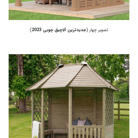
تصویر چهار (
جدیدترین آلاچیق چوبی 2023
)