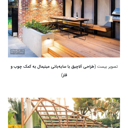
تصویر بیست (
طراحی آلاچیق با سایه‌بانی مینیمال به کمک چوب و
فلز
)