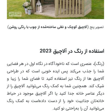
تصویر پنج (
آلاچیق کوچک و نقلی ساخته‌شده از چوب با رنگی روشن
)
استفاده از رنگ در آلاچیق 2023
(رنگ)، عنصری است که ناخودآگاه در نگاه اول در هر فضایی
شما را جذب می‌کند پس ایده خوبی است که در طراحی
آلاچیق ها از رنگ نیز استفاده کنید تا فضای شما را زیبا و
شیک کند. همچنین شما به کمک رنگ می‌توانید آلاچیق را از
دیگر عناصر خانه جدا کنید یا اگر آلاچیق موجود در حیاط
خانه‌تان جذابیت خود را از دست داده‌است به کمک رنگ
می‌توانید آن را به‌راحتی نو کنید.