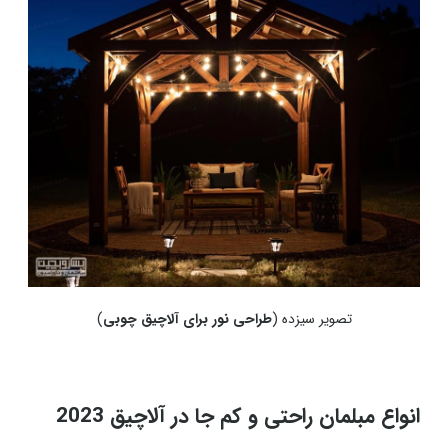
تصویر سیزده (
طراحی نور برای آلاچیق چوبی
)
انواع مبلمان راحتی و کم جا در آلاچیق 2023