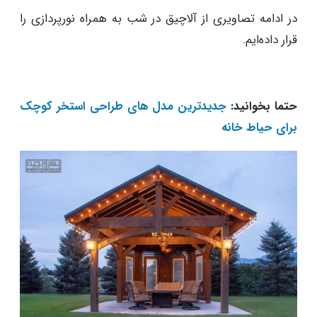
در ادامه تصاویری از آلاچیق در شب به همراه نورپردازی را
قرار داده‌ایم.
حتما بخوانید:
جدیدترین مدل های طراحی استخر کوچک
برای حیاط خانه