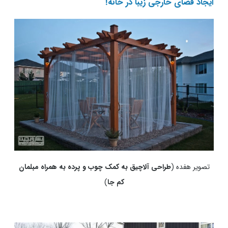
ایجاد فضای خارجی زیبا در خانه!
تصویر هفده (
طراحی آلاچیق به کمک چوب و پرده به همراه مبلمان
کم جا
)