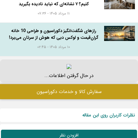
کنیم؟ ۷ نشانه‌ای که نباید نادیده بگیرید
۱۱ مرداد ۱۴۰۵ - ۰۷:۳۶
رازهای شگفت‌انگیز دکوراسیون و طراحی 10 خانه
گران‌قیمت و لوکس دبی که هوش از سرتان می‌برد!
۱۰ مرداد ۱۴۰۵ - ۰۲:۴۵
در حال گرفتن اطلاعات...
سفارش کالا و خدمات دکوراسیون
نظرات کاربران روی این مقاله
افزودن نظر