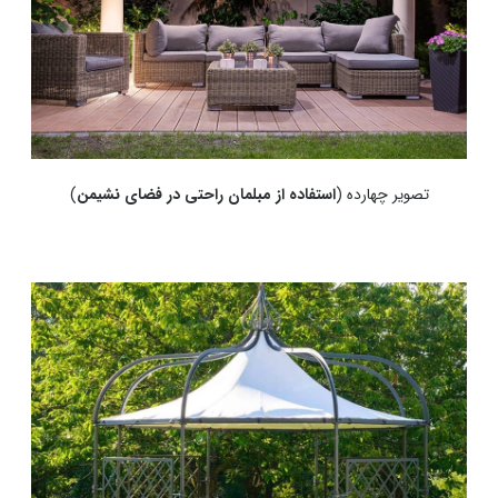
تصویر چهارده (
استفاده از مبلمان راحتی در فضای نشیمن
)