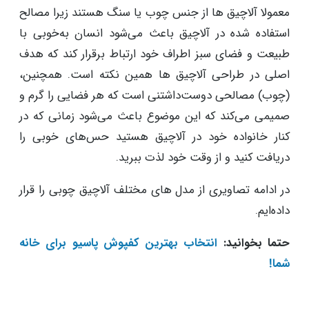
معمولا آلاچیق ها از جنس چوب یا سنگ هستند زیرا مصالح
استفاده شده در آلاچیق باعث می‌شود انسان به‌خوبی با
طبیعت و فضای سبز اطراف خود ارتباط برقرار کند که هدف
اصلی در طراحی آلاچیق ها همین نکته است. همچنین،
(چوب) مصالحی دوست‌داشتنی است که هر فضایی را گرم و
صمیمی می‌کند که این موضوع باعث می‌شود زمانی که در
کنار خانواده خود در آلاچیق هستید حس‌های خوبی را
دریافت کنید و از وقت خود لذت ببرید.
در ادامه تصاویری از مدل های مختلف آلاچیق چوبی را قرار
داده‌ایم.
حتما بخوانید:
انتخاب بهترین کفپوش پاسیو برای خانه
شما!