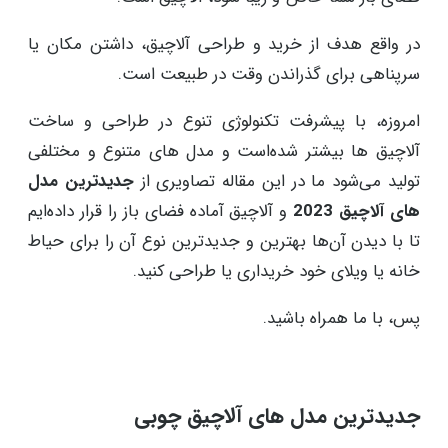
در واقع هدف از خرید و طراحی آلاچیق، داشتن مکان یا
سرپناهی برای گذراندن وقت در طبیعت است.
امروزه، با پیشرفت تکنولوژی تنوع در طراحی و ساخت
آلاچیق ها بیشتر شده‌است و مدل های متنوع و مختلفی
تولید می‌شود ما در این مقاله تصاویری از
جدیدترین مدل
های آلاچیق 2023
و آلاچیق آماده فضای باز را قرار داده‌ایم
تا با دیدن آن‌ها بهترین و جدیدترین نوع آن را برای حیاط
خانه یا ویلای خود خریداری یا طراحی کنید.
پس، با ما همراه باشید.
جدیدترین مدل های آلاچیق چوبی