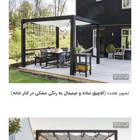
تصویر هجده (
آلاچیق ساده و مینیمال به رنگی مشکی در کنار خانه
)