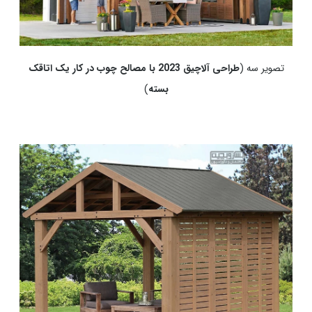
تصویر سه (
طراحی آلاچیق 2023 با مصالح چوب در کار یک اتاقک
بسته
)