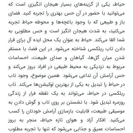
نیازی به سایه بان و... ندارد. شما زمان کافی در اختیار دارید
تا به یک آرامش ژرف دست پیدا کنید و از آن لذت ببرید.
6. حیاط مفرح‌ترین جای تاب ریلکسی در خانه
حیاط، یکی از گزینه‌های بسیار هیجان انگیزی است که
می‌توانید با حضور در آن حس بهتری را تجربه کنید. فضای
باز و طبیعی که با وجود باغچه‌ها و محوطه حیاط تجربه
می‌کنید، به شدت هیجان انگیز است و حس مطلوبی به
شما القا می‌کند. حیاط به عنوان یک محل ایده آل برای قرار
دادن تاب ریلکسی شناخته می‌شود. در این فضا، با مستقر
شدن میان گل‌ها، گیاهان و صدای طبیعت، احساسات
مربوط به نزدیکی به محیط طبیعی در افراد بروز می‌کند و