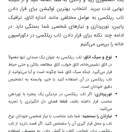
نهایی لذت ببرید. انتخاب بهترین لوکیشن برای قرار دادن
تاب ریلکسی به عوامل مختلفی مانند اندازه اتاق، ترافیک
پایین، نورپردازی و نیازهای شخصی شما بستگی دارد. در
ادامه چند نکته برای قرار دادن تاب ریلکسی در دکوراسیون
خانه را بررسی می‌کنیم:
نوع و سبک اتاق:
تاب ریلکسی به عنوان یک صندلی تنها معمولاً
در اتاق نشیمن‌خانه، اتاق خواب، اتاق مطالعه، بالکن و حتی حیاط
قرار می‌گیرد. اینکه سبک اتاق شما چگونه است و آیا می‌توانید از
تاب ریلکسی در آن استفاده کنید یا خیر، وابسته به تشخیص
دقیق خودتان است.
نورپردازی:
اگر تاب ریلکسی در نزدیکی یک پنجره با نوردهی
مناسب قرار داشته باشد، قطعا فضای دل انگیزتری را تجربه
می‌کنید.
نیازتان را بسنجید:
شما باید متناسب با نیاز شخصی خودتان نوع
تاب و محل قرار گیری آن را مشخص کنید. اگر قصد دارید از تاب
ریلکسی برای خواندن کتاب یا گوش دادن به موسیقی استفاده