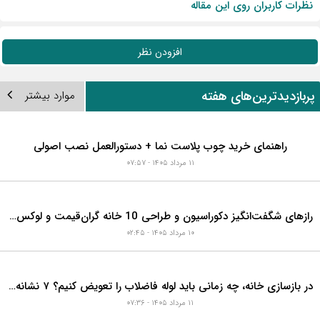
در حال گرفتن اطلاعات...
سفارش کالا و خدمات دکوراسیون
نظرات کاربران روی این مقاله
افزودن نظر
ربازدیدترین‌های هفته
موارد بیشتر
راهنمای خرید چوب پلاست نما + دستورالعمل نصب اصولی
۱۱ مرداد ۱۴۰۵ - ۰۷:۵۷