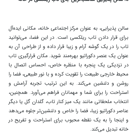
میز یا گلدان به شما اجازه می‌دهد تا فضای با کیفیتی را
تجربه کنید. تماشای تلویزین بر روی تاب ریلکسی نیز، ایده
جذابی است که به شما اجازه می‌دهد تا فضاهای خاص و
جدیدی را تجربه کنید.
3. سالن پذیرایی مناسب‌ترین جای تاب ریلکسی در خانه
سالن پذیرایی، به عنوان مرکز اجتماعی خانه، مکانی ایده‌آل
برای قرار دادن تاب ریلکسی است. در این فضا، می‌توانید
تاب را در یک گوشه آرام و زیبا قرار داده و از طراحی آن به
عنوان یک عنصر دکوراتیو بهره‌مند شوید. مکان قرارگیری تاب
در نزدیکی یک پنجره با منظره خاص، احساس اتصال با
محیط خارجی طبیعت را تقویت کرده و با نور طبیعی، فضا را