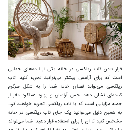
قرار دادن تاب ریلکسی در خانه یکی از ایده‌های جذابی
است که برای آرامش بیشتر می‌توانید تجربه کنید. تاب
ریلکسی می‌تواند فضای خانه شما را به شکل سرگرم
کننده‌ای نشان دهد. حس آرامش و بهبود عملکرد مغز از
جمله مزایایی است که با تاب ریلکسی تجربه خواهید کرد.
به همین دلیل می‌توانید یک جای تاب ریلکسی در خانه
مشخص کنید تا آن را برای استفاده قرار دهید. شما می‌تواند
یک اکسسوری زیبا و راحتی به فضا اضافه کنید و از نتیجه