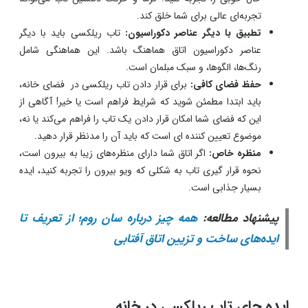
تجربه‌ای عالی برای شما خلق کند.
تطبیق با دیگر عناصر دکوراسیون:
تاب ریلکسی باید با دیگر
عناصر دکوراسیون اتاق هماهنگ باشد. این هماهنگی شامل
رنگ‌ها، الگوها، و سبک مبلمان است.
حفظ فضای کافی:
برای قرار دادن تاب ریلکسی در فضای خانه،
باید ابتدا مطمئن شوید که شرایط فراهم است یا خیر! آگاهی از
این که فضای شما امکان قرار دادن یک تاب را فراهم می‌کند یا نه،
موضوع تعیین کننده ای است که باید آن را مدنظر قرار دهید.
منظره خاص:
اگر اتاق شما دارای منظره‌های زیبا به بیرون است،
نحوه قرار گیری تاب به شکلی که ویو بیرون را تجربه کنید، ایده
بسیار جذابی است.
پیشنهاد مطالعه:
همه چیز درباره سان روم؛ از تعریف تا
ایده‌های ساخت و تزیین اتاق آفتابی
ایده جای تاب ریلکسی در خانه