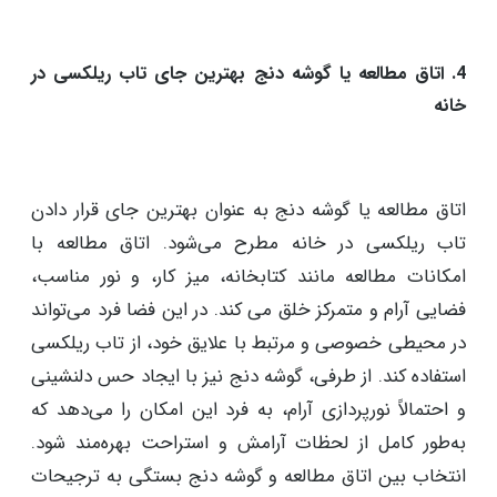
روشن و دلنشین می‌کند. به این ترتیب تجربه آرامش و
استراحت را برای شما و مهمانان فراهم می‌آورد. همچنین،
انتخاب ملحقاتی مانند یک میز کنار تاب، گلدان‌ گل یا دیگر
عناصر دکوراتیو زیبا، فضا را خاص و دلنشین‌تر جلوه می‌دهد
و اینجا را به یک نقطه محبوب برای استراحت و تفریح در
خانه تبدیل می‌کند.
4. اتاق مطالعه یا گوشه دنج بهترین جای تاب ریلکسی در
خانه
اتاق مطالعه یا گوشه دنج به عنوان بهترین جای قرار دادن
تاب ریلکسی در خانه مطرح می‌شود. اتاق مطالعه با