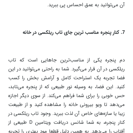
حس آرامش آن تداعی می‌شود. همین موضوع، وجود تاب
در حیاط را تبدیل به یکی از بهترین لوکیشن‌ها می‌کند. تاب
ریلکسی در حیاط، می‌تواند به یک نقطه فرار از زندگی
روزمره تبدیل شود. با نشستن بر روی تاب و گوش دادن به
موسیقی طبیعت، قابلیت بازسازی آرامش خودتان را کسب
می‌کنید. افکار آزاد و هوای تازه حیاط، منجر به بروز
احساسات عمیق و جذابی می‌شود که تنها با تجربه مطلوب
آن می‌توانید به عمق احساس پی ببرید.
7. کنار پنجره مناسب ترین جای تاب ریلکسی در خانه
دم پنجره یکی از مناسب‌ترین جاهایی است که تاب
ریلکسی در آن قرار می‌گیرد. شما به راحتی می‌توانید در این