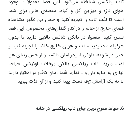
5. بالکن خاص‌ترین جای تاب ریلکسی در خانه
بالکن به عنوان یک فضای بسیار عالی و مناسب برای نصب
تاب ریلکسی شناخته می‌شود. این فضا معمولا با وجود
هوای تازه و دیزاین گل و گیاه، مقصدی عالی برای شما
است تا لذت تاب را تجربه کنید و حس بی نظیر مشاهده
فضای خارج از خانه را در کنار گلدان‌های مخصوص این فضا
لمس کنید. معمولا در بالکن شانس بالایی دارید تا بدون
هرگونه محدودیت، آب و هوای خارج خانه را تجربه کنید و
حتی در شرایط بارانی نیز در امان باشید و از حس زیبای هوا
لذت ببرید. تاب ریلکسی بالکن برخلاف لوکیشن حیاط،