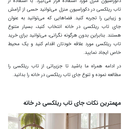
دکوراسیون منزل مورد استفاده قرار می‌گیرد. با استفاده از
تاب ریلکسی در دکوراسیون منزل می‌توانید حسی از آرامش
و زیبایی را تجربه کنید. فضاهایی که می‌توانید به عنوان
جای تاب ریلکسی در خانه انتخاب کنید، بسیار متنوع
هستند. بنابراین بدون هرگونه نگرانی، می‌توانید برای خرید
تاب ریلکسی مورد علاقه خودتان اقدام کنید و یک محیط
خاص ایجاد نمایید.
در ادامه همراه ما باشید تا جزییاتی از تاب ریلکسی را
مطالعه نموده و تنوع جای تاب ریلکسی در خانه را بدانید.
مهمترین نکات جای تاب ریلکسی در خانه