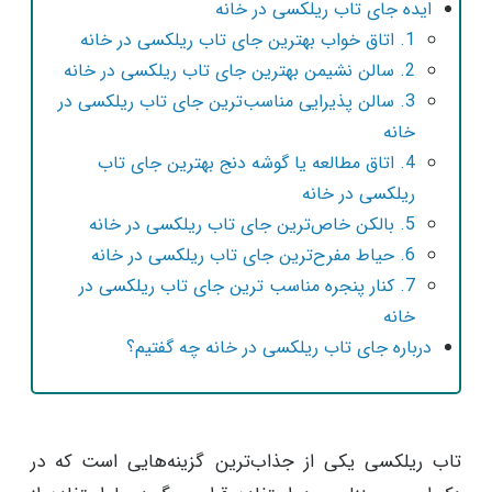
ایده جای تاب ریلکسی در خانه
1. اتاق خواب بهترین جای تاب ریلکسی در خانه
2. سالن نشیمن بهترین جای تاب ریلکسی در خانه
3. سالن پذیرایی مناسب‌ترین جای تاب ریلکسی در
خانه
4. اتاق مطالعه یا گوشه دنج بهترین جای تاب
ریلکسی در خانه
5. بالکن خاص‌ترین جای تاب ریلکسی در خانه
6. حیاط مفرح‌ترین جای تاب ریلکسی در خانه
7. کنار پنجره مناسب ترین جای تاب ریلکسی در
خانه
درباره جای تاب ریلکسی در خانه چه گفتیم؟
تاب ریلکسی یکی از جذاب‌ترین گزینه‌هایی است که در