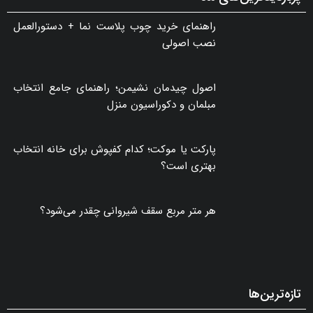
پربازدیدترین‌های ماه
راهنمای خرید چوب پلاست نما + دستورالعمل
نصب اصولی
اصول چیدمان نشیمن؛ راهنمای جامع انتخاب
مبلمان و دکوراسیون منزل
پارکت یا موکت؛ کدام کفپوش برای خانه انتخاب
بهتری است؟