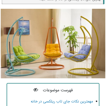
فهرست موضوعات
مهمترین نکات جای تاب ریلکسی در خانه