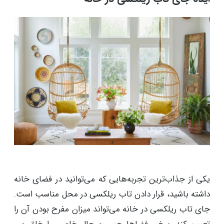
یکی از جذاب‌ترین تجربه‌هایی که می‌توانید در فضای خانه
داشته باشید، قرار دادن تاب ریلکسی در محل مناسب است.
جای تاب ریلکسی در خانه می‌تواند میزان مفرح بودن آن را