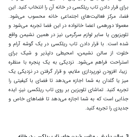
هیچ فضایی دچار گرفتگی نخواهد شد.
2. سالن نشیمن بهترین جای تاب ریلکسی در خانه
سالن نشیمن یکی از بهترین جاهایی است که می‌توانید
برای قرار دادن تاب ریلکسی در خانه آن را انتخاب کنید. این
فضا، مرکز فعالیت‌های اجتماعی خانه محسوب می‌شود.
معمولا دورهمی اعضا خانواده در این فضا تجربه می‌شود و
تلویزیون یا سایر لوازم سرگرمی نیز در همین نشیمن واقع
شده است. با قرار دادن تاب ریلکسی در یک گوشه آرام و
خلوت از سالن نشیمن، امحیطی دلپذیر و شیک برای
استراحت فراهم می‌شود. نزدیکی به یک پنجره با منظره
زیبا، افزودن نورپردازی ملایم، و قرار گرفتن در نزدیکی یک