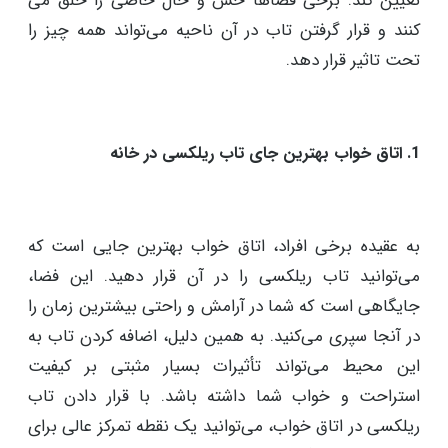
تعیین کند. برخی فضاها حس و حال خاصی را خلق می
کنند و قرار گرفتن تاب در آن ناحیه می‌تواند همه چیز را
تحت تاثیر قرار دهد.
1. اتاق خواب بهترین جای تاب ریلکسی در خانه