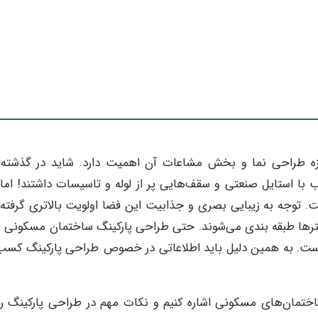
ه طراحی نما و بخش مشاعات آن اهمیت دارد. شاید در گذشته س
ب با استایل صنعتی و سقف‌هایی پر از لوله و تاسیسات داشتند! ام
 توجه به زیبایی بصری و جذابیت این فضا اولویت بالاتری گرفته
مترها طبقه بندی می‌شوند. حتی طراحی پارکینگ ساختمان مسکونی و
ذار است. به همین دلیل باید اطلاعاتی در خصوص طراحی پارکینگ کسب
اختمان‌های مسکونی اشاره کنیم و نکات مهم در طراحی پارکینگ را