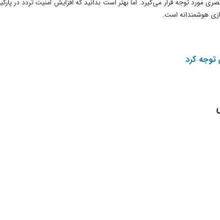
ی مورد توجه قرار می‌گیرد. اما بهتر است بدانید که افزایش امنیت تردد در پارکی
ازی هوشمندانه است.
 توجه کرد