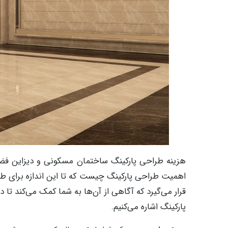
هزینه طراحی پارکینگ ساختمان مسکونی و دیزاین فضای 
اهمیت طراحی پارکینگ چیست که تا این اندازه برای ط
قرار می‌گیرد که آگاهی از آن‌ها به شما کمک می‌کند تا 
پارکینگ اشاره می‌کنیم.