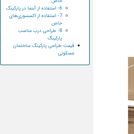
خاص
6- استفاده از آبنما در پارکینگ
7- استفاده از اکسسوری‌های
خاص
8- طراحی درب مناسب
پارکینگ
قیمت طراحی پارکینگ ساختمان
مسکونی