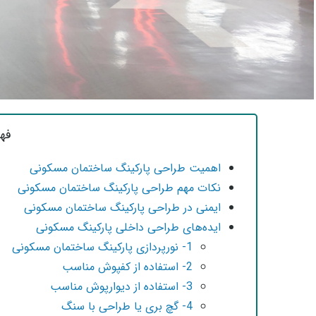
فه
اهمیت طراحی پارکینگ ساختمان مسکونی
نکات مهم طراحی پارکینگ ساختمان مسکونی
ایمنی در طراحی پارکینگ ساختمان مسکونی
ایده‌های طراحی داخلی پارکینگ مسکونی
1- نورپردازی پارکینگ ساختمان مسکونی
2- استفاده از کفپوش مناسب
3- استفاده از دیوارپوش مناسب
4- گچ بری یا طراحی با سنگ