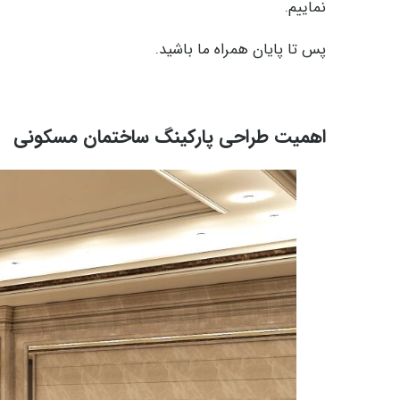
نماییم.
پس تا پایان همراه ما باشید.
اهمیت طراحی پارکینگ ساختمان مسکونی