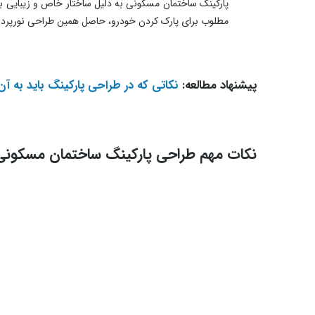
پارکینگ ساختمان مسکونی به دلیل ساختار خاص و زیبایی بصر
مطلوب برای پارک کردن خودرو، حاصل همین طراحی نورپرد
پیشنهاد مطالعه:
نکاتی که در طراحی پارکینگ باید به آن
نکات مهم طراحی پارکینگ ساختمان مسکونی