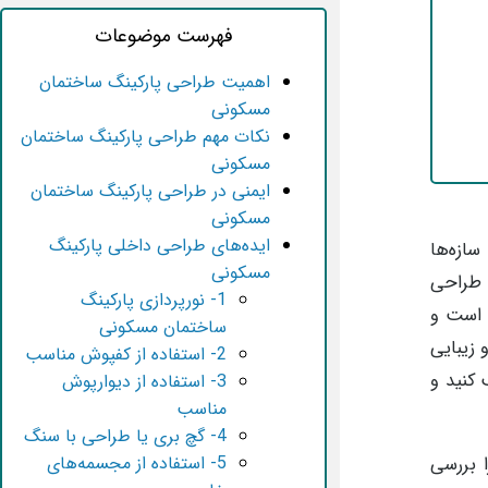
فهرست موضوعات
اهمیت طراحی پارکینگ ساختمان
مسکونی
نکات مهم طراحی پارکینگ ساختمان
مسکونی
ایمنی در طراحی پارکینگ ساختمان
مسکونی
ایده‌های طراحی داخلی پارکینگ
ازه‌ها
مسکونی
ا طراحی
1- نورپردازی پارکینگ
 است و
ساختمان مسکونی
 زیبایی
2- استفاده از کفپوش مناسب
 کنید و
3- استفاده از دیوارپوش
مناسب
4- گچ بری یا طراحی با سنگ
 بررسی
5- استفاده از مجسمه‌های