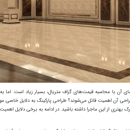
آن با محاسبه قیمت‌های گزاف متریال‌، بسیار زیاد است. اما به 
راحی آن اهمیت قائل می‌شوند؟ طراحی پارکینگ به دلایل خاصی مور
درک بهتری از این ماجرا داشته باشید. در ادامه به برخی دلایل اهمی