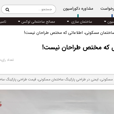
رخواست
مشاوره دکوراسیون
سیون
ساختمان سازی
مصالح ساختمانی لوکس
تاسی
ساختمان مسکونی، اطلاعاتی که مختص طراحان نیست!
تی که مختص طراحان نیست!
تعداد رای‌د
ن مسکونی، ایمنی در طراحی پارکینگ ساختمان مسکونی، قیمت طراحی پارکینگ سا