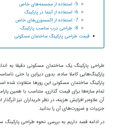
5- استفاده از مجسمه‌های خاص
6- استفاده از آبنما در پارکینگ
7- استفاده از اکسسوری‌های خاص
8- طراحی درب مناسب پارکینگ
قیمت طراحی پارکینگ ساختمان مسکونی
طراحی پارکینگ یک ساختمان مسکونی دقیقا به انداز
پارکینگ‌هایی کاملا ساده، بدون دیزاین یا حتی نامناس
پارکینگ ساختمان مسکونی این روزها متفاوت شده است.
تمام سازه‌ها برای قیمت گذاری، متناسب با همین پارا
آن علاوه‌بر افزایش هزینه، در نظر خریداران نیز اثرگ
جزییات و ضرورت‌های آن را بدانید.
در ادامه قصد داریم به بررسی نحوه طراحی پارکینگ س