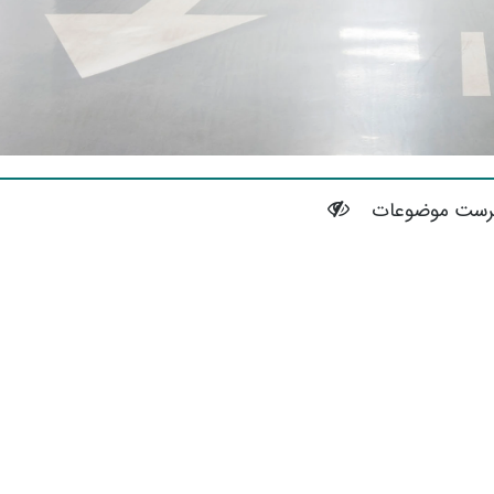
رست موضوعات