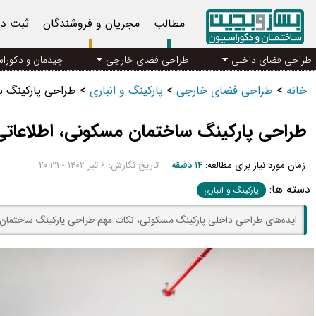
مطالب
مجریان و فروشندگان
ثبت د
طراحی فضای داخلی
طراحی فضای خارجی
چیدمان و دکورا
خانه
>
طراحی فضای خارجی
>
پارکینگ و انباری
>
طراحی پارکینگ 
طراحی پارکینگ ساختمان مسکونی، اطلاعا
زمان مورد نیاز برای مطالعه:
۱۴ دقیقه
تاریخ نگارش: ۶ تیر ۱۴۰۲ - ۲۰:۳۱
دسته ها:
پارکینگ و انباری
ایده‌های طراحی داخلی پارکینگ مسکونی، نکات مهم طراحی پارکینگ ساختما