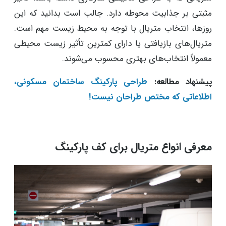
مثبتی بر جذابیت محوطه دارد. جالب است بدانید که این
روزها، انتخاب متریال با توجه به محیط زیست مهم است.
متریال‌های بازیافتی یا دارای کمترین تأثیر زیست محیطی
معمولاً انتخاب‌های بهتری محسوب می‌شوند.
پیشنهاد مطالعه:
طراحی پارکینگ ساختمان مسکونی،
اطلاعاتی که مختص طراحان نیست!
معرفی انواع متریال برای کف پارکینگ