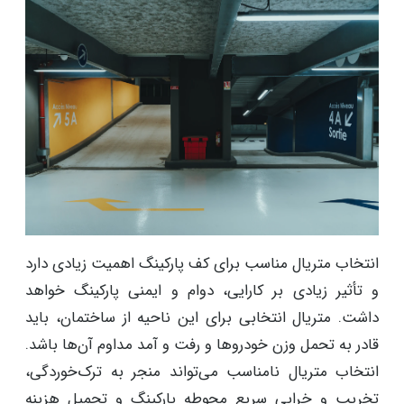
انتخاب متریال مناسب برای کف پارکینگ اهمیت زیادی دارد
و تأثیر زیادی بر کارایی، دوام و ایمنی پارکینگ خواهد
داشت. متریال انتخابی برای این ناحیه از ساختمان، باید
قادر به تحمل وزن خودروها و رفت و آمد مداوم آن‌ها باشد.
انتخاب متریال نامناسب می‌تواند منجر به ترک‌خوردگی،
تخریب و خرابی سریع محوطه پارکینگ و تحمیل هزینه