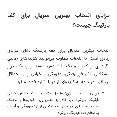
نشوند.
رزین:
رزین‌ها می‌توانند در انواع مختلفی مانند اپوکسی و
پلی‌یورتان برای کف رمپ پارکینگ استفاده شوند. این متریال‌ها
دارای مقاومت به شرایط جوی و ضد لغزش هستند و نحوه
اجرای آن‌ها رد رمپ اهمیت بالایی دارد.
پیشنهاد مطالعه:
نکاتی که در طراحی پارکینگ باید به آن
توجه کرد
مزایای انتخاب بهترین متریال برای کف
پارکینگ چیست؟
انتخاب بهترین متریال برای کف پارکینگ دارای مزایای