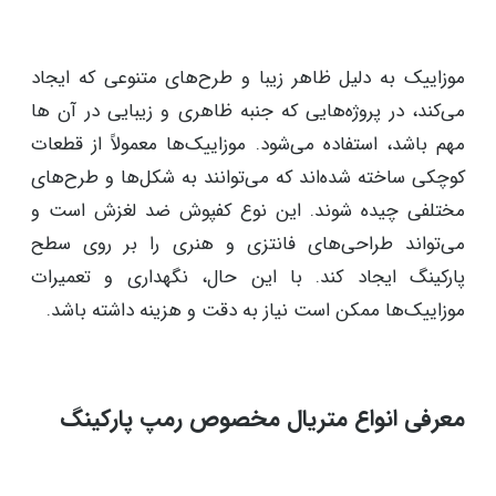
این مدل سنگ‌ها معمولا با هزینه بسیار پایین‌تری به فروش
می‌رسند و استفاده از آن‌ها در هر فضایی متناسب با
خلاقیت طراح امکان‌پذیر است. براساس نوع متریال لاشه،
استحکام، میزان سختی و زیبایی آن متفاوت خواهد بود.
7- کفپوش پارکینگ با موزاییک (Mosaic)
موزاییک به دلیل ظاهر زیبا و طرح‌های متنوعی که ایجاد
می‌کند، در پروژه‌هایی که جنبه‌ ظاهری و زیبایی در آن ها
مهم باشد، استفاده می‌شود. موزاییک‌ها معمولاً از قطعات
کوچکی ساخته شده‌اند که می‌توانند به شکل‌ها و طرح‌های
مختلفی چیده شوند. این نوع کفپوش ضد لغزش است و