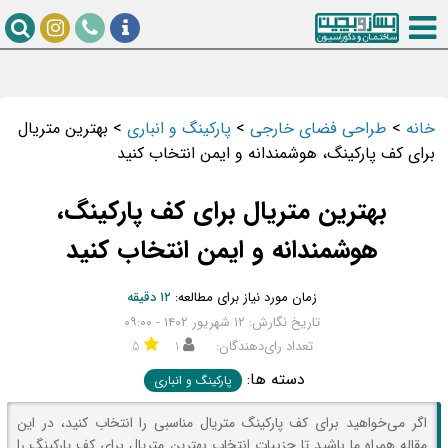
خانه
>
طراحی فضای خارجی
>
پارکینگ و انباری
>
بهترین متریال
برای کف پارکینگ، هوشمندانه و ایمن انتخاب کنید
بهترین متریال برای کف پارکینگ،
هوشمندانه و ایمن انتخاب کنید
زمان مورد نیاز برای مطالعه:
۱۲ دقیقه
تاریخ نگارش: ۱۲ شهریور ۱۴۰۲ - ۰۹:۰۰
تعداد رای‌دهندگان:
۱
۵
دسته ها:
پارکینگ و انباری
اگر می‌خواهید برای کف پارکینگ متریال مناسبی را انتخاب کنید، در این
مقاله همراه ما باشید تا جزییات انتخاب بهترین متریال برای کف پارکینگ را