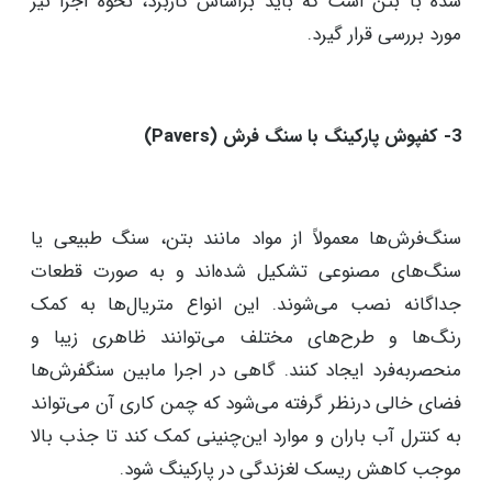
بتن یکی از مصالح سخت و مقاوم است که برای کف
پارکینگ‌ها به‌ طور گسترده‌ای استفاده می‌شود. بتن مقاوم در
برابر وزن و فشار خودروها، مقاوم در برابر مواد شیمیایی و
دمای بالا است. همچنین می‌تواند با روش‌های مختلفی به
شکل‌های مختلف صاف شده و دیزاین شود. در واقع، بحث
زیبایی بصری در اجرای بتن، بسیار مورد توجه قرار می‌گیرد.
نکته مهم در این زمینه، توجه به عدم لغزندگی سطح اجرا
شده با بتن است که باید براساس کاربرد، نحوه اجرا نیز
مورد بررسی قرار گیرد.
3- کفپوش پارکینگ با سنگ ‌فرش (Pavers)