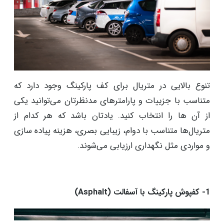
تنوع بالایی در متریال‌ برای کف پارکینگ وجود دارد که
متناسب با جزییات و پارامترهای مدنظرتان می‌توانید یکی
از آن ها را انتخاب کنید. یادتان باشد که هر کدام از
متریال‌ها متناسب با دوام، زیبایی بصری، هزینه پیاده سازی
و مواردی مثل نگهداری ارزیابی می‌شوند.
1- کفپوش پارکینگ با آسفالت (Asphalt)