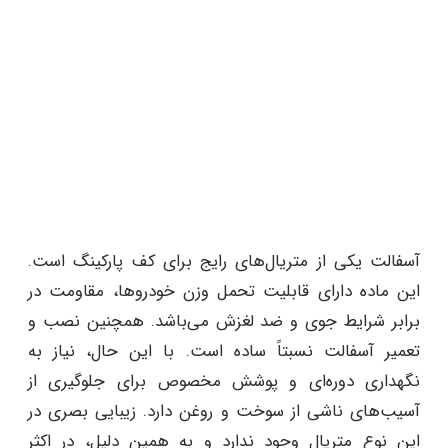
آسفالت یکی از متریال‌های رایج برای کف پارکینگ است.
این ماده دارای قابلیت تحمل وزن خودروها، مقاومت در
برابر شرایط جوی و ضد لغزش می‌باشد. همچنین نصب و
تعمیر آسفالت نسبتاً ساده است. با این حال، نیاز به
نگهداری دوره‌ای و پوشش مخصوص برای جلوگیری از
آسیب‌های ناشی از سوخت و روغن دارد. زیبایی بصری در
این نوع متریال وجود ندارد و به همین دلیل، در اکثر