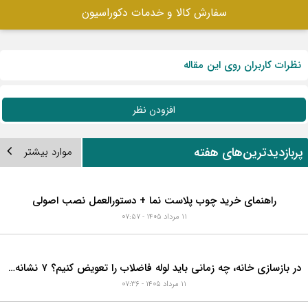
در بازسازی خانه، چه زمانی باید لوله فاضلاب را تعویض
کنیم؟ ۷ نشانه‌ای که نباید نادیده بگیرید
۱۱ مرداد ۱۴۰۵ - ۰۷:۳۶
در حال گرفتن اطلاعات...
سفارش کالا و خدمات دکوراسیون
نظرات کاربران روی این مقاله
افزودن نظر