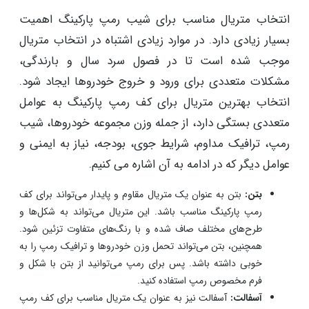
می‌تواند طراحی‌های فانتزی و هنری را بر روی سطح
پارکینگ ایجاد کند. با این حال، نگهداری و تعمیرات
موزاییک‌ها ممکن است نیاز به دقت و هزینه داشته باشد.
معرفی انواع متریال مخصوص رمپ پارکینگ
انتخاب متریال مناسب برای شیب رمپ پارکینگ اهمیت
بسیار زیادی دارد. در موارد زیادی اشتباه در انتخاب متریال
موجب شده است تا در فصول سرد سال و بارندگی،
مشکلات متعددی برای ورود و خروج خودروها ایجاد شود.
انتخاب بهترین متریال برای کف رمپ پارکینگ به عوامل
متعددی بستگی دارد، از جمله وزن مجموعه خودروها، شیب
رمپ، ترافیک مداوم، شرایط جوی، بودجه، نیاز به ایمنی و