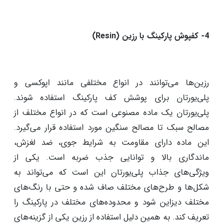
سنگ‌فرش‌ها معمولاً از مواد مانند بتن، سنگ طبیعی یا
سنگ‌های مصنوعی تشکیل شده‌اند و به صورت قطعات
جداگانه نصب می‌شوند. این انواع متریال‌ها به کمک
رنگ‌ها و طرح‌های مختلف می‌توانند ظاهری زیبا و
منحصربه‌فرد ایجاد کنند. گاهی در اجرا مابین سنگفرش‌ها
فضای خالی درنظر گرفته می‌شود که چمن کاری آن می‌تواند
به کنترل آب باران و موارد این‌چنینی کمک کند تا جذب بالا
موجب کاهش ریسک لغزندگی در پارکینگ شود.
4- کفپوش پارکینگ با رزین (Resin)
رزین‌ها می‌توانند در انواع مختلفی مانند اپوکسی و
پلی‌یورتان برای پوشش کف پارکینگ استفاده شوند.