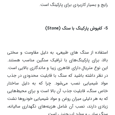
پلی‌یورتان یک ماده مصنوعی است که در انواع مختلف از
مصالح سبک تا مصالح سنگین مورد استفاده قرار می‌گیرد.
این ماده دارای مقاومت به شرایط جوی، ضد لغزش،
ماندگاری بالا و توانایی جذب ضربه است. یکی از
ویژگی‌های جذاب پلی‌یورتان این است که می‌تواند به
شکل‌ها و طرح‌های مختلف صاف شده و حتی با رنگ‌های
مختلف دیزاین شود و محدوده‌های مختلف در پارکینگ را
تعریف کند. به همین دلیل استفاده از رزین یکی از گزینه‌های
رایج و بسیار کاربردی برای پارکینگ است.
5- کفپوش پارکینگ با سنگ (Stone)
استفاده از سنگ های طبیعی، به دلیل مقاومت و سختی