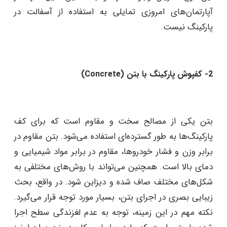
آپارتمان‌های امروزی تمایلی به استفاده از آسفالت در
پارکینگ نیست.
2- کفپوش پارکینگ با بتن (Concrete)