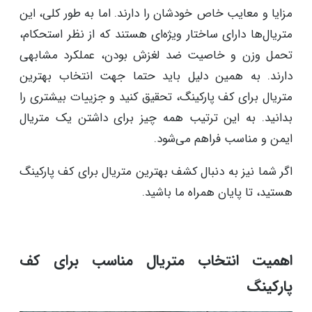
مزایا و معایب خاص خودشان را دارند. اما به طور کلی، این
متریال‌ها دارای ساختار ویژه‌ای هستند که از نظر استحکام،
تحمل وزن و خاصیت ضد لغزش بودن، عملکرد مشابهی
دارند. به همین دلیل باید حتما جهت انتخاب بهترین
متریال برای کف پارکینگ، تحقیق کنید و جزییات بیشتری را
بدانید. به این ترتیب همه چیز برای داشتن یک متریال
ایمن و مناسب فراهم می‌شود.
اگر شما نیز به دنبال کشف بهترین متریال برای کف پارکینگ
هستید، تا پایان همراه ما باشید.
اهمیت انتخاب متریال مناسب برای کف
پارکینگ