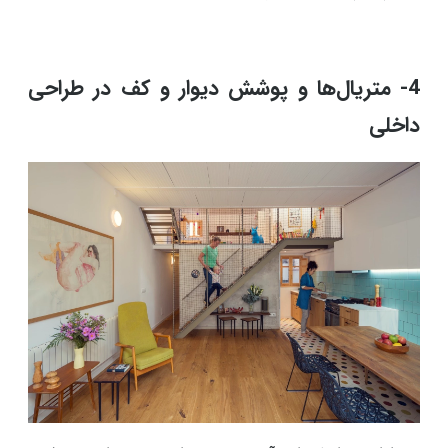
4- متریال‌ها و پوشش دیوار و کف در طراحی
داخلی