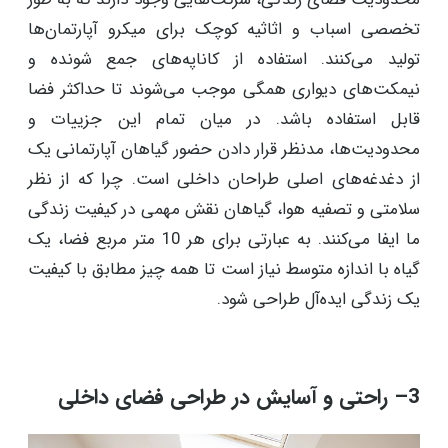
تخصصی اسباب و اثاثیه کوچک برای میکرو آپارتمان‌ها
تولید می‌کنند. استفاده از کاناپه‌های جمع شونده و
نیمکت‌های دیواری همگی موجب می‌شوند تا حداکثر فضا
قابل استفاده باشد. در میان تمام این جزییات و
محدودیت‌ها، مدنظر قرار دادن حضور گیاهان آپارتمانی یک
از دغدغه‌های اصلی طراحان داخلی است. چرا که از نظر
سلامتی و تصفیه هوا، گیاهان نقش مهمی در کیفیت زندگی
ما ایفا می‌کنند. به عبارتی برای هر 10 متر مربع فضا، یک
گیاه با اندازه متوسط نیاز است تا همه چیز مطابق با کیفیت
یک زندگی ایده‌آل طراحی شود.
3– راحتی و آسایش در طراحی فضای داخلی