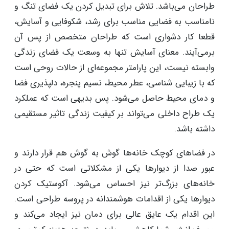
طراحان می‌باشد. تلاش برای تبدیل کردن یک فضای تنگ و
نامناسب به فضایی مناسب برای رشد، شکوفایی و آسایش،
قطعا کار دشواری است که طراحان متخصص از پس آن
برمی‌آیند. معنای آسایش تنها به وسعت یک فضای زندگی
وابسته نیست، این پارامتر مجموعه‌ای از حالات روحی است
که با زیبایی شناسی، عطر محیط، نسیم پنجره، دلپذیری فضا
و دمای محیط حاصل می‌شود. پس بدیهی است که عملکرد
یک طراح داخلی می‌تواند بر کیفیت زندگی تاثیر مستقیمی
داشته باشد.
در فضاهای کوچک خانه‌ها گوش به گوش هم قرار دارند و
عبور صدا از دیوارها یکی از مشکلاتی است که حتی در
خانه‌های بزرگ‌تر نیز احساس می‌شود. آکوستیک کردن
دیوارها یکی از اقدامات هوشمندانه در پروسه طراحی است.
این اقدام یک عایق عالی برای دمان نیز ایجاد می‌کند و