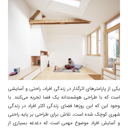
یکی از پارامترهای اثرگذار در زندگی افراد، راحتی و آسایشی
است که با طراحی هوشمندانه یک فضا تجربه می‌کنند. با
وجود این که این روزها فضای زندگی اکثر افراد در زندگی
شهری کوچک شده است، تلاش برای طراحی بر پایه راحتی
و آسایش افراد موضوع مهمی است که دغدغه بسیاری از