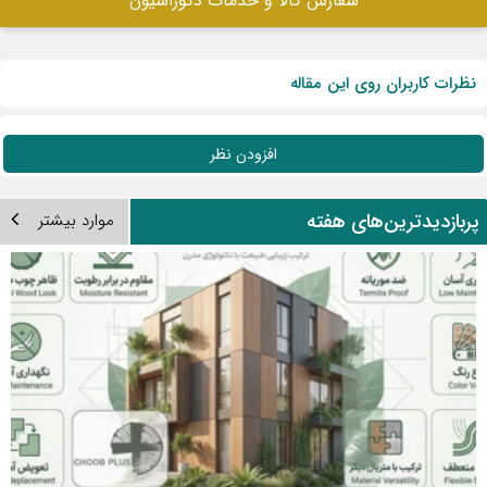
سفارش کالا و خدمات دکوراسیون
نظرات کاربران روی این مقاله
افزودن نظر
ربازدیدترین‌های هفته
موارد بیشتر