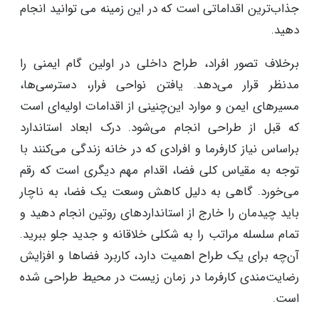
جذاب‌ترین اقداماتی است که در این زمینه می توانید انجام
دهید.
برخلاف تصور افراد، طراح داخلی در اولین گام ایمنی را
مدنظر قرار می‌دهد. یافتن نواحی فرار، دسترسی‌ها،
مسیرهای ایمن و موارد این‌چنینی از اقدامات اولیه‌ای است
که قبل از طراحی انجام می‌شود. درک ابعاد استاندارد
براساس نیاز کارفرما و افرادی که در خانه زندگی می‌کنند با
توجه به مقیاس کلی فضا، اقدام مهم دیگری است که رقم
می‌خورد. گاهی به دلیل کاهش وسعت یک فضا، به ناچار
باید چیدمان را خارج از استانداردهای روتین انجام دهید و
تمام سلسله مراتب را به شکلی خلاقانه و جدید جلو ببرید.
آن‌چه برای یک طراح اهمیت دارد، کاربرد فضاها و افزایش
رضایت‌مندی کارفرما در زمان زیست در محیط طراحی شده
است.