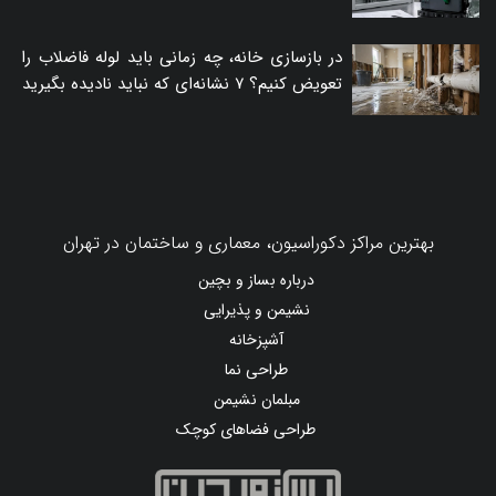
در بازسازی خانه، چه زمانی باید لوله فاضلاب را
تعویض کنیم؟ ۷ نشانه‌ای که نباید نادیده بگیرید
بهترین مراکز دکوراسیون، معماری و ساختمان در تهران
درباره بساز و بچین
نشیمن و پذیرایی
آشپزخانه
طراحی نما
مبلمان نشیمن
طراحی فضاهای کوچک