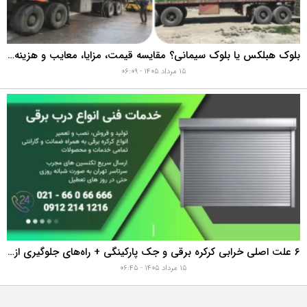
بلوک هبلکس یا بلوک سیمانی؟ مقایسه قیمت، مزایا، معایب و هزینه واقعی اجرای دیوار
۱۵ مرداد ۱۴۰۵ - ۰۶:۰۹
۶ علت اصلی خرابی کرکره برقی و جک پارکینگی + راه‌های جلوگیری از هزینه‌های سنگین تعمیر
۱۵ مرداد ۱۴۰۵ - ۰۶:۴۵