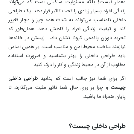
معمار نیست! بلکه مسئولیت سنگینی است که می‌تواند
زندگی افراد بسیار زیادی را تحت تاثیر قرار دهد. یک طراحی
داخلی نامناسب می‌تواند به شدت همه چیز را دچار تغییر
کند و کیفیت زندگی افراد را کاهش دهد. همان‌طور که
تجربه دوران پاندمی کرونا نشان داد، زیستن در خانه‌ها
نیازمند ساخت محیط امن و مناسب است. بر همین اساس
باید طراحی داخلی را بهتر بشناسید و ضرورت استفاده
مطلوب از آن در محیط زندگی و کار را درک کنید.
اگر برای شما نیز جالب است که بدانید
طراحی داخلی
چیست
و چرا بر روی حال شما تاثیر مثبت می‌گذارد، تا
پایان همراه ما باشید.
طراحی داخلی چیست؟