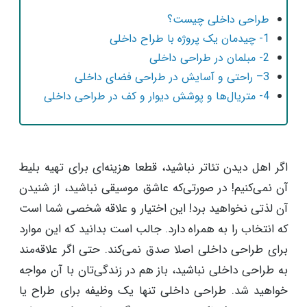
طراحی داخلی چیست؟
1- چیدمان یک پروژه با طراح داخلی
2- مبلمان در طراحی داخلی
3– راحتی و آسایش در طراحی فضای داخلی
4- متریال‌ها و پوشش دیوار و کف در طراحی داخلی
اگر اهل دیدن تئاتر نباشید، قطعا هزینه‌ای برای تهیه بلیط
آن نمی‌کنیم! در صورتی‌که عاشق موسیقی نباشید، از شنیدن
آن لذتی نخواهید برد! این اختیار و علاقه شخصی شما است
که انتخاب را به همراه دارد. جالب است بدانید که این موارد
برای طراحی داخلی اصلا صدق نمی‌کند. حتی اگر علاقه‌مند
به طراحی داخلی نباشید، باز هم در زندگی‌تان با آن مواجه
خواهید شد. طراحی داخلی تنها یک وظیفه برای طراح یا