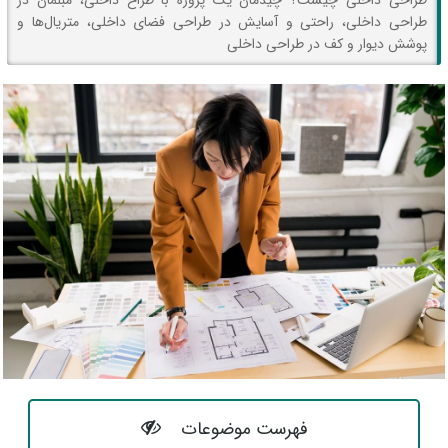
طراحی داخلی چیست؟ چیدمان یک پروژه با طراح داخلی، مبلمان در
طراحی داخلی، راحتی و آسایش در طراحی فضای داخلی، متریال‌ها و
پوشش دیوار و کف در طراحی داخلی
فهرست موضوعات