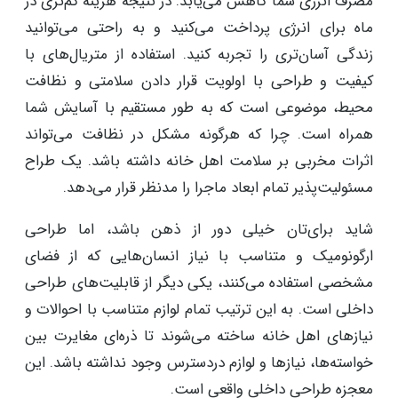
مصرف انرژی شما کاهش می‌یابد. در نتیجه هزینه کم‌تری در
ماه برای انرژی پرداخت می‌کنید و به راحتی می‌توانید
زندگی آسان‌تری را تجربه کنید. استفاده از متریال‌های با
کیفیت و طراحی با اولویت قرار دادن سلامتی و نظافت
محیط، موضوعی است که به طور مستقیم با آسایش شما
همراه است. چرا که هرگونه مشکل در نظافت می‌تواند
اثرات مخربی بر سلامت اهل خانه داشته باشد. یک طراح
مسئولیت‌پذیر تمام ابعاد ماجرا را مدنظر قرار می‌دهد.
شاید برای‌تان خیلی دور از ذهن باشد، اما طراحی
ارگونومیک و متناسب با نیاز انسان‌هایی که از فضای
مشخصی استفاده می‌کنند، یکی دیگر از قابلیت‌های طراحی
داخلی است. به این ترتیب تمام لوازم متناسب با احوالات و
نیازهای اهل خانه ساخته می‌شوند تا ذره‌ای مغایرت بین
خواسته‌ها، نیازها و لوازم دردسترس وجود نداشته باشد. این
معجزه طراحی داخلی واقعی است.