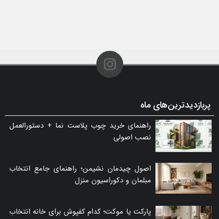
پربازدیدترین‌های ماه
راهنمای خرید چوب پلاست نما + دستورالعمل
نصب اصولی
اصول چیدمان نشیمن؛ راهنمای جامع انتخاب
مبلمان و دکوراسیون منزل
پارکت یا موکت؛ کدام کفپوش برای خانه انتخاب