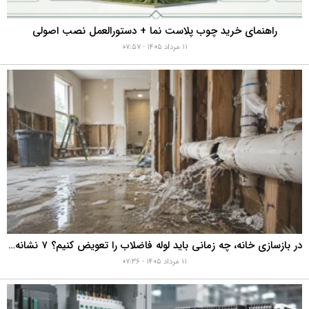
راهنمای خرید چوب پلاست نما + دستورالعمل نصب اصولی
۱۱ مرداد ۱۴۰۵ - ۰۷:۵۷
در بازسازی خانه، چه زمانی باید لوله فاضلاب را تعویض کنیم؟ ۷ نشانه‌ای که نباید نادیده بگیرید
۱۱ مرداد ۱۴۰۵ - ۰۷:۳۶