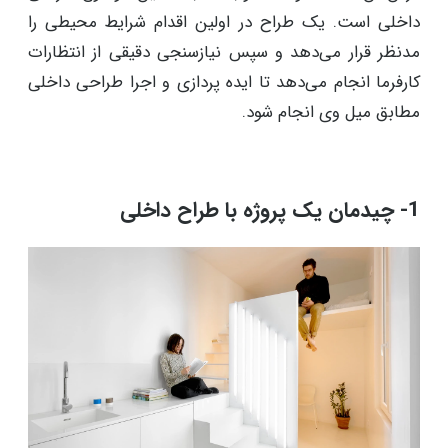
داخلی است. یک طراح در اولین اقدام شرایط محیطی را
مدنظر قرار می‌دهد و سپس نیازسنجی دقیقی از انتظارات
کارفرما انجام می‌دهد تا ایده پردازی و اجرا طراحی داخلی
مطابق میل وی انجام شود.
1- چیدمان یک پروژه با طراح داخلی