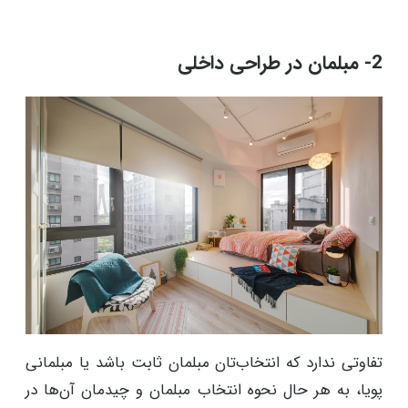
2- مبلمان در طراحی داخلی
تفاوتی ندارد که انتخاب‌تان مبلمان ثابت باشد یا مبلمانی
پویا، به هر حال نحوه انتخاب مبلمان و چیدمان آن‌ها در