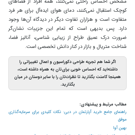
مشخص احساس راحتی نمی‌کنند، همه افراد از فضاهای
کوچک استقبال نمی‌کنند، دمای هوای ایده‌آل برای هر فرد
متفاوت است و هزاران تفاوت دیگر در دیدگاه آن‌ها وجود
دارد. پس بدیهی است که تمام این جزییات نشان‌گر
ضرورت درک عمیق طراح از زیبایی شناسی، آنالیز فضا،
شناخت متریال و بازار در کنار دانش تخصصی است.
اگر شما هم تجربه طراحی دکوراسیون و اعمال تغییراتی را
داشته‌اید که احساس خوبی برای‌تان به همراه داشته است،
همینجا کامنت بگذارید تا نظرات‌تان را با سایر دوستان در میان
بگذارید.
مطالب مرتبط و پیشنهادی:
راهنمای جامع خرید آپارتمان در دبی: نکات کلیدی برای سرمایه‌گذاری
موفق
بهین آوا