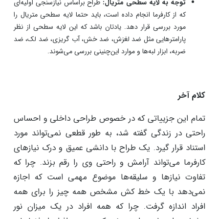
توجه به لایه سطحی متریال:
طراح براساس نیازسنجی اولیه‌ای
که از کارفرما انجام داده است، باید حتما لایه سطحی متریال را
مورد بررسی قرار دهد. یادتان باشد که این لایه سطحی از نظر
پارامترهایی مثل ضد لغزش، ضد خش، آب گریزی، ضد لک، ضد
ضربه، ابزار لبه‌ها و موارد این‌چنینی بررسی می‌شوند.
کلام آخر
تمام این جزییاتی که در خصوص طراحی داخلی و احساس
راحتی در زندگی گفته شد، به طور قطعی نمی‌تواند مورد
استناد قرار گیرد. یک طراح با دانشی عمیق و درک نیازهای
کارفرما می‌تواند آرامش و راحتی وی را رقم بزند. چرا که
تفاوت نیازها و سلیقه‌ها موضوع مهمی است که اجازه
نمی‌دهد با یک خط کش مشخص همه چیز را برای همه
افراد اندازه گرفت. چرا که همه افراد در یک میزان نور