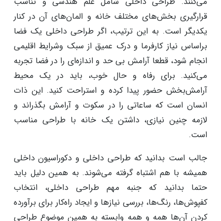
می‌کنند. طراحی داخلی شامل علم هندسی و تناسب
قرارگیری بخش‌های مختلف خانه و المان‌های آن در کنار
یکدیگر است. به این ترتیب، اگر طراحی داخلی یک فضا
براساس نیاز کارفرما و درک عمیق از سبک وشرایط اقلیمی
انجام شود، قطعا آرامش بی حد و اندازه‌ای را در فضا تجربه
می‌کنید. برای رفاه و حال خوب، باید در یک محیط
آرامش‌بخش حضور پیدا کرده و استراحت کنید. این ذات
انسان است که ساعاتی را در سکوت و آرامش بگذراند و
لازمه چنین نیازی، داشتن یک خانه با طراحی مناسب
است.
جالب است بدانید که طراحی داخلی و دکوراسیون داخلی
همیشه با هم اشتباه گرفته می‌شوند. به همین دلیل باید
حتما بدانید که جنبه مهم طراحی داخلی، انتخاب
کفپوش‌ها، رنگ‌ها، بررسی نیازها و ایجاد راه‌کار برای برآورده
کردن آن‌ها همه و همه وابسته به همین موضوع طراحی