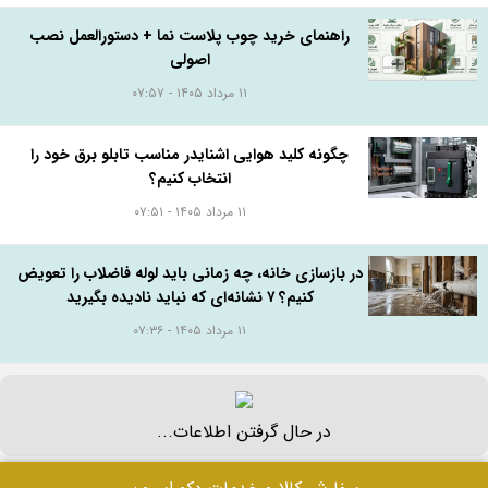
راهنمای خرید چوب پلاست نما + دستورالعمل نصب
اصولی
۱۱ مرداد ۱۴۰۵ - ۰۷:۵۷
چگونه کلید هوایی اشنایدر مناسب تابلو برق خود را
انتخاب کنیم؟
۱۱ مرداد ۱۴۰۵ - ۰۷:۵۱
در بازسازی خانه، چه زمانی باید لوله فاضلاب را تعویض
کنیم؟ ۷ نشانه‌ای که نباید نادیده بگیرید
۱۱ مرداد ۱۴۰۵ - ۰۷:۳۶
در حال گرفتن اطلاعات...