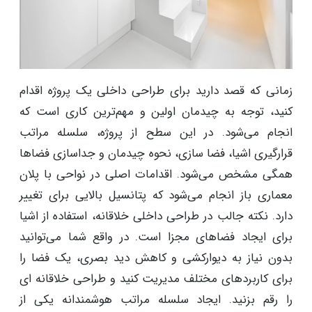
زمانی که قصد دارید برای طراحی داخلی یک پروژه اقدام
کنید، توجه به چیدمان اولین و مهم‌ترین کاری است که
انجام می‌شود. در این سطح از پروژه، سلسله مراتب
قرارگیری اشیا، فضا سازی، نحوه چیدمان و جداسازی فضاها
همگی مشخص می‌شود. اقدامات اصلی در نواحی با پلان
معماری باز انجام می‌شود که پتانسیل بالایی برای تغییر
دارد. نکته جالب در طراحی داخلی خلاقانه، استفاده از اشیا
برای ایجاد فضاهای مجزا است. در واقع شما می‌توانید
بدون نیاز به دیوارکشی و کاهش دید بصری، یک فضا را
برای کاربردهای مختلف مدیریت کنید و طراحی خلاقانه ای
را رقم بزنید. ایجاد سلسله مراتب هوشمندانه یکی از