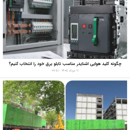
چگونه کلید هوایی اشنایدر مناسب تابلو برق خود را انتخاب کنیم؟
۱۱ مرداد ۱۴۰۵ - ۰۷:۵۱