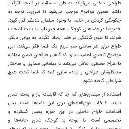
طراحی داخلی می‌تواند به طور مستقیم بر نتیجه اثرگذار
باشد. همین موضوع موجب می‌شود تا ضرورت توجه به
چگونگی گردش در خانه، با وجود مبلمان مدنظر قرار گیرد.
خصوصا در فضاهای کوچک، همه چیز باید با دقت انتخاب
شوند، تا هیچ گرفتگی در فضا ایجاد نگردد. به بیانی دیگر،
طراح برای هر سانتی متر مربع یک فضا فکر می‌کند. این
موضوع تاحدی اهمیت دارد که گاهی طراحان ضمن مذاکره
با طراح صنعتی، تلاش می‌کنند تا مبلمانی مطابق با ساختار
مدنظرشان طراحی و پیاده سازی کنند که فضا تحت هیچ
شرایطی گرفته نشود.
استفاده از مبلمان‌های کم جا که قابلیت باز و بسته شدن
دارند، انتخاب فوق‌العاده‌ای برای این فضاها است. پس
اقدامات طراح داخلی در این حوزه بسیار گسترده و
تخصصی است. با توجه به کوچک شدن خانه‌ها و
محدودیت فضای زندگی، شرکت‌هایی وجود دارند که به طور