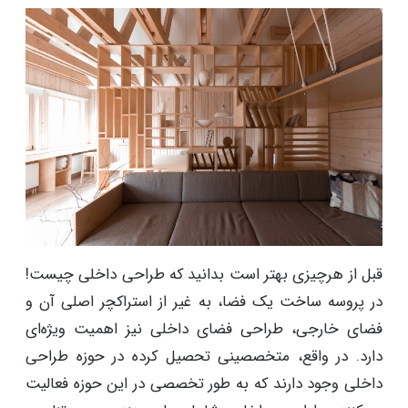
قبل از هرچیزی بهتر است بدانید که طراحی داخلی چیست!
در پروسه ساخت یک فضا، به غیر از استراکچر اصلی آن و
فضای خارجی، طراحی فضای داخلی نیز اهمیت ویژه‌ای
دارد. در واقع، متخصصینی تحصیل‌ کرده در حوزه طراحی
داخلی وجود دارند که به طور تخصصی در این حوزه فعالیت