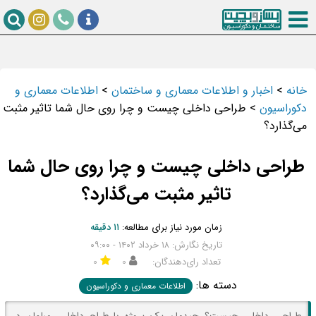
خانه
>
اخبار و اطلاعات معماری و ساختمان
>
اطلاعات معماری و
دکوراسیون
>
طراحی داخلی چیست و چرا روی حال شما تاثیر مثبت
می‌گذارد؟
طراحی داخلی چیست و چرا روی حال شما
تاثیر مثبت می‌گذارد؟
زمان مورد نیاز برای مطالعه:
۱۱ دقیقه
تاریخ نگارش: ۱۸ خرداد ۱۴۰۲ - ۰۹:۰۰
تعداد رای‌دهندگان:
۰
۰
دسته ها:
اطلاعات معماری و دکوراسیون