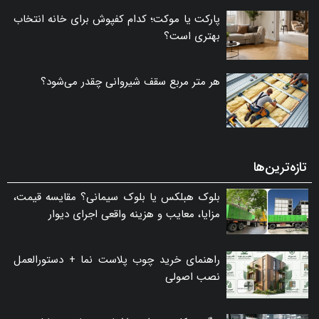
پارکت یا موکت؛ کدام کفپوش برای خانه انتخاب
بهتری است؟
هر متر مربع سقف شیروانی چقدر می‌شود؟
تازه‌ترین‌ها
بلوک هبلکس یا بلوک سیمانی؟ مقایسه قیمت،
مزایا، معایب و هزینه واقعی اجرای دیوار
راهنمای خرید چوب پلاست نما + دستورالعمل
نصب اصولی