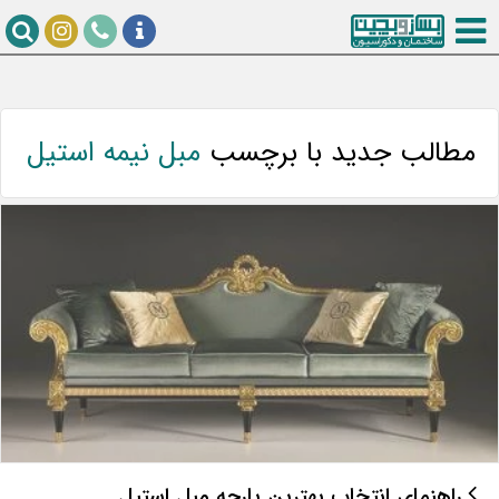
مطالب جدید با برچسب
مبل نیمه استیل
راهنمای انتخاب بهترین پارچه مبل استیل