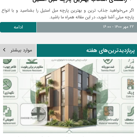
اگر می‌خواهید جذاب ترین و بهترین پارچه مبل استیل را بشناسید و با انواع
پارچه مبلی آشنا شوید، در این مقاله همراه ما باشید.
۲۲ مهر ۱۴۰۰ - ۱۶:۰۰
ادامه
ربازدیدترین‌های هفته
موارد بیشتر