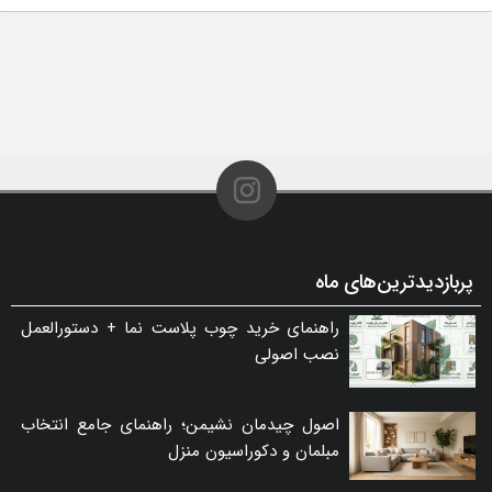
پربازدیدترین‌های ماه
راهنمای خرید چوب پلاست نما + دستورالعمل
نصب اصولی
اصول چیدمان نشیمن؛ راهنمای جامع انتخاب
مبلمان و دکوراسیون منزل