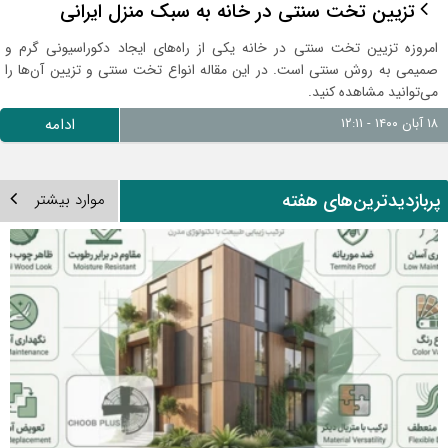
تزیین تخت سنتی در خانه به سبک منزل ایرانی
امروزه تزیین تخت سنتی در خانه یکی از راه‌های ایجاد دکوراسیونی گرم و
صمیمی به روش سنتی است. در این مقاله انواع تخت سنتی و تزیین آن‌ها را
می‌توانید مشاهده کنید.
۱۸ آبان ۱۴۰۰ - ۱۲:۱۱
ادامه
ربازدیدترین‌های هفته
موارد بیشتر