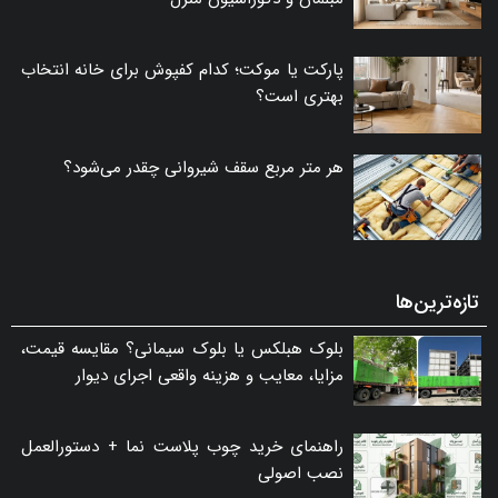
پارکت یا موکت؛ کدام کفپوش برای خانه انتخاب
بهتری است؟
هر متر مربع سقف شیروانی چقدر می‌شود؟
تازه‌ترین‌ها
بلوک هبلکس یا بلوک سیمانی؟ مقایسه قیمت،
مزایا، معایب و هزینه واقعی اجرای دیوار
راهنمای خرید چوب پلاست نما + دستورالعمل
نصب اصولی