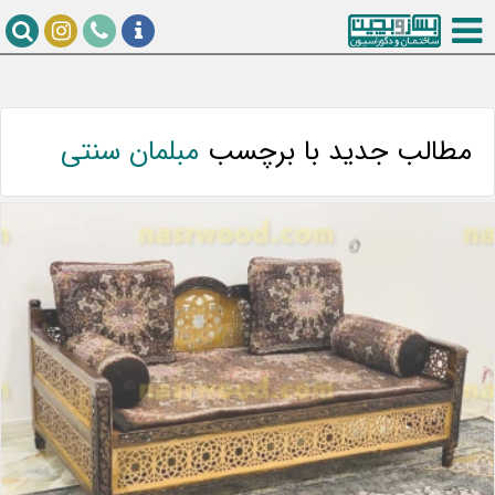
مطالب جدید با برچسب
مبلمان سنتی