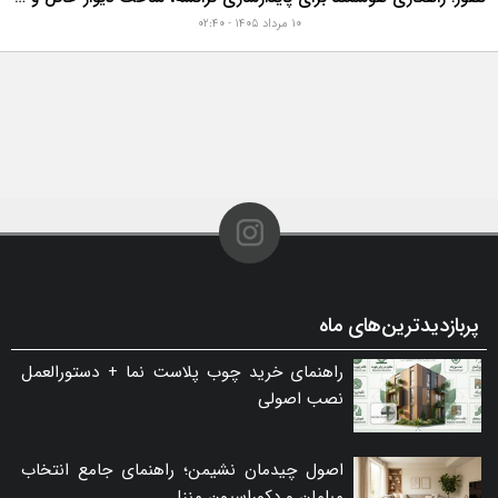
۱۰ مرداد ۱۴۰۵ - ۰۲:۴۰
پربازدیدترین‌های ماه
راهنمای خرید چوب پلاست نما + دستورالعمل
نصب اصولی
اصول چیدمان نشیمن؛ راهنمای جامع انتخاب
مبلمان و دکوراسیون منزل