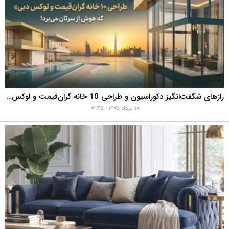
رازهای شگفت‌انگیز دکوراسیون و طراحی 10 خانه گران‌قیمت و لوکس دبی که هوش از سرتان می‌برد!
۱۰ مرداد ۱۴۰۵ - ۰۲:۴۵