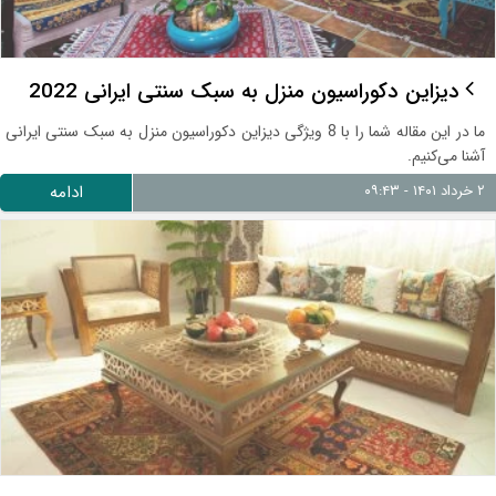
دیزاین دکوراسیون منزل به سبک سنتی ایرانی 2022
ما در این مقاله شما را با 8 ویژگی دیزاین دکوراسیون منزل به سبک سنتی ایرانی
آشنا می‌کنیم.
۲ خرداد ۱۴۰۱ - ۰۹:۴۳
ادامه