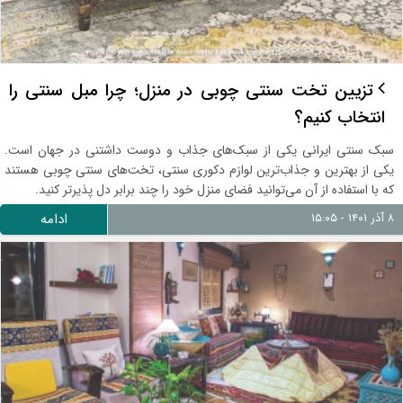
تزیین تخت سنتی چوبی در منزل؛ چرا مبل سنتی را
انتخاب کنیم؟
سبک سنتی ایرانی یکی از سبک‌های جذاب و دوست داشتنی در جهان است.
یکی از بهترین و جذاب‌ترین لوازم دکوری سنتی، تخت‌های سنتی چوبی هستند
که با استفاده از آن می‌توانید فضای منزل خود را چند برابر دل پذیرتر کنید.
۸ آذر ۱۴۰۱ - ۱۵:۰۵
ادامه