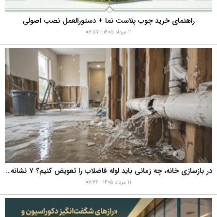
راهنمای خرید چوب پلاست نما + دستورالعمل نصب اصولی
۱۱ مرداد ۱۴۰۵ - ۰۷:۵۷
در بازسازی خانه، چه زمانی باید لوله فاضلاب را تعویض کنیم؟ ۷ نشانه‌ای که نباید نادیده بگیرید
۱۱ مرداد ۱۴۰۵ - ۰۷:۳۶