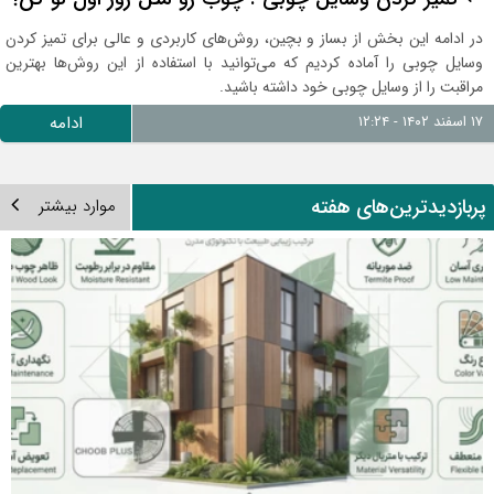
در ادامه این بخش از بساز و بچین، روش‌های کاربردی و عالی برای تمیز کردن
وسایل چوبی را آماده کردیم که می‌توانید با استفاده از این روش‌ها بهترین
مراقبت را از وسایل چوبی خود داشته باشید.
۱۷ اسفند ۱۴۰۲ - ۱۲:۲۴
ادامه
ربازدیدترین‌های هفته
موارد بیشتر