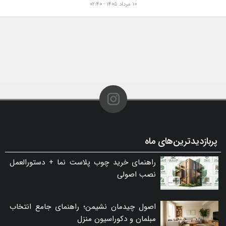
۱۰ مرداد ۱۴۰۵ - ۰۲:۴۰
پربازدیدترین‌های ماه
راهنمای خرید چوب پلاست نما + دستورالعمل
نصب اصولی
اصول چیدمان نشیمن؛ راهنمای جامع انتخاب
مبلمان و دکوراسیون منزل