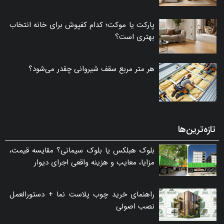
پارکت یا موکت؛ کدام کفپوش برای خانه انتخاب
بهتری است؟
هر متر مربع سقف شیروانی چقدر می‌شود؟
تازه‌ترین‌ها
بلوک هبلکس یا بلوک سیمانی؟ مقایسه قیمت،
مزایا، معایب و هزینه واقعی اجرای دیوار
راهنمای خرید چوب پلاست نما + دستورالعمل
نصب اصولی