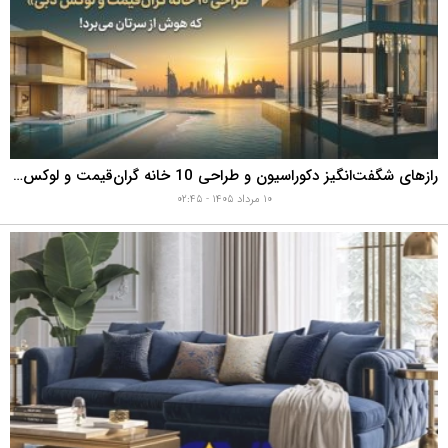
رازهای شگفت‌انگیز دکوراسیون و طراحی 10 خانه گران‌قیمت و لوکس دبی که هوش از سرتان می‌برد!
۱۰ مرداد ۱۴۰۵ - ۰۲:۴۵