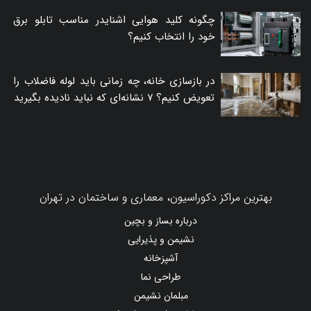
چگونه کلید هوایی اشنایدر مناسب تابلو برق
خود را انتخاب کنیم؟
در بازسازی خانه، چه زمانی باید لوله فاضلاب را
تعویض کنیم؟ ۷ نشانه‌ای که نباید نادیده بگیرید
بهترین مراکز دکوراسیون، معماری و ساختمان در تهران
درباره بساز و بچین
نشیمن و پذیرایی
آشپزخانه
طراحی نما
مبلمان نشیمن