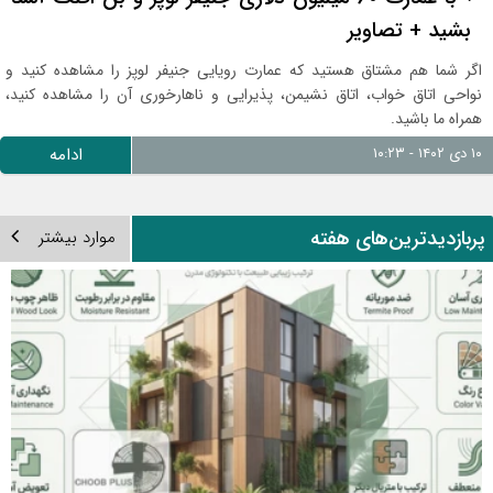
بشید + تصاویر
اگر شما هم مشتاق هستید که عمارت رویایی جنیفر لوپز را مشاهده کنید و
نواحی اتاق خواب، اتاق نشیمن، پذیرایی و ناهارخوری آن را مشاهده کنید،
همراه ما باشید.
۱۰ دی ۱۴۰۲ - ۱۰:۲۳
ادامه
ربازدیدترین‌های هفته
موارد بیشتر