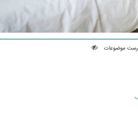
رست موضوعات