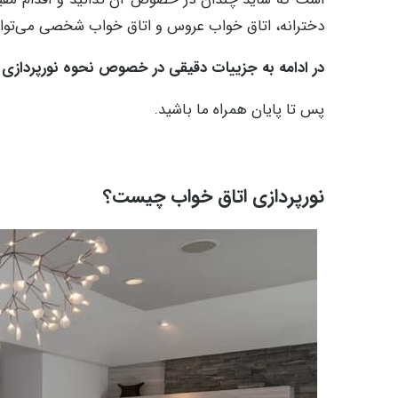
دخترانه، اتاق خواب عروس و اتاق خواب شخصی می‌تواند 
در ادامه به جزییات دقیقی در خصوص نحوه نورپردازی ات
پس تا پایان همراه ما باشید.
نورپردازی اتاق خواب چیست؟