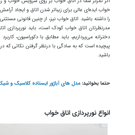
اگر تمرکز شما در اتاق خواب بر روی سرویس خواب و روتخ
خواب ایده‌ای عالی برای زیباتر شدن اتاق و ایجاد آرامش 
را داشته باشید. اتاق خواب نیز، از چنین قانونی مستثنی
مدرنظرتان اتاق خواب کودک است، باید نورپردازی اتاق 
دخترانه می‌پردازیم، باید مطابق با دکوراسیون، کارب
پیچیده است که به سادگی با درنظر گرفتن نکاتی که در اد
باشید.
حتما بخوانید:
مدل های آباژور ایستاده کلاسیک و شیک
انواع نورپردازی اتاق خواب