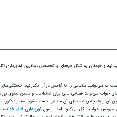
دانید و خودتان به شکل حرفه‌ای و تخصصی زیباترین نورپردازی ات
 که می‌توانید ساعاتی را، با آرامش در آن بگذرانید. خستگی‌های ر
تاق خواب می‌تواند فضایی عالی برای استراحت و تامین نیروی روزا
 آن و همچنین زیباسازی آن منطقی حساب شود. معمولا دکوراسیو
ل سرویس خواب شکل می‌گیرد. اما موضوع
نورپردازی اتاق خواب
، 
 در بهبود ظاهر اتاق خواب انجام ندهید. درحالیکه نورپردازی ات