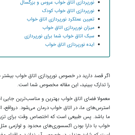
نورپردازی اتاق خواب عروس و بزرگسال
نورپردازی اتاق خواب کودک
تعیین عملکرد نورپردازی اتاق خواب
میزان نورپردازی اتاق خواب
سبک اتاق خواب شما برای نورپردازی
ایده نورپردازی اتاق خواب
اگر قصد دارید در خصوص نورپردازی اتاق خواب بیشتر ب
را تدارک ببینید، این مقاله مخصوص شما است.
معمولا فضای اتاق خواب بهترین و مناسب‌ترین جایی است
استرس‌های ما، در اتاق خواب درمان می‌شود. درواقع، ا
ما باشد. پس طبیعی است که اختصاص وقت برای تزیین
خواب با دارا بودن اکسسوری‌های محدود و لوازمی مث
است که شاید چندان در خصوص آن ندانید و اقدام مفیدی