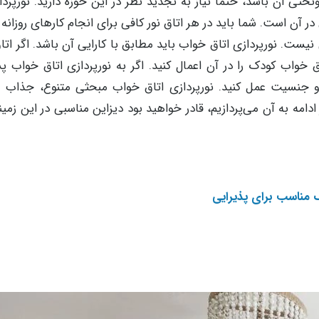
تی آن باشد، حتما نیاز به تجدید نظر در این حوزه دارید. نورپردا
در آن است. شما باید در هر اتاق نور کافی برای انجام کارهای روزانه
 نیست. نورپردازی اتاق خواب باید مطابق با کارایی آن باشد. اگر ات
خواب کودک را در آن اعمال کنید. اگر به نورپردازی اتاق خواب پس
رد و جنسیت عمل کنید. نورپردازی اتاق خواب مبحثی متنوع، جذاب 
امه به آن می‌پردازیم، قادر خواهید بود دیزاین مناسبی در این زمین
 مناسب برای پذیرایی