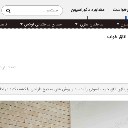
رخواست
مشاوره دکوراسیون
سیون
ساختمان سازی
مصالح ساختمانی لوکس
تاسی
اتاق خواب
تعداد رای‌د
رپردازی اتاق خواب اصولی را بدانید و روش های صحیح طراحی را کشف کنید در ادامه