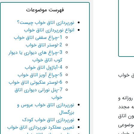
فهرست موضوعات
نورپردازی اتاق خواب چیست؟
انواع نورپردازی اتاق خواب
1-چراغ سقفی اتاق خواب
2-لوستر اتاق خواب
3-چراغ های دیواری یا دیوار
کوب اتاق خواب
4-آباژول اتاق خواب
اق خواب
5-چراغ آویز اتاق خواب
6-لوستر عنکبوتی اتاق خواب
7-پنل نورانی دیواری اتاق
خواب
وزانه و
نورپردازی اتاق خواب عروس و
نه مجدد
بزرگسال
ن اتاق
نورپردازی اتاق خواب کودک
موضوعی
تعیین عملکرد نورپردازی اتاق خواب
اق خواب