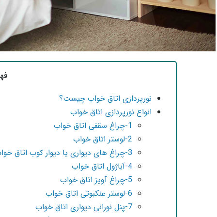
فه
نورپردازی اتاق خواب چیست؟
انواع نورپردازی اتاق خواب
1-چراغ سقفی اتاق خواب
2-لوستر اتاق خواب
3-چراغ های دیواری یا دیوار کوب اتاق خواب
4-آباژول اتاق خواب
5-چراغ آویز اتاق خواب
6-لوستر عنکبوتی اتاق خواب
7-پنل نورانی دیواری اتاق خواب