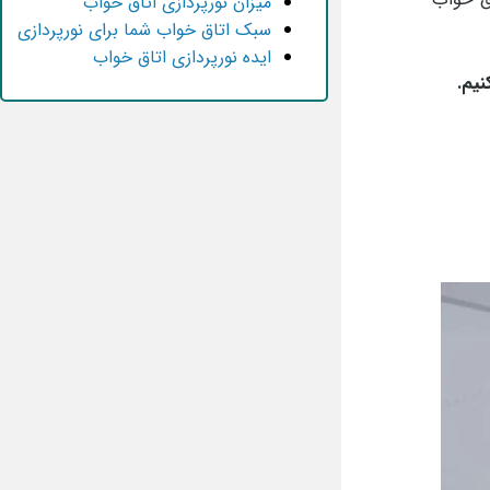
میزان نورپردازی اتاق خواب
سبک اتاق خواب شما برای نورپردازی
ایده نورپردازی اتاق خواب
نیم.