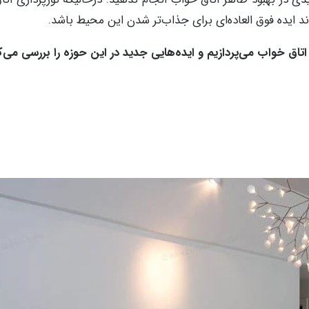
ایده فوق العاده‌ای برای جذاب‌تر شدن این محیط باشد.
اق خواب می‌پردازیم و ایده‌هایی جدید در این حوزه را بررسی می‌ک