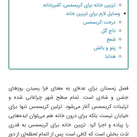
تزیین خانه برای کریسمس، آشپزخانه
وسایل لازم برای تزیین خانه
درخت کریسمس
تاج گل
شمع
پتو و بالش
هدایا
فصل زمستان برای عده‌ای به معنای فرا رسیدن روزهای
جشن و شادی است. تمام سطح شهر چراغانی شده و
تزئینات کریسمس آغاز می‌شود. تزئین کریسمس تنها برای
خیابان نیست بلکه برای درون خانه‌ هم می‌توان ایده‌هایی
را پیاده و اجرا کرد. تزیین خانه برای کریسمس به قدری
لذت بخش است که کافی است پس از اتمام لحظه‌ای از دور