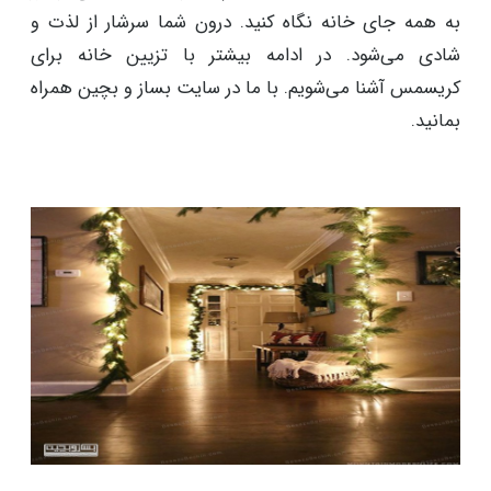
به همه جای خانه نگاه کنید. درون شما سرشار از لذت و
شادی می‌شود. در ادامه بیشتر با تزیین خانه برای
کریسمس آشنا می‌شویم. با ما در سایت بساز و بچین همراه
بمانید.