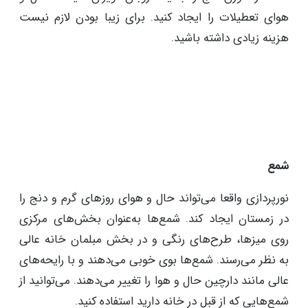
هوای تعطیلات را ایجاد کنید. برای زیبا بودن لازم نیست
هزینه زیادی داشته باشید.
شمع