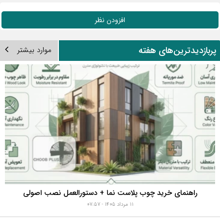
در حال گرفتن اطلاعات...
سفارش کالا و خدمات دکوراسیون
نظرات کاربران روی این مقاله
افزودن نظر
ربازدیدترین‌های هفته
موارد بیشتر