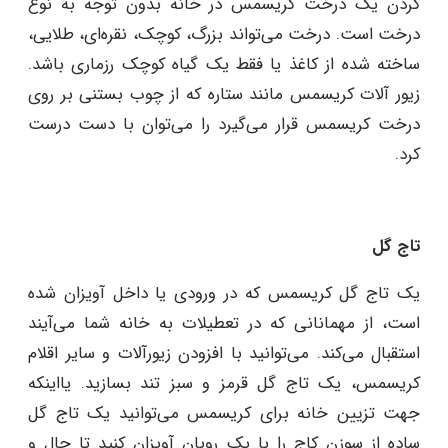
کردن یک درخت کریسمس در خانه بدون توجه به نوع
درخت است. درخت می‌تواند بزرگ، کوچک، نقره‌ای، طلایی،
ساخته شده از کاغذ یا فقط یک گیاه کوچک رزماری باشد.
زیور آلات کریسمس مانند ستاره که از چوب بستنی بر روی
درخت کریسمس قرار می‌گیرد را می‌توان با دست درست
کرد.
تاج گل
یک تاج گل کریسمس که در ورودی یا داخل آویزان شده
است، از مهمانانی که در تعطیلات به خانه شما می‌آیند
استقبال می‌کند. می‌توانید با افزودن زیورآلات و سایر اقلام
کریسمس، یک تاج گل قرمز و سبز تند بسازید. یااینکه
جهت تزیین خانه برای کریسمس می‌توانید یک تاج گل
ساده از سوزن کاج را با یک روبان آویزان کنید تا حال و