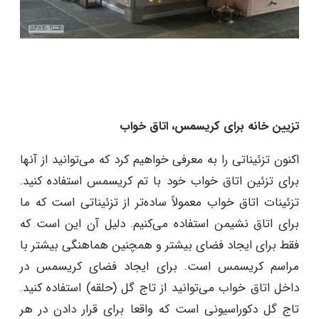
تزیین خانه برای کریسمس، اتاق خواب
اکنون تزئیناتی را به معرفی خواهیم کرد که می‌توانید از آنها
برای تزئین اتاق خواب خود با تم کریسمس استفاده کنید.
تزئینات اتاق خواب معمولاً ساده‌تر از تزئیناتی است که ما
برای اتاق نشیمن استفاده می‌کنیم. دلیل آن این است که
فقط برای ایجاد فضای بیشتر و همچنین هماهنگی بیشتر با
مراسم کریسمس است. برای ایجاد فضای کریسمس در
داخل اتاق خواب می‌توانید از تاج گل (حلقه) استفاده کنید.
تاج گل دکوراسیونی است که واقعا برای قرار دادن در هر