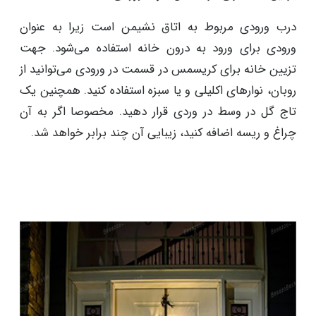
درب ورودی مربوط به اتاق نشیمن است زیرا به عنوان
ورودی برای ورود به درون خانه استفاده می‌شود. جهت
تزیین خانه برای کریسمس در قسمت در ورودی می‌توانید از
روبان، نوارهای اکلیلی و یا سبزه استفاده کنید. همچنین یک
تاج گل در وسط در وردی قرار دهید. مخصوصا اگر به آن
چراغ و ریسه اضافه کنید، زیبایی آن چند برابر خواهد شد.