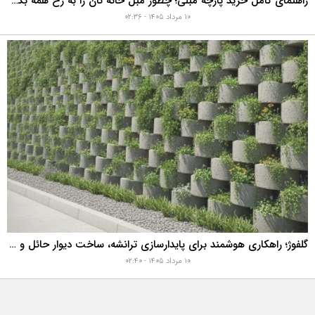
راهنمای کامل خرید پارچه مبلی؛ چطور مبل خانه تان را به رخ همه بکشید؟
۱۰ مرداد ۱۴۰۵ - ۰۲:۳۶