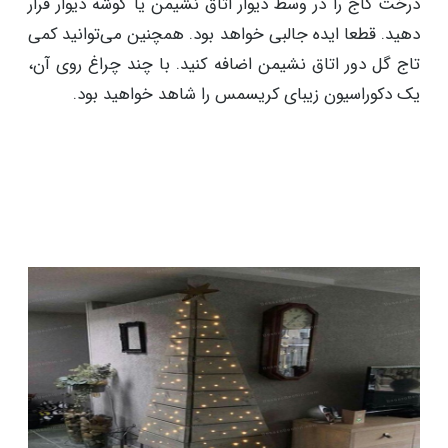
درخت کاج را در وسط دیوار اتاق نشیمن یا گوشه دیوار قرار
دهید. قطعا ایده جالبی خواهد بود. همچنین می‌توانید کمی
تاج گل دور اتاق نشیمن اضافه کنید. با چند چراغ روی آن،
یک دکوراسیون زیبای کریسمس را شاهد خواهید بود.