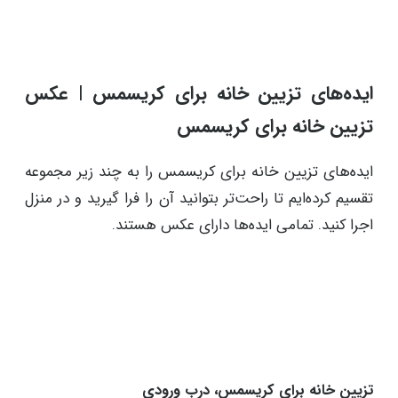
ایده‌های تزیین خانه برای کریسمس | عکس
تزیین خانه برای کریسمس
ایده‌های تزیین خانه برای کریسمس را به چند زیر مجموعه
تقسیم کرده‌ایم تا راحت‌تر بتوانید آن را فرا گیرید و در منزل
اجرا کنید. تمامی ایده‌ها دارای عکس هستند.
تزیین خانه برای کریسمس، درب ورودی