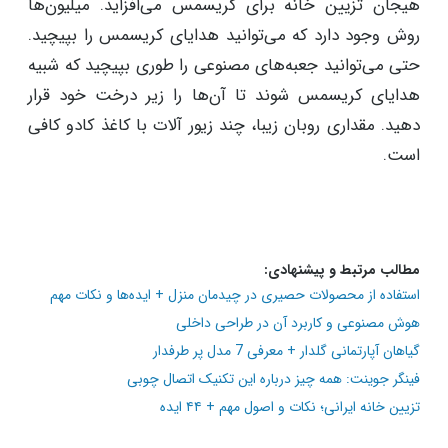
هدایا
افزودن هدایای کریسمس و قرار دادن آنها در زیر درخت به
هیجان تزیین خانه برای کریسمس می‌افزاید. میلیون‌ها
روش وجود دارد که می‌توانید هدایای کریسمس را بپیچید.
حتی می‌توانید جعبه‌های مصنوعی را طوری بپیچید که شبیه
هدایای کریسمس شوند تا آن‌ها را زیر درخت خود قرار
دهید. مقداری روبان زیبا، چند زیور آلات با کاغذ کادو کافی
است.