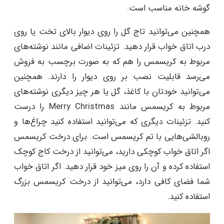
گوشه خانه مناسب است.
همچنین می‌توانید تاج گل را روی دیوار بالای تخت یا روی
درب اتاق خواب قرار دهید. تزئینات اضافی مانند نوشته‌های
مربوط به کریسمس را هم که به صورت برچسب به فروش
می‌رسد قابلیت نصب بر روی دیوار را دارند. همچنین
می‌توانید خودتان با کاغذ، گل یا هر چیز دیگری نوشته‌های
مربوط به کریسمس مانند Merry Christmas را درست
کنید. تزئینات دیگری که می‌توانید استفاده کنید چراغ‌ها و
روبالشی‌هایی با تم کریسمس است. برای درخت کریسمس
اگر اتاق خواب کوچکی دارید، می‌توانید از درخت کاج کوچک
استفاده کرده و آن را روی میز خود قرار دهید. اگر اتاق خواب
شما فضای کافی دارد، می‌توانید از درخت کریسمس بزرگ
استفاده کنید.