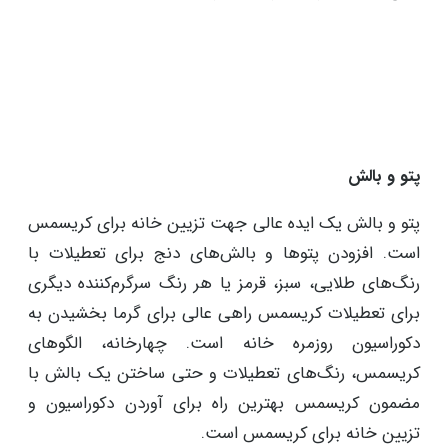
نورپردازی واقعا می‌تواند حال و هوای روزهای گرم و دنج را
در زمستان ایجاد کند. شمع‌ها به‌عنوان بخش‌های مرکزی
روی میزها، طرح‌های رنگی و در بخش مبلمان خانه‌ عالی
به نظر می‌رسند. شمع‌ها بوی خوبی می‌دهند و با رایحه‌های
عالی مانند دارچین حال و هوا را تغییر می‌دهند. می‌توانید از
شمع‌هایی که از قبل در خانه دارید استفاده کنید.
پتو و بالش
پتو و بالش یک ایده عالی جهت تزیین خانه برای کریسمس