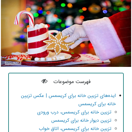
فهرست موضوعات
ایده‌های تزیین خانه برای کریسمس | عکس تزیین
خانه برای کریسمس
تزیین خانه برای کریسمس، درب ورودی
تزیین دیوار خانه برای کریسمس
تزیین خانه برای کریسمس، اتاق خواب