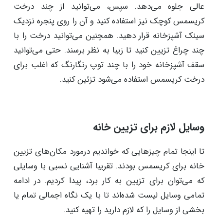
عالی جلوه می‌دهد. سپس، می‌توانید از چند درخت
کریسمس کوچک نیز استفاده کنید و آن را روی پنجره نزدیک
سینک آشپزخانه قرار دهید. همچنین می‌توانید درخت را با
چند چراغ تزیین کنید تا زیبا به نظر برسند. حتی می‌توانید
سقف آشپزخانه خود را با چند توپ رنگارنگ که اغلب برای
درخت کریسمس استفاده می‌شود تزئین کنید.
وسایل لازم برای تزیین خانه
تا اینجا تمام چیزهایی که خواندیم درمورد مکان‌های تزیین
خانه برای کریسمس بودند. تقریبا آشنایی نسبی با وسایلی
که می‌توان برای تزیین به کار برد، پیدا کردیم. در ادامه
تمامی وسایل لیست شده‌اند تا با یک نگاه اجمالی تمام یا
بخشی از وسایل را که لازم دارید را تهیه کنید.