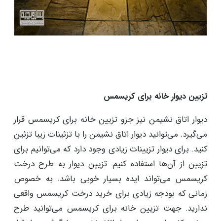
تزیین دیوار خانه برای کریسمس
دیوار اتاق نشیمن نیز جزو تزیین خانه برای کریسمس قرار
می‌گیرد. می‌توانید دیوار اتاق نشیمن را با تزئینات زیبا تزئین
کنید. برای دیوار تزیینات زیادی وجود دارد که می‌توانیم برای
تزیین از آن‌ها استفاده کنیم. تزیین دیوار به طرح درخت
کریسمس می‌تواند ایده بسیار خوبی باشد. به خصوص
زمانی که بودجه زیادی برای خرید درخت کریسمس واقعی
ندارید. جهت تزیین خانه برای کریسمس می‌توانید طرح