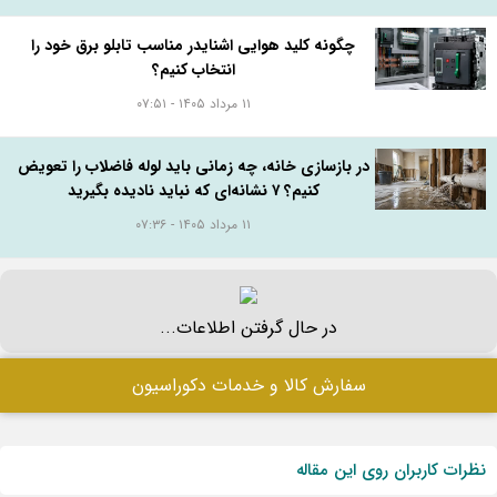
بلوک هبلکس یا بلوک سیمانی؟ مقایسه قیمت، مزایا،
معایب و هزینه واقعی اجرای دیوار
۱۵ مرداد ۱۴۰۵ - ۰۶:۰۹
راهنمای خرید چوب پلاست نما + دستورالعمل نصب
اصولی
۱۱ مرداد ۱۴۰۵ - ۰۷:۵۷
چگونه کلید هوایی اشنایدر مناسب تابلو برق خود را
انتخاب کنیم؟
۱۱ مرداد ۱۴۰۵ - ۰۷:۵۱
در بازسازی خانه، چه زمانی باید لوله فاضلاب را تعویض
کنیم؟ ۷ نشانه‌ای که نباید نادیده بگیرید
۱۱ مرداد ۱۴۰۵ - ۰۷:۳۶