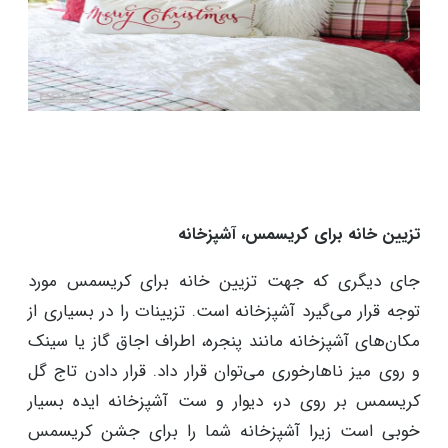
تزیین خانه برای کریسمس، آشپزخانه
جای دیگری که جهت تزیین خانه برای کریسمس مورد
توجه قرار می‌گیرد آشپزخانه است. تزیینات را در بسیاری از
مکان‌های آشپزخانه مانند پنجره، اطراف اجاق گاز یا سینک
و روی میز ناهارخوری می‌توان قرار داد. قرار دادن تاج گل
کریسمس بر روی در، دیوار و ست آشپزخانه ایده بسیار
خوبی است زیرا آشپزخانه شما را برای جشن کریسمس