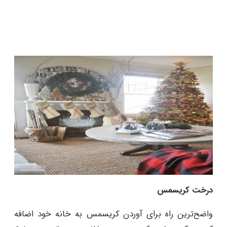
درخت کریسمس
واضح‌ترین راه برای آوردن کریسمس به خانه خود اضافه