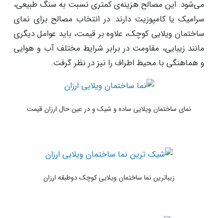
می‌شود. این مصالح هزینه‌ی کمتری نسبت به سنگ طبیعی،
سرامیک یا کامپوزیت دارند. در انتخاب مصالح برای نمای
ساختمان ویلایی کوچک، علاوه بر قیمت، باید عوامل دیگری
مانند زیبایی، مقاومت در برابر شرایط مختلف آب و هوایی
و هماهنگی با محیط اطراف را نیز در نظر گرفت.
نمای ساختمان ویلایی ساده و شیک و در عین حال ارزان قیمت
زیباترین نما ساختمان ویلایی کوچک دوطبقه ارزان