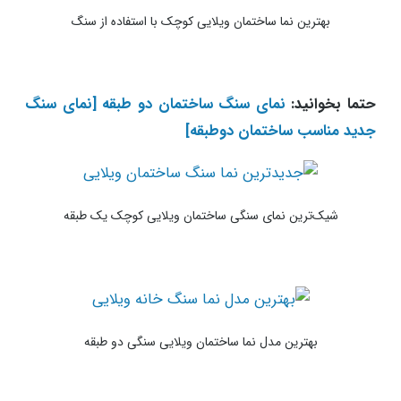
بهترین نما ساختمان ویلایی کوچک با استفاده از سنگ
حتما بخوانید:
نمای سنگ ساختمان دو طبقه [نمای سنگ
جدید مناسب ساختمان دوطبقه]
شیک‌ترین نمای سنگی ساختمان ویلایی کوچک یک طبقه
بهترین مدل نما ساختمان ویلایی سنگی دو طبقه