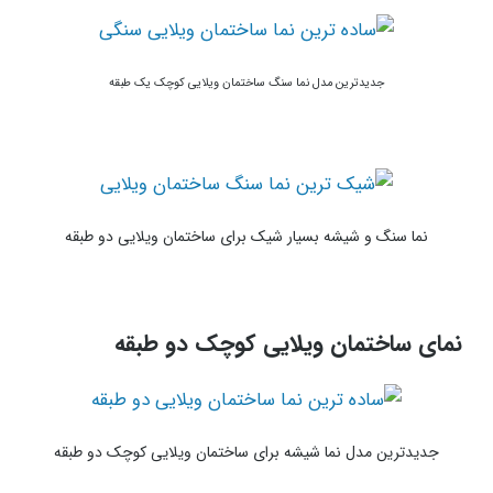
جدیدترین مدل نما سنگ ساختمان ویلایی کوچک یک طبقه
نما سنگ و شیشه بسیار شیک برای ساختمان ویلایی دو طبقه
نمای ساختمان ویلایی کوچک دو طبقه
جدیدترین مدل نما شیشه برای ساختمان ویلایی کوچک دو طبقه