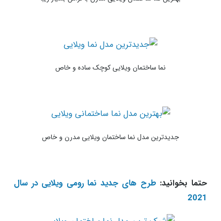
نما ساختمان ویلایی کوچک ساده و خاص
جدیدترین مدل نما ساختمان ویلایی مدرن و خاص
حتما بخوانید:
طرح های جدید نما رومی ویلایی در سال
2021