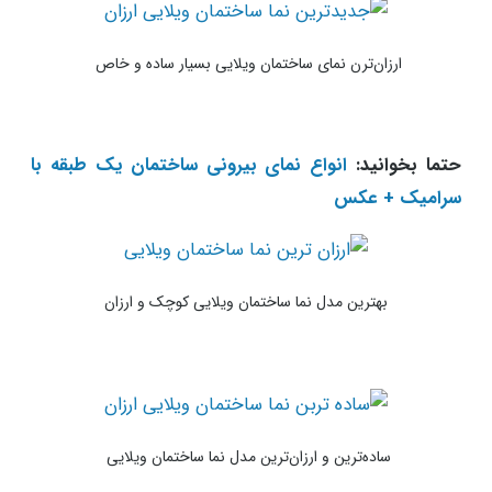
ارزان‌ترن نمای ساختمان ویلایی بسیار ساده و خاص
حتما بخوانید:
انواع نمای بیرونی ساختمان یک طبقه با
سرامیک + عکس
بهترین مدل نما ساختمان ویلایی کوچک و ارزان
ساده‌ترین و ارزان‌ترین مدل نما ساختمان ویلایی