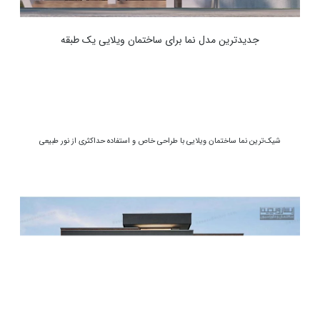
جدیدترین مدل نما برای ساختمان ویلایی یک طبقه
شیک‌ترین نما ساختمان ویلایی با طراحی خاص و استفاده حداکثری از نور طبیعی