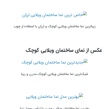
زیباترین نما ساختمان ویلایی کوچک و ارزان با استفاده از چوب
عکس از نمای ساختمان ویلایی کوچک
شیک‌ترین نما ساختمان ویلایی کوچک مدرن و زیبا
بهترین نما ساختمان ویلایی مدرن با تراس بسیار زیبا