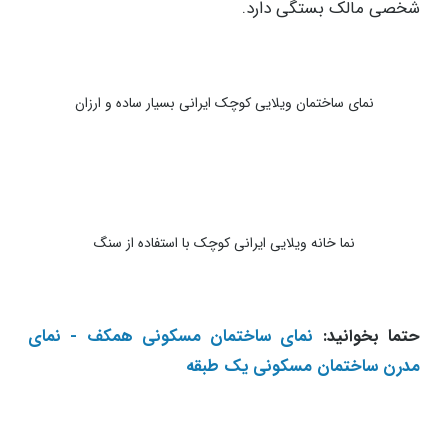
شخصی مالک بستگی دارد.
نمای ساختمان ویلایی کوچک ایرانی بسیار ساده و ارزان
نما خانه ویلایی ایرانی کوچک با استفاده از سنگ
حتما بخوانید:
نمای ساختمان مسکونی همکف - نمای
مدرن ساختمان مسکونی یک طبقه