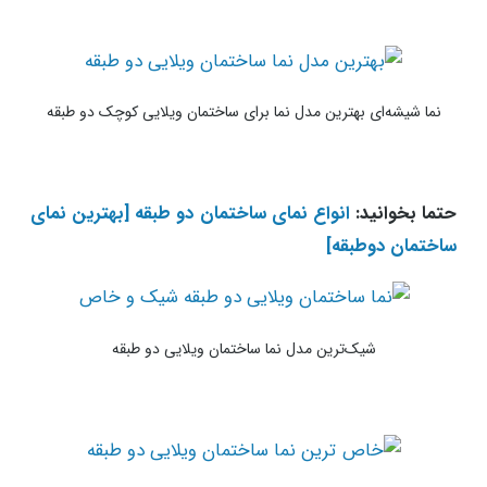
نما شیشه‌ای بهترین مدل نما برای ساختمان ویلایی کوچک دو طبقه
حتما بخوانید:
انواع نمای ساختمان دو طبقه [بهترین نمای
ساختمان دوطبقه]
شیک‌ترین مدل نما ساختمان ویلایی دو طبقه