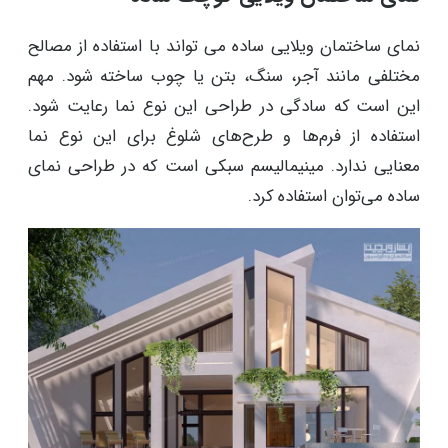
نمای ساختمان ویلایی ساده می تواند با استفاده از مصالح
مختلفی مانند آجر، سنگ، بتن یا چوب ساخته شود. مهم
این است که سادگی در طراحی این نوع نما رعایت شود.
استفاده از فرم‌ها و طرح‌های شلوغ برای این نوع نما
معنایی ندارد. مینیمالیسم سبکی است که در طراحی نمای
ساده می‌توان استفاده کرد.