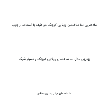
ساده‌ترین نما ساختمان ویلایی کوچک دو طبقه با استفاده از چوب
بهترین مدل نما ساختمان ویلایی کوچک و بسیار شیک
نما ساختمان ویلایی مدرن و خاص