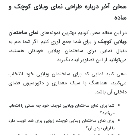
سخن آخر درباره طراحی نمای ویلای کوچک و
ساده
در این مقاله سعی کردیم بهترین نمونه‌های
نمای ساختمان
ویلایی کوچک
را برای شما جمع آوری کنیم. اگر شما هم به
دنبال نمایی برای ساختمان ویلایی خودتان هستید،
می‌توانید از این تصاویر ایده بگیرید.
سعی کنید نمایی که برای ساختمان ویلایی خود انتخاب
می‌کنید، هماهنگ با سبک معماری و دکوراسیون فضای
داخلی آن باشد.
شما برای نمای ساختمان ویلایی کوچک خود چه سبکی را انتخاب
می‌کنید؟
برای نمای ساختمان ویلایی کوچک، زیبایی برای شما الویت دارد
یا ارزان بودن آن؟