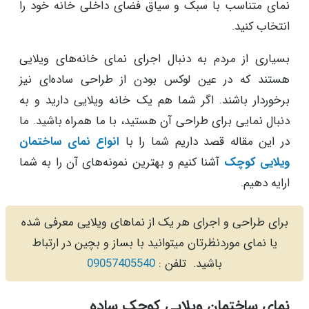
نمای متناسب با سبک و سیاق فضای داخلی خانه خود را
انتخاب کنید.
بسیاری از مردم به دنبال اجرای نمای خانه‌های ویلایی
هستند که در عین لوکس بودن از طراحی ساده‌ای نیز
برخوردار باشند. اگر شما هم یک خانه ویلایی دارید و به
دنبال نمایی برای طراحی آن هستید، با ما همراه باشید. ما
در این مقاله قصد داریم شما را با
انواع نمای ساختمان
ویلایی کوچک
آشنا کنیم و بهترین نمونه‌های آن را به شما
ارایه دهیم.
برای طراحی و اجرای هر یک از نماهای ویلایی معرفی شده
یا نمای موردنظرتان میتوانید با بساز و بچین در ارتباط
باشید. تلفن :
09057405540
نمای ساختمان ویلایی کوچک ساده