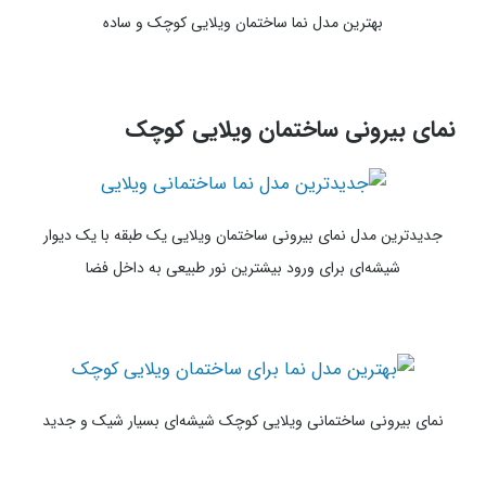
بهترین مدل نما ساختمان ویلایی کوچک و ساده
نمای بیرونی ساختمان ویلایی کوچک
جدیدترین مدل نمای بیرونی ساختمان ویلایی یک طبقه با یک دیوار
شیشه‌ای برای ورود بیشترین نور طبیعی به داخل فضا
نمای بیرونی ساختمانی ویلایی کوچک شیشه‌ای بسیار شیک و جدید