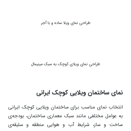
طراحی نمای ویلا ساده و با آجر
طراحی نمای ویلای کوچک به سبک مینیمال
نمای ساختمان ویلایی کوچک ایرانی
انتخاب نمای مناسب برای ساختمان ویلایی کوچک ایرانی
به عوامل مختلفی مانند سبک معماری ساختمان، بودجه‌ی
ساخت و ساز، شرایط آب و هوایی منطقه و سلیقه‌ی