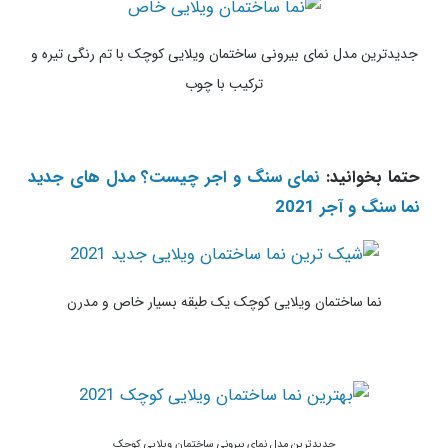
جدیدترین مدل نمای بیرونی ساختمان ویلایی کوچک با تم رنگی تیره و
ترکیب با چوب
حتما بخوانید:
نمای سنگ و اجر چیست؟ مدل های جدید
نما سنگ و آجر 2021
نما ساختمان ویلایی کوچک یک طبقه بسیار خاص و مدرن
جدیدترین مدل نمای بیرونی ساختمان ویلایی کوچک