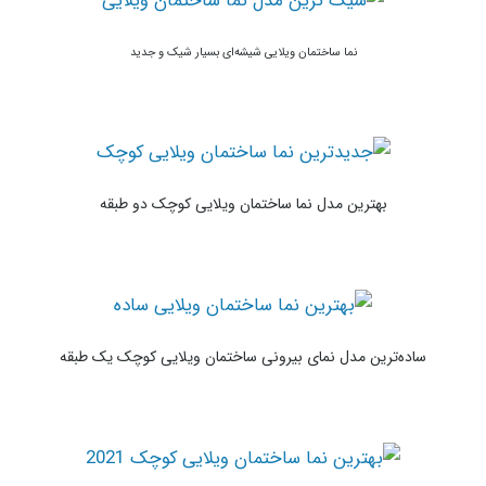
نما ساختمان ویلایی شیشه‌ای بسیار شیک و جدید
بهترین مدل نما ساختمان ویلایی کوچک دو طبقه
ساده‌ترین مدل نمای بیرونی ساختمان ویلایی کوچک یک طبقه