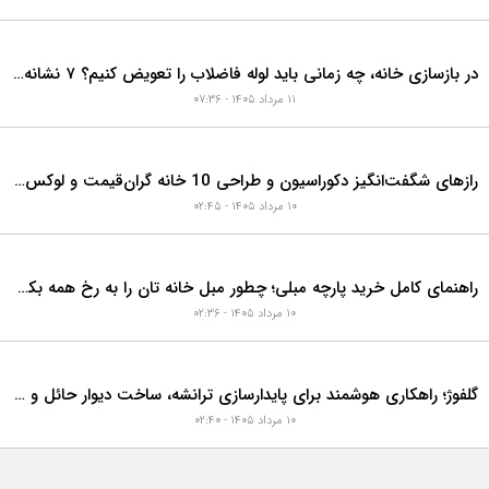
در بازسازی خانه، چه زمانی باید لوله فاضلاب را تعویض کنیم؟ ۷ نشانه‌ای که نباید نادیده بگیرید
۱۱ مرداد ۱۴۰۵ - ۰۷:۳۶
رازهای شگفت‌انگیز دکوراسیون و طراحی 10 خانه گران‌قیمت و لوکس دبی که هوش از سرتان می‌برد!
۱۰ مرداد ۱۴۰۵ - ۰۲:۴۵
راهنمای کامل خرید پارچه مبلی؛ چطور مبل خانه تان را به رخ همه بکشید؟
۱۰ مرداد ۱۴۰۵ - ۰۲:۳۶
گلفوژ؛ راهکاری هوشمند برای پایدارسازی ترانشه، ساخت دیوار حائل و زیباسازی شهری
۱۰ مرداد ۱۴۰۵ - ۰۲:۴۰