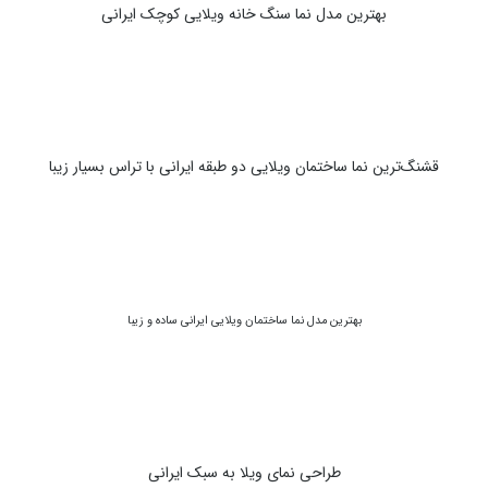
بهترین مدل نما سنگ خانه ویلایی کوچک ایرانی
قشنگ‌ترین نما ساختمان ویلایی دو طبقه ایرانی با تراس بسیار زیبا
بهترین مدل نما ساختمان ویلایی ایرانی ساده و زیبا
طراحی نمای ویلا به سبک ایرانی