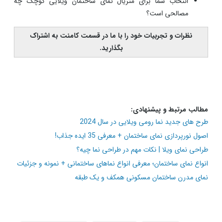
انتخاب شما برای متریال نمای ساختمان ویلایی کوچک چه
مصالحی است؟
نظرات و تجربیات خود را با ما در قسمت کامنت به اشتراک
بگذارید.
مطالب مرتبط و پیشنهادی:
طرح های جدید نما رومی ویلایی در سال 2024
اصول نورپردازی نمای ساختمان + معرفی 35 ایده جذاب!
طراحی نمای ویلا | نکات مهم در طراحی نما چیه؟
انواع نمای ساختمان؛ معرفی انواع نماهای ساختمانی + نمونه و جزئیات
نمای مدرن ساختمان مسکونی همکف و یک طبقه