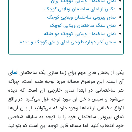
نمای ساختمان ویلایی کوچک ارزان
عکس از نمای ساختمان ویلایی کوچک
نمای بیرونی ساختمان ویلایی کوچک
نمای سنگ ساختمان ویلایی کوچک
نمای ساختمان ویلایی کوچک دو طبقه
سخن آخر درباره طراحی نمای ویلای کوچک و ساده
یکی از بخش های مهم برای زیبا سازی یک ساختمان
نما
ی
آن است. این موضوع مساله مورد توجه همه است، چراکه
هر ساختمانی در ابتدا نمای خارجی آن است که دیده
می‌شود و سپس داخل آن مورد توجه قرار می‌گیرد. در واقع
انواع مختلفی از نماها وجود دارد که می‌توانید از بین آن‌ها
نمای بیرونی ساختمان خود را با توجه به سلیقه شخصی
خود انتخاب کنید. اما مساله قابل توجه این است که بتوانید