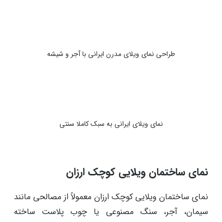
طراحی نمای ویلای مدرن ایرانی با آجر و شیشه
نمای ویلای ایرانی به سبک کاملا سنتی
نمای ساختمان ویلایی کوچک ارزان
نمای ساختمان ویلایی کوچک ارزان معمولاً از مصالحی مانند
سیمان، آجر، سنگ مصنوعی یا چوب پلاست ساخته