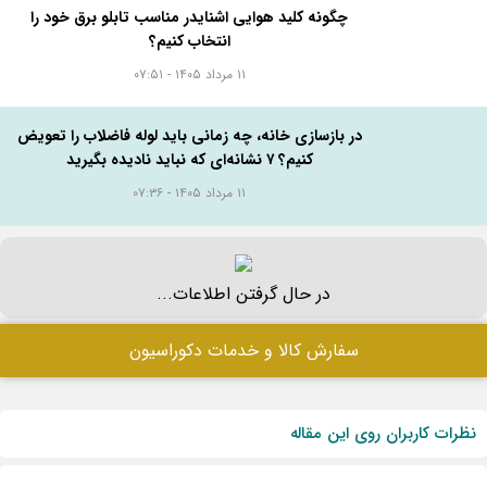
چگونه کلید هوایی اشنایدر مناسب تابلو برق خود را
انتخاب کنیم؟
۱۱ مرداد ۱۴۰۵ - ۰۷:۵۱
در بازسازی خانه، چه زمانی باید لوله فاضلاب را تعویض
کنیم؟ ۷ نشانه‌ای که نباید نادیده بگیرید
۱۱ مرداد ۱۴۰۵ - ۰۷:۳۶
در حال گرفتن اطلاعات...
سفارش کالا و خدمات دکوراسیون
نظرات کاربران روی این مقاله