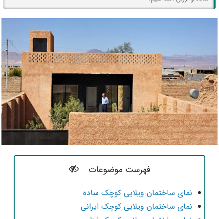
فهرست موضوعات
نمای ساختمان ویلایی کوچک ساده
نمای ساختمان ویلایی کوچک ایرانی