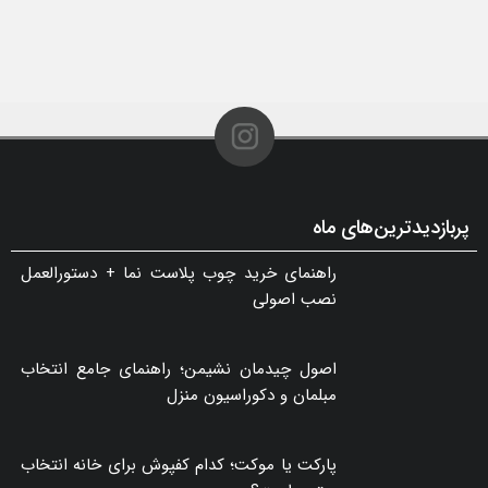
پربازدیدترین‌های ماه
راهنمای خرید چوب پلاست نما + دستورالعمل
نصب اصولی
اصول چیدمان نشیمن؛ راهنمای جامع انتخاب
مبلمان و دکوراسیون منزل
پارکت یا موکت؛ کدام کفپوش برای خانه انتخاب