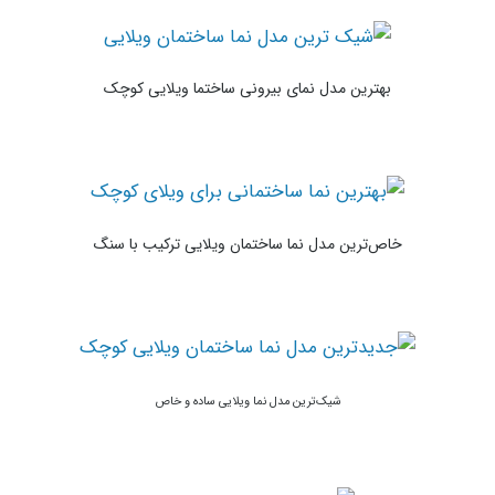
بهترین مدل نمای بیرونی ساختما ویلایی کوچک
خاص‌ترین مدل نما ساختمان ویلایی ترکیب با سنگ
شیک‌ترین مدل نما ویلایی ساده و خاص