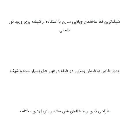
شیک‌ترین نما ساختمان ویلایی مدرن با استفاده از شیشه برای ورود نور
طبیعی
نمای خاص ساختمان ویلایی دو طبقه در عین حال بسیار ساده و شیک
طراحی نمای ویلا با المان های ساده و متریال‌های مختلف