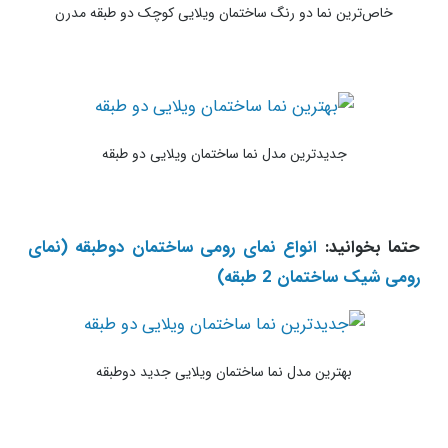
خاص‌ترین نما دو رنگ ساختمان ویلایی کوچک دو طبقه مدرن
جدیدترین مدل نما ساختمان ویلایی دو طبقه
حتما بخوانید:
انواع نمای رومی ساختمان دوطبقه (نمای
رومی شیک ساختمان 2 طبقه)
بهترین مدل نما ساختمان ویلایی جدید دوطبقه