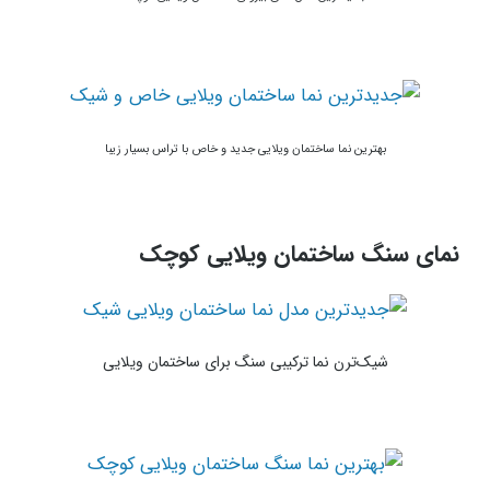
بهترین نما ساختمان ویلایی جدید و خاص با تراس بسیار زیبا
نمای سنگ ساختمان ویلایی کوچک
شیک‌ترن نما ترکیبی سنگ برای ساختمان ویلایی