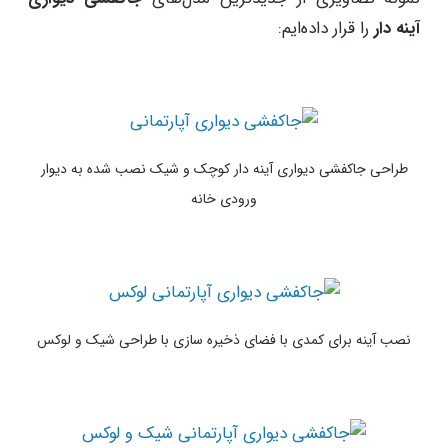
آینه دار
را قرار داده‌ایم:
طراحی جاکفشی دیواری آینه دار کوچک و شیک نصب شده به دیوار
ورودی خانه
نصب آینه برای کمدی با فضای ذخیره سازی با طراحی شیک و لوکس