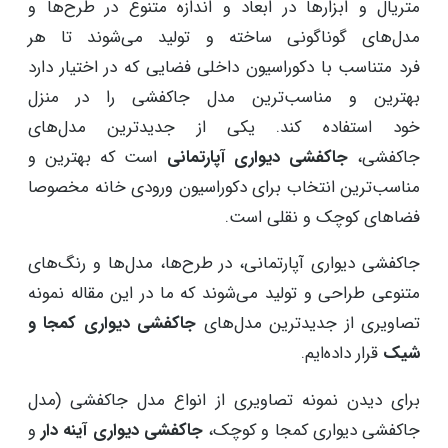
متریال و ابزارها در ابعاد و اندازه متنوع در طرح‌ها و
مدل‌های گوناگونی ساخته و تولید می‌شوند تا هر
فرد متناسب با دکوراسیون داخلی فضایی که در اختیار دارد
بهترین و مناسب‌ترین مدل جاکفشی را در منزل
خود استفاده کند. یکی از جدیدترین مدل‌های
جاکفشی،
جاکفشی دیواری آپارتمانی
است که بهترین و
مناسب‌ترین انتخاب برای دکوراسیون ورودی خانه مخصوصا
فضاهای کوچک و نقلی است.
جاکفشی دیواری آپارتمانی، در طرح‌ها، مدل‌ها و رنگ‌های
متنوعی طراحی و تولید می‌شوند که ما در این مقاله نمونه
تصاویری از جدیدترین مدل‌های
جاکفشی دیواری کمجا و
شیک
قرار داده‌ایم.
برای دیدن نمونه تصاویری از انواع مدل جاکفشی (مدل
جاکفشی دیواری کمجا و کوچک،
جاکفشی دیواری آینه دار
و