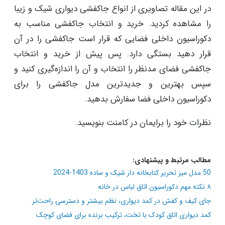
در این مقاله تصاویری از انواع جاکفشی دیواری شیک و زیبا
را مشاهده کردید. خرید و انتخاب جاکفشی مناسب به
دکوراسیون داخلی فضایی که قرار است جاکفشی را در آن
قرار دهید بستگی دارد. پس پیش از خرید و انتخاب
جاکفشی فضای مدنظر را انتخاب و آن را اندازه‌گیری کنید و
سپس بهترین و جدیدترین مدل جاکفشی را برای
دکوراسیون داخلی فضا سفارش بدهید.
نظرات خود را برایمان در کامنت بنویسید.
مطالب مرتبط و پیشنهادی:
50 مدل میز تحریر کتابخانه دار شیک و ساده 1403-2024
۸ نکته مهم دکوراسیون اتاق لباس در خانه
جای کیف و کفش در کمد دیواری، نظم بیشتر و دسترسی راحت‌تر
کمد دیواری اتاق کودک با تخت، ترکیب برنده برای فضای کوچک