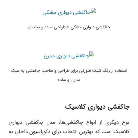
جاکفشی دیواری مشکی با طراحی ساده و مینیمال
استفاده از رنگ شیک صورتی برای طراحی و ساخت جاکفشی به سبک
مدرن و ساده
جاکفشی دیواری کلاسیک
نوع دیگری از انواع جاکفشی‌ها، مدل جاکفشی دیواری
کلاسیک است که بهترین انتخاب برای دکوراسیون داخلی به