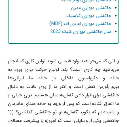
جاکفشی دیواری مدرن
جاکفشی دیواری کلاسیک
جاکفشی دیواری ام دی اف (MDF)
مدل جاکفشی دیواری شیک 2023
زمانی که می‌خواهید وارد فضایی شوید اولین کاری که انجام
می‌دهید چه کاری است؟ بله، اولین حرکت برای ورود به
خانه و دکوراسیون داخلی در خانه ما ایرانی‌ها
بیرون‌آوردن کفش است و اکثر ما از روی عادت به دنبال
جاکفشی برای قرار دادن کفش‌هایمان هستیم. برای خیلی از
ما اتفاق افتاده است که پس از ورود به خانه صدای مادرمان
را شنیده‌ایم که بگوید:"کفش‌هاتو تو جاکفشی گذاشتی؟!:))"
جاکفشی یکی از وسایلی است که امروزه با پیشرفت مصالح،