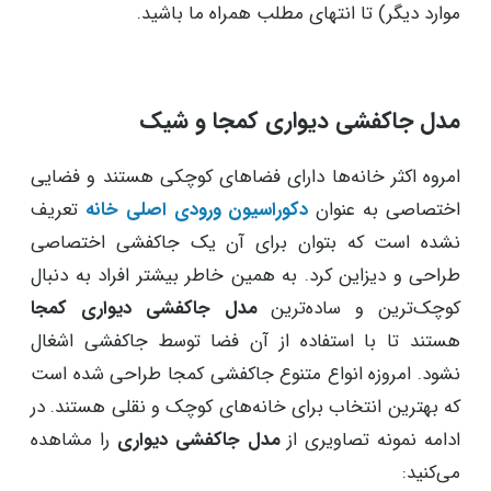
موارد دیگر) تا انتهای مطلب همراه ما باشید.
مدل جاکفشی دیواری کمجا و شیک
امروه اکثر خانه‌ها دارای فضاهای کوچکی هستند و فضایی
اختصاصی به عنوان
دکوراسیون ورودی اصلی خانه
تعریف
نشده است که بتوان برای آن یک جاکفشی اختصاصی
طراحی و دیزاین کرد. به همین خاطر بیشتر افراد به دنبال
کوچک‌ترین و ساده‌ترین
مدل جاکفشی دیواری کمجا
هستند تا با استفاده از آن فضا توسط جاکفشی اشغال
نشود. امروزه انواع متنوع جاکفشی کمجا طراحی شده است
که بهترین انتخاب برای خانه‌های کوچک و نقلی هستند. در
ادامه نمونه تصاویری از
مدل جاکفشی دیواری
را مشاهده
می‌کنید: