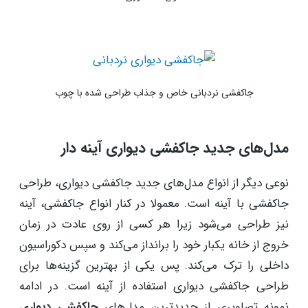
جاکفشی نردبانی خاص و جذاب طراحی شده با چوب
مدل‌های جدید جاکفشی دیواری آینه دار
نوعی دیگر از انواع مدل‌های جدید جاکفشی دیواری، طراحی
جاکفشی با آینه است. معمولا در کنار انواع جاکفشی، آینه
نیز طراحی می‌شود زیرا هر کسی از روی عادت در زمان
خروج از خانه یکبار خود را برانداز می‌کند و سپس دکوراسیون
داخلی را ترک می‌کند. پس یکی از بهترین گزینه‌ها برای
طراحی جاکفشی دیواری استفاده از آینه است. در ادامه
نمونه تصاویری از جدیدترین مدل‌های
جاکفشی دیواری