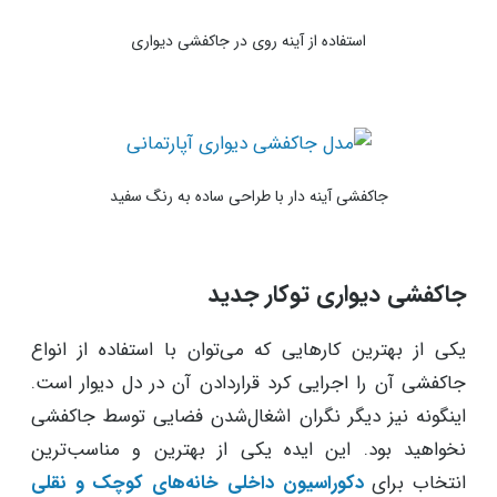
استفاده از آینه روی در جاکفشی دیواری
جاکفشی آینه دار با طراحی ساده به رنگ سفید
جاکفشی دیواری توکار جدید
یکی از بهترین کارهایی که می‌توان با استفاده از انواع
جاکفشی آن را اجرایی کرد قراردادن آن در دل دیوار است.
اینگونه نیز دیگر نگران اشغال‌شدن فضایی توسط جاکفشی
نخواهید بود. این ایده یکی از بهترین و مناسب‌ترین
انتخاب برای
دکوراسیون داخلی خانه‌های کوچک و نقلی