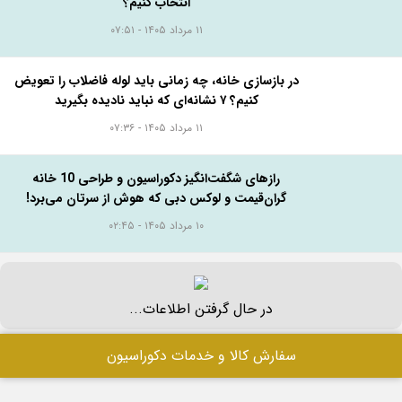
انتخاب کنیم؟
۱۱ مرداد ۱۴۰۵ - ۰۷:۵۱
در بازسازی خانه، چه زمانی باید لوله فاضلاب را تعویض
کنیم؟ ۷ نشانه‌ای که نباید نادیده بگیرید
۱۱ مرداد ۱۴۰۵ - ۰۷:۳۶
رازهای شگفت‌انگیز دکوراسیون و طراحی 10 خانه
گران‌قیمت و لوکس دبی که هوش از سرتان می‌برد!
۱۰ مرداد ۱۴۰۵ - ۰۲:۴۵
در حال گرفتن اطلاعات...
سفارش کالا و خدمات دکوراسیون