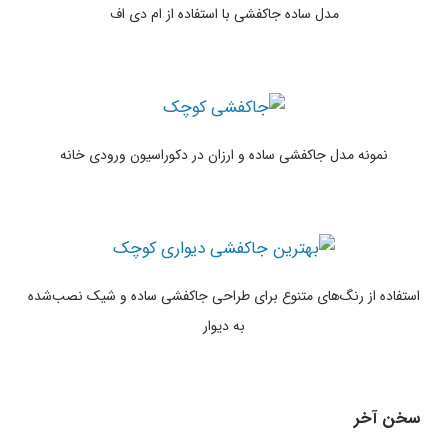
مدل ساده جاکفشی با استفاده از ام دی اف
نمونه مدل جاکفشی ساده و ارزان در دکوراسیون ورودی خانه
استفاده از رنگ‌های متنوع برای طراحی جاکفشی ساده و شیک نصب‌شده
به دیوار
سخن آخر