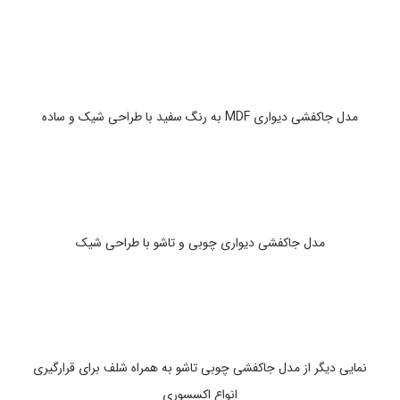
مدل جاکفشی دیواری MDF به رنگ سفید با طراحی شیک و ساده
مدل جاکفشی دیواری چوبی و تاشو با طراحی شیک
نمایی دیگر از مدل جاکفشی چوبی تاشو به همراه شلف برای قرارگیری
انواع اکسسوری