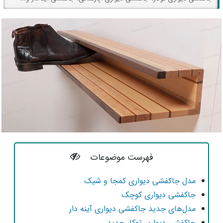
فهرست موضوعات
مدل جاکفشی دیواری کمجا و شیک
جاکفشی دیواری کوچک
مدل‌های جدید جاکفشی دیواری آینه دار
جاکفشی دیواری توکار جدید