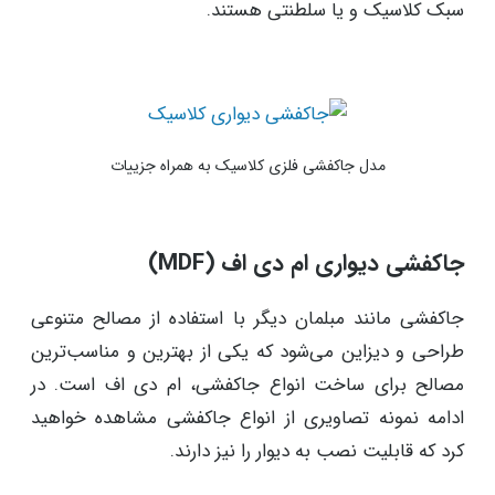
سبک کلاسیک و یا سلطنتی هستند.
مدل جاکفشی فلزی کلاسیک به همراه جزییات
جاکفشی دیواری ام دی اف (MDF)
جاکفشی مانند مبلمان دیگر با استفاده از مصالح متنوعی
طراحی و دیزاین می‌شود که یکی از بهترین و مناسب‌ترین
مصالح برای ساخت انواع جاکفشی، ام دی اف است. در
ادامه نمونه تصاویری از انواع جاکفشی مشاهده خواهید
کرد که قابلیت نصب به دیوار را نیز دارند.