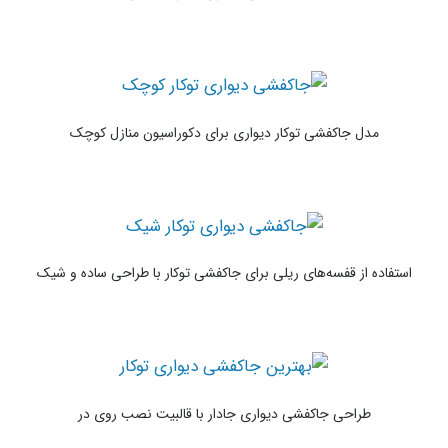
مدل جاکفشی توکار دیواری برای دکوراسیون منازل کوچک
استفاده از قفسه‌های ریلی برای جاکفشی توکار با طراحی ساده و شیک
طراحی جاکفشی دیواری جادار با قالبیت نصب روی در