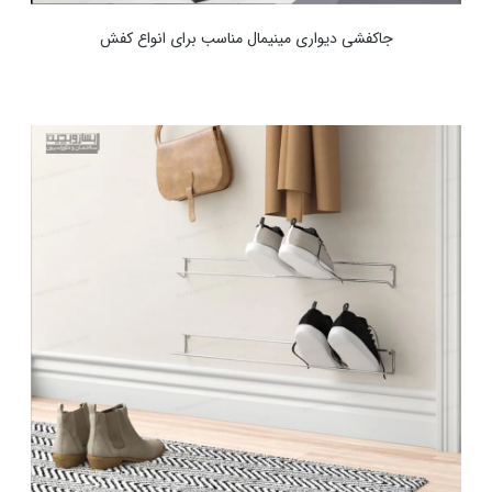
جاکفشی دیواری مینیمال مناسب برای انواع کفش