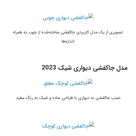
تصویری از یک مدل کاربردی جاکفشی ساخته‌شده از چوب به همراه
اندازه‌ها
مدل جاکفشی دیواری شیک 2023
نصب جاکفشی به دیواری با طراحی ساده و شیک به رنگ سفید