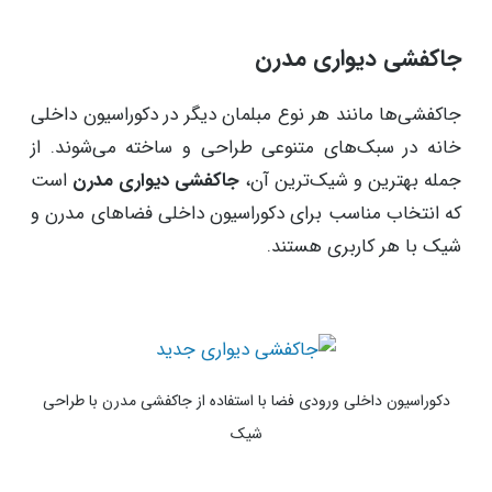
جاکفشی دیواری مدرن
جاکفشی‌ها مانند هر نوع مبلمان دیگر در دکوراسیون داخلی
خانه در سبک‌های متنوعی طراحی و ساخته می‌شوند. از
جمله بهترین و شیک‌ترین آن،
جاکفشی دیواری مدرن
است
که انتخاب مناسب برای دکوراسیون داخلی فضاهای مدرن و
شیک با هر کاربری هستند.
دکوراسیون داخلی ورودی فضا با استفاده از جاکفشی مدرن با طراحی
شیک