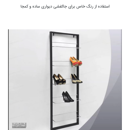
استفاده از رنگ خاص برای جاکفشی دیواری ساده و کمجا