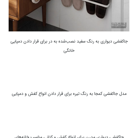
جاکفشی دیواری به رنگ سفید نصب‌شده به در برای قرار دادن دمپایی
خانگی
مدل جاکفشی کمجا به رنگ تیره برای قرار دادن انواع کفش و دمپایی
جاکفشی دیواری مدرن برای انواع کفش و کتانی مناسب خانه‌های