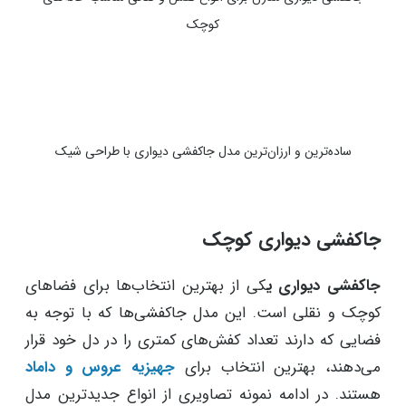
کوچک
ساده‌ترین و ارزان‌ترین مدل جاکفشی دیواری با طراحی شیک
جاکفشی دیواری کوچک
جاکفشی دیواری ی
کی از بهترین انتخاب‌ها برای فضاهای
کوچک و نقلی است. این مدل جاکفشی‌ها که با توجه به
فضایی که دارند تعداد کفش‌های کمتری را در دل خود قرار
می‌دهند، بهترین انتخاب برای
جهیزیه عروس و داماد
هستند. در ادامه نمونه تصاویری از انواع جدیدترین مدل