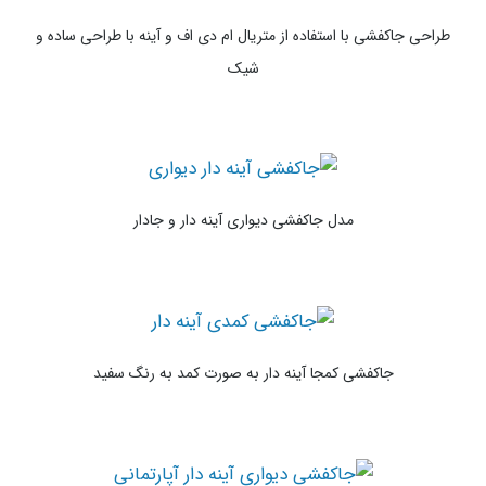
طراحی جاکفشی با استفاده از متریال ام دی اف و آینه با طراحی ساده و
شیک
مدل جاکفشی دیواری آینه دار و جادار
جاکفشی کمجا آینه دار به صورت کمد به رنگ سفید