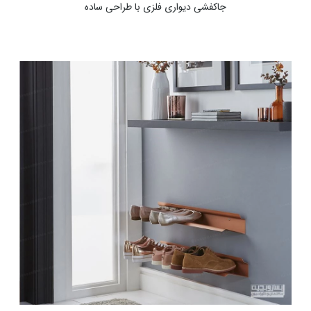
جاکفشی دیواری فلزی با طراحی ساده