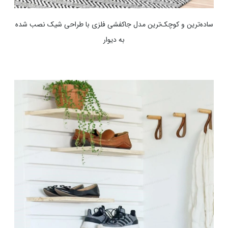
ساده‌ترین و کوچک‌ترین مدل جاکفشی فلزی با طراحی شیک نصب شده
به دیوار