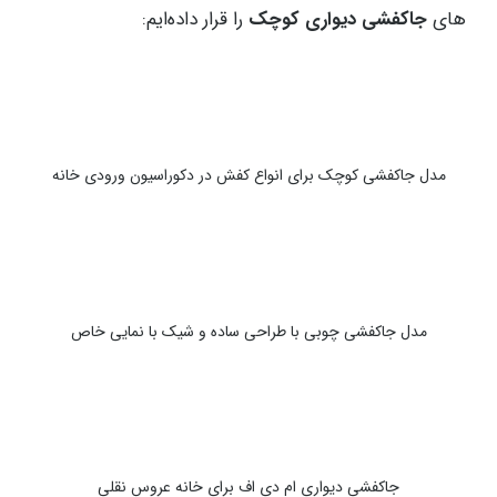
های
جاکفشی دیواری کوچک
را قرار داده‌ایم:
مدل جاکفشی کوچک برای انواع کفش در دکوراسیون ورودی خانه
مدل جاکفشی چوبی با طراحی ساده و شیک با نمایی خاص
جاکفشی دیواری ام دی اف برای خانه عروس نقلی