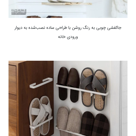
جاکفشی چوبی به رنگ روشن با طراحی ساده نصب‌شده به دیوار
ورودی خانه