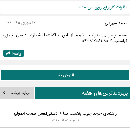
نظرات کاربران روی این مقاله
مجید سهرابی
۱۲ شهریور ۱۴۰۱ - ۱۱:۲۲
سلام چجوری بتونیم بخریم از این جاکفشیا شماره ادرسی چیزی
نزاشتید ؟ ۰۹۳۸۱۷۰۸۳۸۰
پاسخ
افزودن نظر
ربازدیدترین‌های هفته
موارد بیشتر
راهنمای خرید چوب پلاست نما + دستورالعمل نصب اصولی
۱۱ مرداد ۱۴۰۵ - ۰۷:۵۷