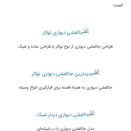
است.
طراحی جاکفشی دیواری از نوع توکار با طراحی ساده و شیک
جاکفشی دیواری به همراه قفسه برای قرارگیری انواع وسیله
مدل جاکفشی دیواری با در شیشه‌ای