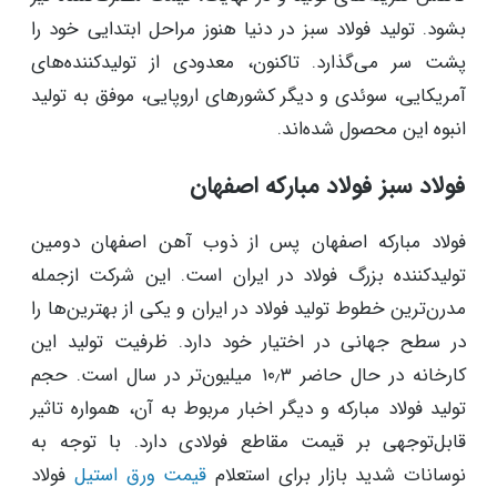
بشود. تولید فولاد سبز در دنیا هنوز مراحل ابتدایی خود را
پشت سر می‌گذارد. تاکنون، معدودی از تولیدکننده‌های
آمریکایی، سوئدی و دیگر کشورهای اروپایی، موفق به تولید
انبوه این محصول شده‌اند.
فولاد سبز فولاد مبارکه اصفهان
فولاد مبارکه اصفهان پس از ذوب آهن اصفهان دومین
تولیدکننده بزرگ فولاد در ایران است. این شرکت ازجمله
مدرن‌ترین خطوط تولید فولاد در ایران و یکی از بهترین‌ها را
در سطح جهانی در اختیار خود دارد. ظرفیت تولید این
کارخانه در حال حاضر ۱۰٫۳ میلیون‌تر در سال است. حجم
تولید فولاد مبارکه و دیگر اخبار مربوط به آن، همواره تاثیر
قابل‌توجهی بر قیمت مقاطع فولادی دارد. با توجه به
نوسانات شدید بازار برای استعلام
قیمت ورق استیل
فولاد