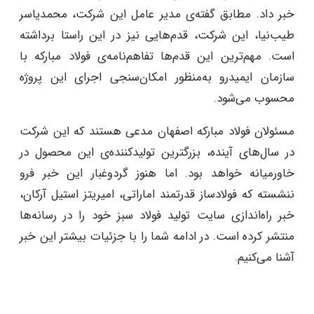
خبر داد. مطابق گفته‌ی مدیر عامل این شرکت، محمدیاسر
طیب‌نیا، این شرکت، قدم‌هایی نیز در این راستا برداشته
است. مهم‌ترین این قدم‌ها تفاهم‌نامه‌ی فولاد مبارکه با
سازمان ایمیدرو به‌منظور امکان‌سنجی اجرای این پروژه
محسوب می‌شود.
مسئولان فولاد مبارکه اصفهان مدعی هستند که این شرکت
در سال‌های آینده، بزرگترین تولیدکننده‌ی این محصول در
خاورمیانه خواهد بود. اما هنوز گردوغبار این خبر فرو
ننشسته که فولادساز قدرتمند اماراتی، امیریتز استیل آرکان،
خبر راه‌اندازی سایت تولید فولاد سبز خود را در رسانه‌ها
منتشر کرده است. در ادامه شما را با جزئیات بیشتر این خبر
آشنا می‌کنیم.