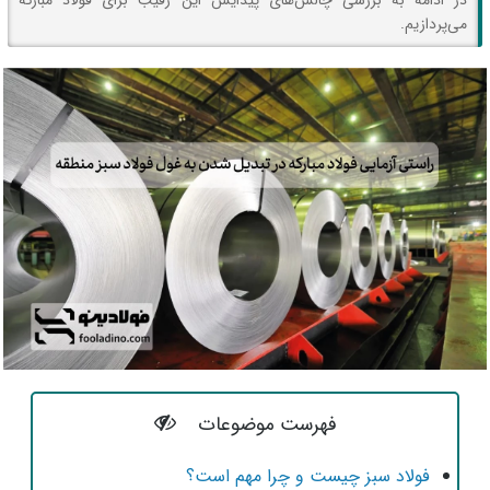
در ادامه به بررسی چالش‌های پیدایش این رقیب برای فولاد مبارکه
می‌پردازیم.
فهرست موضوعات
فولاد سبز چیست و چرا مهم است؟