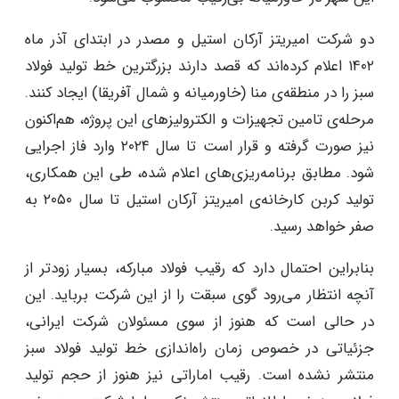
دو شرکت امیریتز آرکان استیل و مصدر در ابتدای آذر ماه
۱۴۰۲ اعلام کرده‌اند که قصد دارند بزرگترین خط تولید فولاد
سبز را در منطقه‌ی منا (خاورمیانه و شمال آفریقا) ایجاد کنند.
مرحله‌ی تامین تجهیزات و الکترولیزهای این پروژه، هم‌اکنون
نیز صورت گرفته و قرار است تا سال ۲۰۲۴ وارد فاز اجرایی
شود. مطابق برنامه‌ریزی‌های اعلام شده، طی این همکاری،
تولید کربن کارخانه‌ی امیریتز آرکان استیل تا سال ۲۰۵۰ به
صفر خواهد رسید.
بنابراین احتمال دارد که رقیب فولاد مبارکه، بسیار زودتر از
آنچه انتظار می‌رود گوی سبقت را از این شرکت برباید. این
در حالی است که هنوز از سوی مسئولان شرکت ایرانی،
جزئیاتی در خصوص زمان راه‌اندازی خط تولید فولاد سبز
منتشر نشده است. رقیب اماراتی نیز هنوز از حجم تولید