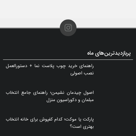
پربازدیدترین‌های ماه
راهنمای خرید چوب پلاست نما + دستورالعمل
نصب اصولی
اصول چیدمان نشیمن؛ راهنمای جامع انتخاب
مبلمان و دکوراسیون منزل
پارکت یا موکت؛ کدام کفپوش برای خانه انتخاب
بهتری است؟