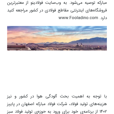
مبارکه توصیه می‌شود. به وب‌سایت فولادینو از معتبرترین
فروشگاه‌های اینترنتی مقاطع فولادی در کشور مراجعه کنید
دارد. www.Fooladino.com
با توجه به اهمیت بحث آلودگی هوا در کشور و نیز
هزینه‌های تولید فولاد، شرکت فولاد مبارکه اصفهان در پاییز
۱۴۰۲ از برنامه‌ی خود برای ورود به حوزه‌ی تولید فولاد سبز