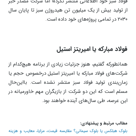
فولاد سبز خود اطلاعاتی منتشر نکرده؛ اما شرکت مصدر خبر
از تولید بیش از یک میلیون تن هیدروژن سبز تا پایان سال
۲۰۳۰ در تمامی پروژه‌های خود داده است.
فولاد مبارکه یا امیریتز استیل
همانطورکه گفتیم، هنوز جزئیات زیادی از برنامه هیچ‌کدام از
شرکت‌های فولاد مبارکه یا امیریتز استیل درخصوص حجم یا
زمان‌بندی تولید فولاد سبز منتشر نشده است. بااین‌حال
مسلم است که این دو شرکت از بازیگران مهم خاورمیانه در
این عرصه، طی سال‌های آینده خواهند بود.
مطالب مرتبط و پیشنهادی:
بلوک هبلکس یا بلوک سیمانی؟ مقایسه قیمت، مزایا، معایب و هزینه