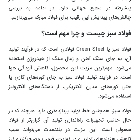
پیشرفته در سطح جهانی دارد. در ادامه به بررسی
چالش‌های پیدایش این رقیب برای فولاد مبارکه می‌پردازیم.
فولاد سبز چیست و چرا مهم است؟
فولاد سبز یا Green Steel فولادی است که در فرآیند تولید
آن، به جای سنگ آهن و زغال سنگ از هیدروژن استفاده
می‌شود. مهم‌ترین مزیت این محصول، کاهش آلودگی هوا
است. در فرآیند تولید فولاد سبز به جای کوره‌های گازی یا
حتی کوره‌های مدرن الکتریکی، از دستگاه‌های الکترولیز
استفاده می‌شود.
فولاد سبز، همچنین خط تولید پربازده‌تری دارد. هرچند که در
حال حاضر، تجهیزات راه‌اندازی تولید آن گران‌تر از فولاد
معمولی است. این مزیت در بلندمدت می‌تواند سبب
کاهش هزینه‌های تولید و در نهایت، قیمت مصرف‌کننده نیز