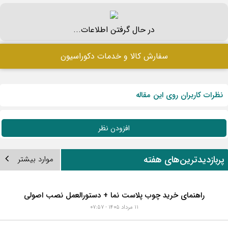
در حال گرفتن اطلاعات...
سفارش کالا و خدمات دکوراسیون
نظرات کاربران روی این مقاله
افزودن نظر
ربازدیدترین‌های هفته
موارد بیشتر
راهنمای خرید چوب پلاست نما + دستورالعمل نصب اصولی
۱۱ مرداد ۱۴۰۵ - ۰۷:۵۷