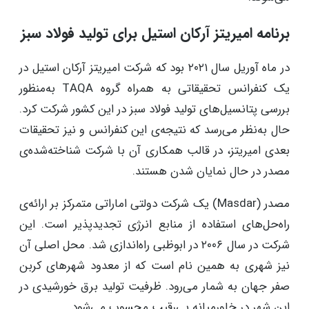
برنامه امیریتز آرکان استیل برای تولید فولاد سبز
در ماه آوریل سال ۲۰۲۱ بود که شرکت امیریتز آرکان استیل در
یک کنفرانس تحقیقاتی به همراه گروه TAQA به‌منظور
بررسی پتانسیل‌های تولید فولاد سبز در این کشور شرکت کرد.
حال به‌نظر می‌رسد که نتیجه‌ی این کنفرانس و نیز تحقیقات
بعدی امیریتز، در قالب همکاری آن با شرکت شناخته‌شده‌ی
مصدر در حال نمایان شدن هستند.
مصدر (Masdar) یک شرکت دولتی اماراتی متمرکز بر ارائه‌ی
راه‌حل‌های استفاده از منابع انرژی تجدیدپذیر است. این
شرکت در سال ۲۰۰۶ در ابوظبی راه‌اندازی شد. محل اصلی آن
نیز شهری به همین نام است که از معدود شهرهای کربن
صفر جهان به شمار می‌رود. ظرفیت تولید برق خورشیدی در
این شهر در خاورمیانه بی‌رقیب محسوب می‌شود.