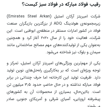
رقیب فولاد مبارکه در فولاد سبز کیست؟
شرکت امیریتز آرکان استیل (Emirates Steel Arkan)
زیرمجموعه‌ی هولدینگ ADQ‌ از بزرگترین بازیگران صنعت
فولاد در کشور امارات مستقر در منطقه‌ی ابوظبی است. این
شرکت، فعالیت خود را از سال ۲۰۲۰ آغاز کرد و همچنین
به‌عنوان یکی از تولیدکننده‌های مهم مصالح ساختمانی مانند
سیمان و بلوک نیز شناخته می‌شود.
یکی از مهم‌ترین ویژگی‌های امیریتز آرکان استیل، تمرکز و
توجه ویژه‌ای است که بر به‌کارگیری راه‌حل‌های نوین تولید
دارد. ظرفیت تولید این کارخانه؛ اما حرف چندانی در برابر
فولاد مبارکه نداشته و در حال حاضر، حدود ۳٫۵ میلیون تن
است. بااین‌حال، بسیاری از محصولات آن به کشورهای
پیشرفته اروپایی، آسیای شرقی و آمریکای جنوبی صادر
می‌شوند.