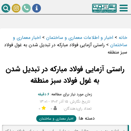
خانه
>
اخبار و اطلاعات معماری و ساختمان
>
اخبار معماری و
ساختمان
>
راستی آزمایی فولاد مبارکه در تبدیل شدن به غول فولاد
سبز منطقه
راستی آزمایی فولاد مبارکه در تبدیل شدن
به غول فولاد سبز منطقه
زمان مورد نیاز برای مطالعه:
۶ دقیقه
تاریخ نگارش: ۱۵ آذر ۱۴۰۲ - ۱۳:۰۱
تعداد رای‌دهندگان:
۰
۰
دسته ها:
اخبار معماری و ساختمان