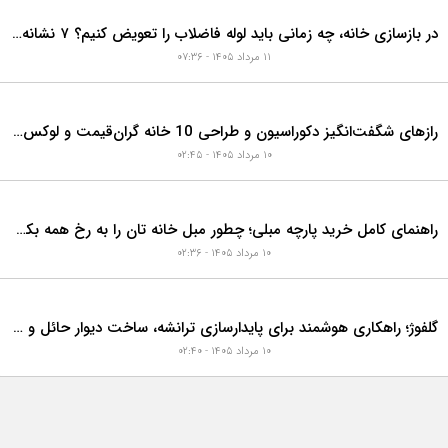
در بازسازی خانه، چه زمانی باید لوله فاضلاب را تعویض کنیم؟ ۷ نشانه‌ای که نباید نادیده بگیرید
۱۱ مرداد ۱۴۰۵ - ۰۷:۳۶
رازهای شگفت‌انگیز دکوراسیون و طراحی 10 خانه گران‌قیمت و لوکس دبی که هوش از سرتان می‌برد!
۱۰ مرداد ۱۴۰۵ - ۰۲:۴۵
راهنمای کامل خرید پارچه مبلی؛ چطور مبل خانه تان را به رخ همه بکشید؟
۱۰ مرداد ۱۴۰۵ - ۰۲:۳۶
گلفوژ؛ راهکاری هوشمند برای پایدارسازی ترانشه، ساخت دیوار حائل و زیباسازی شهری
۱۰ مرداد ۱۴۰۵ - ۰۲:۴۰