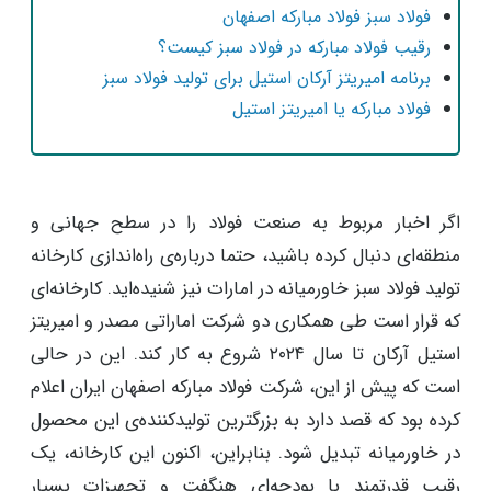
فولاد سبز فولاد مبارکه اصفهان
رقیب فولاد مبارکه در فولاد سبز کیست؟
برنامه امیریتز آرکان استیل برای تولید فولاد سبز
فولاد مبارکه یا امیریتز استیل
اگر اخبار مربوط به صنعت فولاد را در سطح جهانی و
منطقه‌ای دنبال کرده باشید، حتما درباره‌ی راه‌اندازی کارخانه
تولید فولاد سبز خاورمیانه در امارات نیز شنیده‌اید. کارخانه‌ای
که قرار است طی همکاری دو شرکت اماراتی مصدر و امیریتز
استیل آرکان تا سال ۲۰۲۴ شروع به کار کند. این در حالی
است که پیش از این، شرکت فولاد مبارکه اصفهان ایران اعلام
کرده بود که قصد دارد به بزرگترین تولیدکننده‌ی این محصول
در خاورمیانه تبدیل شود. بنابراین، اکنون این کارخانه، یک
رقیب قدرتمند با بودجه‌ای هنگفت و تجهیزات بسیار