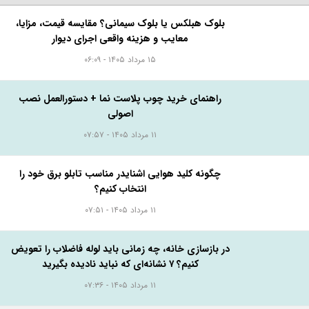
بلوک هبلکس یا بلوک سیمانی؟ مقایسه قیمت، مزایا،
معایب و هزینه واقعی اجرای دیوار
۱۵ مرداد ۱۴۰۵ - ۰۶:۰۹
راهنمای خرید چوب پلاست نما + دستورالعمل نصب
اصولی
۱۱ مرداد ۱۴۰۵ - ۰۷:۵۷
چگونه کلید هوایی اشنایدر مناسب تابلو برق خود را
انتخاب کنیم؟
۱۱ مرداد ۱۴۰۵ - ۰۷:۵۱
در بازسازی خانه، چه زمانی باید لوله فاضلاب را تعویض
کنیم؟ ۷ نشانه‌ای که نباید نادیده بگیرید
۱۱ مرداد ۱۴۰۵ - ۰۷:۳۶