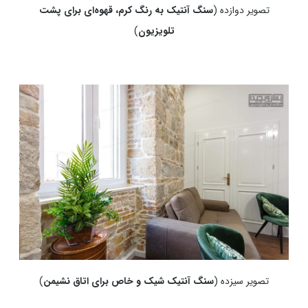
تصویر دوازده (
سنگ آنتیک به رنگ کرم، قهوه‌ای برای پشت
تلویزیون
)
تصویر سیزده (
سنگ آنتیک شیک و خاص برای اتاق نشیمن
)