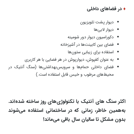
♦
در فضاهای داخلی
دیوار پشت تلویزیون
دیوار لابی‌ها
دکوراسیون دیوار دور شومینه‌
فضای بین کابینت‌ها در آشپزخانه
استفاده برای زیبایی ستون‌ها
به عنوان کفپوش، دیوارپوش در هر فضایی با هر کاربری
فضای داخلی حمام‌ها و سرویس‌بهداشتی‌ها (سنگ آنتیک در
محیط‌های مرطوب و خیس قابل استفاده است.)
اکثر سنگ‌ های آنتیک با تکنولوژی‌های روز ساخته شده‌اند.
به‌همین خاطر، زمانی که در ساختمانی استفاده می‌شوند
بدون مشکل تا سالیان سال باقی می‌ماند!