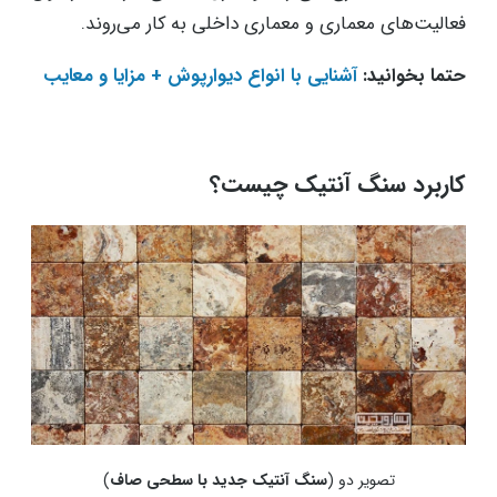
فعالیت‌های معماری و معماری داخلی به‌ کار می‌روند.
حتما بخوانید:
آشنایی با انواع دیوارپوش + مزایا و معایب
کاربرد سنگ آنتیک چیست؟
تصویر دو (
سنگ آنتیک جدید با سطحی صاف
)