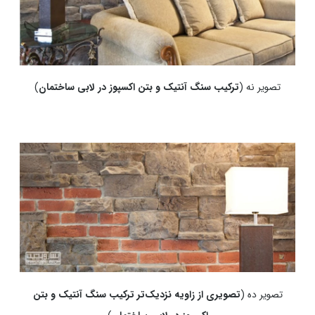
تصویر نه (
ترکیب سنگ آنتیک و بتن اکسپوز در لابی ساختمان
)
تصویر ده (
تصویری از زاویه نزدیک‌تر
ترکیب سنگ آنتیک و بتن