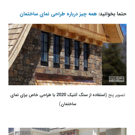
حتما بخوانید:
همه چیز درباره طراحی نمای ساختمان
تصویر پنج (
استفاده از سنگ آنتیک 2020 با طراحی خاص برای نمای
ساختمان
)