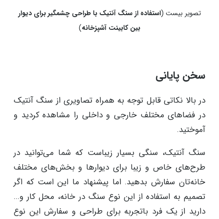
تصویر بیست (
استفاده از سنگ آنتیک با طراحی چشمگیر برای دیوار
بین کابینت آشپزخانه
)
سخن پایانی
در بالا نکاتی قابل توجه به همراه تصاویری از سنگ آنتیک
در فضاهای مختلف خارجی و داخلی را مشاهده کردید و
آموختید.
سنگ آنتیک، سنگی بسیار زیباست که شما می‌توانید در
طرح‌های خاص و زیبا برای دیوارها و بخش‌های مختلف
خانه‌تان سفارش بدهید. اما پیشنهاد ما این است که اگر
تصمیم به استفاده از این نوع سنگ در خانه، محل کار و...
دارید از یک فرد باتجربه برای طراحی و سفارش این نوع