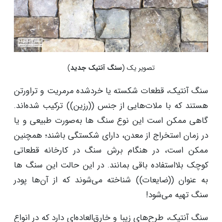
تصویر یک (
سنگ آنتیک جدید
)
سنگ آنتیک، قطعات شکسته یا خردشده مرمریت و تراورتن
هستند که با ملات‌هایی از جنس ((رزین)) ترکیب شده‌‌اند.
گاهی ممکن است این نوع سنگ‌ ها به‌صورت طبیعی و یا
در زمان استخراج از معدن، دارای شکستگی باشند؛ همچنین
ممکن است، در هنگام برش سنگ در کارخانه قطعاتی
کوچک بلااستفاده باقی بمانند. در این حالت این سنگ‌ ها
به عنوان ((ضایعات)) شناخته می‌شوند که از آن‌ها پودر
سنگ تهیه می‌شود!
سنگ آنتیک، طرح‌های زیبا و خارق‌العاده‌ای دارد که در انواع