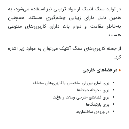
در تولید سنگ آنتیک از مواد تزیینی نیز استفاده می‌شود، به
همین دلیل دارای زیبایی چشم‌گیری هستند. همچنین
به‌خاطر مقامت و دوام بالا، دارای کاربری‌های متنوعی
هستند.
از جمله کاربری‌های سنگ آنتیک می‌توان به‌ موارد زیر اشاره
کرد:
♦
در فضاهای خارجی
برای نمای بیرونی ساختمان با کاربری‌های مختلف
برای محوطه حیاط‌ها
برای فضاهای خارجی ویلاها و باغ‌ها
برای پارکینگ‌ها
در ورودی ساختمان‌ها