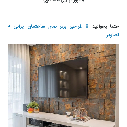
اکسپوز در لابی ساختمان
)
حتما بخوانید:​​​​​​​
8 طراحی برتر نمای ساختمان ایرانی +
تصاویر