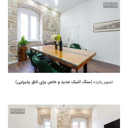
تصویر پانزده (
سنگ آنتیک جدید و خاص برای اتاق پذیرایی
)