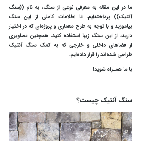
ما در این مقاله به معرفی نوعی از سنگ، به نام ((سنگ
آنتیک)) پرداخته‌ایم. تا اطلاعات کاملی از این سنگ
بیاموزید و با توجه به طرح معماری و پروژه‌ای که در اختیار
دارید، از این سنگ زیبا استفاده کنید. همچنین تصاویری
از فضاهای داخلی و خارجی که به کمک سنگ آنتیک
طراحی شده‌اند را قرار داده‌ایم.
با ما همـراه شوید!
سنگ آنتیک چیست؟