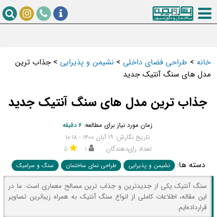
خانه
>
طراحی فضای داخلی
>
نشیمن و پذیرایی
>
جذاب ترین
مدل های سنگ آنتیک جدید
جذاب ترین مدل های سنگ آنتیک جدید
زمان مورد نیاز برای مطالعه:
۶ دقیقه
تاریخ نگارش: ۱۹ آبان ۱۴۰۰ - ۱۰:۱۸
تعداد رای‌دهندگان:
۱
۵
دسته ها:
نشیمن و پذیرایی
طراحی نمای ساختمان
سنگ و سرامیک
سنگ آنتیک یکی از جدیدترین و جذاب ترین مصالح معماری است. ما در
این مقاله، اطلاعات کاملی از انواع سنگ آنتیک به همراه زیباترین تصاویر
قرارداده‌ایم.