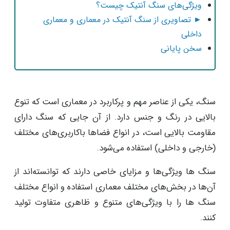
ویژگی‌های سنگ آنتیک چیست؟
► تصاویری از سنگ آنتیک در معماری و معماری
داخلی
سخن پایانی
سنگ، یکی از عناصر مهم و پرکاربرد در معماری است که تنوع
بالایی در رنگ و جنس دارد. از آن جایی که سنگ دارای
مقاومت بالایی است، در انواع فضاها باکاربری‌های مختلف
(خارجی و داخلی) استفاده می‌شود.
سنگ‌ ها ویژگی‌ها و مزایای خاصی دارند که توانسته‌اند از
آن‌ها در بخش‌های مختلف معماری استفاده و انواع مختلف
سنگ‌ ها را با ویژگی‌های متنوع و ظاهری متفاوت تولید
کنند.