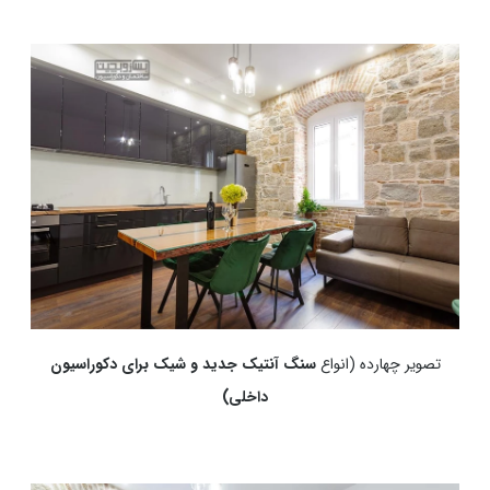
تصویر چهارده (انواع
سنگ آنتیک جدید و شیک برای دکوراسیون
داخلی)