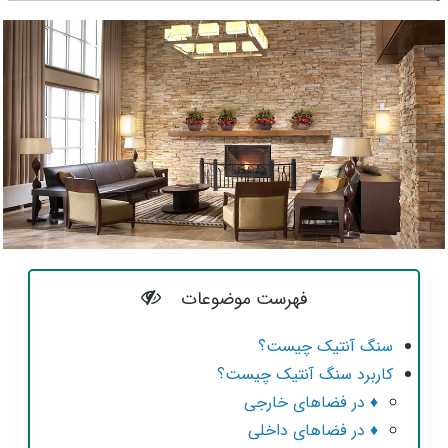
فهرست موضوعات
سنگ آنتیک چیست؟
کاربرد سنگ آنتیک چیست؟
♦ در فضاهای خارجی
♦ در فضاهای داخلی