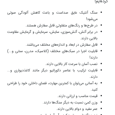
کرده‌ایم!
سنگ آنتیک عایق صداست و باعث کاهش آلودگی صوتی
می‌شود!
در طرح‌ها و رنگ‌های متفاوتی قابل سفارش هستند.
در برابر آتش، آتش‌سوزی، سایش، سرمایش و گرمایش مقاومت
بالایی دارند.
قابل سفارش در ابعاد و اندازه‌های مختلف می‌باشند.
قابلیت اجرا در سبک‌های مختلف (کلاسیک، مدرن، سنتی و...)
دارند!
نصب آسان با سرعت کار بالایی دارند.
قابلیت ترکیب با عناصر دکوراتیو دیگر مانند کاغذدیواری و...
دارند.
به آسانی می‌توان با کمترین مهارت، فضای داخلی خود را طراحی
کنید.
قیمت مناسب و ارزانی دارند.
وزن کمی نسبت به دیگر سنگ‌ها دارند.
عمر مفید و دوام بالایی دارند.