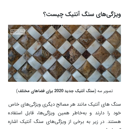
ویژگی‌های سنگ آنتیک چیست؟
تصویر سه (
سنگ آنتیک جدید 2020 برای فضاهای مختلف
)
سنگ های آنتیک مانند هر مصالح دیگری ویژگی‌های خاص
خود را دارند و به‌خاطر همین ویژگی‌ها، قابل استفاده
هستند. در زیر به برخی از ویژگی‌های سنگ آنتیک اشاره