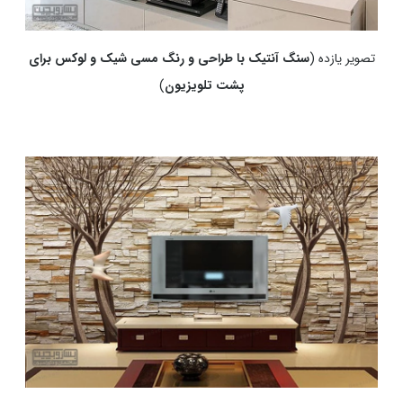
تصویر یازده (
سنگ آنتیک با طراحی و رنگ مسی شیک و لوکس برای
پشت تلویزیون
)