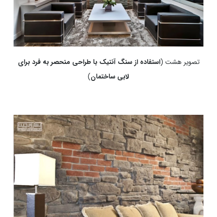
تصویر هشت (
استفاده از سنگ آنتیک با طراحی منحصر به فرد برای
لابی ساختمان
)