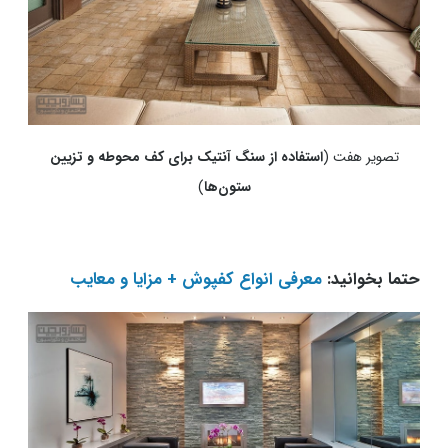
تصویر هفت (
استفاده از سنگ آنتیک برای کف محوطه و تزیین
ستون‌ها
)
حتما بخوانید:
معرفی انواع کفپوش + مزایا و معایب