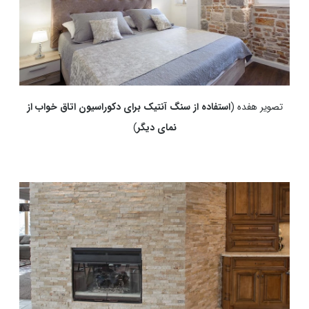
تصویر هفده (
استفاده از سنگ آنتیک برای دکوراسیون اتاق خواب از
نمای دیگر
)