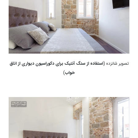
تصویر شانزده (
استفاده از سنگ آنتیک برای دکوراسیون دیواری از اتاق
خواب
)