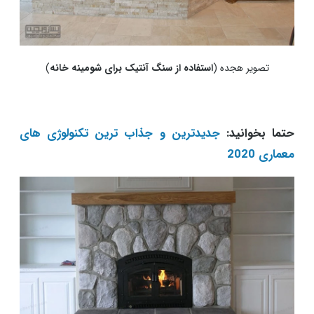
تصویر هجده (
استفاده از سنگ آنتیک برای شومینه خانه
)
حتما بخوانید:
جدیدترین و جذاب ترین تکنولوژی های
معماری 2020