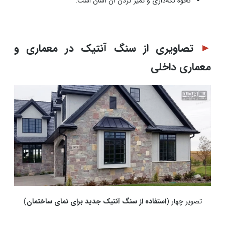
نحوه نگه‌داری و تمیز کردن آن آسان است.
►
تصاویری از سنگ آنتیک در معماری و
معماری داخلی
تصویر چهار (
استفاده از سنگ آنتیک جدید برای نمای ساختمان
)