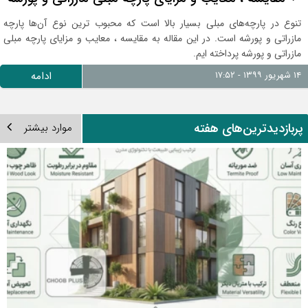
تنوع در پارچه‌های مبلی بسیار بالا است که محبوب ترین نوع آن‌ها پارچه
مازراتی و پورشه است. در این مقاله به مقایسه ، معایب و مزایای پارچه مبلی
مازراتی و پورشه پرداخته ایم.
۱۴ شهریور ۱۳۹۹ - ۱۷:۵۲
ادامه
ربازدیدترین‌های هفته
موارد بیشتر