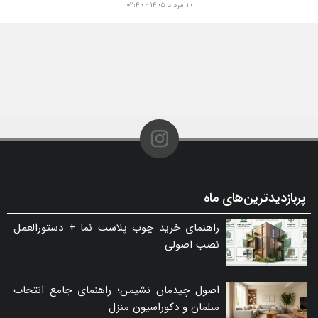
۱۰ مرداد ۱۴۰۵ - ۰۲:۴۰
پربازدیدترین‌های ماه
راهنمای خرید چوب پلاست نما + دستورالعمل
نصب اصولی
اصول چیدمان نشیمن؛ راهنمای جامع انتخاب
مبلمان و دکوراسیون منزل