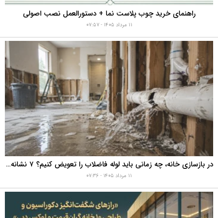
راهنمای خرید چوب پلاست نما + دستورالعمل نصب اصولی
۱۱ مرداد ۱۴۰۵ - ۰۷:۵۷
در بازسازی خانه، چه زمانی باید لوله فاضلاب را تعویض کنیم؟ ۷ نشانه‌ای که نباید نادیده بگیرید
۱۱ مرداد ۱۴۰۵ - ۰۷:۳۶