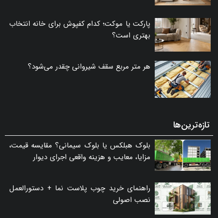
پارکت یا موکت؛ کدام کفپوش برای خانه انتخاب
بهتری است؟
هر متر مربع سقف شیروانی چقدر می‌شود؟
تازه‌ترین‌ها
بلوک هبلکس یا بلوک سیمانی؟ مقایسه قیمت،
مزایا، معایب و هزینه واقعی اجرای دیوار
راهنمای خرید چوب پلاست نما + دستورالعمل
نصب اصولی