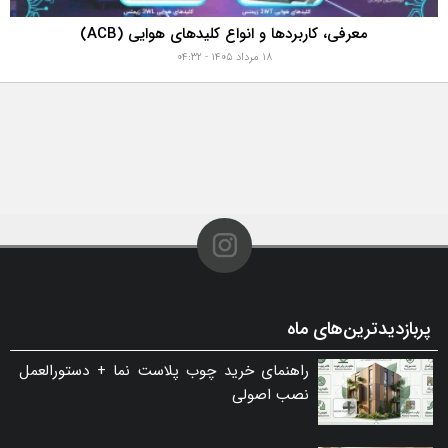
معرفی، کاربردها و انواع کلیدهای هوایی (ACB)
۱۸ مرداد ۱۴۰۵ - ۰۴:۳۲
پربازدیدترین‌های ماه
راهنمای خرید چوب پلاست نما + دستورالعمل
نصب اصولی