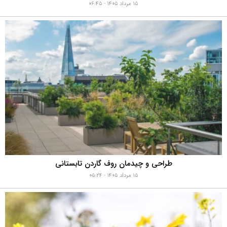
۱۵ مرداد ۱۴۰۵ - ۰۶:۴۵
طراحی و چیدمان روف گاردن تابستانی
۱۵ مرداد ۱۴۰۵ - ۰۵:۲۴