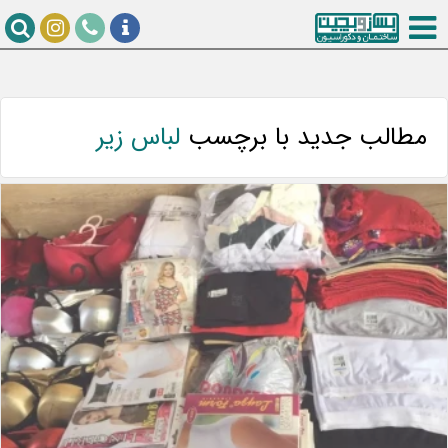
مطالب جدید با برچسب
لباس زیر