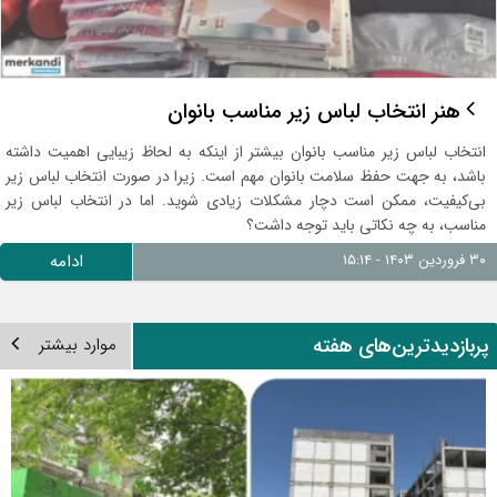
هنر انتخاب لباس زیر مناسب بانوان
انتخاب لباس زیر مناسب بانوان بیشتر از اینکه به لحاظ زیبایی اهمیت داشته
باشد، به جهت حفظ سلامت بانوان مهم است. زیرا در صورت انتخاب لباس زیر
بی‌کیفیت، ممکن است دچار مشکلات زیادی شوید. اما در انتخاب لباس زیر
مناسب، به چه نکاتی باید توجه داشت؟
۳۰ فروردین ۱۴۰۳ - ۱۵:۱۴
ادامه
ربازدیدترین‌های هفته
موارد بیشتر