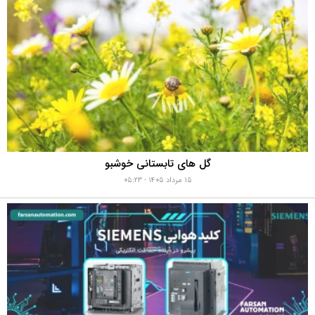
گل های تابستانی خوشبو
۱۵ مرداد ۱۴۰۵ - ۰۵:۲۳